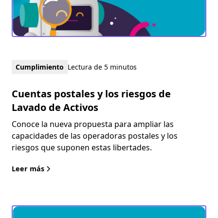
Cumplimiento
Lectura de 5 minutos
Cuentas postales y los riesgos de
Lavado de Activos
Conoce la nueva propuesta para ampliar las
capacidades de las operadoras postales y los
riesgos que suponen estas libertades.
Leer más