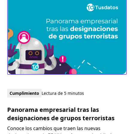
Cumplimiento
Lectura de 5 minutos
Panorama empresarial tras las
designaciones de grupos terroristas
Conoce los cambios que traen las nuevas