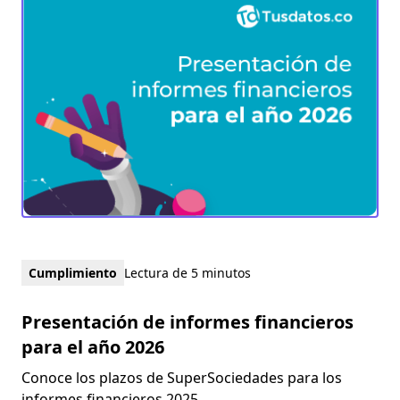
Cumplimiento
Lectura de 5 minutos
Presentación de informes financieros
para el año 2026
Conoce los plazos de SuperSociedades para los
informes financieros 2025.