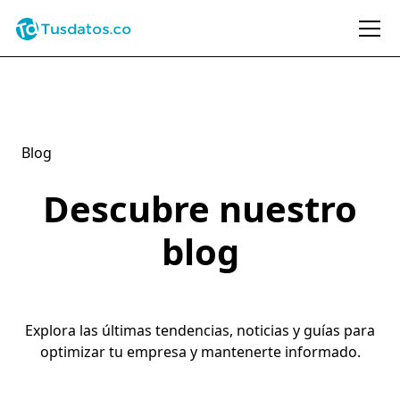
Blog
Descubre nuestro
blog
Explora las últimas tendencias, noticias y guías para
optimizar tu empresa y mantenerte informado.