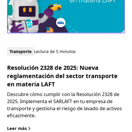
Transporte
Lectura de 5 minutos
Resolución 2328 de 2025: Nueva
reglamentación del sector transporte
en materia LAFT
Descubre cómo cumplir con la Resolución 2328 de
2025. Implementa el SARLAFT en tu empresa de
transporte y gestiona el riesgo de lavado de activos
eficazmente.
Leer más