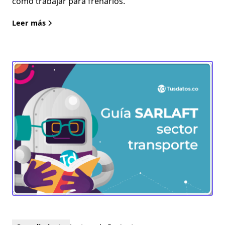
cómo trabajar para frenarlos.
Leer más