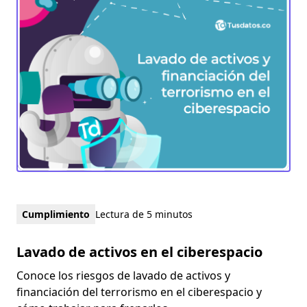
Cumplimiento
Lectura de 5 minutos
Lavado de activos en el ciberespacio
Conoce los riesgos de lavado de activos y
financiación del terrorismo en el ciberespacio y