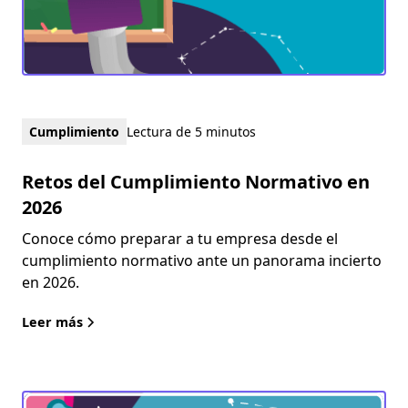
Cumplimiento
Lectura de 5 minutos
Retos del Cumplimiento Normativo en
2026
Conoce cómo preparar a tu empresa desde el
cumplimiento normativo ante un panorama incierto
en 2026.
Leer más