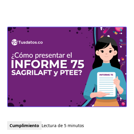
Cumplimiento
Lectura de 5 minutos