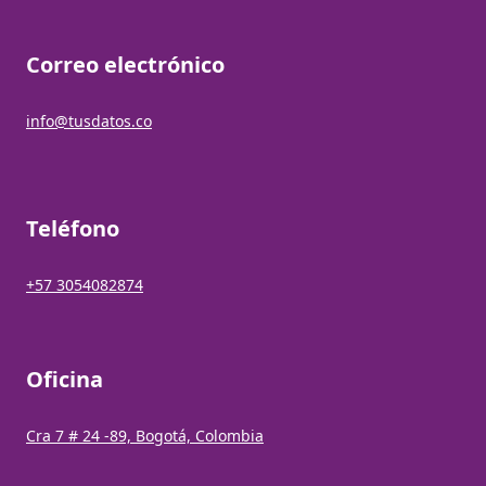
Correo electrónico
info@tusdatos.co
Teléfono
+57 3054082874
Oficina
Cra 7 # 24 -89, Bogotá, Colombia