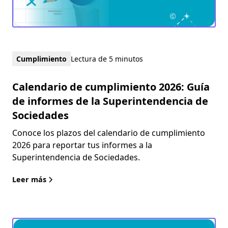
Cumplimiento
Lectura de 5 minutos
Calendario de cumplimiento 2026: Guía
de informes de la Superintendencia de
Sociedades
Conoce los plazos del calendario de cumplimiento
2026 para reportar tus informes a la
Superintendencia de Sociedades.
Leer más