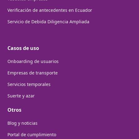
Verificación de antecedentes en Ecuador
Servicio de Debida Diligencia Ampliada
Casos de uso
Onboarding de usuarios
Empresas de transporte
Servicios temporales
Suerte y azar
Otros
Blog y noticias
Portal de cumplimiento