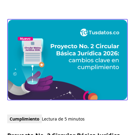
Cumplimiento
Lectura de 5 minutos