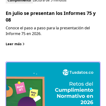
Cumplimiento
Lectura de 5 minutos
En julio se presentan los Informes 75 y
08
Conoce el paso a paso para la presentación del
Informe 75 en 2026.
Leer más