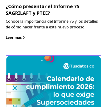
¿Cómo presentar el Informe 75
SAGRILAFT y PTEE?
Conoce la importancia del Informe 75 y los detalles
de cómo hacer frente a este nuevo proceso
Leer más