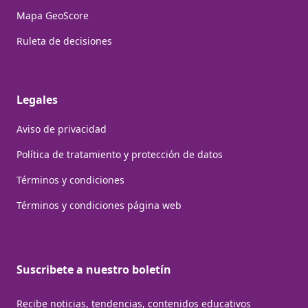
Mapa GeoScore
Ruleta de decisiones
Legales
Aviso de privacidad
Política de tratamiento y protección de datos
Términos y condiciones
Términos y condiciones página web
Suscribete a nuestro boletín
Recibe noticias, tendencias, contenidos educativos