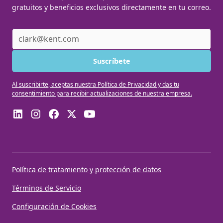
gratuitos y beneficios exclusivos directamente en tu correo.
Al suscribirte, aceptas nuestra Política de Privacidad y das tu
consentimiento para recibir actualizaciones de nuestra empresa.
Política de tratamiento y protección de datos
Términos de Servicio
Configuración de Cookies