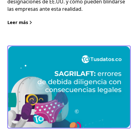
designaciones de EE.UU. y cómo pueden blindarse
las empresas ante esta realidad.
Leer más