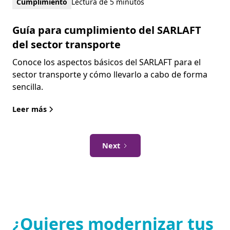
Cumplimiento
Lectura de 5 minutos
Guía para cumplimiento del SARLAFT
del sector transporte
Conoce los aspectos básicos del SARLAFT para el
sector transporte y cómo llevarlo a cabo de forma
sencilla.
Leer más
Next
¿Quieres modernizar tus