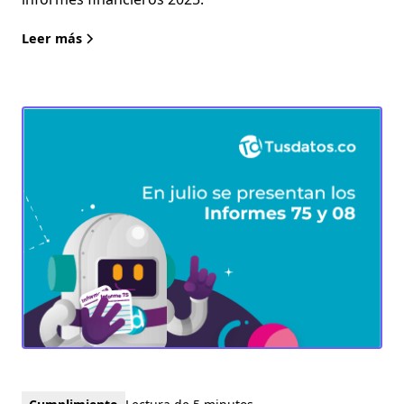
Leer más