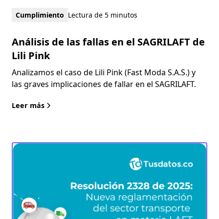
Cumplimiento
Lectura de 5 minutos
Análisis de las fallas en el SAGRILAFT de
Lili Pink
Analizamos el caso de Lili Pink (Fast Moda S.A.S.) y
las graves implicaciones de fallar en el SAGRILAFT.
Leer más