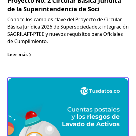
Proyecto No. 2 Circular Básica Jurídica
de la Superintendencia de Soci
Conoce los cambios clave del Proyecto de Circular
Básica Jurídica 2026 de Supersociedades: integración
SAGRILAFT-PTEE y nuevos requisitos para Oficiales
de Cumplimiento.
Leer más