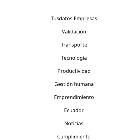
Tusdatos Empresas
Validación
Transporte
Tecnología
Productividad
Gestión humana
Emprendimiento
Ecuador
Noticias
Cumplimiento