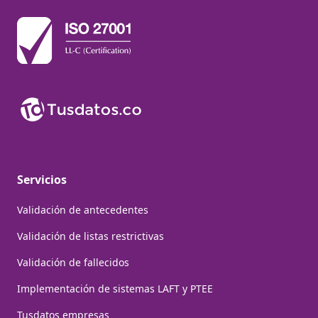
Servicios
Validación de antecedentes
Validación de listas restrictivas
Validación de fallecidos
Implementación de sistemas LAFT y PTEE
Tusdatos empresas