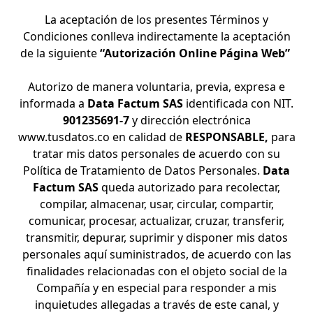
La aceptación de los presentes Términos y
Condiciones conlleva indirectamente la aceptación
de la
siguiente
“Autorización Online Página Web”
Autorizo de manera voluntaria, previa, expresa e
informada a
Data Factum SAS
identificada con NIT.
901235691-7
y dirección electrónica
www.tusdatos.co en calidad de
RESPONSABLE,
para
tratar mis datos personales de acuerdo con su
Política de Tratamiento de Datos Personales
.
Data
Factum SAS
queda autorizado para recolectar,
compilar, almacenar, usar, circular, compartir,
comunicar, procesar, actualizar, cruzar, transferir,
transmitir, depurar, suprimir y disponer mis datos
personales aquí suministrados, de acuerdo con las
finalidades relacionadas con el objeto social de la
Compañía y en especial para responder a mis
inquietudes allegadas a través de este canal, y