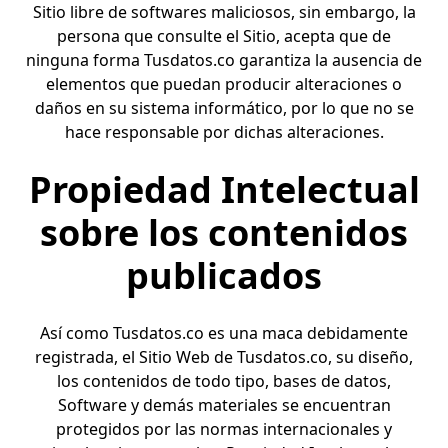
Sitio libre de softwares maliciosos, sin embargo, la
persona que consulte el Sitio, acepta que de
ninguna forma Tusdatos.co garantiza la ausencia de
elementos que puedan producir alteraciones o
daños en su sistema informático, por lo que no se
hace responsable por dichas alteraciones.
Propiedad Intelectual
sobre los contenidos
publicados
Así como
Tusdatos.co
es una maca debidamente
registrada, el Sitio Web de Tusdatos.co, su diseño,
los contenidos de todo tipo, bases de datos,
Software y demás materiales se encuentran
protegidos por las normas internacionales y