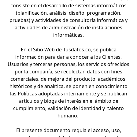
consiste en el desarrollo de sistemas informáticos
(planificación, análisis, diseño, programación,
pruebas) y actividades de consultoría informática y
actividades de administración de instalaciones
informáticas.
En el Sitio Web de Tusdatos.co, se publica
información para dar a conocer a los Clientes,
Usuarios y terceras personas, los servicios ofrecidos
por la compañía; se recolectan datos con fines
comerciales, de mejora del producto, académicos,
históricos y de analítica, se ponen en conocimiento
las Políticas adoptadas internamente y se publican
artículos y blogs de interés en el ámbito de
cumplimiento, validación de identidad y talento
humano.
El presente documento regula el acceso, uso,