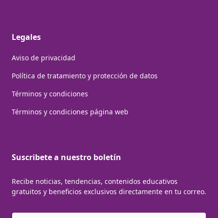
Legales
Aviso de privacidad
Política de tratamiento y protección de datos
Términos y condiciones
Términos y condiciones página web
Suscribete a nuestro boletín
Recibe noticias, tendencias, contenidos educativos
gratuitos y beneficios exclusivos directamente en tu correo.