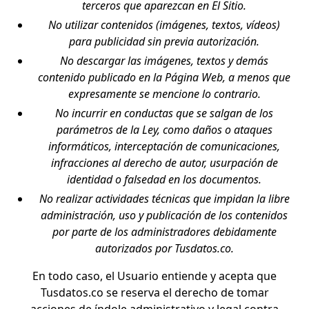
terceros que aparezcan en El Sitio.
No utilizar contenidos (imágenes, textos, vídeos)
para publicidad sin previa autorización.
No descargar las imágenes, textos y demás
contenido publicado en la Página Web, a menos que
expresamente se mencione lo contrario.
No incurrir en conductas que se salgan de los
parámetros de la Ley, como daños o ataques
informáticos, interceptación de comunicaciones,
infracciones al derecho de autor, usurpación de
identidad o falsedad en los documentos.
No realizar actividades técnicas que impidan la libre
administración, uso y publicación de los contenidos
por parte de los administradores debidamente
autorizados por Tusdatos.co.
En todo caso, el Usuario entiende y acepta que
Tusdatos.co se reserva el derecho de tomar