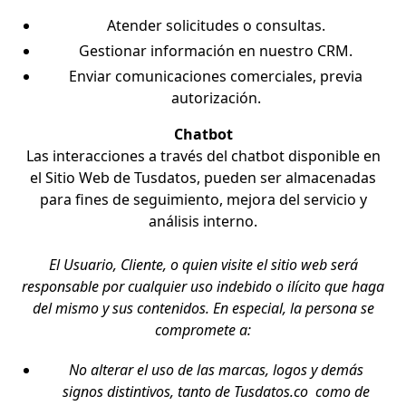
Atender solicitudes o consultas.
Gestionar información en nuestro CRM.
Enviar comunicaciones comerciales, previa
autorización.
Chatbot
Las interacciones a través del chatbot disponible en
el Sitio Web de Tusdatos, pueden ser almacenadas
para fines de seguimiento, mejora del servicio y
análisis interno.
El Usuario, Cliente, o quien visite el sitio web será
responsable por cualquier uso indebido o ilícito que haga
del mismo y sus contenidos. En especial, la persona se
compromete a:
No alterar el uso de las marcas, logos y demás
signos distintivos, tanto de Tusdatos.co como de