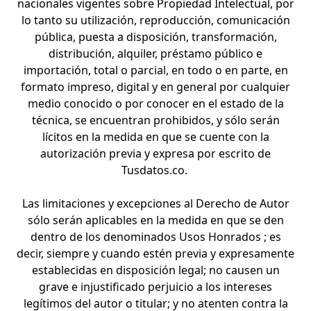
nacionales vigentes sobre Propiedad Intelectual, por
lo tanto su utilización, reproducción, comunicación
pública, puesta a disposición, transformación,
distribución, alquiler, préstamo público e
importación, total o parcial, en todo o en parte, en
formato impreso, digital y en general por cualquier
medio conocido o por conocer en el estado de la
técnica, se encuentran prohibidos, y sólo serán
lícitos en la medida en que se cuente con la
autorización previa y expresa por escrito de
Tusdatos.co.
Las limitaciones y excepciones al Derecho de Autor
sólo serán aplicables en la medida en que se den
dentro de los denominados Usos Honrados ; es
decir, siempre y cuando estén previa y expresamente
establecidas en disposición legal; no causen un
grave e injustificado perjuicio a los intereses
legítimos del autor o titular; y no atenten contra la