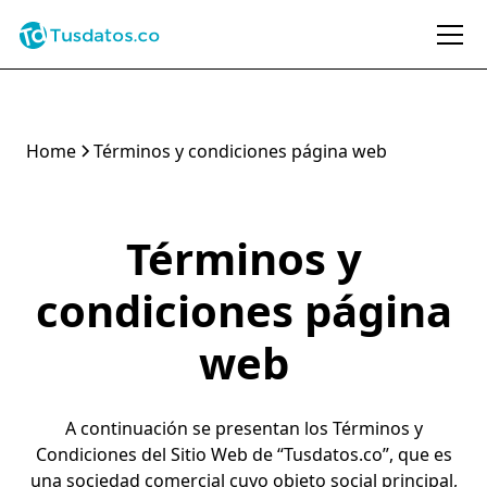
Home
Términos y condiciones página web
Términos y
condiciones página
web
A continuación se presentan los Términos y
Condiciones del Sitio Web de “Tusdatos.co”, que es
una sociedad comercial cuyo objeto social principal,