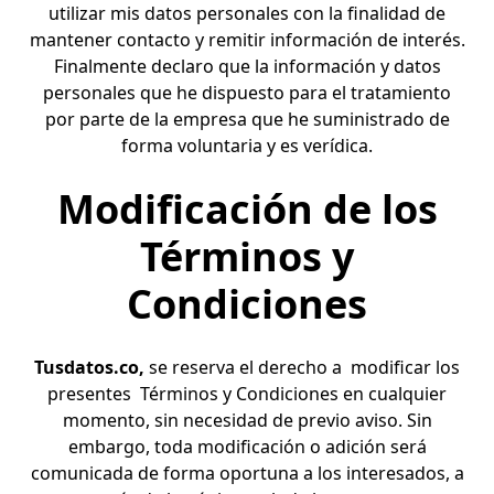
utilizar mis datos personales con la finalidad de
mantener contacto y remitir información de interés.
Finalmente declaro que la información y datos
personales que he dispuesto para el tratamiento
por parte de la empresa que he suministrado de
forma voluntaria y es verídica.
Modificación de los
Términos y
Condiciones
Tusdatos.co
,
se reserva el derecho a modificar los
presentes Términos y Condiciones en cualquier
momento, sin necesidad de previo aviso. Sin
embargo, toda modificación o adición será
comunicada de forma oportuna a los interesados, a