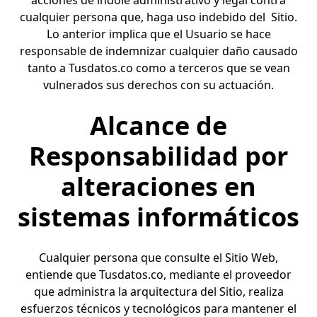
acciones de índole administrativo y legal contra
cualquier persona que, haga uso indebido del Sitio.
Lo anterior implica que el Usuario se hace
responsable de indemnizar cualquier daño causado
tanto a Tusdatos.co como a terceros que se vean
vulnerados sus derechos con su actuación.
Alcance de
Responsabilidad por
alteraciones en
sistemas informáticos
Cualquier persona que consulte el Sitio Web,
entiende que
Tusdatos.co
, mediante el proveedor
que administra la arquitectura del Sitio, realiza
esfuerzos técnicos y tecnológicos para mantener el