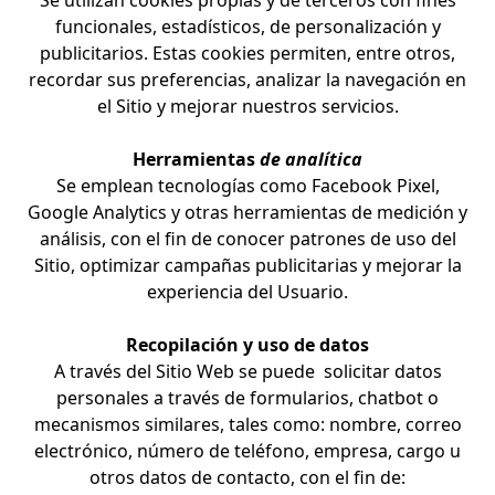
Se utilizan cookies propias y de terceros con fines
funcionales, estadísticos, de personalización y
publicitarios. Estas cookies permiten, entre otros,
recordar sus preferencias, analizar la navegación en
el Sitio y mejorar nuestros servicios.
Herramientas
de analítica
Se emplean tecnologías como Facebook Pixel,
Google Analytics y otras herramientas de medición y
análisis, con el fin de conocer patrones de uso del
Sitio, optimizar campañas publicitarias y mejorar la
experiencia del Usuario.
Recopilación y uso de datos
A través del Sitio Web se puede solicitar datos
personales a través de formularios, chatbot o
mecanismos similares, tales como: nombre, correo
electrónico, número de teléfono, empresa, cargo u
otros datos de contacto, con el fin de: