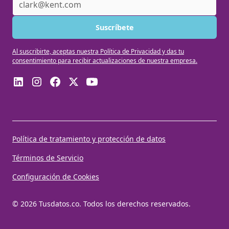
Al suscribirte, aceptas nuestra Política de Privacidad y das tu
consentimiento para recibir actualizaciones de nuestra empresa.
Política de tratamiento y protección de datos
Términos de Servicio
Configuración de Cookies
© 2026 Tusdatos.co. Todos los derechos reservados.