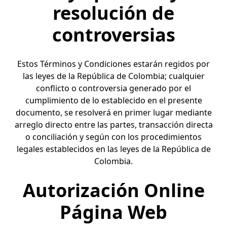
resolución de
controversias
Estos Términos y Condiciones estarán regidos por
las leyes de la República de Colombia; cualquier
conflicto o controversia generado por el
cumplimiento de lo establecido en el presente
documento, se resolverá en primer lugar mediante
arreglo directo entre las partes, transacción directa
o conciliación y según con los procedimientos
legales establecidos en las leyes de la República de
Colombia.
Autorización Online
Página Web