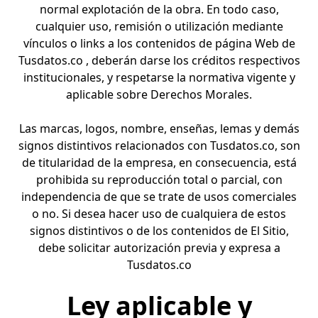
normal explotación de la obra. En todo caso,
cualquier uso, remisión o utilización mediante
vínculos o links a los contenidos de página Web de
Tusdatos.co , deberán darse los créditos respectivos
institucionales, y respetarse la normativa vigente y
aplicable sobre Derechos Morales.
Las marcas, logos, nombre, enseñas, lemas y demás
signos distintivos relacionados con Tusdatos.co, son
de titularidad de la empresa, en consecuencia, está
prohibida su reproducción total o parcial, con
independencia de que se trate de usos comerciales
o no. Si desea hacer uso de cualquiera de estos
signos distintivos o de los contenidos de El Sitio,
debe solicitar autorización previa y expresa a
Tusdatos.co
Ley aplicable y