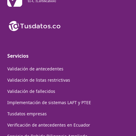
Servicios
Validación de antecedentes
Validación de listas restrictivas
Validación de fallecidos
Implementación de sistemas LAFT y PTEE
Tusdatos empresas
Verificación de antecedentes en Ecuador