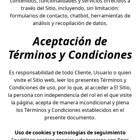
contenidos, funcionalidades y servicios ofrecidos a
través del Sitio, incluyendo, sin limitación:
formularios de contacto, chatbot, herramientas de
análisis y recopilación de datos.
Aceptación de
Términos y Condiciones
Es responsabilidad de todo Cliente, Usuario o quien
visite el Sitio web, leer los presentes Términos y
Condiciones de uso, por lo que, al acceder a El Sitio,
la persona con independencia del rol en el que visite
la página, acepta de manera incondicional y plena
los Términos y Condiciones establecidos en el
presente documento.
Uso de cookies y tecnologías de seguimiento