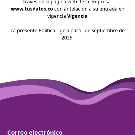
través de la página web de la empresa:
www.tusdatos.co
con antelación a su entrada en
vigencia
Vigencia
La presente Política rige a partir de septiembre de
2025.
Correo electrónico