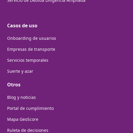
Servicio de Debida Diligencia Ampliada
Casos de uso
Onboarding de usuarios
Empresas de transporte
Servicios temporales
Suerte y azar
Otros
Blog y noticias
Portal de cumplimiento
Mapa GeoScore
Ruleta de decisiones