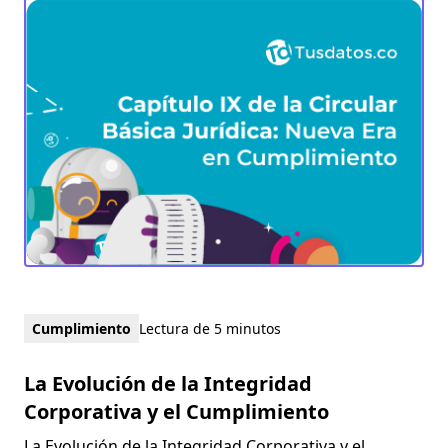
Cumplimiento
Lectura de 5 minutos
La Evolución de la Integridad
Corporativa y el Cumplimiento
La Evolución de la Integridad Corporativa y el