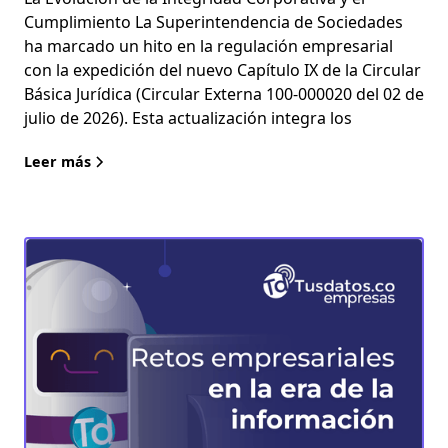
Cumplimiento La Superintendencia de Sociedades
ha marcado un hito en la regulación empresarial
con la expedición del nuevo Capítulo IX de la Circular
Básica Jurídica (Circular Externa 100-000020 del 02 de
julio de 2026). Esta actualización integra los
Leer más