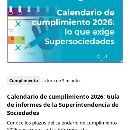
Cumplimiento
Lectura de 5 minutos
Calendario de cumplimiento 2026: Guía
de informes de la Superintendencia de
Sociedades
Conoce los plazos del calendario de cumplimiento
2026 para reportar tus informes a la