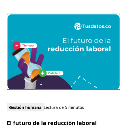
Gestión humana
Lectura de 5 minutos
El futuro de la reducción laboral