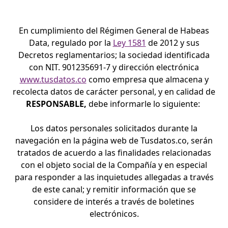
En cumplimiento del Régimen General de Habeas
Data, regulado por la
Ley 1581
de 2012 y sus
Decretos reglamentarios; la sociedad identificada
con NIT. 901235691-7 y dirección electrónica
www.tusdatos.co
como empresa que almacena y
recolecta datos de carácter personal, y en calidad de
RESPONSABLE,
debe informarle lo siguiente:
Los datos personales solicitados durante la
navegación en la página web de Tusdatos.co, serán
tratados de acuerdo a las finalidades relacionadas
con el objeto social de la Compañía y en especial
para responder a las inquietudes allegadas a través
de este canal; y remitir información que se
considere de interés a través de boletines
electrónicos.