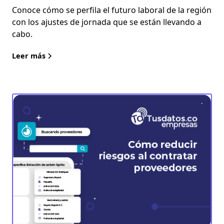
Conoce cómo se perfila el futuro laboral de la región
con los ajustes de jornada que se están llevando a
cabo.
Leer más