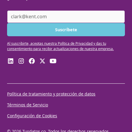
Al suscribirte, aceptas nuestra Política de Privacidad y das tu
consentimiento para recibir actualizaciones de nuestra empresa.
Política de tratamiento y protección de datos
Términos de Servicio
Configuración de Cookies
© 2026 Tusdatos.co. Todos los derechos reservados.