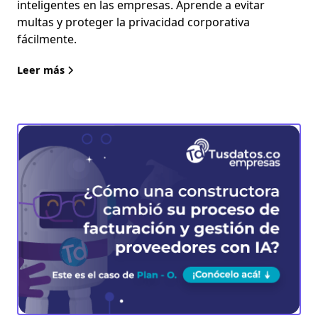
inteligentes en las empresas. Aprende a evitar
multas y proteger la privacidad corporativa
fácilmente.
Leer más