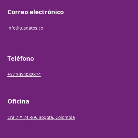
Correo electrónico
info@tusdatos.co
Teléfono
+57 3054082874
Oficina
Cra 7 # 24 -89, Bogotá, Colombia