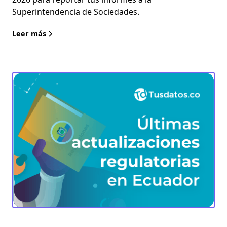
Superintendencia de Sociedades.
Leer más