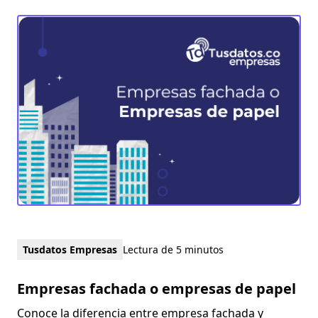
Tusdatos Empresas
Lectura de 5 minutos
Empresas fachada o empresas de papel
Conoce la diferencia entre empresa fachada y