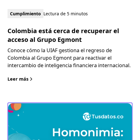
Cumplimiento
Lectura de 5 minutos
Colombia está cerca de recuperar el
acceso al Grupo Egmont
Conoce cómo la UIAF gestiona el regreso de
Colombia al Grupo Egmont para reactivar el
intercambio de inteligencia financiera internacional.
Leer más