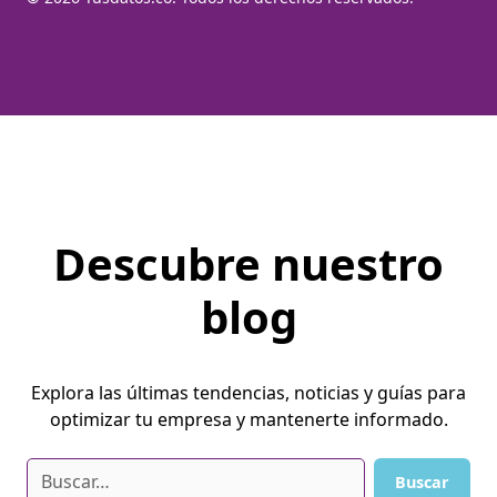
Descubre nuestro
blog
Explora las últimas tendencias, noticias y guías para
optimizar tu empresa y mantenerte informado.