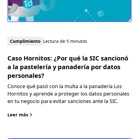
Cumplimiento
Lectura de 5 minutos
Caso Hornitos: ¿Por qué la SIC sancionó
a la pastelería y panadería por datos
personales?
Conoce qué pasó con la multa a la panadería Los
Hornitos y aprende a proteger los datos personales
en tu negocio para evitar sanciones ante la SIC.
Leer más