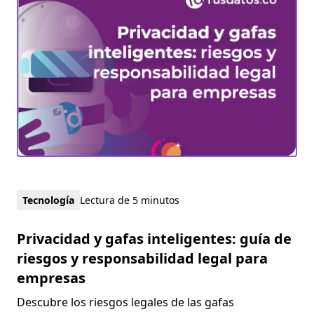
Tecnología
Lectura de 5 minutos
Privacidad y gafas inteligentes: guía de
riesgos y responsabilidad legal para
empresas
Descubre los riesgos legales de las gafas