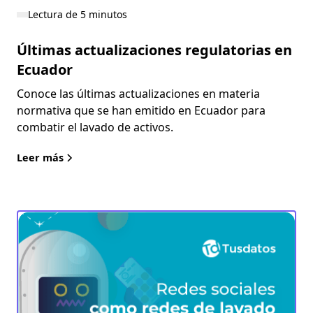
Lectura de 5 minutos
Últimas actualizaciones regulatorias en
Ecuador
Conoce las últimas actualizaciones en materia
normativa que se han emitido en Ecuador para
combatir el lavado de activos.
Leer más