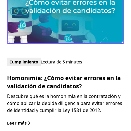
Cumplimiento
Lectura de 5 minutos
Homonimia: ¿Cómo evitar errores en la
validación de candidatos?
Descubre qué es la homonimia en la contratación y
cómo aplicar la debida diligencia para evitar errores
de identidad y cumplir la Ley 1581 de 2012.
Leer más