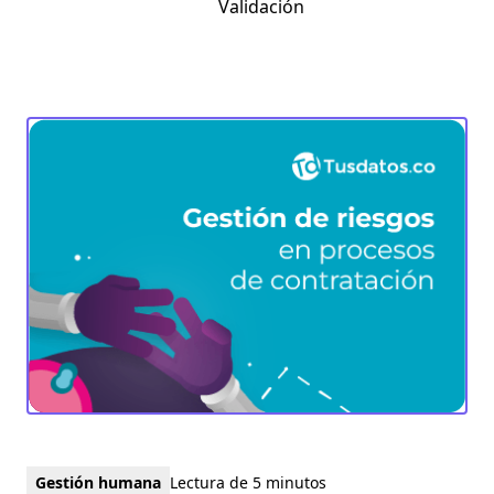
Validación
Gestión humana
Lectura de 5 minutos