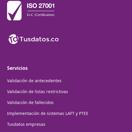
Servicios
Validación de antecedentes
Validación de listas restrictivas
Validación de fallecidos
Implementación de sistemas LAFT y PTEE
Tusdatos empresas