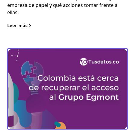
empresa de papel y qué acciones tomar frente a
ellas.
Leer más