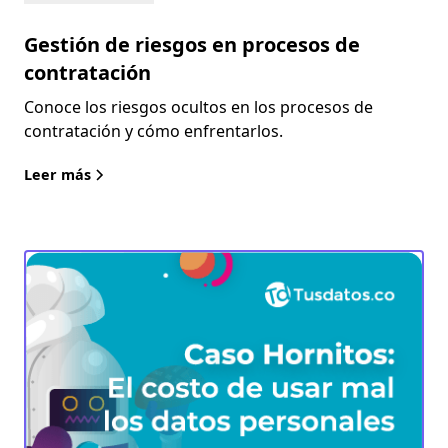
Gestión de riesgos en procesos de
contratación
Conoce los riesgos ocultos en los procesos de
contratación y cómo enfrentarlos.
Leer más