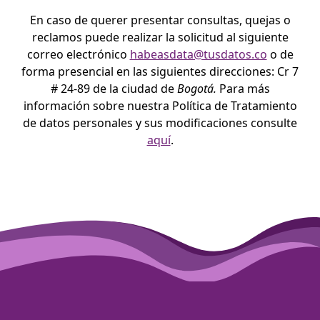
En caso de querer presentar consultas, quejas o
reclamos puede realizar la solicitud al siguiente
correo electrónico
habeasdata@tusdatos.co
o de
forma presencial en las siguientes direcciones: Cr 7
# 24-89
de la ciudad de
Bogotá.
Para más
información sobre nuestra Política de Tratamiento
de datos personales y sus modificaciones consulte
aquí
.