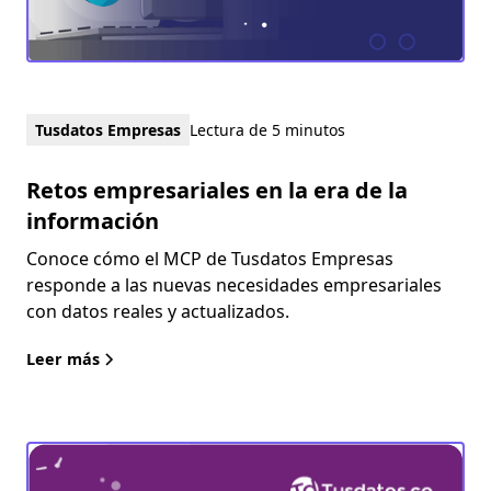
Tusdatos Empresas
Lectura de 5 minutos
Retos empresariales en la era de la
información
Conoce cómo el MCP de Tusdatos Empresas
responde a las nuevas necesidades empresariales
con datos reales y actualizados.
Leer más