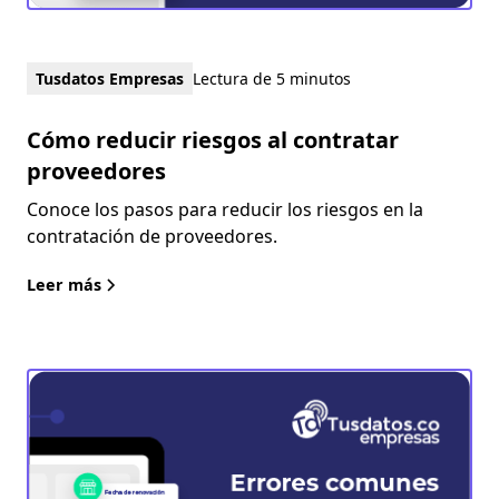
Tusdatos Empresas
Lectura de 5 minutos
Cómo reducir riesgos al contratar
proveedores
Conoce los pasos para reducir los riesgos en la
contratación de proveedores.
Leer más