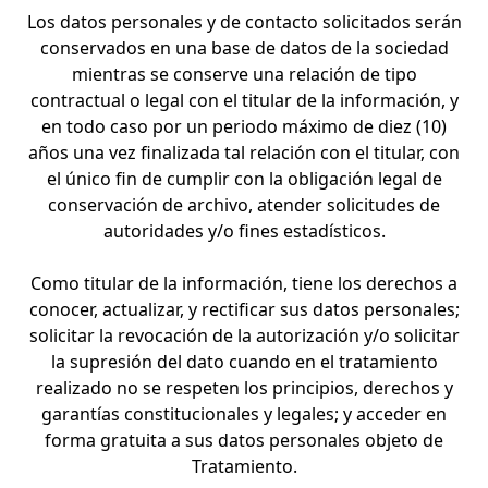
Los datos personales y de contacto solicitados serán
conservados en una base de datos de la sociedad
mientras se conserve una relación de tipo
contractual o legal con el titular de la información, y
en todo caso por un periodo máximo de diez (10)
años una vez finalizada tal relación con el titular, con
el único fin de cumplir con la obligación legal de
conservación de archivo, atender solicitudes de
autoridades y/o fines estadísticos.
Como titular de la información, tiene los derechos a
conocer, actualizar, y rectificar sus datos personales;
solicitar la revocación de la autorización y/o solicitar
la supresión del dato cuando en el tratamiento
realizado no se respeten los principios, derechos y
garantías constitucionales y legales; y acceder en
forma gratuita a sus datos personales objeto de
Tratamiento.