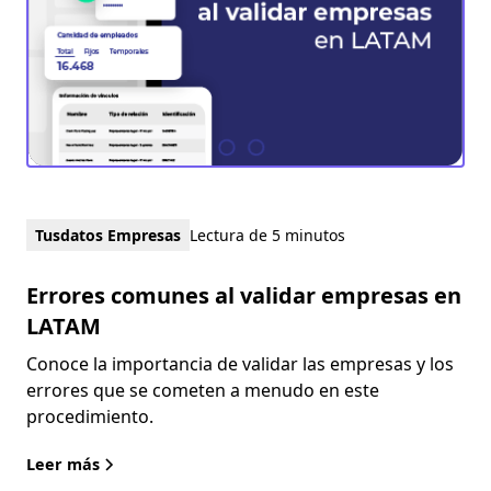
Tusdatos Empresas
Lectura de 5 minutos
Errores comunes al validar empresas en
LATAM
Conoce la importancia de validar las empresas y los
errores que se cometen a menudo en este
procedimiento.
Leer más