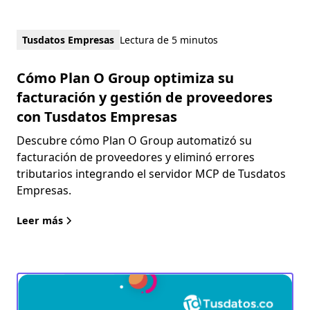
Tusdatos Empresas
Lectura de 5 minutos
Cómo Plan O Group optimiza su
facturación y gestión de proveedores
con Tusdatos Empresas
Descubre cómo Plan O Group automatizó su
facturación de proveedores y eliminó errores
tributarios integrando el servidor MCP de Tusdatos
Empresas.
Leer más