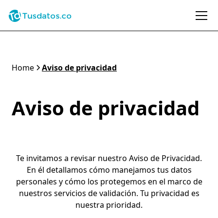
Home
Aviso de privacidad
Aviso de privacidad
Te invitamos a revisar nuestro Aviso de Privacidad.
En él detallamos cómo manejamos tus datos
personales y cómo los protegemos en el marco de
nuestros servicios de validación. Tu privacidad es
nuestra prioridad.