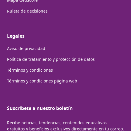
Mapa GeoScore
Ruleta de decisiones
Legales
Aviso de privacidad
Política de tratamiento y protección de datos
Términos y condiciones
Términos y condiciones página web
Suscribete a nuestro boletín
Recibe noticias, tendencias, contenidos educativos
gratuitos y beneficios exclusivos directamente en tu correo.