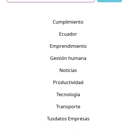
Cumplimiento
Ecuador
Emprendimiento
Gestión humana
Noticias
Productividad
Tecnología
Transporte
Tusdatos Empresas