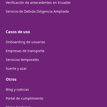
Verificación de antecedentes en Ecuador
Servicio de Debida Diligencia Ampliada
Casos de uso
Onboarding de usuarios
Empresas de transporte
Servicios temporales
Suerte y azar
Otros
Blog y noticias
Portal de cumplimiento