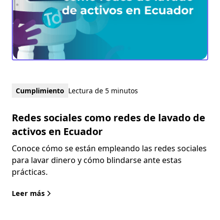
Cumplimiento
Lectura de 5 minutos
Redes sociales como redes de lavado de
activos en Ecuador
Conoce cómo se están empleando las redes sociales
para lavar dinero y cómo blindarse ante estas
prácticas.
Leer más