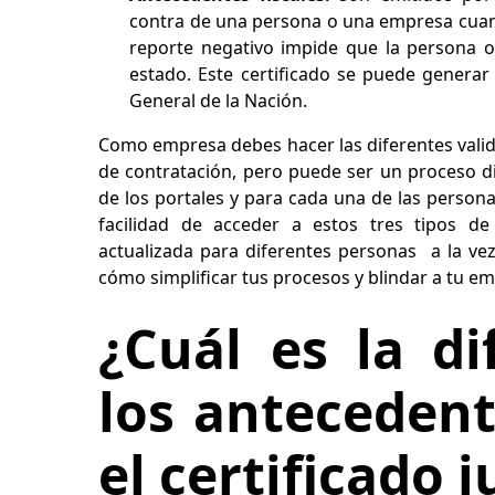
contra de una persona o una empresa cuand
reporte negativo impide que la persona 
estado. Este certificado se puede generar
General de la Nación.
Como empresa debes hacer las diferentes vali
de contratación, pero puede ser un proceso d
de los portales y para cada una de las persona
facilidad de acceder a estos tres tipos d
actualizada para diferentes personas a la vez
cómo simplificar tus procesos y blindar a tu e
¿Cuál es la di
los antecedent
el certificado j