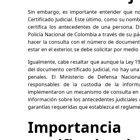
Sin embargo, es importante entender que no
Certificado Judicial. Este último, como su no
certifica los antecedentes de una persona. 
Policía Nacional de Colombia a través de su pá
hacer la consulta con el número de document
estar en el exterior, se debe solicitar por medio 
Igualmente, cabe resaltar que aunque la Ley 19 
del documento certificado judicial, no hay una
penales. El Ministerio de Defensa Nacion
responsables de la custodia de la informa
implementaron un mecanismo de consulta en lí
información sobre los antecedentes judiciales q
garantías requeridas que establezca el reglame
Importanc