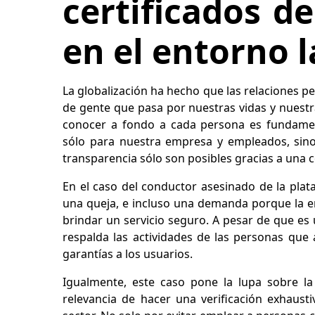
certificados d
en el entorno 
La globalización ha hecho que las relaciones pe
de gente que pasa por nuestras vidas y nuestr
conocer a fondo a cada persona es fundament
sólo para nuestra empresa y empleados, sino 
transparencia sólo son posibles gracias a una 
En el caso del conductor asesinado de la plat
una queja, e incluso una demanda porque la e
brindar un servicio seguro. A pesar de que e
respalda las actividades de las personas que a
garantías a los usuarios.
Igualmente, este caso pone la lupa sobre la
relevancia de hacer una verificación exhaust