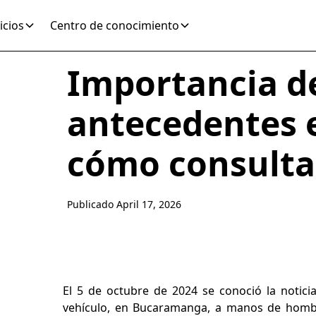
icios
Centro de conocimiento
Importancia de
antecedentes 
cómo consulta
Publicado
April 17, 2026
El 5 de octubre de 2024 se conoció la notici
vehículo, en Bucaramanga, a manos de homb