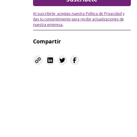
Al suscribirte, aceptas nuestra Política de Privacidad y
das tu consentimiento para recibir actualizaciones de
nuestra empresa.
Compartir