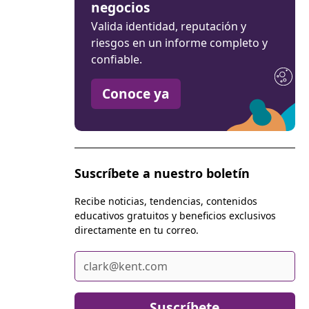
negocios
Valida identidad, reputación y
riesgos en un informe completo y
confiable.
Conoce ya
Suscríbete a nuestro boletín
Recibe noticias, tendencias, contenidos
educativos gratuitos y beneficios exclusivos
directamente en tu correo.