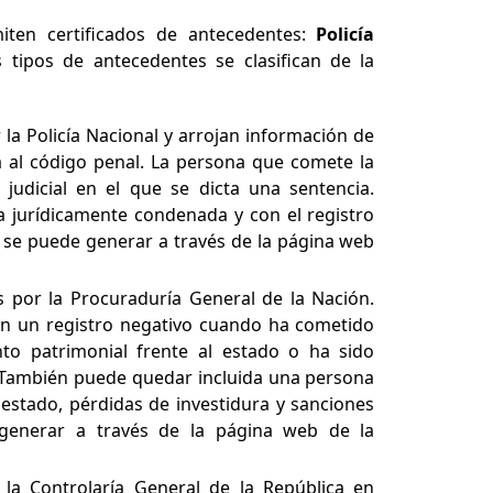
iten certificados de antecedentes:
Policía
s tipos de antecedentes se clasifican de la
la Policía Nacional y arrojan información de
a al código penal. La persona que comete la
judicial en el que se dicta una sentencia.
 jurídicamente condenada y con el registro
do se puede generar a través de la página web
 por la Procuraduría General de la Nación.
n un registro negativo cuando ha cometido
to patrimonial frente al estado o ha sido
. También puede quedar incluida una persona
estado, pérdidas de investidura y sanciones
de generar a través de la página web de la
la Controlaría General de la República en