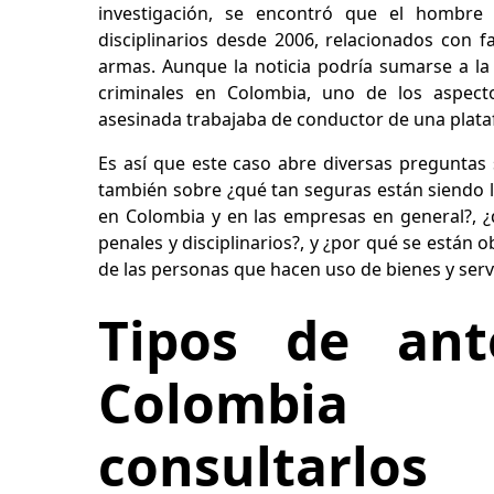
investigación, se encontró que el hombre a
disciplinarios desde 2006, relacionados con f
armas. Aunque la noticia podría sumarse a la 
criminales en Colombia, uno de los aspect
asesinada trabajaba de conductor de una plata
Es así que este caso abre diversas preguntas 
también sobre ¿qué tan seguras están siendo l
en Colombia y en las empresas en general?, ¿q
penales y disciplinarios?, y ¿por qué se están o
de las personas que hacen uso de bienes y serv
Tipos de ant
Colombi
consultarlos