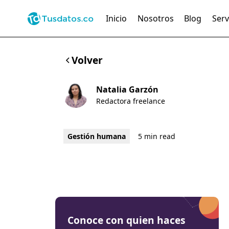
Inicio
Nosotros
Blog
Serv
Volver
Natalia Garzón
Redactora freelance
Gestión humana
5 min read
Conoce con quien haces