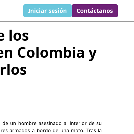
Iniciar sesión
Contáctanos
 los
en Colombia y
rlos
a de un hombre asesinado al interior de su
res armados a bordo de una moto. Tras la