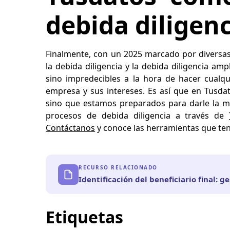
debida diligen
Finalmente, con un 2025 marcado por diversas 
la debida diligencia y la debida diligencia am
sino impredecibles a la hora de hacer cualqu
empresa y sus intereses. Es así que en Tusda
sino que estamos preparados para darle la 
procesos de debida diligencia a través de
Contáctanos
y conoce las herramientas que te
RECURSO RELACIONADO
Identificación del beneficiario final: g
Etiquetas