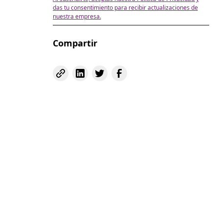
das tu consentimiento para recibir actualizaciones de
nuestra empresa.
Compartir