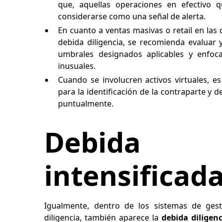
que, aquellas operaciones en efectivo 
considerarse como una señal de alerta.
En cuanto a ventas masivas o retail en las
debida diligencia, se recomienda evaluar
umbrales designados aplicables y enfoc
inusuales.
Cuando se involucren activos virtuales, 
para la identificación de la contraparte y d
puntualmente.
Debida d
intensificad
Igualmente, dentro de los sistemas de ges
diligencia, también aparece la
debida diligen