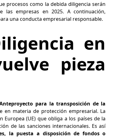
e procesos como la debida diligencia serán
de las empresas en 2025. A continuación,
para una conducta empresarial responsable.
iligencia en
uelve pieza
Anteproyecto para la transposición de la
 en materia de protección empresarial. La
n Europea (UE) que obliga a los países de la
ión de las sanciones internacionales. Es así
es, la puesta a disposición de fondos o