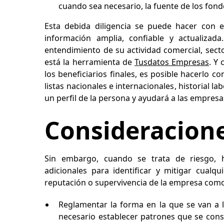
cuando sea necesario, la fuente de los fond
Esta debida diligencia se puede hacer con 
información amplia, confiable y actualizad
entendimiento de su actividad comercial, sect
está la herramienta de
Tusdatos Empresas
. Y
los beneficiarios finales, es posible hacerlo c
listas nacionales e internacionales, historial 
un perfil de la persona y ayudará a las empresa
Consideracione
Sin embargo, cuando se trata de riesgo, 
adicionales para identificar y mitigar cualq
reputación o supervivencia de la empresa com
Reglamentar la forma en la que se van a l
necesario establecer patrones que se con