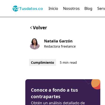
Inicio
Nosotros
Blog
Serv
Volver
Natalia Garzón
Redactora freelance
Cumplimiento
5 min read
Conoce a fondo a tus
contrapartes
Obtén un análisis detallado de