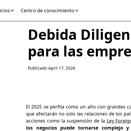
icios
Centro de conocimiento
Debida Diligenc
para las empre
Publicado
April 17, 2026
El 2025 se perfila como un año con grandes ca
que afectarán no solo las relaciones de los pa
acciones como la suspensión de la
Ley Foreig
los negocios puede tornarse complejo y