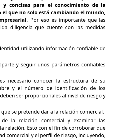
 y concisas para el conocimiento de la
 el que no solo está cambiando el mundo,
mpresarial.
Por eso es importante que las
da diligencia que cuente con las medidas
 identidad utilizando información confiable de
ntraparte y seguir unos parámetros confiables
 es necesario conocer la estructura de su
bre y el número de identificación de los
deben ser proporcionales al nivel de riesgo y
que se pretende dar a la relación comercial.
a de la relación comercial y examinar las
la relación. Esto con el fin de corroborar que
d comercial y el perfil de riesgo, incluyendo,