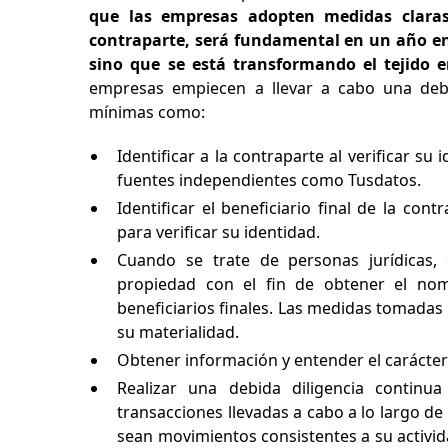
que las empresas adopten medidas claras
contraparte, será fundamental en un año en
sino que se está transformando el tejido e
empresas empiecen a llevar a cabo una debi
mínimas como:
Identificar a la contraparte al verificar su
fuentes independientes como Tusdatos.
Identificar el beneficiario final de la co
para verificar su identidad.
Cuando se trate de personas jurídicas,
propiedad con el fin de obtener el nom
beneficiarios finales. Las medidas tomadas 
su materialidad.
Obtener información y entender el carácter 
Realizar una debida diligencia continu
transacciones llevadas a cabo a lo largo de 
sean movimientos consistentes a su activida