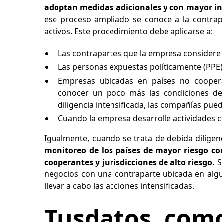
adoptan medidas adicionales y con mayor in
ese proceso ampliado se conoce a la contrapar
activos. Este procedimiento debe aplicarse a:
Las contrapartes que la empresa considere
Las personas expuestas políticamente (PPE)
Empresas ubicadas en países no cooperan
conocer un poco más las condiciones de 
diligencia intensificada, las compañías pued
Cuando la empresa desarrolle actividades co
Igualmente, cuando se trata de debida diligen
monitoreo de los países de mayor riesgo con
cooperantes y jurisdicciones de alto riesgo.
S
negocios con una contraparte ubicada en algun
llevar a cabo las acciones intensificadas.
Tusdatos como