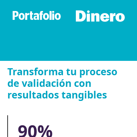
Transforma tu proceso
de validación con
resultados tangibles
90%