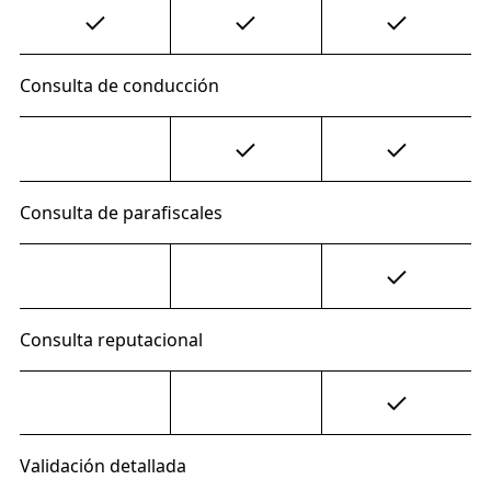
Consulta de conducción
Consulta de parafiscales
Consulta reputacional
Validación detallada