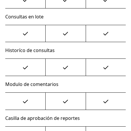
Consultas en lote
Historíco de consultas
Modulo de comentarios
Casilla de aprobación de reportes