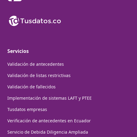
Servicios
Validación de antecedentes
Validación de listas restrictivas
Validación de fallecidos
Implementación de sistemas LAFT y PTEE
Tusdatos empresas
Verificación de antecedentes en Ecuador
Servicio de Debida Diligencia Ampliada