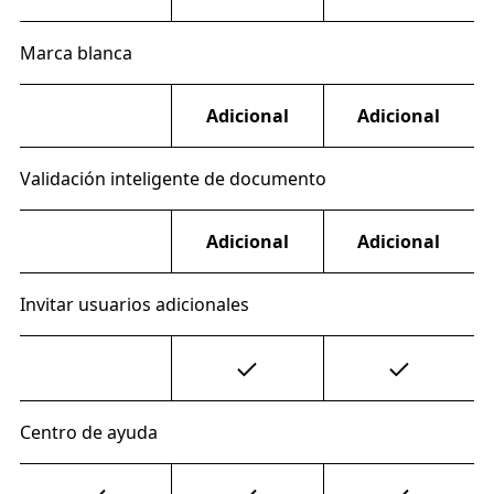
Marca blanca
Adicional
Adicional
Validación inteligente de documento
Adicional
Adicional
Invitar usuarios adicionales
Centro de ayuda