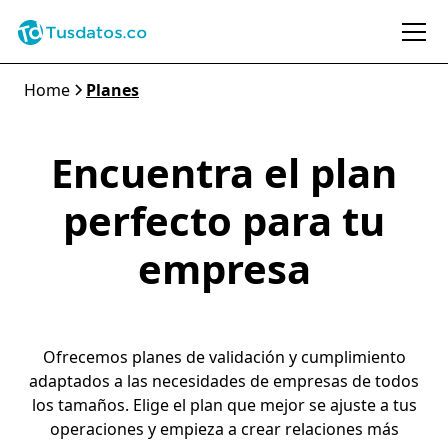
Home
Planes
Encuentra el plan
perfecto para tu
empresa
Ofrecemos planes de validación y cumplimiento
adaptados a las necesidades de empresas de todos
los tamaños. Elige el plan que mejor se ajuste a tus
operaciones y empieza a crear relaciones más