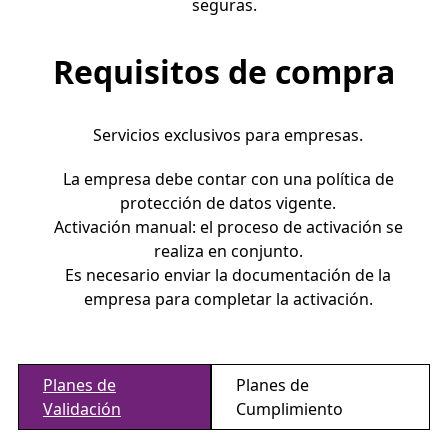
seguras.
Requisitos de compra
Servicios exclusivos para empresas.
La empresa debe contar con una política de
protección de datos vigente.
Activación manual: el proceso de activación se
realiza en conjunto.
Es necesario enviar la documentación de la
empresa para completar la activación.
Planes de
Planes de
Validación
Cumplimiento