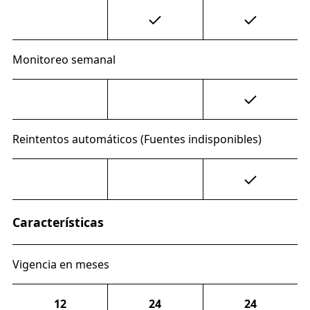
Monitoreo semanal
Reintentos automáticos (Fuentes indisponibles)
Características
Vigencia en meses
12
24
24