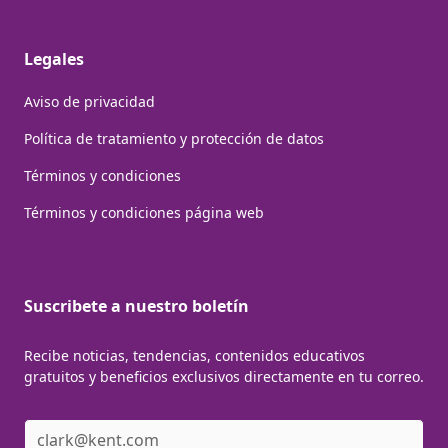
Legales
Aviso de privacidad
Política de tratamiento y protección de datos
Términos y condiciones
Términos y condiciones página web
Suscribete a nuestro boletín
Recibe noticias, tendencias, contenidos educativos
gratuitos y beneficios exclusivos directamente en tu correo.