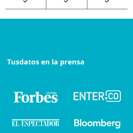
Tusdatos en la prensa