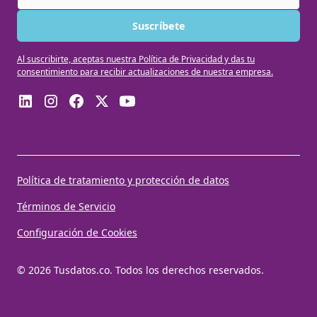
Al suscribirte, aceptas nuestra Política de Privacidad y das tu
consentimiento para recibir actualizaciones de nuestra empresa.
Política de tratamiento y protección de datos
Términos de Servicio
Configuración de Cookies
© 2026 Tusdatos.co. Todos los derechos reservados.