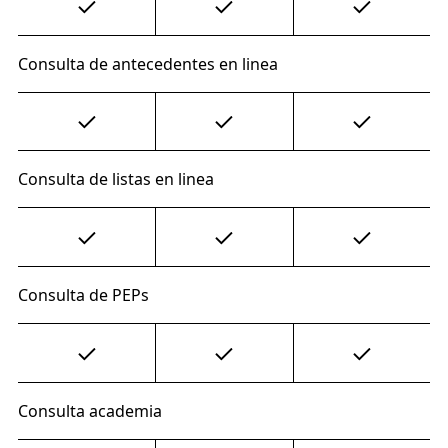
Consulta de antecedentes en linea
Consulta de listas en linea
Consulta de PEPs
Consulta academia