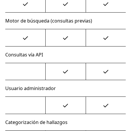
Motor de búsqueda (consultas previas)
Consultas vía API
Usuario administrador
Categorización de hallazgos