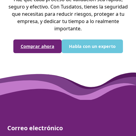
seguro y efectivo. Con Tusdatos, tienes la seguridad
que necesitas para reducir riesgos, proteger a tu
empresa, y dedicar tu tiempo a lo realmente
importante.
Comprar ahora
Habla con un experto
Correo electrónico