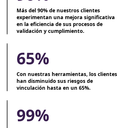
Más del 90% de nuestros clientes
experimentan una mejora significativa
en la eficiencia de sus procesos de
validación y cumplimiento.
65%
Con nuestras herramientas, los clientes
han disminuido sus riesgos de
vinculación hasta en un 65%.
99%