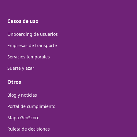
Casos de uso
Onboarding de usuarios
Empresas de transporte
Servicios temporales
Suerte y azar
Otros
Blog y noticias
Portal de cumplimiento
Mapa GeoScore
Ruleta de decisiones