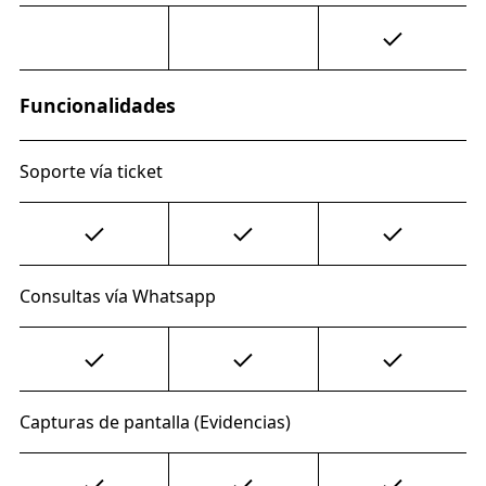
Funcionalidades
Soporte vía ticket
Consultas vía Whatsapp
Capturas de pantalla (Evidencias)