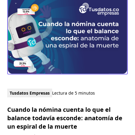
Tusdatos Empresas
Lectura de 5 minutos
Cuando la nómina cuenta lo que el
balance todavía esconde: anatomía de
un espiral de la muerte