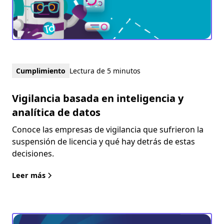
Cumplimiento
Lectura de 5 minutos
Vigilancia basada en inteligencia y
analítica de datos
Conoce las empresas de vigilancia que sufrieron la
suspensión de licencia y qué hay detrás de estas
decisiones.
Leer más