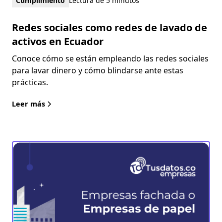
Cumplimiento
Lectura de 5 minutos
Redes sociales como redes de lavado de
activos en Ecuador
Conoce cómo se están empleando las redes sociales
para lavar dinero y cómo blindarse ante estas
prácticas.
Leer más