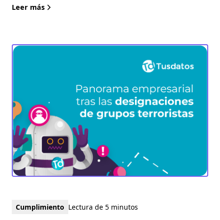
Leer más
Cumplimiento
Lectura de 5 minutos