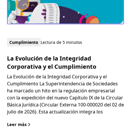
Cumplimiento
Lectura de 5 minutos
La Evolución de la Integridad
Corporativa y el Cumplimiento
La Evolución de la Integridad Corporativa y el
Cumplimiento La Superintendencia de Sociedades
ha marcado un hito en la regulación empresarial
con la expedición del nuevo Capítulo IX de la Circular
Básica Jurídica (Circular Externa 100-000020 del 02 de
julio de 2026). Esta actualización integra los
Leer más