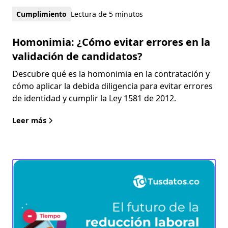
Cumplimiento
Lectura de 5 minutos
Homonimia: ¿Cómo evitar errores en la
validación de candidatos?
Descubre qué es la homonimia en la contratación y
cómo aplicar la debida diligencia para evitar errores
de identidad y cumplir la Ley 1581 de 2012.
Leer más