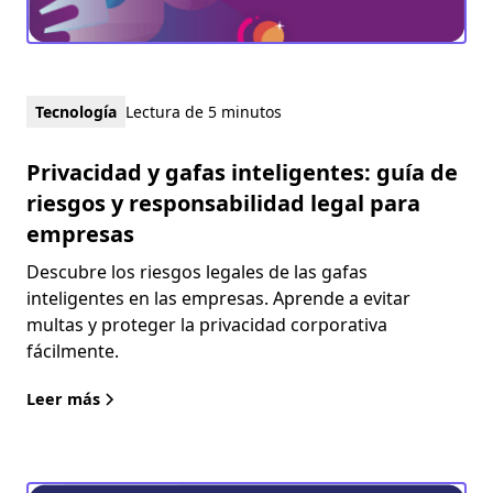
Tecnología
Lectura de 5 minutos
Privacidad y gafas inteligentes: guía de
riesgos y responsabilidad legal para
empresas
Descubre los riesgos legales de las gafas
inteligentes en las empresas. Aprende a evitar
multas y proteger la privacidad corporativa
fácilmente.
Leer más