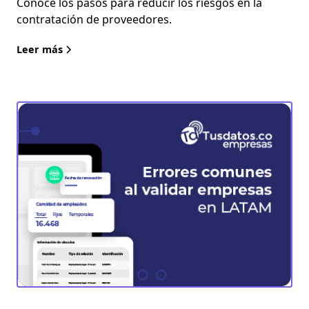
Conoce los pasos para reducir los riesgos en la
contratación de proveedores.
Leer más