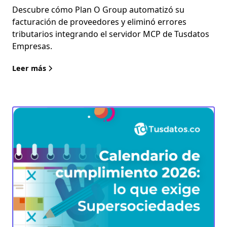
Descubre cómo Plan O Group automatizó su
facturación de proveedores y eliminó errores
tributarios integrando el servidor MCP de Tusdatos
Empresas.
Leer más