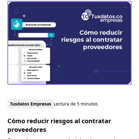
Tusdatos Empresas
Lectura de 5 minutos
Cómo reducir riesgos al contratar
proveedores