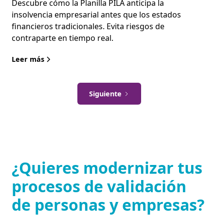
Descubre cómo la Planilla PILA anticipa la
insolvencia empresarial antes que los estados
financieros tradicionales. Evita riesgos de
contraparte en tiempo real.
Leer más
Siguiente
¿Quieres modernizar tus
procesos de validación
de personas y empresas?