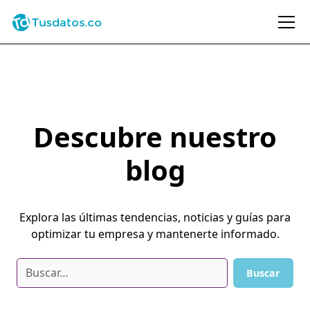
Descubre nuestro
blog
Explora las últimas tendencias, noticias y guías para
optimizar tu empresa y mantenerte informado.