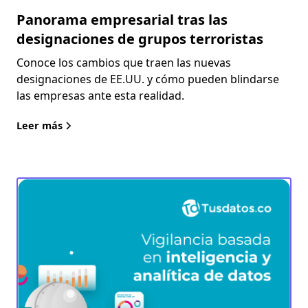
Panorama empresarial tras las
designaciones de grupos terroristas
Conoce los cambios que traen las nuevas
designaciones de EE.UU. y cómo pueden blindarse
las empresas ante esta realidad.
Leer más