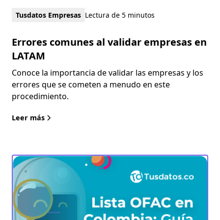
Tusdatos Empresas
Lectura de 5 minutos
Errores comunes al validar empresas en
LATAM
Conoce la importancia de validar las empresas y los
errores que se cometen a menudo en este
procedimiento.
Leer más