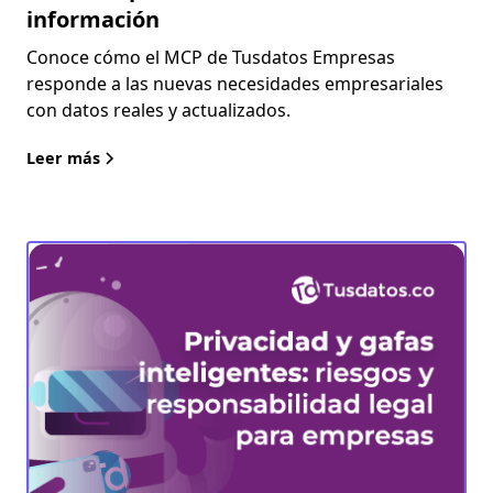
información
Conoce cómo el MCP de Tusdatos Empresas
responde a las nuevas necesidades empresariales
con datos reales y actualizados.
Leer más