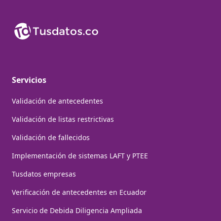
Servicios
Validación de antecedentes
Validación de listas restrictivas
Validación de fallecidos
Implementación de sistemas LAFT y PTEE
Tusdatos empresas
Verificación de antecedentes en Ecuador
Servicio de Debida Diligencia Ampliada