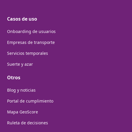
Casos de uso
Onboarding de usuarios
Empresas de transporte
Servicios temporales
Suerte y azar
Otros
Blog y noticias
Portal de cumplimiento
Mapa GeoScore
Ruleta de decisiones