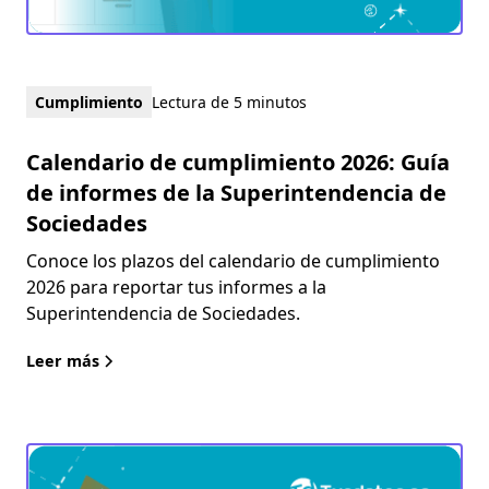
Cumplimiento
Lectura de 5 minutos
Calendario de cumplimiento 2026: Guía
de informes de la Superintendencia de
Sociedades
Conoce los plazos del calendario de cumplimiento
2026 para reportar tus informes a la
Superintendencia de Sociedades.
Leer más