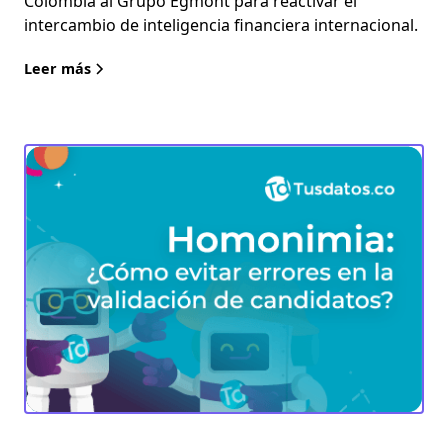
Colombia al Grupo Egmont para reactivar el
intercambio de inteligencia financiera internacional.
Leer más