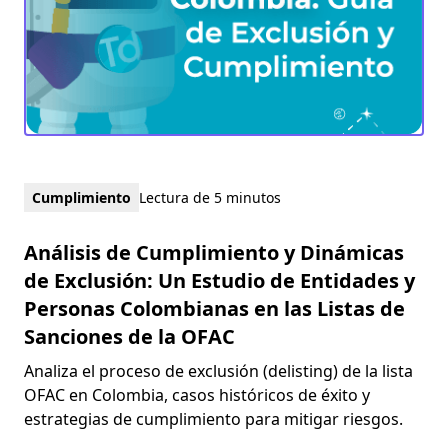
Cumplimiento
Lectura de 5 minutos
Análisis de Cumplimiento y Dinámicas
de Exclusión: Un Estudio de Entidades y
Personas Colombianas en las Listas de
Sanciones de la OFAC
Analiza el proceso de exclusión (delisting) de la lista
OFAC en Colombia, casos históricos de éxito y
estrategias de cumplimiento para mitigar riesgos.