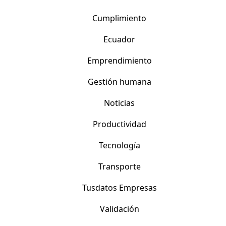
Cumplimiento
Ecuador
Emprendimiento
Gestión humana
Noticias
Productividad
Tecnología
Transporte
Tusdatos Empresas
Validación