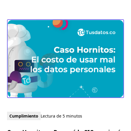
Cumplimiento
Lectura de 5 minutos