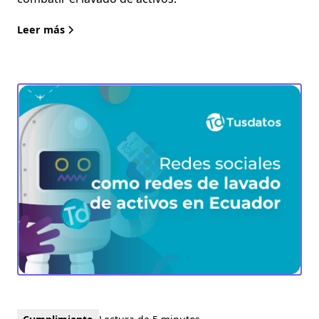
Leer más