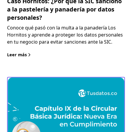
Caso Hornitos: ¿Por qué la SIC sancionó
a la pastelería y panadería por datos
personales?
Conoce qué pasó con la multa a la panadería Los
Hornitos y aprende a proteger los datos personales
en tu negocio para evitar sanciones ante la SIC.
Leer más