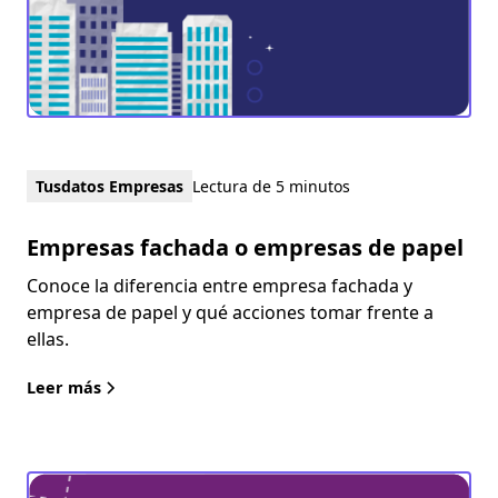
Tusdatos Empresas
Lectura de 5 minutos
Empresas fachada o empresas de papel
Conoce la diferencia entre empresa fachada y
empresa de papel y qué acciones tomar frente a
ellas.
Leer más