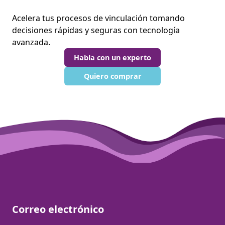
Acelera tus procesos de vinculación tomando
decisiones rápidas y seguras con tecnología
avanzada.
Habla con un experto
Quiero comprar
Correo electrónico