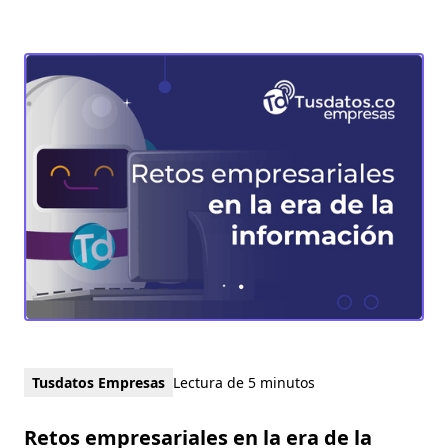
Tusdatos Empresas
Lectura de 5 minutos
Retos empresariales en la era de la