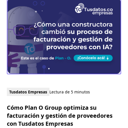
Tusdatos Empresas
Lectura de 5 minutos
Cómo Plan O Group optimiza su
facturación y gestión de proveedores
con Tusdatos Empresas