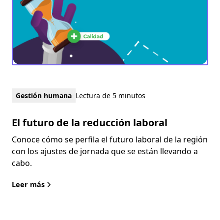
Gestión humana
Lectura de 5 minutos
El futuro de la reducción laboral
Conoce cómo se perfila el futuro laboral de la región
con los ajustes de jornada que se están llevando a
cabo.
Leer más