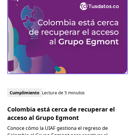
Cumplimiento
Lectura de 5 minutos
Colombia está cerca de recuperar el
acceso al Grupo Egmont
Conoce cómo la UIAF gestiona el regreso de