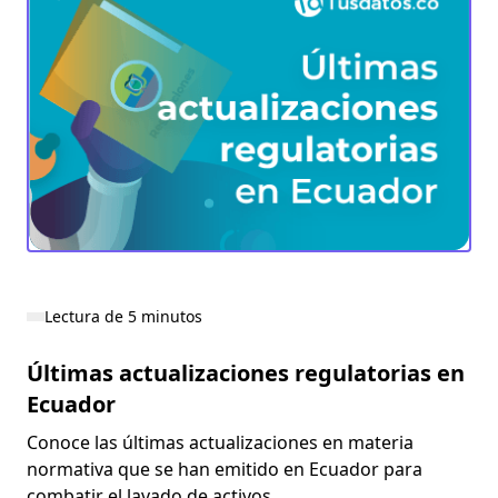
Lectura de 5 minutos
Últimas actualizaciones regulatorias en
Ecuador
Conoce las últimas actualizaciones en materia
normativa que se han emitido en Ecuador para
combatir el lavado de activos.