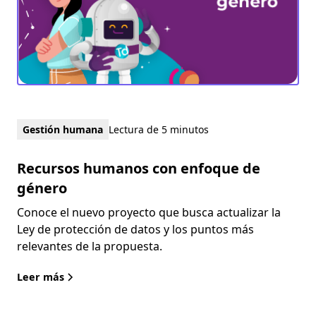
Gestión humana
Lectura de 5 minutos
Recursos humanos con enfoque de
género
Conoce el nuevo proyecto que busca actualizar la
Ley de protección de datos y los puntos más
relevantes de la propuesta.
Leer más