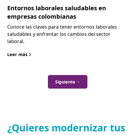
Entornos laborales saludables en
empresas colombianas
Conoce las claves para tener entornos laborales
saludables y enfrentar los cambios del sector
laboral.
Leer más
Siguiente
¿Quieres modernizar tus