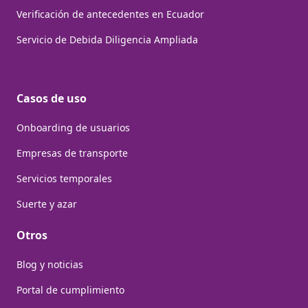
Verificación de antecedentes en Ecuador
Servicio de Debida Diligencia Ampliada
Casos de uso
Onboarding de usuarios
Empresas de transporte
Servicios temporales
Suerte y azar
Otros
Blog y noticias
Portal de cumplimiento