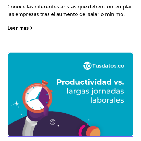
Conoce las diferentes aristas que deben contemplar
las empresas tras el aumento del salario mínimo.
Leer más