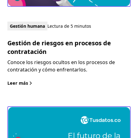
Gestión humana
Lectura de 5 minutos
Gestión de riesgos en procesos de
contratación
Conoce los riesgos ocultos en los procesos de
contratación y cómo enfrentarlos.
Leer más