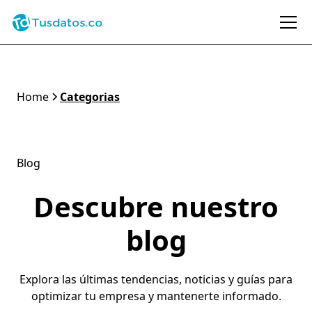
Home
Categorias
Blog
Descubre nuestro
blog
Explora las últimas tendencias, noticias y guías para
optimizar tu empresa y mantenerte informado.