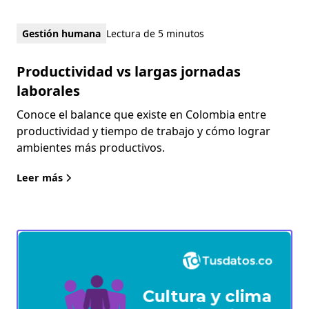
Gestión humana
Lectura de 5 minutos
Productividad vs largas jornadas
laborales
Conoce el balance que existe en Colombia entre
productividad y tiempo de trabajo y cómo lograr
ambientes más productivos.
Leer más