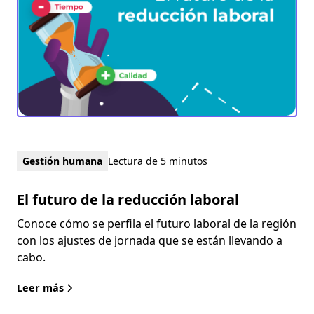
Gestión humana
Lectura de 5 minutos
El futuro de la reducción laboral
Conoce cómo se perfila el futuro laboral de la región
con los ajustes de jornada que se están llevando a
cabo.
Leer más