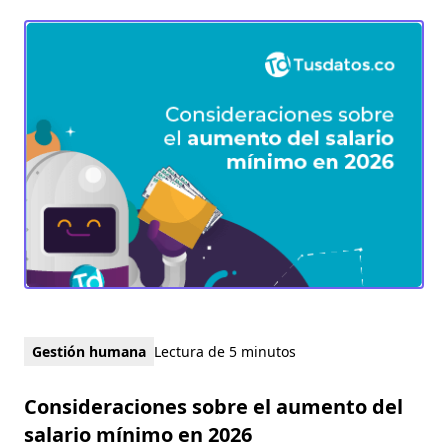
Gestión humana
Lectura de 5 minutos
Consideraciones sobre el aumento del
salario mínimo en 2026