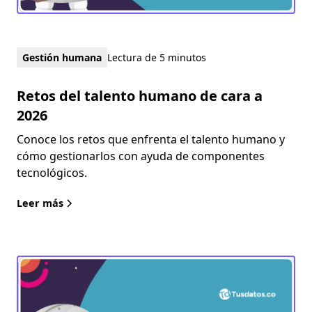
Gestión humana
Lectura de 5 minutos
Retos del talento humano de cara a
2026
Conoce los retos que enfrenta el talento humano y
cómo gestionarlos con ayuda de componentes
tecnológicos.
Leer más