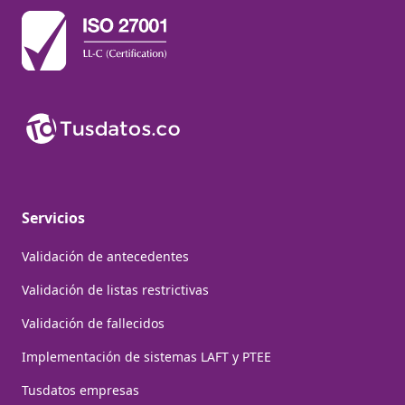
Servicios
Validación de antecedentes
Validación de listas restrictivas
Validación de fallecidos
Implementación de sistemas LAFT y PTEE
Tusdatos empresas