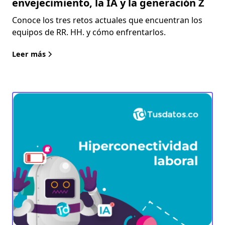
envejecimiento, la IA y la generación Z
Conoce los tres retos actuales que encuentran los
equipos de RR. HH. y cómo enfrentarlos.
Leer más