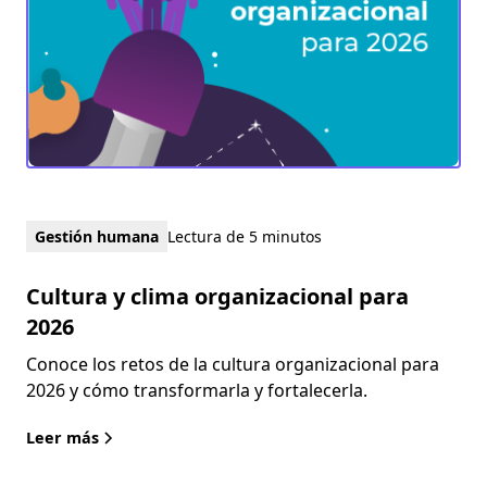
Gestión humana
Lectura de 5 minutos
Cultura y clima organizacional para
2026
Conoce los retos de la cultura organizacional para
2026 y cómo transformarla y fortalecerla.
Leer más