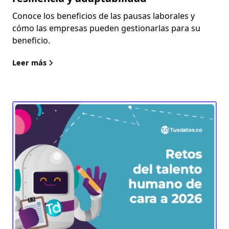
Conoce los beneficios de las pausas laborales y
cómo las empresas pueden gestionarlas para su
beneficio.
Leer más