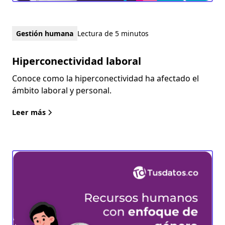
Gestión humana
Lectura de 5 minutos
Hiperconectividad laboral
Conoce como la hiperconectividad ha afectado el
ámbito laboral y personal.
Leer más