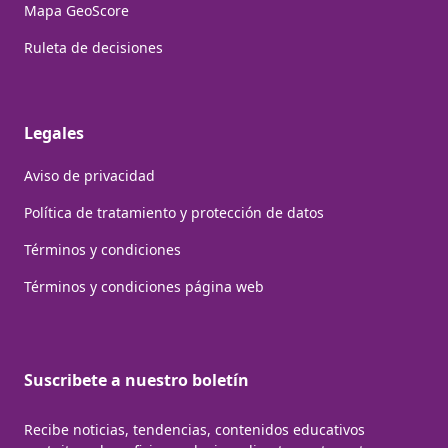
Mapa GeoScore
Ruleta de decisiones
Legales
Aviso de privacidad
Política de tratamiento y protección de datos
Términos y condiciones
Términos y condiciones página web
Suscribete a nuestro boletín
Recibe noticias, tendencias, contenidos educativos