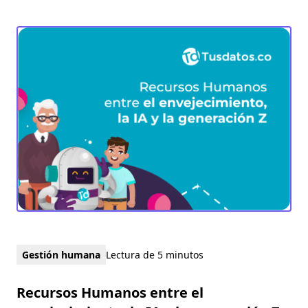
Gestión humana
Lectura de 5 minutos
Recursos Humanos entre el