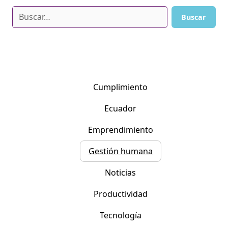
Cumplimiento
Ecuador
Emprendimiento
Gestión humana
Noticias
Productividad
Tecnología