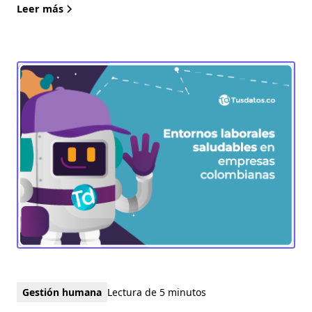
Leer más
Gestión humana
Lectura de 5 minutos