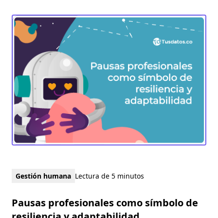
Gestión humana
Lectura de 5 minutos
Pausas profesionales como símbolo de
resiliencia y adaptabilidad