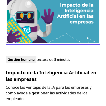
Gestión humana
Lectura de 5 minutos
Impacto de la Inteligencia Artificial en
las empresas
Conoce las ventajas de la IA para las empresas y
cómo ayuda a gestionar las actividades de los
empleados.