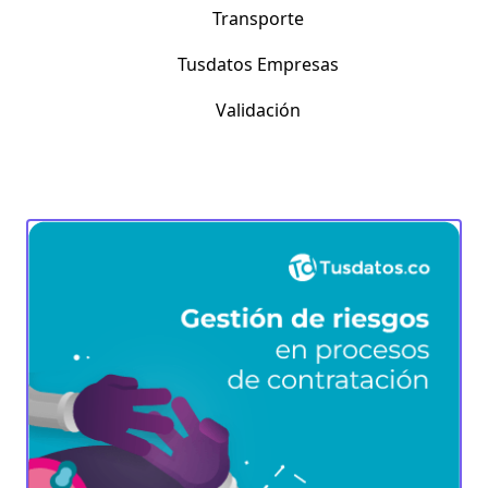
Transporte
Tusdatos Empresas
Validación