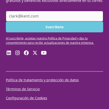
gratuitos y beneficios exclusivos directamente en tu correo.
Al suscribirte, aceptas nuestra Política de Privacidad y das tu
consentimiento para recibir actualizaciones de nuestra empresa.
Política de tratamiento y protección de datos
Términos de Servicio
Configuración de Cookies