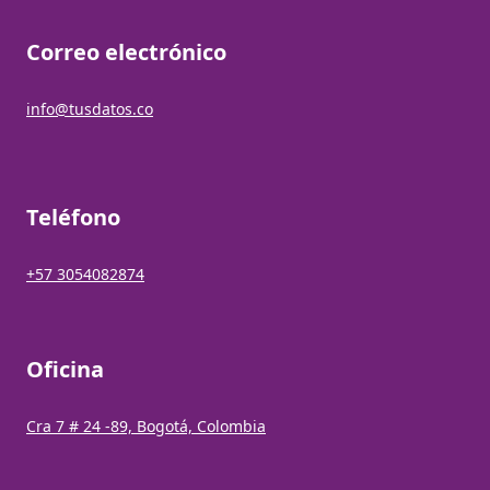
Correo electrónico
info@tusdatos.co
Teléfono
+57 3054082874
Oficina
Cra 7 # 24 -89, Bogotá, Colombia