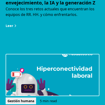
envejecimiento, la IA y la generación Z
Conoce los tres retos actuales que encuentran los
equipos de RR. HH. y cómo enfrentarlos.
Leer
Gestión humana
5 min read