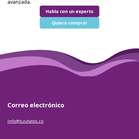
avanzada.
Habla con un experto
Quiero comprar
Correo electrónico
info@tusdatos.co