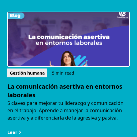
Gestión humana
5 min read
La comunicación asertiva en entornos
laborales
5 claves para mejorar tu liderazgo y comunicación
en el trabajo: Aprende a manejar la comunicación
asertiva y a diferenciarla de la agresiva y pasiva.
Leer