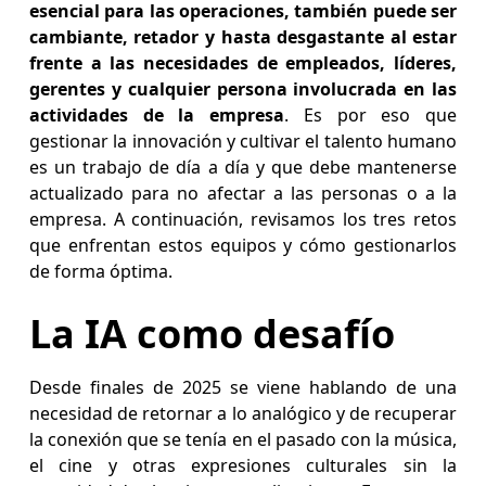
esencial para las operaciones, también puede ser
cambiante, retador y hasta desgastante al estar
frente a las necesidades de empleados, líderes,
gerentes y cualquier persona involucrada en las
actividades de la empresa
. Es por eso que
gestionar la innovación y cultivar el talento humano
es un trabajo de día a día y que debe mantenerse
actualizado para no afectar a las personas o a la
empresa. A continuación, revisamos los tres retos
que enfrentan estos equipos y cómo gestionarlos
de forma óptima.
La IA como desafío
Desde finales de 2025 se viene hablando de una
necesidad de retornar a lo analógico y de recuperar
la conexión que se tenía en el pasado con la música,
el cine y otras expresiones culturales sin la