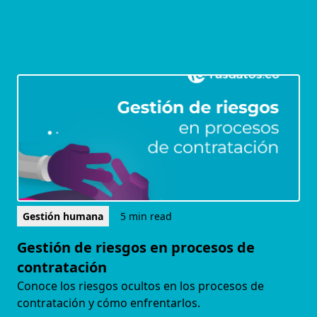
Gestión humana
5 min read
Gestión de riesgos en procesos de
contratación
Conoce los riesgos ocultos en los procesos de
contratación y cómo enfrentarlos.