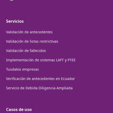
Servicios
Validación de antecedentes
Validación de listas restrictivas
Validación de fallecidos
Implementación de sistemas LAFT y PTEE
Tusdatos empresas
Verificación de antecedentes en Ecuador
Servicio de Debida Diligencia Ampliada
Casos de uso