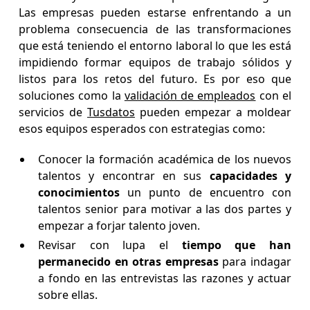
Las empresas pueden estarse enfrentando a un
problema consecuencia de las transformaciones
que está teniendo el entorno laboral lo que les está
impidiendo formar equipos de trabajo sólidos y
listos para los retos del futuro. Es por eso que
soluciones como la
validación de empleados
con el
servicios de
Tusdatos
pueden empezar a moldear
esos equipos esperados con estrategias como:
Conocer la formación académica de los nuevos
talentos y encontrar en sus
capacidades y
conocimientos
un punto de encuentro con
talentos senior para motivar a las dos partes y
empezar a forjar talento joven.
Revisar con lupa el
tiempo que han
permanecido en otras empresas
para indagar
a fondo en las entrevistas las razones y actuar
sobre ellas.