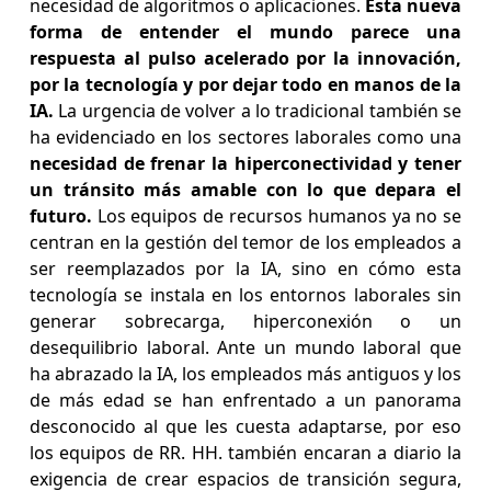
necesidad de algoritmos o aplicaciones.
Esta nueva
forma de entender el mundo parece una
respuesta al pulso acelerado por la innovación,
por la tecnología y por dejar todo en manos de la
IA.
La urgencia de volver a lo tradicional también se
ha evidenciado en los sectores laborales como una
necesidad de frenar la hiperconectividad y tener
un tránsito más amable con lo que depara el
futuro.
Los equipos de recursos humanos ya no se
centran en la gestión del temor de los empleados a
ser reemplazados por la IA, sino en cómo esta
tecnología se instala en los entornos laborales sin
generar sobrecarga, hiperconexión o un
desequilibrio laboral. Ante un mundo laboral que
ha abrazado la IA, los empleados más antiguos y los
de más edad se han enfrentado a un panorama
desconocido al que les cuesta adaptarse, por eso
los equipos de RR. HH. también encaran a diario la
exigencia de crear espacios de transición segura,