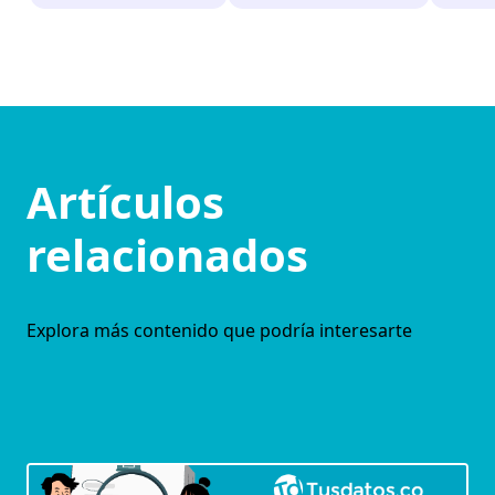
Artículos
relacionados
Explora más contenido que podría interesarte