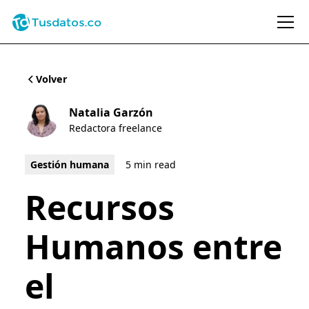
Volver
Natalia Garzón
Redactora freelance
Gestión humana
5 min read
Recursos
Humanos entre
el