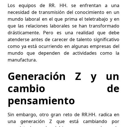
Los equipos de RR. HH. se enfrentan a una
necesidad de transmisión del conocimiento en un
mundo laboral en el que prima el teletrabajo y en
que las relaciones laborales se han transformado
drásticamente. Pero es una realidad que debe
atenderse antes de carecer de talento significativo
como ya está ocurriendo en algunas empresas del
mundo que dependen de actividades como la
manufactura.
Generación Z y un
cambio de
pensamiento
Sin embargo, otro gran reto de RR.HH. radica en
una generación Z que está cambiando por