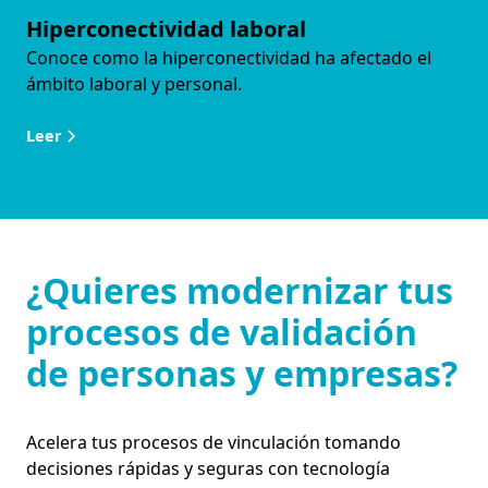
Hiperconectividad laboral
Conoce como la hiperconectividad ha afectado el
ámbito laboral y personal.
Leer
¿Quieres modernizar tus
procesos de validación
de personas y empresas?
Acelera tus procesos de vinculación tomando
decisiones rápidas y seguras con tecnología