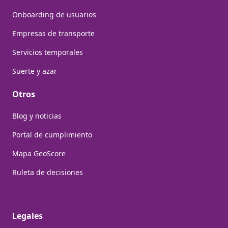
Onboarding de usuarios
Empresas de transporte
Servicios temporales
Suerte y azar
Otros
Blog y noticias
Portal de cumplimiento
Mapa GeoScore
Ruleta de decisiones
Legales