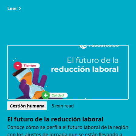
Leer
Gestión humana
5 min read
El futuro de la reducción laboral
Conoce cómo se perfila el futuro laboral de la región
con los ajustes de jornada que se están llevando a