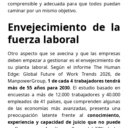
comprensible y adecuada para que todos puedan
caminar por un mismo objetivo.
Envejecimiento de la
fuerza laboral
Otro aspecto que se avecina y que las empresas
deben empezar a gestionar es el envejecimiento de
su planta laboral. Según el informe The Human
Edge: Global Future of Work Trends 2026, de
ManpowerGroup,
1 de cada 4 trabajadores tendrá
más de 55 años para 2030
. El estudio basado en
encuestas a más de 12.000 trabajadores y 40.000
empleados de 41 países, que comprenden algunas
de las economías más avanzadas, presenta una
preocupación latente frente al
conocimiento,
experiencia y capacidad de juicio que no puede