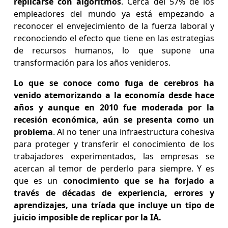
replicarse con algoritmos
. Cerca del 57% de los
empleadores del mundo ya está empezando a
reconocer el envejecimiento de la fuerza laboral y
reconociendo el efecto que tiene en las estrategias
de recursos humanos, lo que supone una
transformación para los años venideros.
Lo que se conoce como fuga de cerebros ha
venido atemorizando a la economía desde hace
años y aunque en 2010 fue moderada por la
recesión económica, aún se presenta como un
problema
. Al no tener una infraestructura cohesiva
para proteger y transferir el conocimiento de los
trabajadores experimentados, las empresas se
acercan al temor de perderlo para siempre. Y es
que es un
conocimiento que se ha forjado a
través de décadas de experiencia, errores y
aprendizajes, una tríada que incluye un tipo de
juicio imposible de replicar por la IA.