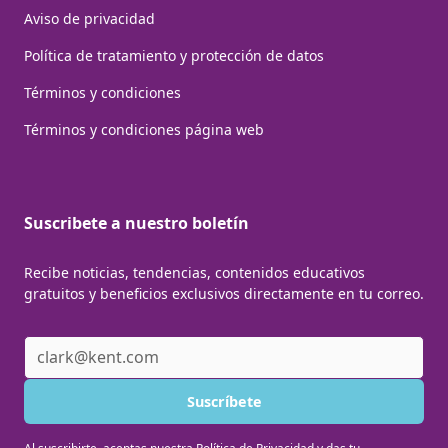
Aviso de privacidad
Política de tratamiento y protección de datos
Términos y condiciones
Términos y condiciones página web
Suscribete a nuestro boletín
Recibe noticias, tendencias, contenidos educativos
gratuitos y beneficios exclusivos directamente en tu correo.