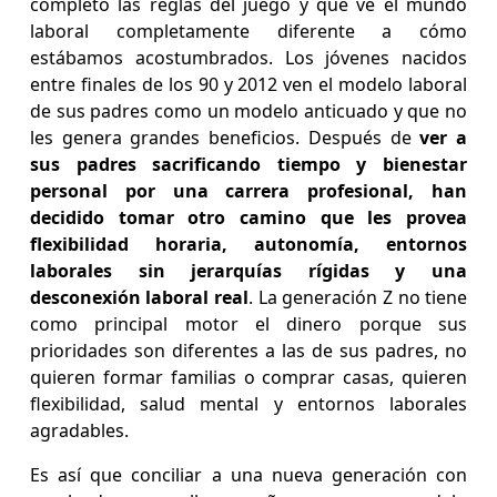
completo las reglas del juego y que ve el mundo
laboral completamente diferente a cómo
estábamos acostumbrados. Los jóvenes nacidos
entre finales de los 90 y 2012 ven el modelo laboral
de sus padres como un modelo anticuado y que no
les genera grandes beneficios. Después de
ver a
sus padres sacrificando tiempo y bienestar
personal por una carrera profesional, han
decidido tomar otro camino que les provea
flexibilidad horaria, autonomía, entornos
laborales sin jerarquías rígidas y una
desconexión laboral real
. La generación Z no tiene
como principal motor el dinero porque sus
prioridades son diferentes a las de sus padres, no
quieren formar familias o comprar casas, quieren
flexibilidad, salud mental y entornos laborales
agradables.
Es así que conciliar a una nueva generación con