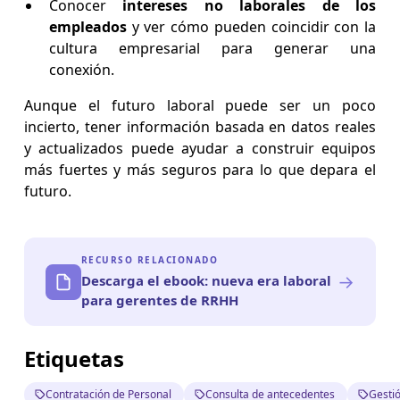
Conocer
intereses no laborales de los
empleados
y ver cómo pueden coincidir con la
cultura empresarial para generar una
conexión.
Aunque el futuro laboral puede ser un poco
incierto, tener información basada en datos reales
y actualizados puede ayudar a construir equipos
más fuertes y más seguros para lo que depara el
futuro.
RECURSO RELACIONADO
→
Descarga el ebook: nueva era laboral
para gerentes de RRHH
Etiquetas
Contratación de Personal
Consulta de antecedentes
Gesti