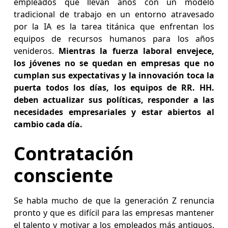
empleados que llevan años con un modelo
tradicional de trabajo en un entorno atravesado
por la IA es la tarea titánica que enfrentan los
equipos de recursos humanos para los años
venideros.
Mientras la fuerza laboral envejece,
los jóvenes no se quedan en empresas que no
cumplan sus expectativas y la innovación toca la
puerta todos los días, los equipos de RR. HH.
deben actualizar sus políticas, responder a las
necesidades empresariales y estar abiertos al
cambio cada día.
Contratación
consciente
Se habla mucho de que la generación Z renuncia
pronto y que es difícil para las empresas mantener
el talento y motivar a los empleados más antiguos.