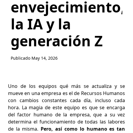
envejecimiento,
la IA y la
generación Z
Publicado
May 14, 2026
Uno de los equipos qué más se actualiza y se
mueve en una empresa es el de Recursos Humanos
con cambios constantes cada día, incluso cada
hora. La magia de este equipo es que se encarga
del factor humano de la empresa, que a su vez
determina el funcionamiento de todas las labores
de la misma.
Pero, así como lo humano es tan