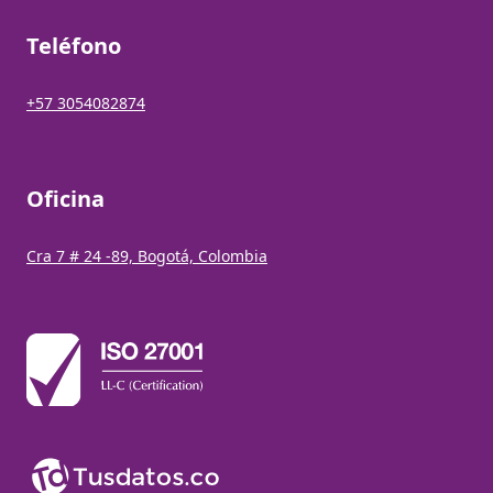
Teléfono
+57 3054082874
Oficina
Cra 7 # 24 -89, Bogotá, Colombia