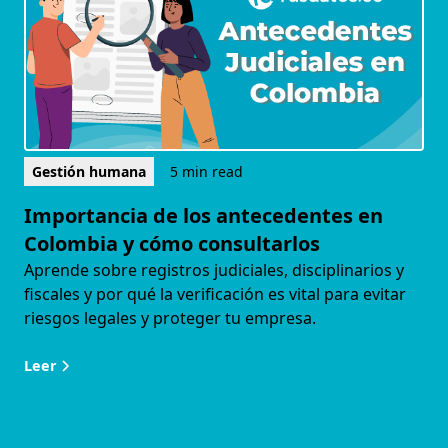
Gestión humana
5 min read
Importancia de los antecedentes en
Colombia y cómo consultarlos
Aprende sobre registros judiciales, disciplinarios y
fiscales y por qué la verificación es vital para evitar
riesgos legales y proteger tu empresa.
Leer