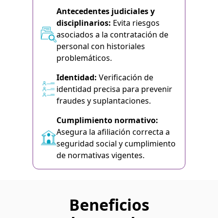
Antecedentes judiciales y
disciplinarios:
Evita riesgos
asociados a la contratación de
personal con historiales
problemáticos.
Identidad:
Verificación de
identidad precisa para prevenir
fraudes y suplantaciones.
Cumplimiento normativo:
Asegura la afiliación correcta a
seguridad social y cumplimiento
de normativas vigentes.
Beneficios