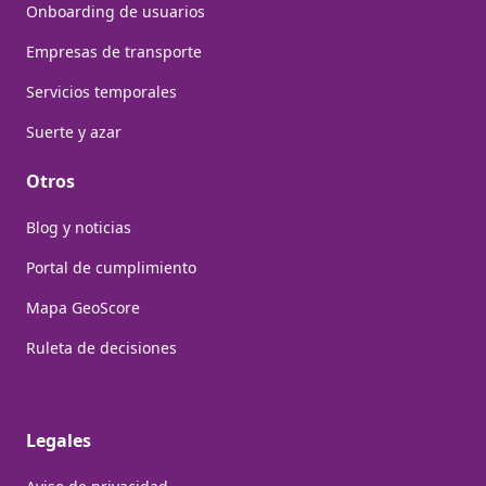
Onboarding de usuarios
Empresas de transporte
Servicios temporales
Suerte y azar
Otros
Blog y noticias
Portal de cumplimiento
Mapa GeoScore
Ruleta de decisiones
Legales