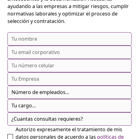
ayudando a las empresas a mitigar riesgos, cumplir
normativas laborales y optimizar el proceso de
selección y contratación.
Autorizo expresamente el tratamiento de mis
datos personales de acuerdo a las
políticas de