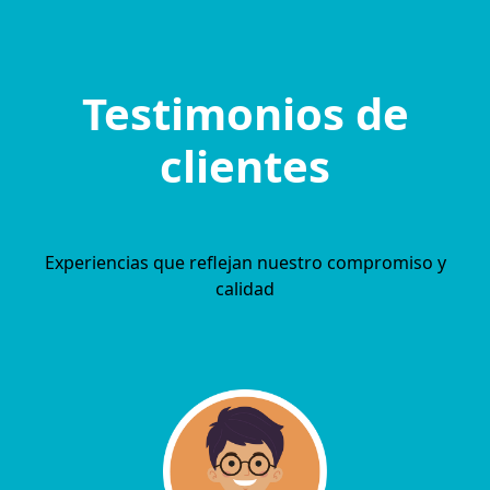
Testimonios de
clientes
Experiencias que reflejan nuestro compromiso y
calidad