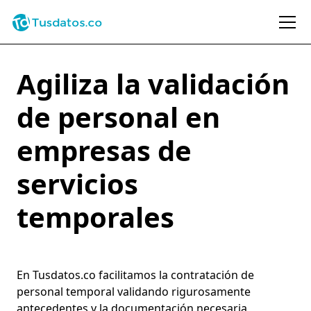
Agiliza la validación
de personal en
empresas de
servicios
temporales
En Tusdatos.co facilitamos la contratación de
personal temporal validando rigurosamente
antecedentes y la documentación necesaria,