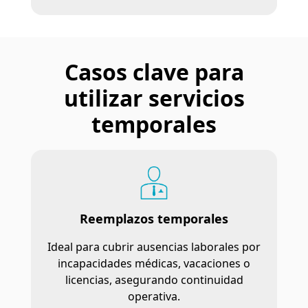
Casos clave para
utilizar servicios
temporales
Reemplazos temporales
Ideal para cubrir ausencias laborales por
incapacidades médicas, vacaciones o
licencias, asegurando continuidad
operativa.