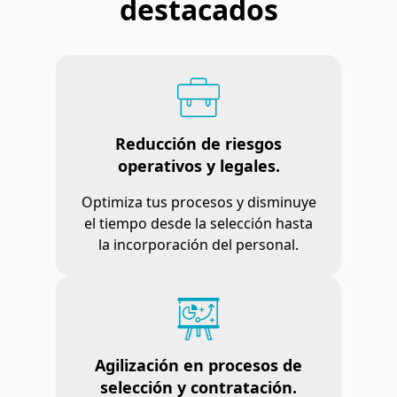
destacados
Reducción de riesgos
operativos y legales.
Optimiza tus procesos y disminuye
el tiempo desde la selección hasta
la incorporación del personal.
Agilización en procesos de
selección y contratación.