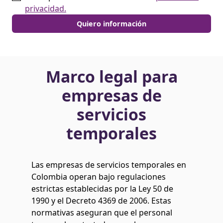
privacidad.
Marco legal para
empresas de
servicios
temporales
Las empresas de servicios temporales en
Colombia operan bajo regulaciones
estrictas establecidas por la Ley 50 de
1990 y el Decreto 4369 de 2006. Estas
normativas aseguran que el personal