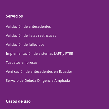
Servicios
Validación de antecedentes
Validación de listas restrictivas
Validación de fallecidos
Implementación de sistemas LAFT y PTEE
Tusdatos empresas
Verificación de antecedentes en Ecuador
Servicio de Debida Diligencia Ampliada
Casos de uso