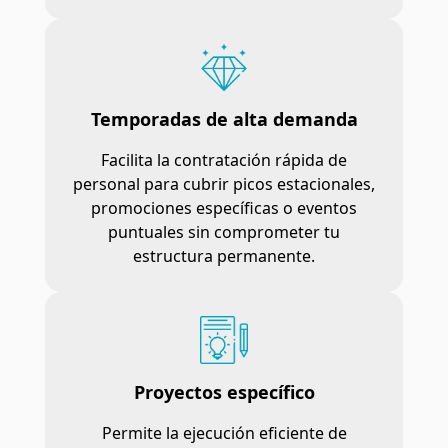
Temporadas de alta demanda
Facilita la contratación rápida de
personal para cubrir picos estacionales,
promociones específicas o eventos
puntuales sin comprometer tu
estructura permanente.
Proyectos específico
Permite la ejecución eficiente de