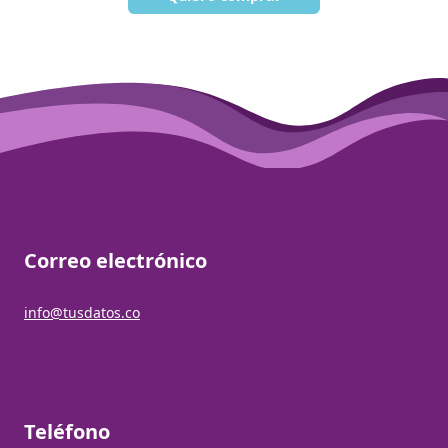
Correo electrónico
info@tusdatos.co
Teléfono