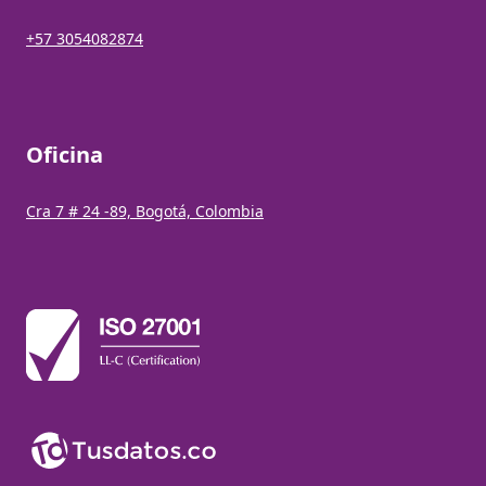
+57 3054082874
Oficina
Cra 7 # 24 -89, Bogotá, Colombia