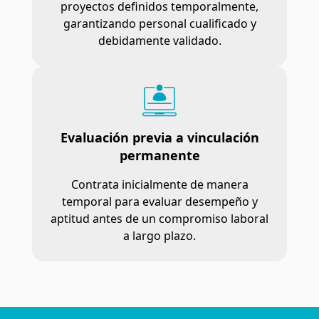
proyectos definidos temporalmente,
garantizando personal cualificado y
debidamente validado.
Evaluación previa a vinculación
permanente
Contrata inicialmente de manera
temporal para evaluar desempeño y
aptitud antes de un compromiso laboral
a largo plazo.