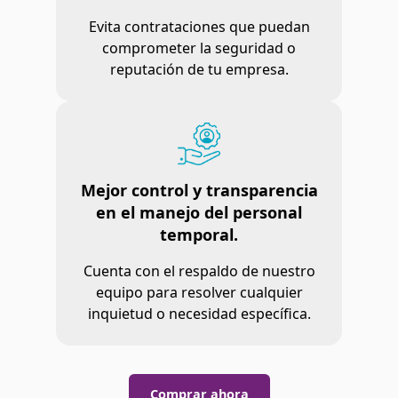
Evita contrataciones que puedan
comprometer la seguridad o
reputación de tu empresa.
Mejor control y transparencia
en el manejo del personal
temporal.
Cuenta con el respaldo de nuestro
equipo para resolver cualquier
inquietud o necesidad específica.
Comprar ahora