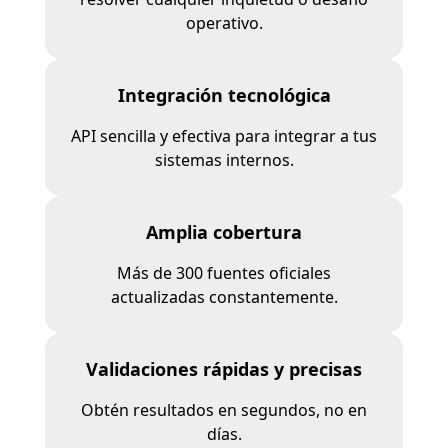
operativo.
Integración tecnológica
API sencilla y efectiva para integrar a tus
sistemas internos.
Amplia cobertura
Más de 300 fuentes oficiales
actualizadas constantemente.
Validaciones rápidas y precisas
Obtén resultados en segundos, no en
días.