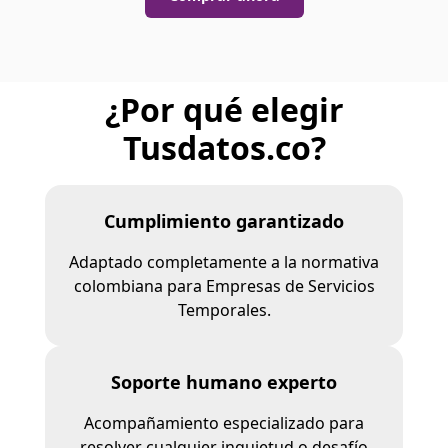
¿Por qué elegir
Tusdatos.co?
Cumplimiento garantizado
Adaptado completamente a la normativa
colombiana para Empresas de Servicios
Temporales.
Soporte humano experto
Acompañamiento especializado para
resolver cualquier inquietud o desafío