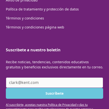
Aviso de privacidad
Política de tratamiento y protección de datos
Términos y condiciones
Términos y condiciones página web
Suscribete a nuestro boletín
Recibe noticias, tendencias, contenidos educativos
gratuitos y beneficios exclusivos directamente en tu correo.
Al suscribirte, aceptas nuestra Política de Privacidad y das tu