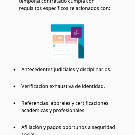
temporal contratado cumpla con
requisitos específicos relacionados con:
Antecedentes judiciales y disciplinarios.
Verificación exhaustiva de identidad.
Referencias laborales y certificaciones
académicas y profesionales.
Afiliación y pagos oportunos a seguridad
social.