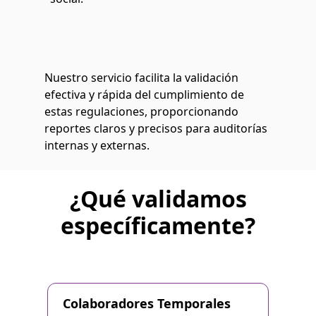
Nuestro servicio facilita la validación
efectiva y rápida del cumplimiento de
estas regulaciones, proporcionando
reportes claros y precisos para auditorías
internas y externas.
¿Qué validamos
específicamente?
Colaboradores Temporales