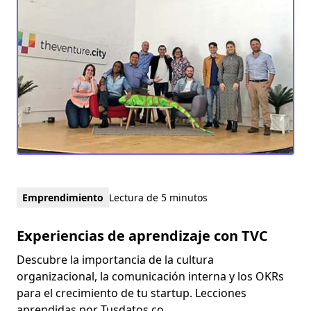
Emprendimiento
Lectura de 5 minutos
Experiencias de aprendizaje con TVC
Descubre la importancia de la cultura
organizacional, la comunicación interna y los OKRs
para el crecimiento de tu startup. Lecciones
aprendidas por Tusdatos.co.