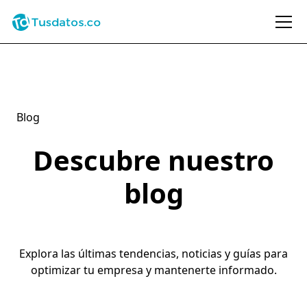
Blog
Descubre nuestro
blog
Explora las últimas tendencias, noticias y guías para
optimizar tu empresa y mantenerte informado.