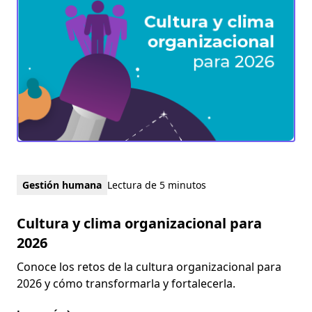
Gestión humana
Lectura de 5 minutos
Cultura y clima organizacional para
2026
Conoce los retos de la cultura organizacional para
2026 y cómo transformarla y fortalecerla.