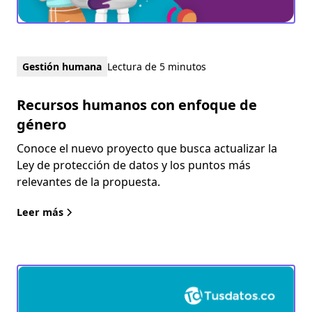
Gestión humana
Lectura de 5 minutos
Recursos humanos con enfoque de
género
Conoce el nuevo proyecto que busca actualizar la
Ley de protección de datos y los puntos más
relevantes de la propuesta.
Leer más