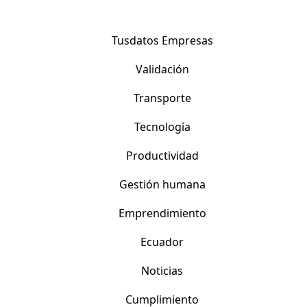
Tusdatos Empresas
Validación
Transporte
Tecnología
Productividad
Gestión humana
Emprendimiento
Ecuador
Noticias
Cumplimiento