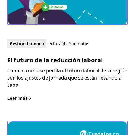
Gestión humana
Lectura de 5 minutos
El futuro de la reducción laboral
Conoce cómo se perfila el futuro laboral de la región
con los ajustes de jornada que se están llevando a
cabo.
Leer más