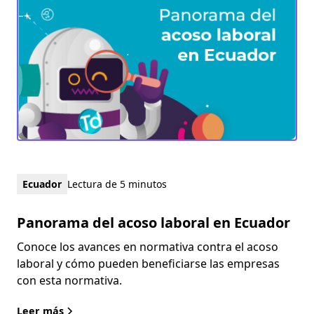
Ecuador
Lectura de 5 minutos
Panorama del acoso laboral en Ecuador
Conoce los avances en normativa contra el acoso
laboral y cómo pueden beneficiarse las empresas
con esta normativa.
Leer más