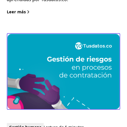
Leer más