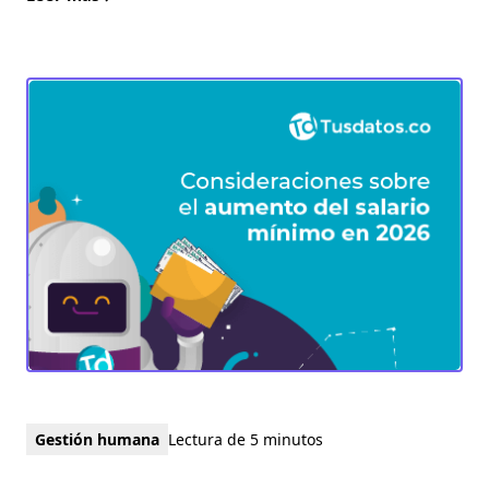
Gestión humana
Lectura de 5 minutos