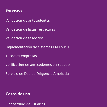
Servicios
Validación de antecedentes
Validación de listas restrictivas
Validación de fallecidos
Implementación de sistemas LAFT y PTEE
Tusdatos empresas
Verificación de antecedentes en Ecuador
Servicio de Debida Diligencia Ampliada
Casos de uso
Onboarding de usuarios