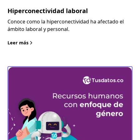
Hiperconectividad laboral
Conoce como la hiperconectividad ha afectado el
ámbito laboral y personal.
Leer más