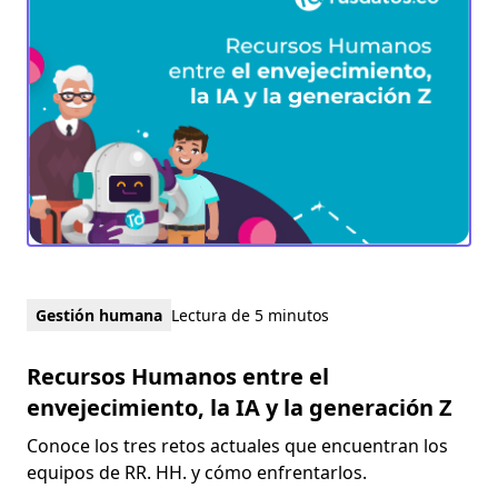
Gestión humana
Lectura de 5 minutos
Recursos Humanos entre el
envejecimiento, la IA y la generación Z
Conoce los tres retos actuales que encuentran los
equipos de RR. HH. y cómo enfrentarlos.