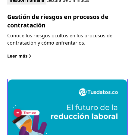
Gestión humana
Lectura de 5 minutos
Gestión de riesgos en procesos de
contratación
Conoce los riesgos ocultos en los procesos de
contratación y cómo enfrentarlos.
Leer más