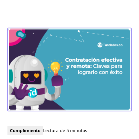
Cumplimiento
Lectura de 5 minutos