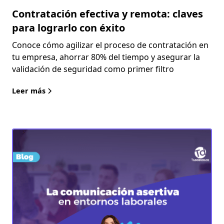
Contratación efectiva y remota: claves
para lograrlo con éxito
Conoce cómo agilizar el proceso de contratación en
tu empresa, ahorrar 80% del tiempo y asegurar la
validación de seguridad como primer filtro
Leer más