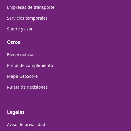
Empresas de transporte
Servicios temporales
Suerte y azar
Otros
Blog y noticias
Portal de cumplimiento
Mapa GeoScore
Ruleta de decisiones
Legales
Aviso de privacidad