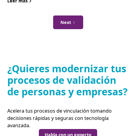
Leer más
Next
¿Quieres modernizar tus
procesos de validación
de personas y empresas?
Acelera tus procesos de vinculación tomando
decisiones rápidas y seguras con tecnología
avanzada.
Habla con un experto