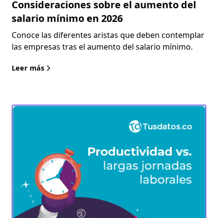
Consideraciones sobre el aumento del
salario mínimo en 2026
Conoce las diferentes aristas que deben contemplar
las empresas tras el aumento del salario mínimo.
Leer más