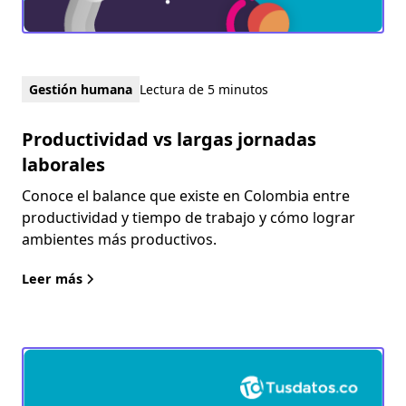
Gestión humana
Lectura de 5 minutos
Productividad vs largas jornadas
laborales
Conoce el balance que existe en Colombia entre
productividad y tiempo de trabajo y cómo lograr
ambientes más productivos.
Leer más