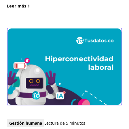
Leer más
Gestión humana
Lectura de 5 minutos