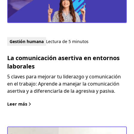
Gestión humana
Lectura de 5 minutos
La comunicación asertiva en entornos
laborales
5 claves para mejorar tu liderazgo y comunicación
en el trabajo: Aprende a manejar la comunicación
asertiva y a diferenciarla de la agresiva y pasiva.
Leer más