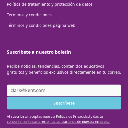
Política de tratamiento y protección de datos
Términos y condiciones
Términos y condiciones página web
Suscribete a nuestro boletín
Recibe noticias, tendencias, contenidos educativos
gratuitos y beneficios exclusivos directamente en tu correo.
Al suscribirte, aceptas nuestra Política de Privacidad y das tu
consentimiento para recibir actualizaciones de nuestra empresa.