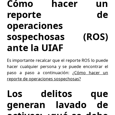
Cómo hacer un
reporte de
operaciones
sospechosas (ROS)
ante la UIAF
Es importante recalcar que el reporte ROS lo puede
hacer cualquier persona y se puede encontrar el
paso a paso a continuación:
¿Cómo hacer un
reporte de operaciones sospechosas?
Los delitos que
generan lavado de