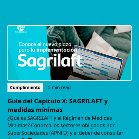
Cumplimiento
5 min read
Guía del Capítulo X: SAGRILAFT y
medidas mínimas
¿Qué es SAGRILAFT y el Régimen de Medidas
Mínimas? Conozca los sectores obligados por
SuperSociedades (APNFD) y el deber de consultar