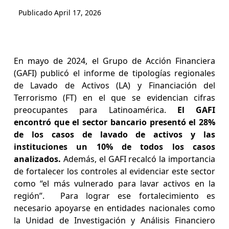
Publicado
April 17, 2026
En mayo de 2024, el Grupo de Acción Financiera
(GAFI) publicó el informe de tipologías regionales
de Lavado de Activos (LA) y Financiación del
Terrorismo (FT) en el que se evidencian cifras
preocupantes para Latinoamérica.
El GAFI
encontró que el sector bancario presentó el 28%
de los casos de lavado de activos y las
instituciones un 10% de todos los casos
analizados.
Además, el GAFI recalcó la importancia
de fortalecer los controles al evidenciar este sector
como “el más vulnerado para lavar activos en la
región”. Para lograr ese fortalecimiento es
necesario apoyarse en entidades nacionales como
la Unidad de Investigación y Análisis Financiero