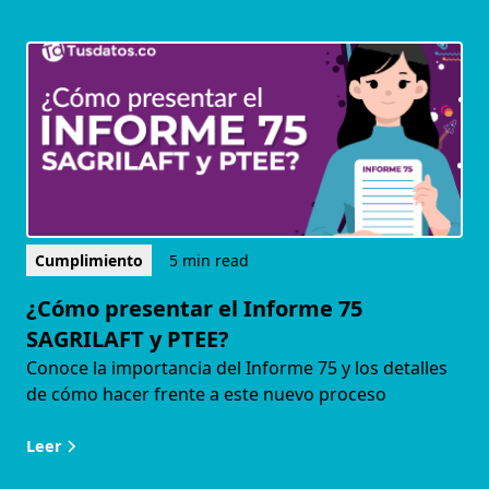
Cumplimiento
5 min read
¿Cómo presentar el Informe 75
SAGRILAFT y PTEE?
Conoce la importancia del Informe 75 y los detalles
de cómo hacer frente a este nuevo proceso
Leer