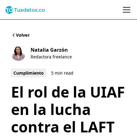
Volver
Natalia Garzón
Redactora freelance
Cumplimiento
5 min read
El rol de la UIAF
en la lucha
contra el LAFT