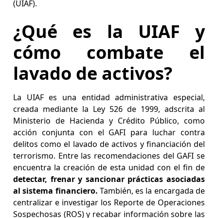
(UIAF).
¿Qué es la UIAF y
cómo combate el
lavado de activos?
La UIAF es una entidad administrativa especial,
creada mediante la Ley 526 de 1999, adscrita al
Ministerio de Hacienda y Crédito Público, como
acción conjunta con el GAFI para luchar contra
delitos como el lavado de activos y financiación del
terrorismo. Entre las recomendaciones del GAFI se
encuentra la creación de esta unidad con el fin de
detectar, frenar y sancionar prácticas asociadas
al sistema financiero.
También, es la encargada de
centralizar e investigar los Reporte de Operaciones
Sospechosas (ROS) y recabar información sobre las