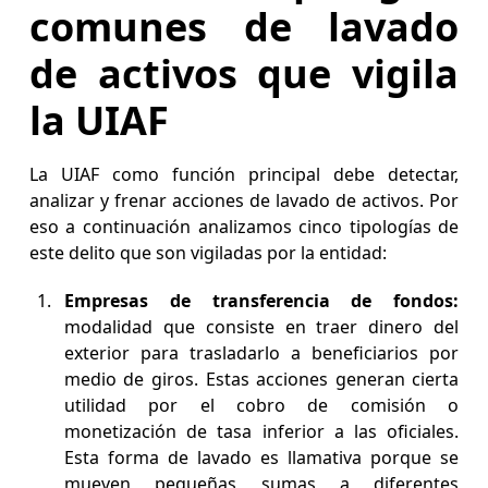
comunes de lavado
de activos que vigila
la UIAF
La UIAF como función principal debe detectar,
analizar y frenar acciones de lavado de activos. Por
eso a continuación analizamos cinco tipologías de
este delito que son vigiladas por la entidad:
Empresas de transferencia de fondos:
modalidad que consiste en traer dinero del
exterior para trasladarlo a beneficiarios por
medio de giros. Estas acciones generan cierta
utilidad por el cobro de comisión o
monetización de tasa inferior a las oficiales.
Esta forma de lavado es llamativa porque se
mueven pequeñas sumas a diferentes