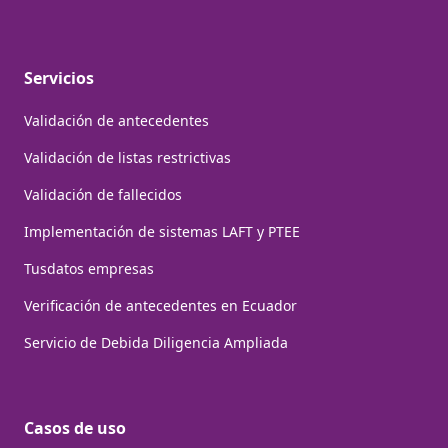
Servicios
Validación de antecedentes
Validación de listas restrictivas
Validación de fallecidos
Implementación de sistemas LAFT y PTEE
Tusdatos empresas
Verificación de antecedentes en Ecuador
Servicio de Debida Diligencia Ampliada
Casos de uso