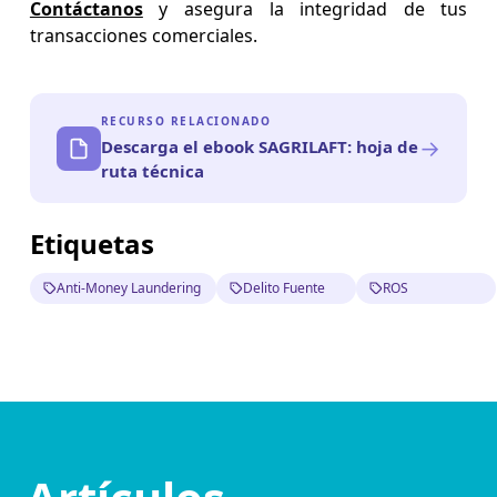
Contáctanos
y asegura la integridad de tus
transacciones comerciales.
RECURSO RELACIONADO
→
Descarga el ebook SAGRILAFT: hoja de
ruta técnica
Etiquetas
Anti-Money Laundering
Delito Fuente
ROS