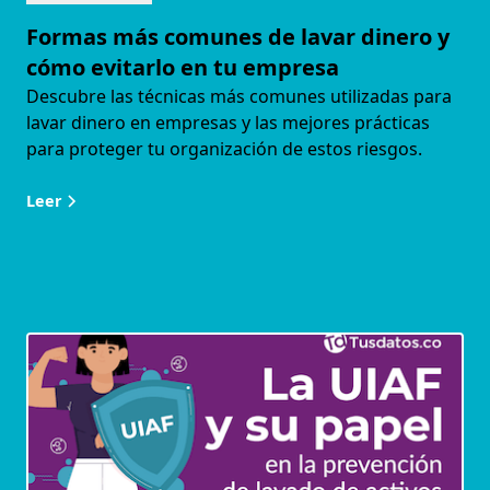
Formas más comunes de lavar dinero y
cómo evitarlo en tu empresa
Descubre las técnicas más comunes utilizadas para
lavar dinero en empresas y las mejores prácticas
para proteger tu organización de estos riesgos.
Leer