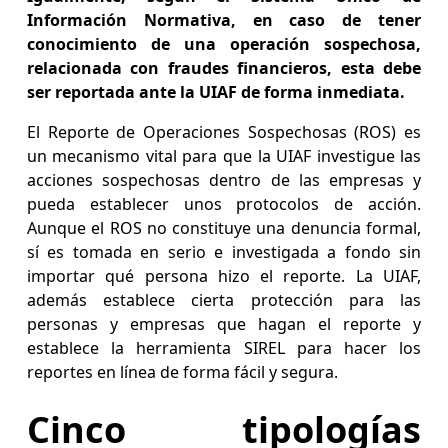
Información Normativa, en caso de tener
conocimiento de una operación sospechosa,
relacionada con fraudes financieros, esta debe
ser reportada ante la UIAF de forma inmediata.
El Reporte de Operaciones Sospechosas (ROS) es
un mecanismo vital para que la UIAF investigue las
acciones sospechosas dentro de las empresas y
pueda establecer unos protocolos de acción.
Aunque el ROS no constituye una denuncia formal,
sí es tomada en serio e investigada a fondo sin
importar qué persona hizo el reporte. La UIAF,
además establece cierta protección para las
personas y empresas que hagan el reporte y
establece la herramienta SIREL para hacer los
reportes en línea de forma fácil y segura.
Cinco tipologías