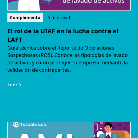
Cumplimiento
5 min read
El rol de la UIAF en la lucha contra el
LAFT
Guía técnica sobre el Reporte de Operaciones
Sospechosas (ROS). Conoce las tipologías de lavado
de activos y cómo proteger tu empresa mediante la
validación de contrapartes.
Leer