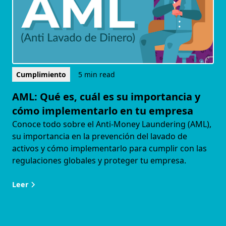
Cumplimiento
5 min read
AML: Qué es, cuál es su importancia y
cómo implementarlo en tu empresa
Conoce todo sobre el Anti-Money Laundering (AML),
su importancia en la prevención del lavado de
activos y cómo implementarlo para cumplir con las
regulaciones globales y proteger tu empresa.
Leer