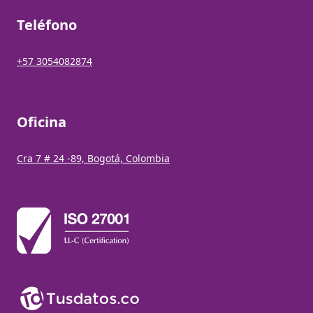
Teléfono
+57 3054082874
Oficina
Cra 7 # 24 -89, Bogotá, Colombia