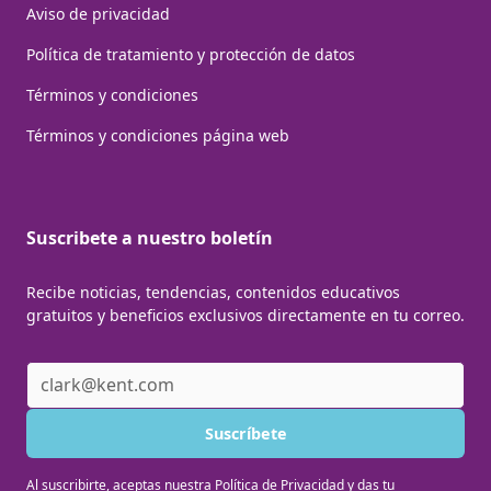
Aviso de privacidad
Política de tratamiento y protección de datos
Términos y condiciones
Términos y condiciones página web
Suscribete a nuestro boletín
Recibe noticias, tendencias, contenidos educativos
gratuitos y beneficios exclusivos directamente en tu correo.
Al suscribirte, aceptas nuestra Política de Privacidad y das tu