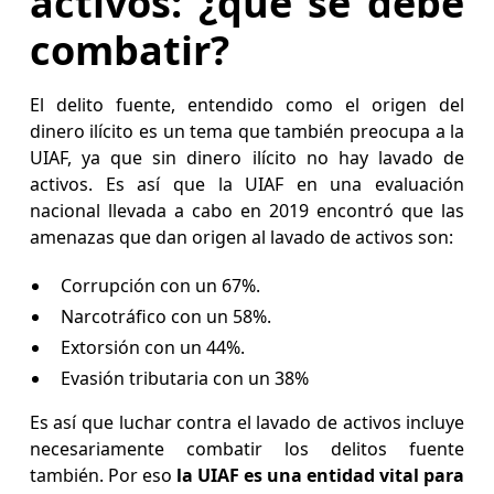
activos: ¿qué se debe
combatir?
El delito fuente, entendido como el origen del
dinero ilícito es un tema que también preocupa a la
UIAF, ya que sin dinero ilícito no hay lavado de
activos. Es así que la UIAF en una evaluación
nacional llevada a cabo en 2019 encontró que las
amenazas que dan origen al lavado de activos son:
Corrupción con un 67%.
Narcotráfico con un 58%.
Extorsión con un 44%.
Evasión tributaria con un 38%
Es así que luchar contra el lavado de activos incluye
necesariamente combatir los delitos fuente
también. Por eso
la UIAF es una entidad vital para