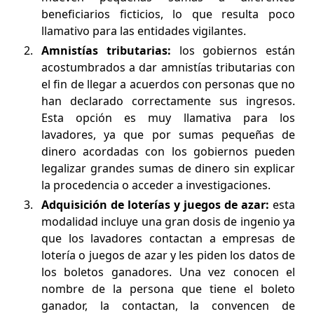
beneficiarios ficticios, lo que resulta poco
llamativo para las entidades vigilantes.
Amnistías tributarias:
los gobiernos están
acostumbrados a dar amnistías tributarias con
el fin de llegar a acuerdos con personas que no
han declarado correctamente sus ingresos.
Esta opción es muy llamativa para los
lavadores, ya que por sumas pequeñas de
dinero acordadas con los gobiernos pueden
legalizar grandes sumas de dinero sin explicar
la procedencia o acceder a investigaciones.
Adquisición de loterías y juegos de azar:
esta
modalidad incluye una gran dosis de ingenio ya
que los lavadores contactan a empresas de
lotería o juegos de azar y les piden los datos de
los boletos ganadores. Una vez conocen el
nombre de la persona que tiene el boleto
ganador, la contactan, la convencen de