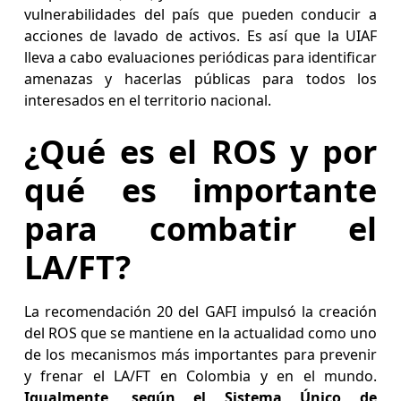
vulnerabilidades del país que pueden conducir a
acciones de lavado de activos. Es así que la UIAF
lleva a cabo evaluaciones periódicas para identificar
amenazas y hacerlas públicas para todos los
interesados en el territorio nacional.
¿Qué es el ROS y por
qué es importante
para combatir el
LA/FT?
La recomendación 20 del GAFI impulsó la creación
del ROS que se mantiene en la actualidad como uno
de los mecanismos más importantes para prevenir
y frenar el LA/FT en Colombia y en el mundo.
Igualmente, según el Sistema Único de