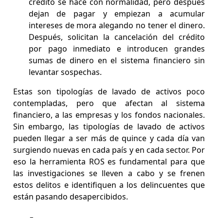
crédito se hace con normalidad, pero después
dejan de pagar y empiezan a acumular
intereses de mora alegando no tener el dinero.
Después, solicitan la cancelación del crédito
por pago inmediato e introducen grandes
sumas de dinero en el sistema financiero sin
levantar sospechas.
Estas son tipologías de lavado de activos poco
contempladas, pero que afectan al sistema
financiero, a las empresas y los fondos nacionales.
Sin embargo, las tipologías de lavado de activos
pueden llegar a ser más de quince y cada día van
surgiendo nuevas en cada país y en cada sector. Por
eso la herramienta ROS es fundamental para que
las investigaciones se lleven a cabo y se frenen
estos delitos e identifiquen a los delincuentes que
están pasando desapercibidos.