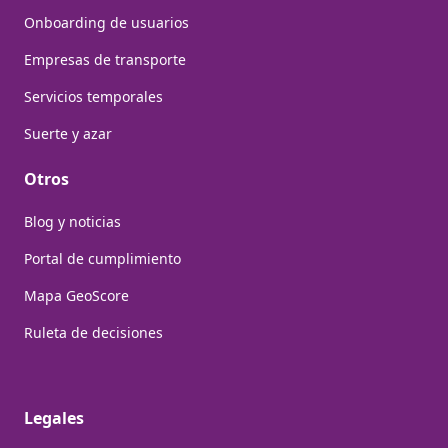
Onboarding de usuarios
Empresas de transporte
Servicios temporales
Suerte y azar
Otros
Blog y noticias
Portal de cumplimiento
Mapa GeoScore
Ruleta de decisiones
Legales