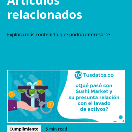
Artículos
relacionados
Explora más contenido que podría interesarte
Cumplimiento
5 min read