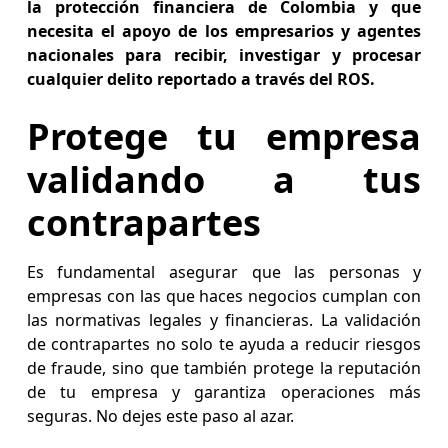
la protección financiera de Colombia y que
necesita el apoyo de los empresarios y agentes
nacionales para recibir, investigar y procesar
cualquier delito reportado a través del ROS.
Protege tu empresa
validando a tus
contrapartes
Es fundamental asegurar que las personas y
empresas con las que haces negocios cumplan con
las normativas legales y financieras. La validación
de contrapartes no solo te ayuda a reducir riesgos
de fraude, sino que también protege la reputación
de tu empresa y garantiza operaciones más
seguras. No dejes este paso al azar.