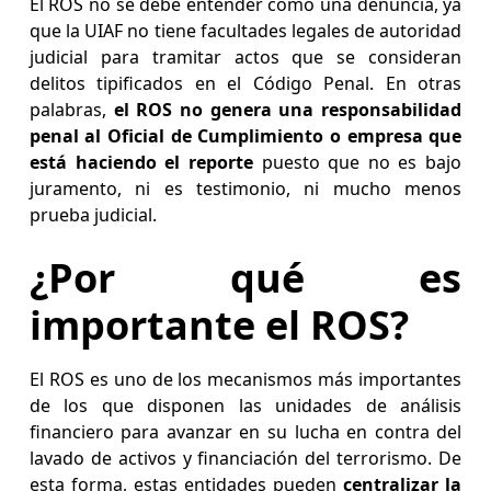
El ROS no se debe entender como una denuncia, ya
que la UIAF no tiene facultades legales de autoridad
judicial para tramitar actos que se consideran
delitos tipificados en el Código Penal. En otras
palabras,
el ROS no genera una responsabilidad
penal al Oficial de Cumplimiento o empresa que
está haciendo el reporte
puesto que no es bajo
juramento, ni es testimonio, ni mucho menos
prueba judicial.
¿Por qué es
importante el ROS?
El ROS es uno de los mecanismos más importantes
de los que disponen las unidades de análisis
financiero para avanzar en su lucha en contra del
lavado de activos y financiación del terrorismo. De
esta forma, estas entidades pueden
centralizar la