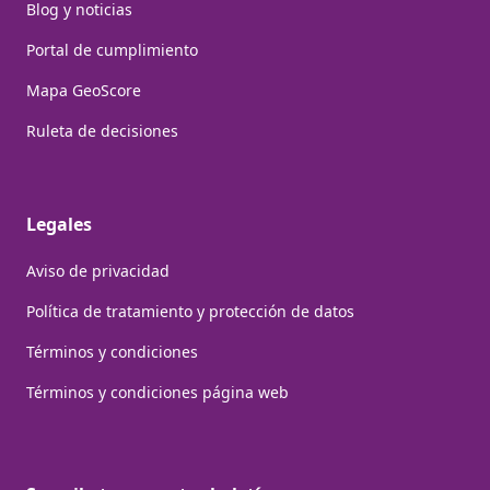
Blog y noticias
Portal de cumplimiento
Mapa GeoScore
Ruleta de decisiones
Legales
Aviso de privacidad
Política de tratamiento y protección de datos
Términos y condiciones
Términos y condiciones página web