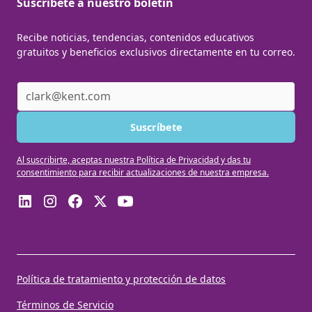
Suscribete a nuestro boletín
Recibe noticias, tendencias, contenidos educativos
gratuitos y beneficios exclusivos directamente en tu correo.
Al suscribirte, aceptas nuestra Política de Privacidad y das tu
consentimiento para recibir actualizaciones de nuestra empresa.
Política de tratamiento y protección de datos
Términos de Servicio