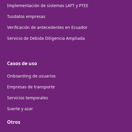
Implementación de sistemas LAFT y PTEE
Tusdatos empresas
Verificación de antecedentes en Ecuador
Servicio de Debida Diligencia Ampliada
Casos de uso
Onboarding de usuarios
Empresas de transporte
Servicios temporales
Suerte y azar
Otros