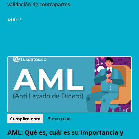
validación de contrapartes.
Leer
Cumplimiento
5 min read
AML: Qué es, cuál es su importancia y