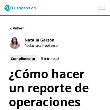
Volver
Natalia Garzón
Redactora freelance
Cumplimiento
5 min read
¿Cómo hacer
un reporte de
operaciones