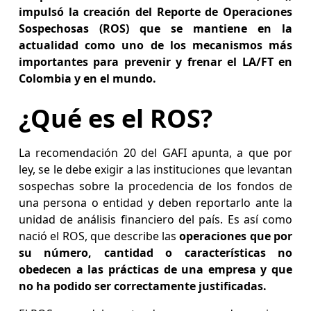
impulsó la creación del Reporte de Operaciones
Sospechosas (ROS) que se mantiene en la
actualidad como uno de los mecanismos más
importantes para prevenir y frenar el LA/FT en
Colombia y en el mundo.
¿Qué es el ROS?
La recomendación 20 del GAFI apunta, a que por
ley, se le debe exigir a las instituciones que levantan
sospechas sobre la procedencia de los fondos de
una persona o entidad y deben reportarlo ante la
unidad de análisis financiero del país. Es así como
nació el ROS, que describe las
operaciones que por
su número, cantidad o características no
obedecen a las prácticas de una empresa y que
no ha podido ser correctamente justificadas.