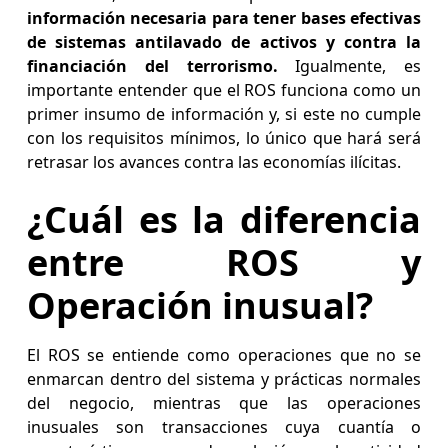
información necesaria para tener bases efectivas
de sistemas antilavado de activos y contra la
financiación del terrorismo.
Igualmente, es
importante entender que el ROS funciona como un
primer insumo de información y, si este no cumple
con los requisitos mínimos, lo único que hará será
retrasar los avances contra las economías ilícitas.
¿Cuál es la diferencia
entre ROS y
Operación inusual?
El ROS se entiende como operaciones que no se
enmarcan dentro del sistema y prácticas normales
del negocio, mientras que las operaciones
inusuales son transacciones cuya cuantía o