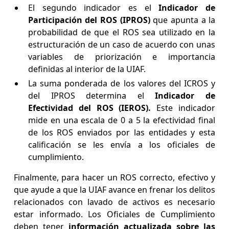
El segundo indicador es el
Indicador de
Participación del ROS (IPROS)
que apunta a la
probabilidad de que el ROS sea utilizado en la
estructuración de un caso de acuerdo con unas
variables de priorización e importancia
definidas al interior de la UIAF.
La suma ponderada de los valores del ICROS y
del IPROS determina el
Indicador de
Efectividad del ROS (IEROS).
Este indicador
mide en una escala de 0 a 5 la efectividad final
de los ROS enviados por las entidades y esta
calificación se les envía a los oficiales de
cumplimiento.
Finalmente, para hacer un ROS correcto, efectivo y
que ayude a que la UIAF avance en frenar los delitos
relacionados con lavado de activos es necesario
estar informado. Los Oficiales de Cumplimiento
deben tener
información actualizada sobre las