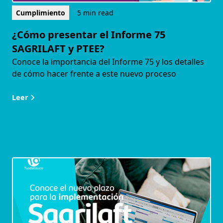
Cumplimiento
5 min read
¿Cómo presentar el Informe 75
SAGRILAFT y PTEE?
Conoce la importancia del Informe 75 y los detalles
de cómo hacer frente a este nuevo proceso
Leer