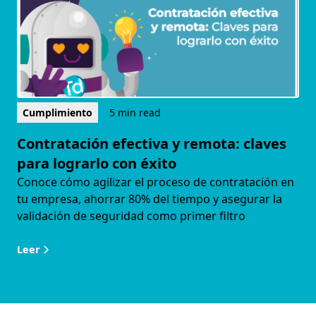
Cumplimiento
5 min read
Contratación efectiva y remota: claves
para lograrlo con éxito
Conoce cómo agilizar el proceso de contratación en
tu empresa, ahorrar 80% del tiempo y asegurar la
validación de seguridad como primer filtro
Leer