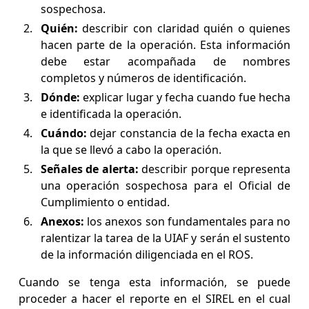
sospechosa.
Quién:
describir con claridad quién o quienes
hacen parte de la operación. Esta información
debe estar acompañada de nombres
completos y números de identificación.
Dónde:
explicar lugar y fecha cuando fue hecha
e identificada la operación.
Cuándo:
dejar constancia de la fecha exacta en
la que se llevó a cabo la operación.
Señales de alerta:
describir porque representa
una operación sospechosa para el Oficial de
Cumplimiento o entidad.
Anexos:
los anexos son fundamentales para no
ralentizar la tarea de la UIAF y serán el sustento
de la información diligenciada en el ROS.
Cuando se tenga esta información, se puede
proceder a hacer el reporte en el SIREL en el cual