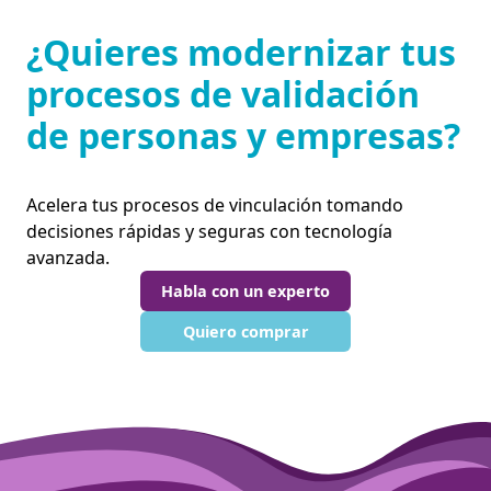
¿Quieres modernizar tus
procesos de validación
de personas y empresas?
Acelera tus procesos de vinculación tomando
decisiones rápidas y seguras con tecnología
avanzada.
Habla con un experto
Quiero comprar