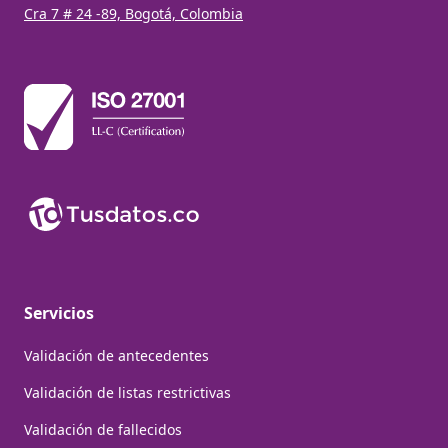
Cra 7 # 24 -89, Bogotá, Colombia
Servicios
Validación de antecedentes
Validación de listas restrictivas
Validación de fallecidos