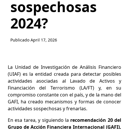
sospechosas
2024?
Publicado
April 17, 2026
La Unidad de Investigación de Análisis Financiero
(UIAF) es la entidad creada para detectar posibles
actividades asociadas al Lavado de Activos y
Financiación del Terrorismo (LA/FT) y, en su
compromiso constante con el país, y de la mano del
GAFI, ha creado mecanismos y formas de conocer
actividades sospechosas y frenarlas.
En esa tarea, y siguiendo la
recomendación 20 del
Grupo de Acción Financiera Internacional (GAFI),