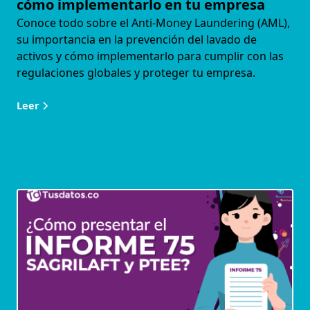
cómo implementarlo en tu empresa
Conoce todo sobre el Anti-Money Laundering (AML),
su importancia en la prevención del lavado de
activos y cómo implementarlo para cumplir con las
regulaciones globales y proteger tu empresa.
Leer