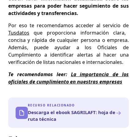
empresas para poder hacer seguimiento de sus
actividades y transferencias.
Por eso te recomendamos acceder al servicio de
Tusdatos
que proporciona información clara,
concisa y rápida de cualquier persona o empresa.
Además, puede ayudar a los Oficiales de
Cumplimiento a identificar alertas al hacer una
verificación de listas nacionales e internacionales.
Te recomendamos leer:
La importancia de los
oficiales de cumplimiento en nuestras empresas
RECURSO RELACIONADO
→
Descarga el ebook SAGRILAFT: hoja de
ruta técnica