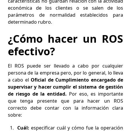
características no guardan relación con la actividad
económica de los clientes o se salen de los
parámetros de normalidad establecidos para
determinado rubro.
¿Cómo hacer un ROS
efectivo?
El ROS puede ser llevado a cabo por cualquier
persona de la empresa pero, por lo general, lo lleva
a cabo el
Oficial de Cumplimiento encargado de
supervisar y hacer cumplir el sistema de gestión
de riesgo de la entidad.
Por eso, es importante
que tenga presente que para hacer un ROS
correcto debe contar con la información clara
sobre:
Cuál:
especificar cuál y cómo fue la operación