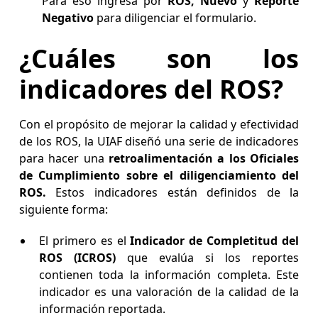
Para eso ingresa por
ROS, Nuevo
y
Reporte
Negativo
para diligenciar el formulario.
¿Cuáles son los
indicadores del ROS?
Con el propósito de mejorar la calidad y efectividad
de los ROS, la UIAF diseñó una serie de indicadores
para hacer una
retroalimentación a los Oficiales
de Cumplimiento sobre el diligenciamiento del
ROS.
Estos indicadores están definidos de la
siguiente forma:
El primero es el
Indicador de Completitud del
ROS (ICROS)
que evalúa si los reportes
contienen toda la información completa. Este
indicador es una valoración de la calidad de la
información reportada.