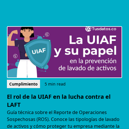
Cumplimiento
5 min read
El rol de la UIAF en la lucha contra el
LAFT
Guía técnica sobre el Reporte de Operaciones
Sospechosas (ROS). Conoce las tipologías de lavado
de activos y cómo proteger tu empresa mediante la