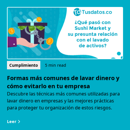
Cumplimiento
5 min read
Formas más comunes de lavar dinero y
cómo evitarlo en tu empresa
Descubre las técnicas más comunes utilizadas para
lavar dinero en empresas y las mejores prácticas
para proteger tu organización de estos riesgos.
Leer