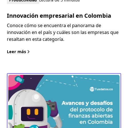
Innovación empresarial en Colombia
Conoce cómo se encuentra el panorama de
innovación en el país y cuáles son las empresas que
resaltan en esta categoría.
Leer más