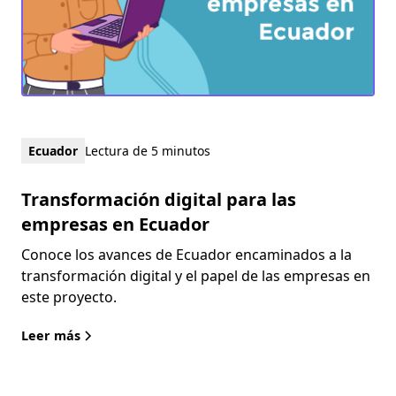
Ecuador
Lectura de 5 minutos
Transformación digital para las
empresas en Ecuador
Conoce los avances de Ecuador encaminados a la
transformación digital y el papel de las empresas en
este proyecto.
Leer más