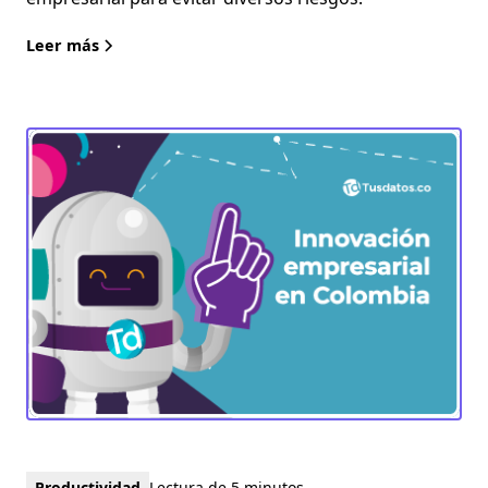
Leer más
Productividad
Lectura de 5 minutos