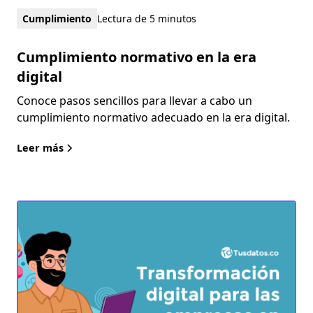
Cumplimiento
Lectura de 5 minutos
Cumplimiento normativo en la era
digital
Conoce pasos sencillos para llevar a cabo un
cumplimiento normativo adecuado en la era digital.
Leer más