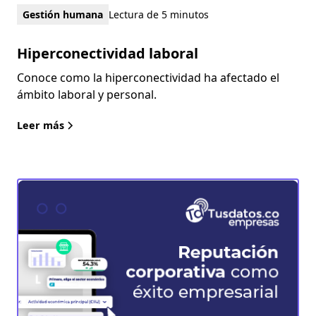
Gestión humana
Lectura de 5 minutos
Hiperconectividad laboral
Conoce como la hiperconectividad ha afectado el
ámbito laboral y personal.
Leer más