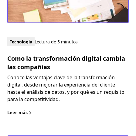
Tecnología
Lectura de 5 minutos
Como la transformación digital cambia
las compañías
Conoce las ventajas clave de la transformación
digital, desde mejorar la experiencia del cliente
hasta el análisis de datos, y por qué es un requisito
para la competitividad.
Leer más