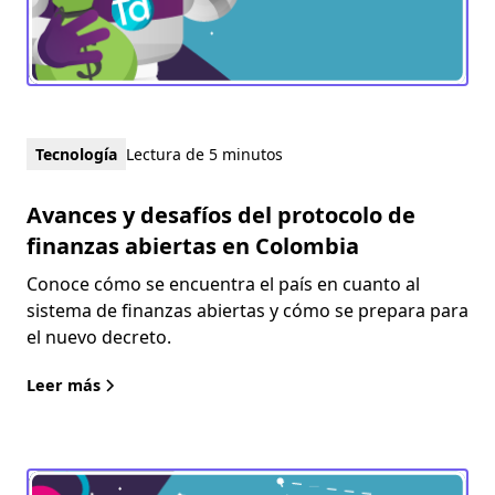
Tecnología
Lectura de 5 minutos
Avances y desafíos del protocolo de
finanzas abiertas en Colombia
Conoce cómo se encuentra el país en cuanto al
sistema de finanzas abiertas y cómo se prepara para
el nuevo decreto.
Leer más