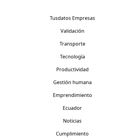
Tusdatos Empresas
Validación
Transporte
Tecnología
Productividad
Gestión humana
Emprendimiento
Ecuador
Noticias
Cumplimiento