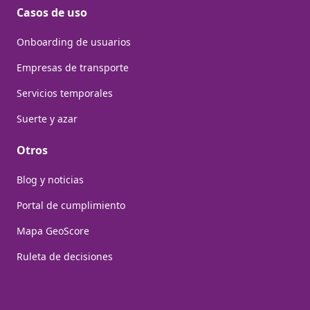
Casos de uso
Onboarding de usuarios
Empresas de transporte
Servicios temporales
Suerte y azar
Otros
Blog y noticias
Portal de cumplimiento
Mapa GeoScore
Ruleta de decisiones