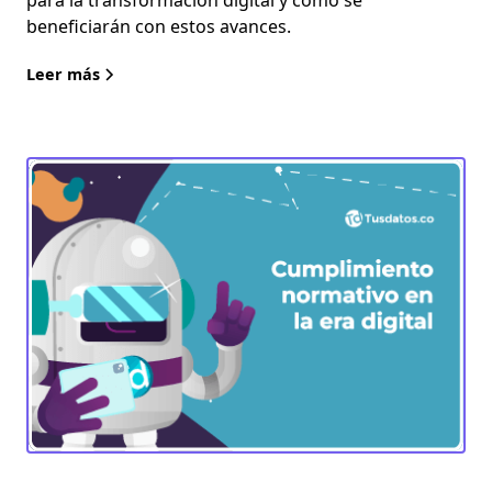
para la transformación digital y cómo se
beneficiarán con estos avances.
Leer más