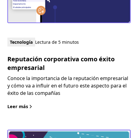
Tecnología
Lectura de 5 minutos
Reputación corporativa como éxito
empresarial
Conoce la importancia de la reputación empresarial
y cómo va a influir en el futuro este aspecto para el
éxito de las compañías
Leer más