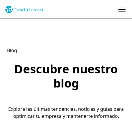
Blog
Descubre nuestro
blog
Explora las últimas tendencias, noticias y guías para
optimizar tu empresa y mantenerte informado.