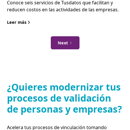
Conoce seis servicios de Tusdatos que facilitan y
reducen costos en las actividades de las empresas.
Leer más
Next
¿Quieres modernizar tus
procesos de validación
de personas y empresas?
Acelera tus procesos de vinculación tomando