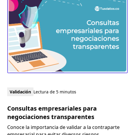
Validación
Lectura de 5 minutos
Consultas empresariales para
negociaciones transparentes
Conoce la importancia de validar a la contraparte
empresarial para evitar diversos riesgos.