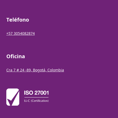
Teléfono
+57 3054082874
Oficina
Cra 7 # 24 -89, Bogotá, Colombia