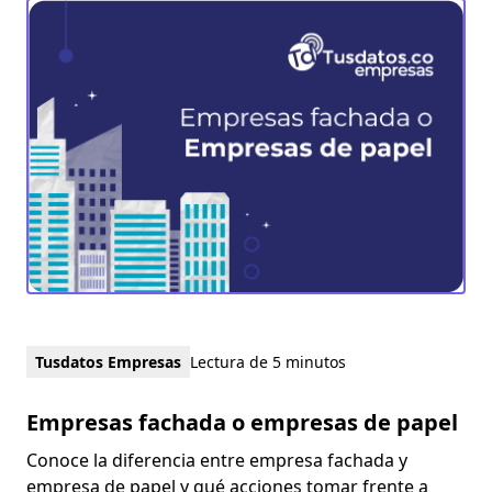
Tusdatos Empresas
Lectura de 5 minutos
Empresas fachada o empresas de papel
Conoce la diferencia entre empresa fachada y
empresa de papel y qué acciones tomar frente a