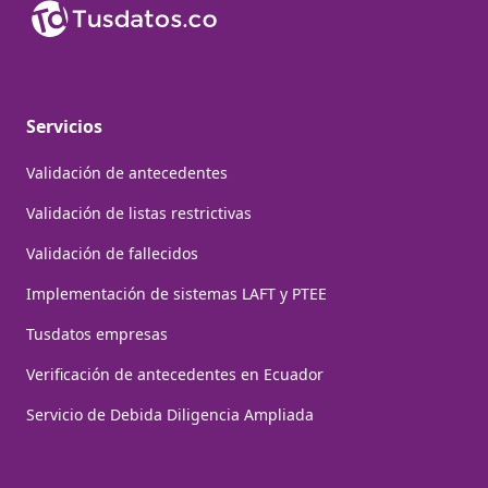
Servicios
Validación de antecedentes
Validación de listas restrictivas
Validación de fallecidos
Implementación de sistemas LAFT y PTEE
Tusdatos empresas
Verificación de antecedentes en Ecuador
Servicio de Debida Diligencia Ampliada