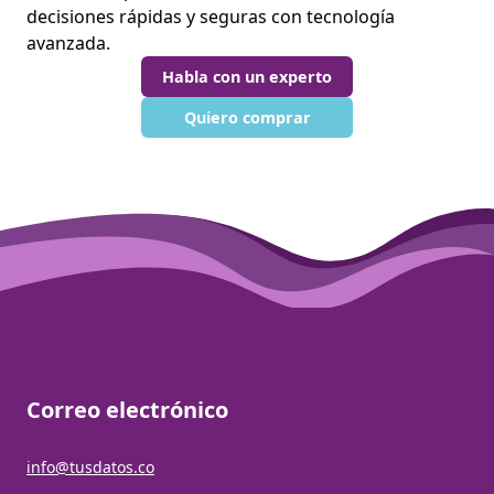
decisiones rápidas y seguras con tecnología
avanzada.
Habla con un experto
Quiero comprar
Correo electrónico
info@tusdatos.co