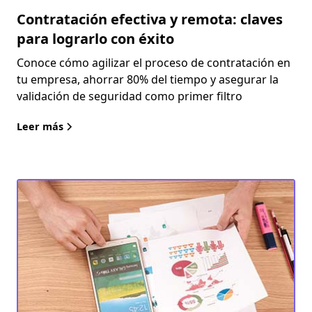
Contratación efectiva y remota: claves
para lograrlo con éxito
Conoce cómo agilizar el proceso de contratación en
tu empresa, ahorrar 80% del tiempo y asegurar la
validación de seguridad como primer filtro
Leer más