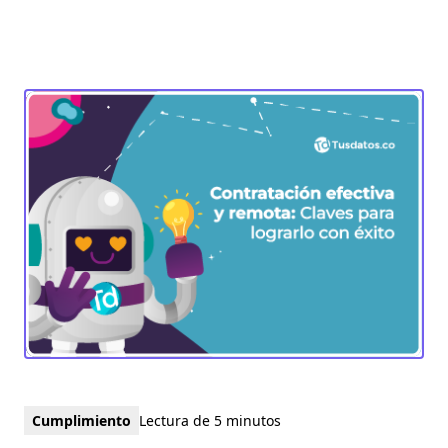
Cumplimiento
Lectura de 5 minutos