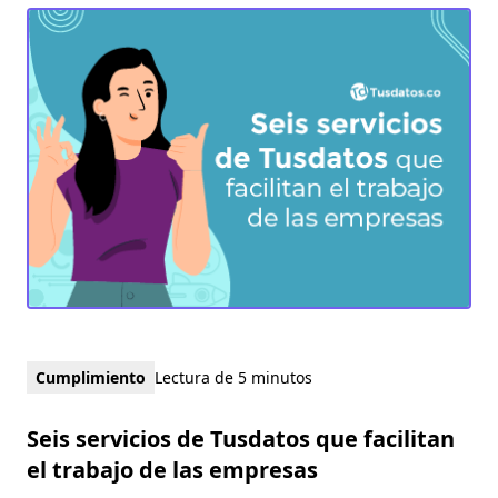
Cumplimiento
Lectura de 5 minutos
Seis servicios de Tusdatos que facilitan
el trabajo de las empresas