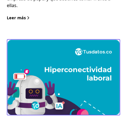
ellas.
Leer más