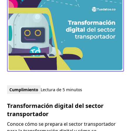
Cumplimiento
Lectura de 5 minutos
Transformación digital del sector
transportador
Conoce cómo se prepara el sector transportador