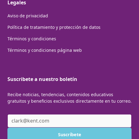
Legales
Aviso de privacidad
Política de tratamiento y protección de datos
Términos y condiciones
Términos y condiciones página web
Suscribete a nuestro boletín
Recibe noticias, tendencias, contenidos educativos
gratuitos y beneficios exclusivos directamente en tu correo.