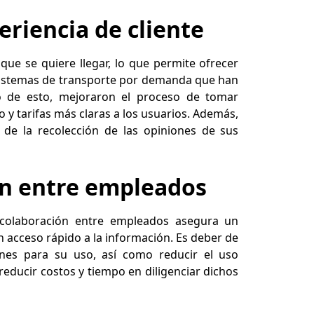
riencia de cliente
ue se quiere llegar, lo que permite ofrecer
s sistemas de transporte por demanda que han
o de esto, mejoraron el proceso de tomar
y tarifas más claras a los usuarios. Además,
de la recolección de las opiniones de sus
ón entre empleados
colaboración entre empleados asegura un
 acceso rápido a la información. Es deber de
iones para su uso, así como reducir el uso
ducir costos y tiempo en diligenciar dichos