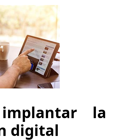
implantar la
 digital