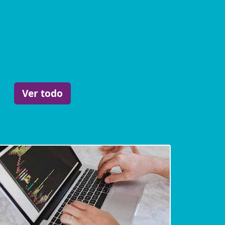
Ver todo