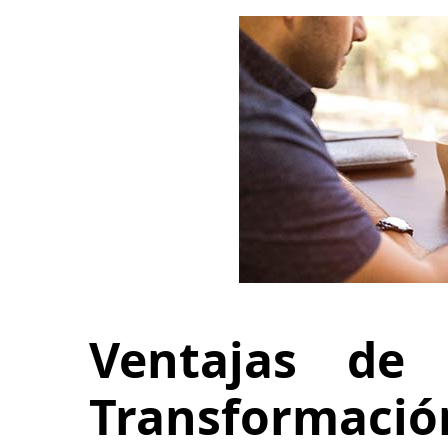
Ventajas de 
Transformación