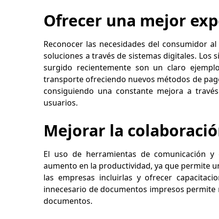
Ofrecer una mejor expe
Reconocer las necesidades del consumidor al q
soluciones a través de sistemas digitales. Lo
surgido recientemente son un claro ejempl
transporte ofreciendo nuevos métodos de pago 
consiguiendo una constante mejora a través 
usuarios.
Mejorar la colaboraci
El uso de herramientas de comunicación y 
aumento en la productividad, ya que permite un
las empresas incluirlas y ofrecer capacitac
innecesario de documentos impresos permite re
documentos.