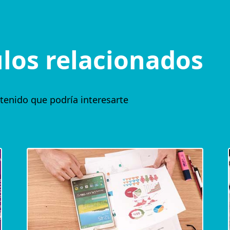
ulos relacionados
tenido que podría interesarte