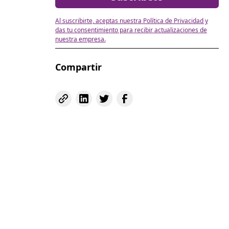
Al suscribirte, aceptas nuestra Política de Privacidad y
das tu consentimiento para recibir actualizaciones de
nuestra empresa.
Compartir