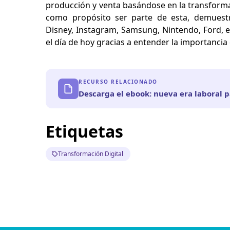
producción y venta basándose en la transformac
como propósito ser parte de esta, demuest
Disney, Instagram, Samsung, Nintendo, Ford, e
el día de hoy gracias a entender la importancia 
RECURSO RELACIONADO
Descarga el ebook: nueva era laboral 
Etiquetas
Transformación Digital