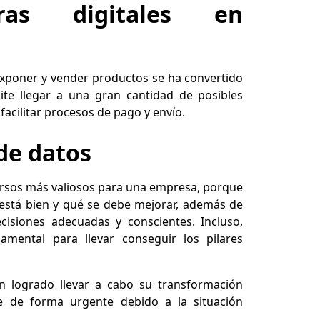
ras digitales en
xponer y vender productos se ha convertido
te llegar a una gran cantidad de posibles
facilitar procesos de pago y envío.
 de datos
ursos más valiosos para una empresa, porque
está bien y qué se debe mejorar, además de
cisiones adecuadas y conscientes. Incluso,
ental para llevar conseguir los pilares
 logrado llevar a cabo su transformación
te de forma urgente debido a la situación