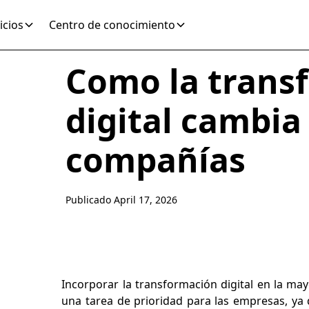
icios
Centro de conocimiento
Como la trans
digital cambia 
compañías
Publicado
April 17, 2026
Incorporar la transformación digital en la ma
una tarea de prioridad para las empresas, ya