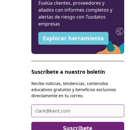
Evalúa clientes, proveedores y
aliados con informes completos y
alertas de riesgo con Tusdatos
empresas
Explorar herramienta
Suscríbete a nuestro boletín
Recibe noticias, tendencias, contenidos
educativos gratuitos y beneficios exclusivos
directamente en tu correo.