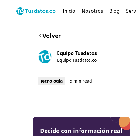
Inicio
Nosotros
Blog
Serv
Volver
Equipo Tusdatos
Equipo Tusdatos.co
Tecnología
5 min read
Decide con información real