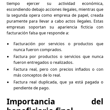
tiempo ejercer su actividad económica,
escondiendo debajo acciones ilegales, mientras que
la segunda opera como empresa de papel, creada
puramente para llevar a cabo actos ilegales. Estas
empresas soportan su apariencia ficticia con
facturación falsa que responde a:
Facturación por servicios o productos que
nunca fueron comprados.
Factura por productos o servicios que nunca
fueron entregados o realizados.
Factura real, pero con precios inflados o con
más conceptos de lo real.
Factura real duplicada, que ya está pagada o
pendiente de pago.
Importancia del