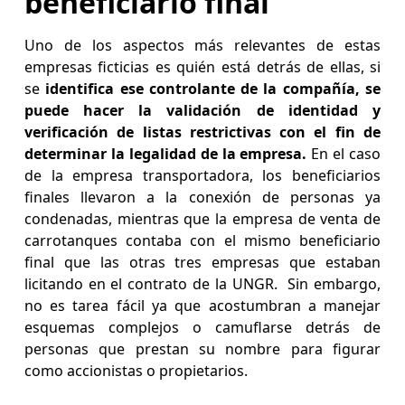
beneficiario final
Uno de los aspectos más relevantes de estas
empresas ficticias es quién está detrás de ellas, si
se
identifica ese controlante de la compañía, se
puede hacer la validación de identidad y
verificación de listas restrictivas con el fin de
determinar la legalidad de la empresa.
En el caso
de la empresa transportadora, los beneficiarios
finales llevaron a la conexión de personas ya
condenadas, mientras que la empresa de venta de
carrotanques contaba con el mismo beneficiario
final que las otras tres empresas que estaban
licitando en el contrato de la UNGR. Sin embargo,
no es tarea fácil ya que acostumbran a manejar
esquemas complejos o camuflarse detrás de
personas que prestan su nombre para figurar
como accionistas o propietarios.