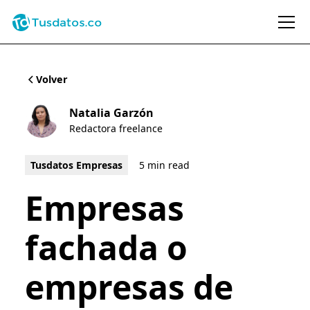
Volver
Natalia Garzón
Redactora freelance
Tusdatos Empresas
5 min read
Empresas
fachada o
empresas de