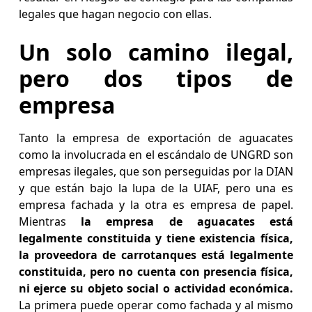
legales que hagan negocio con ellas.
Un solo camino ilegal,
pero dos tipos de
empresa
Tanto la empresa de exportación de aguacates
como la involucrada en el escándalo de UNGRD son
empresas ilegales, que son perseguidas por la DIAN
y que están bajo la lupa de la UIAF, pero una es
empresa fachada y la otra es empresa de papel.
Mientras
la empresa de aguacates está
legalmente constituida y tiene existencia física,
la proveedora de carrotanques está legalmente
constituida, pero no cuenta con presencia física,
ni ejerce su objeto social o actividad económica.
La primera puede operar como fachada y al mismo