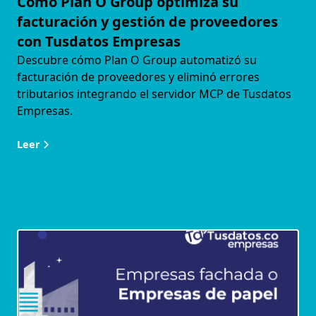
Cómo Plan O Group optimiza su
facturación y gestión de proveedores
con Tusdatos Empresas
Descubre cómo Plan O Group automatizó su
facturación de proveedores y eliminó errores
tributarios integrando el servidor MCP de Tusdatos
Empresas.
Leer