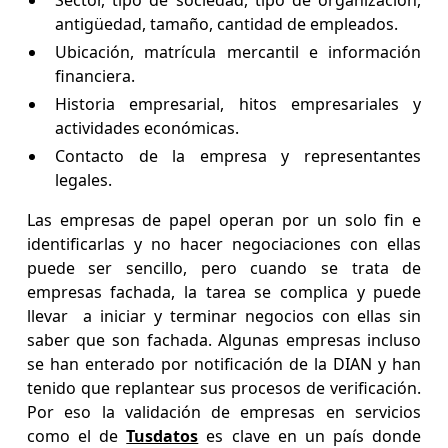
Sector, tipo de sociedad, tipo de organización,
antigüedad, tamaño, cantidad de empleados.
Ubicación, matrícula mercantil e información
financiera.
Historia empresarial, hitos empresariales y
actividades económicas.
Contacto de la empresa y representantes
legales.
Las empresas de papel operan por un solo fin e
identificarlas y no hacer negociaciones con ellas
puede ser sencillo, pero cuando se trata de
empresas fachada, la tarea se complica y puede
llevar a iniciar y terminar negocios con ellas sin
saber que son fachada. Algunas empresas incluso
se han enterado por notificación de la DIAN y han
tenido que replantear sus procesos de verificación.
Por eso la validación de empresas en servicios
como el de
Tusdatos
es clave en un país donde