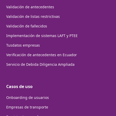
Validación de antecedentes
Validación de listas restrictivas
Validación de fallecidos
Implementación de sistemas LAFT y PTEE
Tusdatos empresas
Verificación de antecedentes en Ecuador
Servicio de Debida Diligencia Ampliada
Casos de uso
Onboarding de usuarios
Empresas de transporte