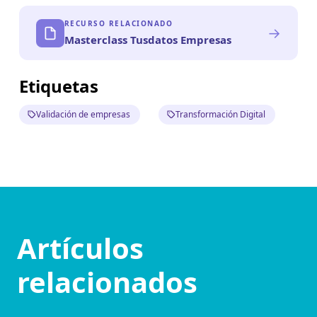
RECURSO RELACIONADO
→
Masterclass Tusdatos Empresas
Etiquetas
Validación de empresas
Transformación Digital
Artículos
relacionados