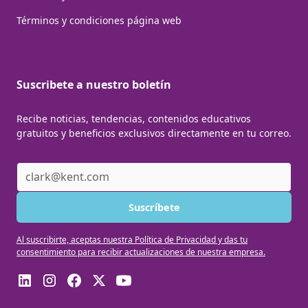
Términos y condiciones página web
Suscribete a nuestro boletín
Recibe noticias, tendencias, contenidos educativos
gratuitos y beneficios exclusivos directamente en tu correo.
Al suscribirte, aceptas nuestra Política de Privacidad y das tu
consentimiento para recibir actualizaciones de nuestra empresa.