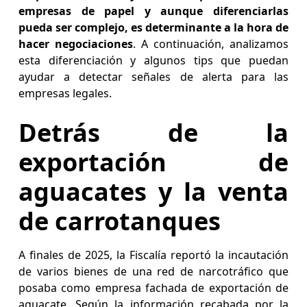
empresas de papel y aunque diferenciarlas
pueda ser complejo, es determinante a la hora de
hacer negociaciones
. A continuación, analizamos
esta diferenciación y algunos tips que puedan
ayudar a detectar señales de alerta para las
empresas legales.
Detrás de la
exportación de
aguacates y la venta
de carrotanques
A finales de 2025, la Fiscalía reportó la incautación
de varios bienes de una red de narcotráfico que
posaba como empresa fachada de exportación de
aguacate. Según la información recabada por la