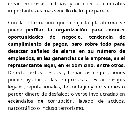
crear empresas ficticias y acceder a contratos
importantes es más sencillo de lo que parece.
Con la información que arroja la plataforma se
puede
perfilar la organización para conocer
oportunidades de negocio, tendencia de
cumplimiento de pagos, pero sobre todo para
detectar señales de alerta en su número de
empleados, en las ganancias de la empresa, en el
representante legal, en el domicilio, entre otros.
Detectar estos riesgos y frenar las negociaciones
puede ayudar a las empresas a evitar riesgos
legales, reputacionales, de contagio y por supuesto
perder dinero de desfalcos o verse involucradas en
escándalos de corrupción, lavado de activos,
narcotráfico o incluso terrorismo.