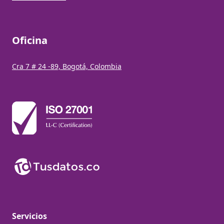
Oficina
Cra 7 # 24 -89, Bogotá, Colombia
Servicios