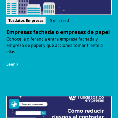
Tusdatos Empresas
5 min read
Empresas fachada o empresas de papel
Conoce la diferencia entre empresa fachada y
empresa de papel y qué acciones tomar frente a
ellas.
Leer