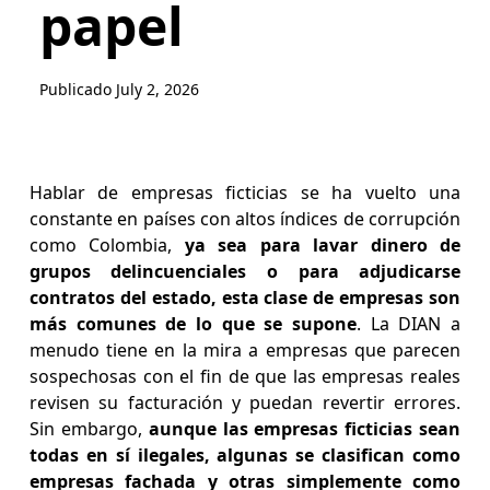
papel
Publicado
July 2, 2026
Hablar de empresas ficticias se ha vuelto una
constante en países con altos índices de corrupción
como Colombia,
ya sea para lavar dinero de
grupos delincuenciales o para adjudicarse
contratos del estado, esta clase de empresas son
más comunes de lo que se supone
. La DIAN a
menudo tiene en la mira a empresas que parecen
sospechosas con el fin de que las empresas reales
revisen su facturación y puedan revertir errores.
Sin embargo,
aunque las empresas ficticias sean
todas en sí ilegales, algunas se clasifican como
empresas fachada y otras simplemente como