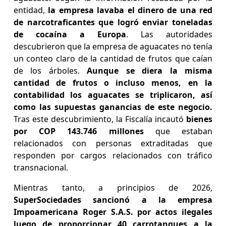
entidad,
la empresa lavaba el dinero de una red
de narcotraficantes que logró enviar toneladas
de cocaína a Europa
. Las autoridades
descubrieron que la empresa de aguacates no tenía
un conteo claro de la cantidad de frutos que caían
de los árboles.
Aunque se diera la misma
cantidad de frutos o incluso menos, en la
contabilidad los aguacates se triplicaron, así
como las supuestas ganancias de este negocio.
Tras este descubrimiento, la Fiscalía incautó
bienes
por COP 143.746 millones
que estaban
relacionados con personas extraditadas que
responden por cargos relacionados con tráfico
transnacional.
Mientras tanto, a principios de 2026,
SuperSociedades sancionó a la empresa
Impoamericana Roger S.A.S. por actos ilegales
luego de proporcionar 40 carrotanques a la