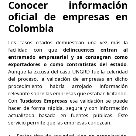
Conocer información
oficial de empresas en
Colombia
Los casos citados demuestran una vez más la
facilidad con que
delincuentes entran al
entramado empresarial y se consagran como
exportadores o como contratistas del estado
.
Aunque la excusa del caso UNGRD fue la celeridad
del proceso, la validación de empresas en dicho
procedimiento habría arrojado información
relevante sobre las empresas que estaban licitando.
Con
Tusdatos Empresas
esa validación se puede
hacer de forma rápida, segura y con información
actualizada basada en fuentes públicas. Este
servicio permite que las empresas conozcan: