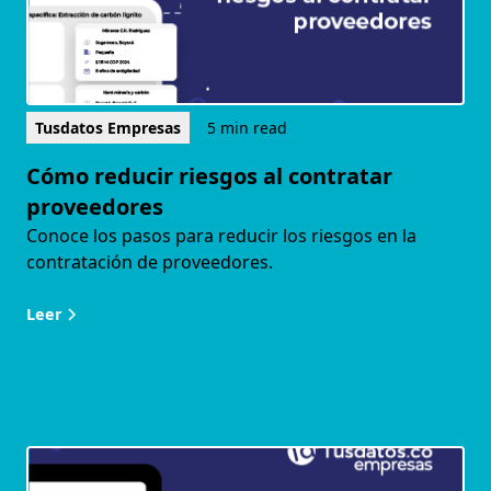
Tusdatos Empresas
5 min read
Cómo reducir riesgos al contratar
proveedores
Conoce los pasos para reducir los riesgos en la
contratación de proveedores.
Leer