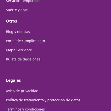
Servicios temporales
Suerte y azar
Otros
Blog y noticias
Portal de cumplimiento
Mapa GeoScore
Ruleta de decisiones
Legales
Aviso de privacidad
Política de tratamiento y protección de datos
Términos y condiciones