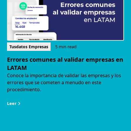
Tusdatos Empresas
5 min read
Errores comunes al validar empresas en
LATAM
Conoce la importancia de validar las empresas y los
errores que se cometen a menudo en este
procedimiento.
Leer