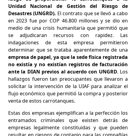
Unidad Nacional de Gestión del Riesgo de
Desastres (UNGRD).
El contrato que se llevó a cabo
en 2023 fue por COP 46.800 millones y se dio en
medio de una crisis humanitaria que permitió que
se adjudicaran recursos con rapidez. Las
indagaciones de esta empresa permitieron
determinar que se trataba aparentemente de una
empresa de papel, ya que la sede física registrada
no existía y no existían registros de facturación
ante la DIAN previos al acuerdo con UNGRD
. Los
hallazgos fueron tan preocupantes que llevaron a
solicitar la intervención de la UIAF para analizar el
flujo económico que permitió la compra y posterior
venta de estos carrotanques.
Estas dos empresas ejemplifican a la perfección los
entramados criminales que existen detrás de
empresas legalmente constituidas y que pueden
resultar en riesgos de contagio para las compañías