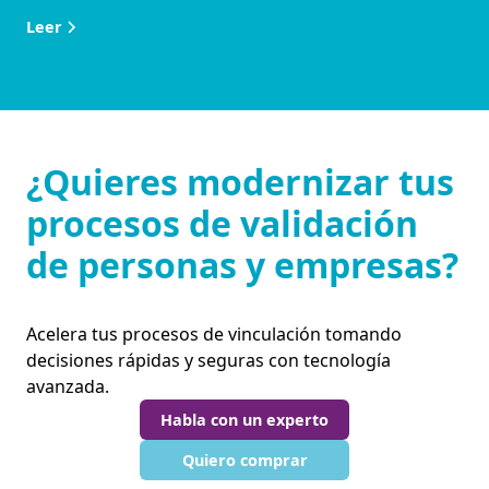
Leer
¿Quieres modernizar tus
procesos de validación
de personas y empresas?
Acelera tus procesos de vinculación tomando
decisiones rápidas y seguras con tecnología
avanzada.
Habla con un experto
Quiero comprar