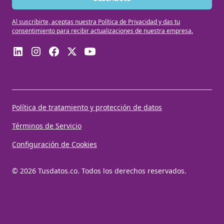
Al suscribirte, aceptas nuestra Política de Privacidad y das tu
consentimiento para recibir actualizaciones de nuestra empresa.
Política de tratamiento y protección de datos
Términos de Servicio
Configuración de Cookies
© 2026 Tusdatos.co. Todos los derechos reservados.