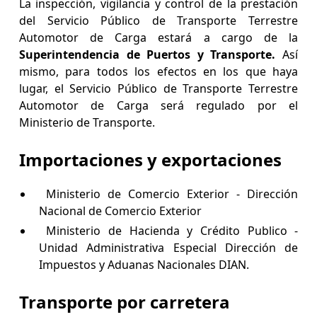
La inspección, vigilancia y control de la prestación
del Servicio Público de Transporte Terrestre
Automotor de Carga estará a cargo de la
Superintendencia de Puertos y Transporte.
Así
mismo, para todos los efectos en los que haya
lugar, el Servicio Público de Transporte Terrestre
Automotor de Carga será regulado por el
Ministerio de Transporte.
Importaciones y exportaciones
Ministerio de Comercio Exterior - Dirección
Nacional de Comercio Exterior
Ministerio de Hacienda y Crédito Publico -
Unidad Administrativa Especial Dirección de
Impuestos y Aduanas Nacionales DIAN.
Transporte por carretera