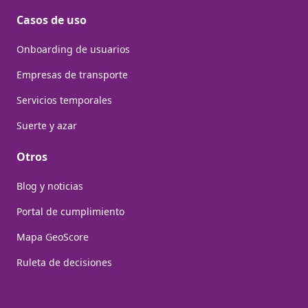
Casos de uso
Onboarding de usuarios
Empresas de transporte
Servicios temporales
Suerte y azar
Otros
Blog y noticias
Portal de cumplimiento
Mapa GeoScore
Ruleta de decisiones