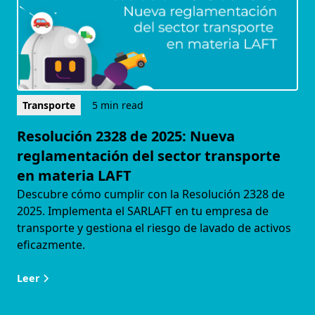
Transporte
5 min read
Resolución 2328 de 2025: Nueva
reglamentación del sector transporte
en materia LAFT
Descubre cómo cumplir con la Resolución 2328 de
2025. Implementa el SARLAFT en tu empresa de
transporte y gestiona el riesgo de lavado de activos
eficazmente.
Leer