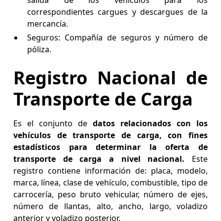
salida de los vehículos para los
correspondientes cargues y descargues de la
mercancía.
Seguros: Compañía de seguros y número de
póliza.
Registro Nacional de
Transporte de Carga
Es el conjunto de
datos relacionados con los
vehículos de transporte de carga, con fines
estadísticos para determinar la oferta de
transporte de carga a nivel nacional.
Este
registro contiene información de: placa, modelo,
marca, línea, clase de vehículo, combustible, tipo de
carrocería, peso bruto vehicular, número de ejes,
número de llantas, alto, ancho, largo, voladizo
anterior y voladizo posterior.