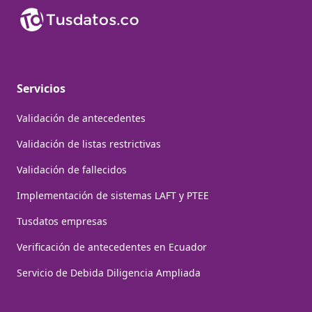
Servicios
Validación de antecedentes
Validación de listas restrictivas
Validación de fallecidos
Implementación de sistemas LAFT y PTEE
Tusdatos empresas
Verificación de antecedentes en Ecuador
Servicio de Debida Diligencia Ampliada