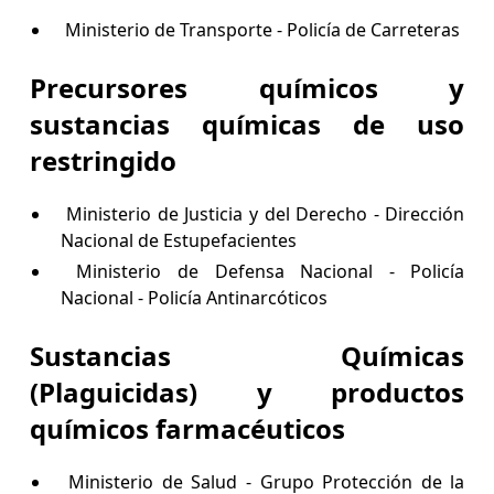
Ministerio de Transporte - Policía de Carreteras
Precursores químicos y
sustancias químicas de uso
restringido
Ministerio de Justicia y del Derecho - Dirección
Nacional de Estupefacientes
Ministerio de Defensa Nacional - Policía
Nacional - Policía Antinarcóticos
Sustancias Químicas
(Plaguicidas) y productos
químicos farmacéuticos
Ministerio de Salud - Grupo Protección de la