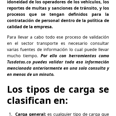
idoneidad de los operadores de los vehículos, los
reportes de multas y sanciones de tránsito, y los
procesos que se tengan definidos para la
contratación de personal dentro de la política de
calidad de la empresa.
Para llevar a cabo todo ese proceso de validación
en el sector transporte es necesario consultar
varias fuentes de información lo cual puede llevar
mucho tiempo.
Por ello con herramientas como
Tusdatos.co puedes validar toda esa información
mencionada anteriormente en una sola consulta y
en menos de un minuto.
Los tipos de carga se
clasifican en:
Carga general:
es cualquier tipo de carga que