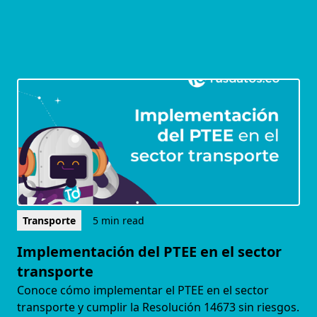
Transporte
5 min read
Implementación del PTEE en el sector
transporte
Conoce cómo implementar el PTEE en el sector
transporte y cumplir la Resolución 14673 sin riesgos.