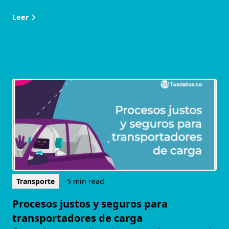
Leer
Transporte
5 min read
Procesos justos y seguros para
transportadores de carga