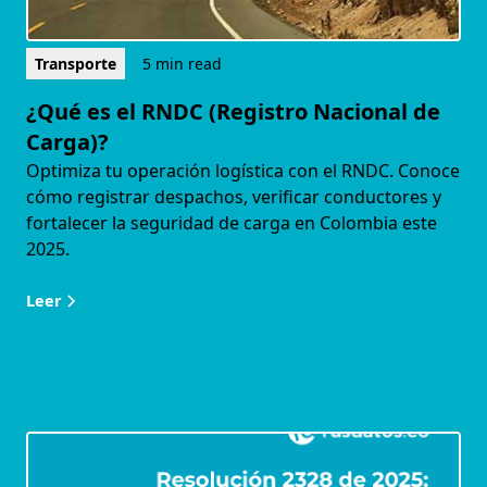
Transporte
5 min read
¿Qué es el RNDC (Registro Nacional de
Carga)?
Optimiza tu operación logística con el RNDC. Conoce
cómo registrar despachos, verificar conductores y
fortalecer la seguridad de carga en Colombia este
2025.
Leer