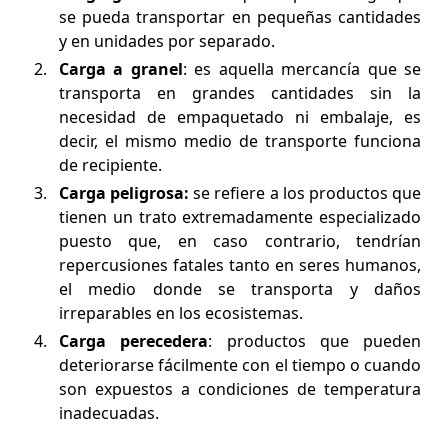
se pueda transportar en pequeñas cantidades
y en unidades por separado.
Carga a granel
: es aquella mercancía que se
transporta en grandes cantidades sin la
necesidad de empaquetado ni embalaje, es
decir, el mismo medio de transporte funciona
de recipiente.
Carga peligrosa:
se refiere a los productos que
tienen un trato extremadamente especializado
puesto que, en caso contrario, tendrían
repercusiones fatales tanto en seres humanos,
el medio donde se transporta y daños
irreparables en los ecosistemas.
Carga perecedera
: productos que pueden
deteriorarse fácilmente con el tiempo o cuando
son expuestos a condiciones de temperatura
inadecuadas.