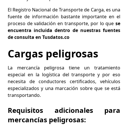
El Registro Nacional de Transporte de Carga, es una
fuente de información bastante importante en el
proceso de validación en transporte, por lo que
se
encuentra incluida dentro de nuestras fuentes
de consulta en Tusdatos.co
Cargas peligrosas
La mercancía peligrosa tiene un tratamiento
especial en la logística del transporte y por eso
necesita de conductores certificados, vehículos
especializados y una marcación sobre que se está
transportando.
Requisitos adicionales para
mercancías peligrosas: