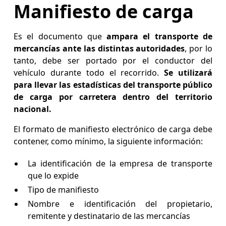
Manifiesto de carga
Es el documento que
ampara el transporte de
mercancías ante las distintas autoridades
, por lo
tanto, debe ser portado por el conductor del
vehículo durante todo el recorrido.
Se utilizará
para llevar las estadísticas del transporte público
de carga por carretera dentro del territorio
nacional.
El formato de manifiesto electrónico de carga debe
contener, como mínimo, la siguiente información:
La identificación de la empresa de transporte
que lo expide
Tipo de manifiesto
Nombre e identificación del propietario,
remitente y destinatario de las mercancías