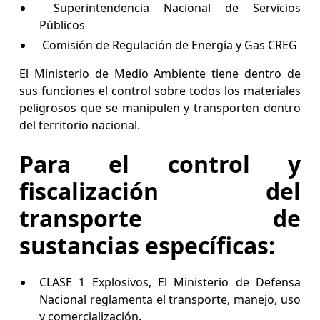
Superintendencia Nacional de Servicios
Públicos
Comisión de Regulación de Energía y Gas CREG
El Ministerio de Medio Ambiente tiene dentro de
sus funciones el control sobre todos los materiales
peligrosos que se manipulen y transporten dentro
del territorio nacional.
Para el control y
fiscalización del
transporte de
sustancias específicas:
CLASE 1 Explosivos, El Ministerio de Defensa
Nacional reglamenta el transporte, manejo, uso
y comercialización.