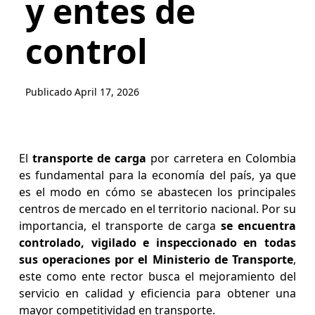
y entes de
control
Publicado
April 17, 2026
El
transporte de carga
por carretera en Colombia
es fundamental para la economía del país, ya que
es el modo en cómo se abastecen los principales
centros de mercado en el territorio nacional. Por su
importancia, el transporte de carga
se encuentra
controlado, vigilado e inspeccionado en todas
sus operaciones por el Ministerio de Transporte
,
este como ente rector busca el mejoramiento del
servicio en calidad y eficiencia para obtener una
mayor competitividad en transporte.