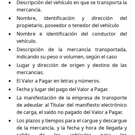
Descripción del vehículo en que se transporta la
mercancía.
Nombre, identificación y dirección del
propietario, poseedor o tenedor del vehículo
Nombre e identificación del conductor del
vehículo.
Descripción de la mercancía transportada,
indicando su peso o volumen, según el caso
Lugar y dirección de origen y destino de las
mercancías.
El Valor a Pagar en letras y números.
Fecha y lugar del pago del Valor a Pagar.
La manifestación de la empresa de transporte
de adeudar al Titular del manifiesto electrónico
de carga, el saldo no pagado del Valor a Pagar.
Los plazos y tiempos para el cargue y descargue
de la mercancía, y la fecha y hora de llegada y