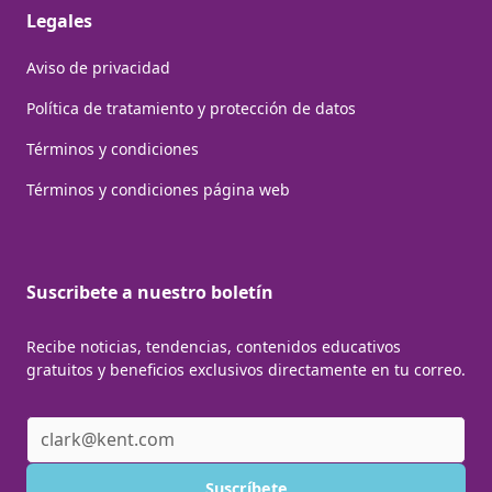
Legales
Aviso de privacidad
Política de tratamiento y protección de datos
Términos y condiciones
Términos y condiciones página web
Suscribete a nuestro boletín
Recibe noticias, tendencias, contenidos educativos
gratuitos y beneficios exclusivos directamente en tu correo.