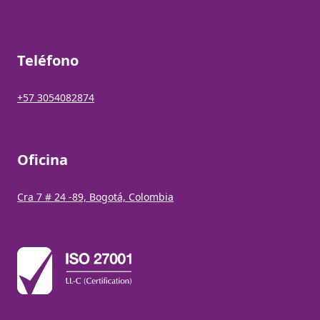
Teléfono
+57 3054082874
Oficina
Cra 7 # 24 -89, Bogotá, Colombia