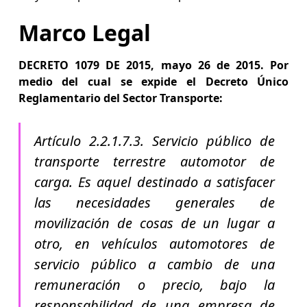
Marco Legal
DECRETO 1079 DE 2015, mayo 26 de 2015. Por
medio del cual se expide el Decreto Único
Reglamentario del Sector Transporte:
Artículo 2.2.1.7.3. Servicio público de
transporte terrestre automotor de
carga. Es aquel destinado a satisfacer
las necesidades generales de
movilización de cosas de un lugar a
otro, en vehículos automotores de
servicio público a cambio de una
remuneración o precio, bajo la
responsabilidad de una empresa de