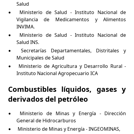
Salud
Ministerio de Salud - Instituto Nacional de
Vigilancia de Medicamentos y Alimentos
INVIMA.
Ministerio de Salud - Instituto Nacional de
Salud INS.
Secretarías Departamentales, Distritales y
Municipales de Salud
Ministerio de Agricultura y Desarrollo Rural -
Instituto Nacional Agropecuario ICA
Combustibles líquidos, gases y
derivados del petróleo
Ministerio de Minas y Energía - Dirección
General de Hidrocarburos
Ministerio de Minas y Energía - INGEOMINAS,