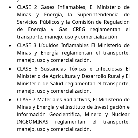
CLASE 2 Gases Inflamables, El Ministerio de
Minas y Energía, la Superintendencia de
Servicios Públicos y la Comisión de Regulación
de Energía y Gas CREG reglamentan el
transporte, manejo, uso y comercialización.
CLASE 3 Líquidos Inflamables El Ministerio de
Minas y Energía reglamentan el transporte,
manejo, uso y comercialización.
CLASE 6 Sustancias Tóxicas e Infecciosas El
Ministerio de Agricultura y Desarrollo Rural y El
Ministerio de Salud reglamentan el transporte,
manejo, uso y comercialización.
CLASE 7 Materiales Radiactivos, El Ministerio de
Minas y Energía y el Instituto de Investigación e
información Geocientifica, Minero y Nuclear
INGEOMINAS reglamentan el transporte,
manejo, uso y comercialización.