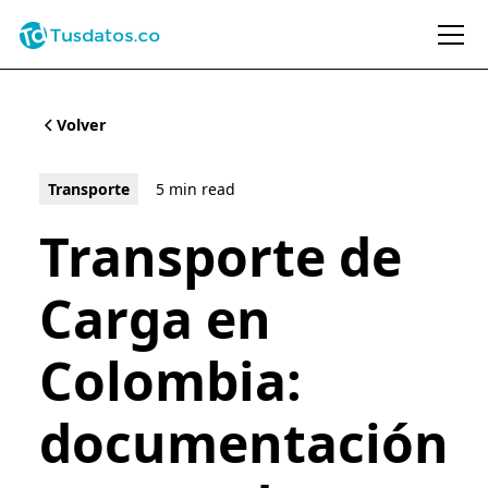
Volver
Transporte
5 min read
Transporte de
Carga en
Colombia:
documentación