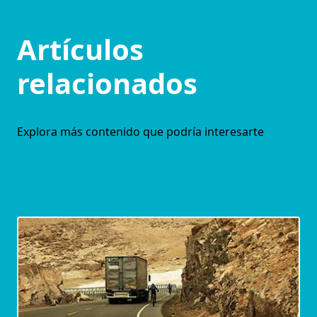
Artículos
relacionados
Explora más contenido que podría interesarte