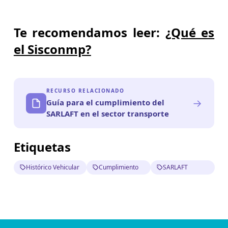
Te recomendamos leer:
¿Qué es
el Sisconmp?
RECURSO RELACIONADO
→
Guía para el cumplimiento del
SARLAFT en el sector transporte
Etiquetas
Histórico Vehicular
Cumplimiento
SARLAFT