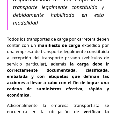
transporte legalmente constituida y
debidamente habilitada en esta
modalidad
Todos los transportes de carga por carretera deben
contar con un
manifiesto de carga
expedido por
una empresa de transporte legalmente constituida
a excepción del transporte privado (vehículos de
servicio particular), además
la carga debe ir
correctamente documentada, clasificada,
embalada y con etiquetas que definan las
acciones a llevar a cabo con el fin de lograr una
cadena de suministros efectiva, rápida y
económica.
Adicionalmente la empresa transportista se
encuentra en la obligación de
verificar la