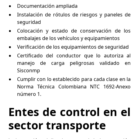
Documentación ampliada
Instalación de rótulos de riesgos y paneles de
seguridad
Colocación y estado de conservación de los
embalajes de los vehículos y equipamientos
Verificación de los equipamientos de seguridad
Certificado del conductor que lo autoriza al
manejo de carga peligrosas validado en
Sisconmp
Cumplir con lo establecido para cada clase en la
Norma Técnica Colombiana NTC 1692-Anexo
número 1.
Entes de control en el
sector transporte