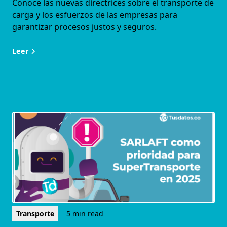
Conoce las nuevas directrices sobre el transporte de
carga y los esfuerzos de las empresas para
garantizar procesos justos y seguros.
Leer
Transporte
5 min read