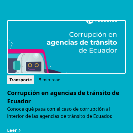
Transporte
5 min read
Corrupción en agencias de tránsito de
Ecuador
Conoce qué pasa con el caso de corrupción al
interior de las agencias de tránsito de Ecuador.
Leer