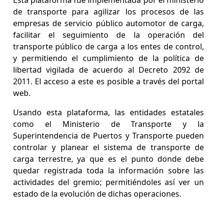
Esta plataforma fue implementada por el ministerio
de transporte para agilizar los procesos de las
empresas de servicio público automotor de carga,
facilitar el seguimiento de la operación del
transporte público de carga a los entes de control,
y permitiendo el cumplimiento de la política de
libertad vigilada de acuerdo al Decreto 2092 de
2011. El acceso a este es posible a través del portal
web.
Usando esta plataforma, las entidades estatales
como el Ministerio de Transporte y la
Superintendencia de Puertos y Transporte pueden
controlar y planear el sistema de transporte de
carga terrestre, ya que es el punto donde debe
quedar registrada toda la información sobre las
actividades del gremio; permitiéndoles así ver un
estado de la evolución de dichas operaciones.