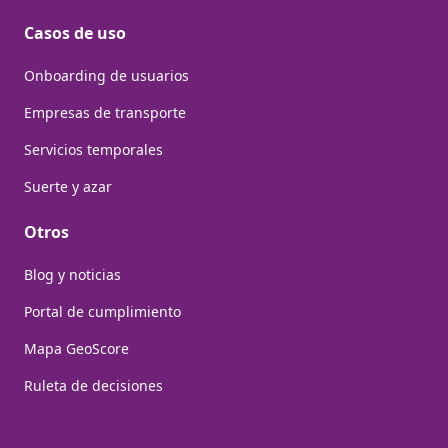
Casos de uso
Onboarding de usuarios
Empresas de transporte
Servicios temporales
Suerte y azar
Otros
Blog y noticias
Portal de cumplimiento
Mapa GeoScore
Ruleta de decisiones