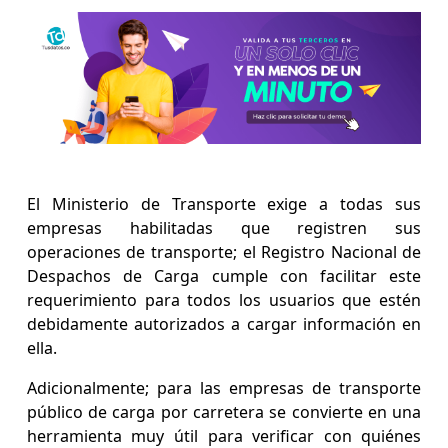
El Ministerio de Transporte exige a todas sus
empresas habilitadas que registren sus
operaciones de transporte; el Registro Nacional de
Despachos de Carga cumple con facilitar este
requerimiento para todos los usuarios que estén
debidamente autorizados a cargar información en
ella.
Adicionalmente; para las empresas de transporte
público de carga por carretera se convierte en una
herramienta muy útil para verificar con quiénes