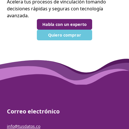
Acelera tus procesos de vinculación tomando
decisiones rápidas y seguras con tecnología
avanzada.
Habla con un experto
Quiero comprar
Correo electrónico
info@tusdatos.co