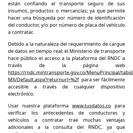
están confiando el transporte seguro de sus
insumos, productos o mercancías; ya que permite
hacer una búsqueda por número de identificación
del conductor, y/o por número de placa del vehículo
a contratar.
Debido a la naturaleza del requerimiento de cargue
de datos en tiempo real; el Ministerio de transporte
hace público el acceso a la plataforma del RNDC a
través de la página web
https://rndc.mintransporte.gov.co/MenuPrincipal/tabi
MX/Default.aspx?returnurl=%2f
para ser fácilmente
accesible a través de cualquier dispositivo
electrónico.
Usar nuestra plataforma
www.tusdatos.co
para
verificar los antecedentes de conductores y
vehículos a contratar trae muchas ventajas
adicionales a la consulta del RNDC, ya que