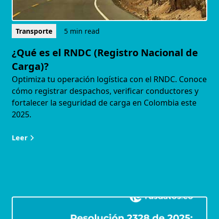
Transporte
5 min read
¿Qué es el RNDC (Registro Nacional de
Carga)?
Optimiza tu operación logística con el RNDC. Conoce
cómo registrar despachos, verificar conductores y
fortalecer la seguridad de carga en Colombia este
2025.
Leer