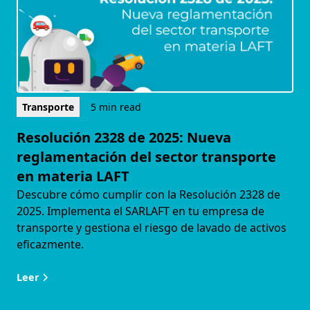
Transporte
5 min read
Resolución 2328 de 2025: Nueva
reglamentación del sector transporte
en materia LAFT
Descubre cómo cumplir con la Resolución 2328 de
2025. Implementa el SARLAFT en tu empresa de
transporte y gestiona el riesgo de lavado de activos
eficazmente.
Leer