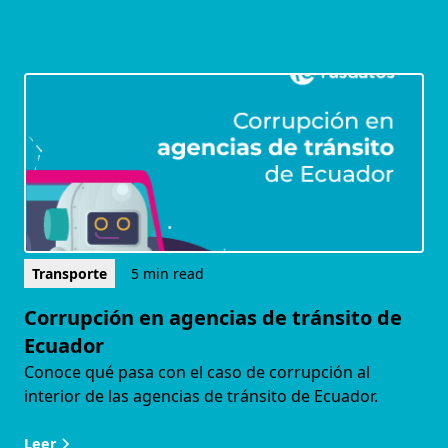
Transporte
5 min read
Corrupción en agencias de tránsito de
Ecuador
Conoce qué pasa con el caso de corrupción al
interior de las agencias de tránsito de Ecuador.
Leer