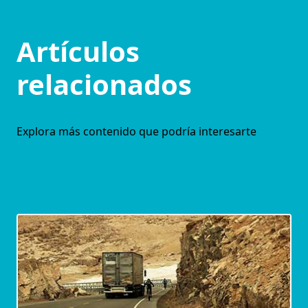
Artículos
relacionados
Explora más contenido que podría interesarte