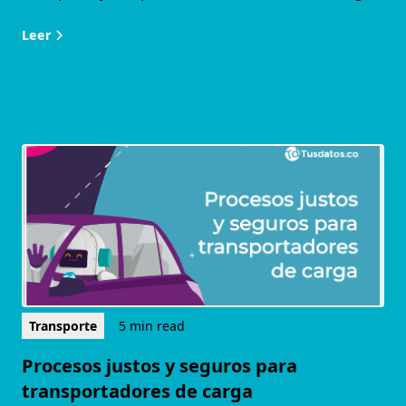
Leer
Transporte
5 min read
Procesos justos y seguros para
transportadores de carga