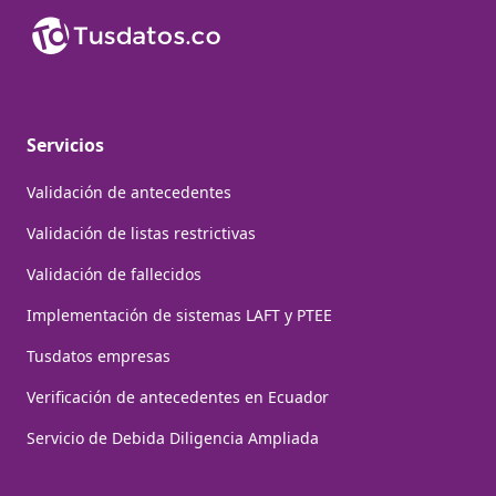
Servicios
Validación de antecedentes
Validación de listas restrictivas
Validación de fallecidos
Implementación de sistemas LAFT y PTEE
Tusdatos empresas
Verificación de antecedentes en Ecuador
Servicio de Debida Diligencia Ampliada