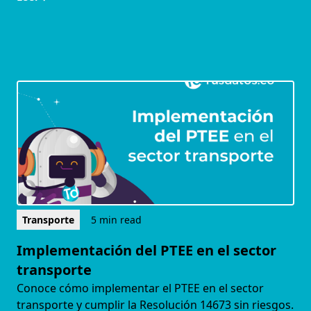
Transporte
5 min read
Implementación del PTEE en el sector
transporte
Conoce cómo implementar el PTEE en el sector
transporte y cumplir la Resolución 14673 sin riesgos.