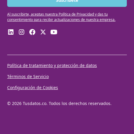
Al suscribirte, aceptas nuestra Política de Privacidad y das tu
consentimiento para recibir actualizaciones de nuestra empresa.
Política de tratamiento y protección de datos
Términos de Servicio
Configuración de Cookies
© 2026 Tusdatos.co. Todos los derechos reservados.