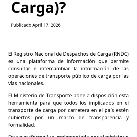
Carga)?
Publicado
April 17, 2026
El Registro Nacional de Despachos de Carga (RNDC)
es una plataforma de información que permite
consultar e intercambiar la información de las
operaciones de transporte público de carga por las
vías nacionales.
El Ministerio de Transporte pone a disposición esta
herramienta para que todos los implicados en el
transporte de carga por carretera en el país estén
cubiertos por un marco de transparencia y
formalidad.