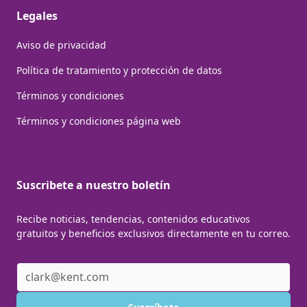
Legales
Aviso de privacidad
Política de tratamiento y protección de datos
Términos y condiciones
Términos y condiciones página web
Suscribete a nuestro boletín
Recibe noticias, tendencias, contenidos educativos
gratuitos y beneficios exclusivos directamente en tu correo.