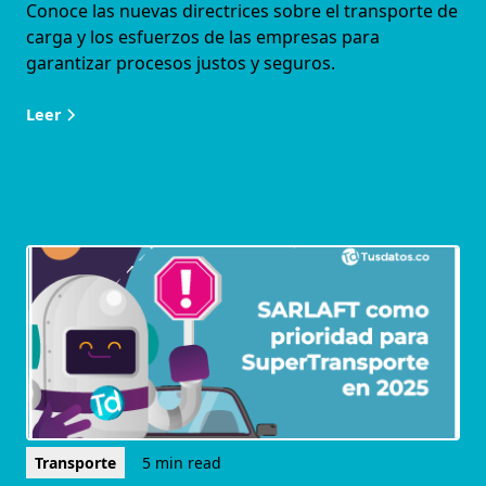
Conoce las nuevas directrices sobre el transporte de
carga y los esfuerzos de las empresas para
garantizar procesos justos y seguros.
Leer
Transporte
5 min read