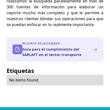
realizamos la búsqueda paralelamente en más de
300 fuentes de información para elaborar un
reporte mucho más completo y que le permite a
nuestros clientes blindar sus operaciones para que
se puedan enfocar en lo realmente importante.
RECURSO RELACIONADO
→
Guía para el cumplimiento del
SARLAFT en el sector transporte
Etiquetas
No items found.