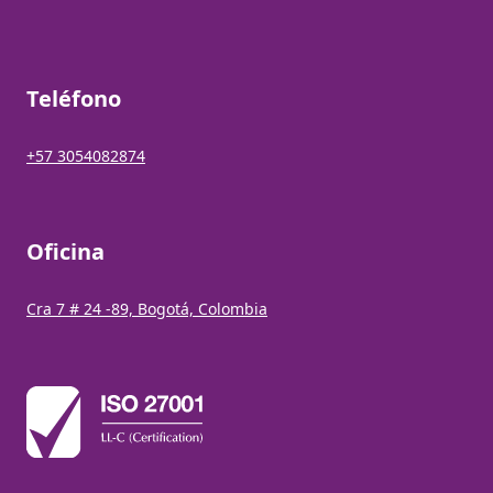
Teléfono
+57 3054082874
Oficina
Cra 7 # 24 -89, Bogotá, Colombia