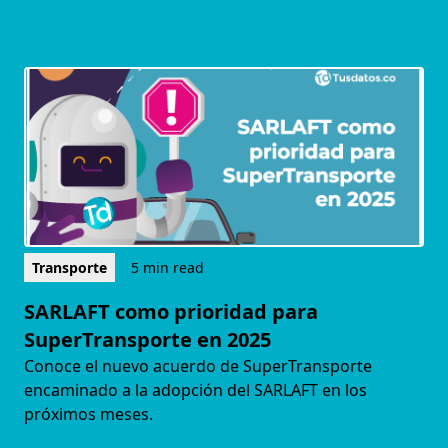
Transporte
5 min read
SARLAFT como prioridad para
SuperTransporte en 2025
Conoce el nuevo acuerdo de SuperTransporte
encaminado a la adopción del SARLAFT en los
próximos meses.