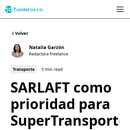
Volver
Natalia Garzón
Redactora freelance
Transporte
5 min read
SARLAFT como
prioridad para
SuperTransporte