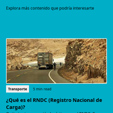
Explora más contenido que podría interesarte
Transporte
5 min read
¿Qué es el RNDC (Registro Nacional de
Carga)?