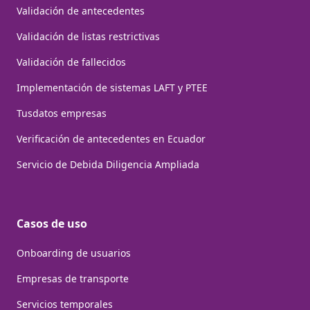
Validación de antecedentes
Validación de listas restrictivas
Validación de fallecidos
Implementación de sistemas LAFT y PTEE
Tusdatos empresas
Verificación de antecedentes en Ecuador
Servicio de Debida Diligencia Ampliada
Casos de uso
Onboarding de usuarios
Empresas de transporte
Servicios temporales