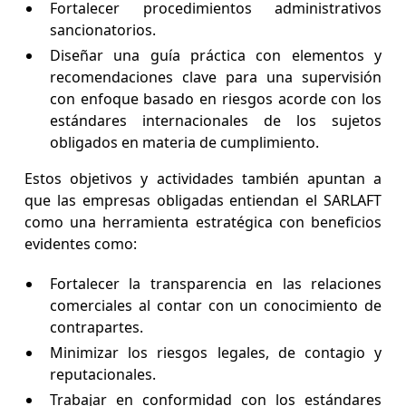
Fortalecer procedimientos administrativos
sancionatorios.
Diseñar una guía práctica con elementos y
recomendaciones clave para una supervisión
con enfoque basado en riesgos acorde con los
estándares internacionales de los sujetos
obligados en materia de cumplimiento.
Estos objetivos y actividades también apuntan a
que las empresas obligadas entiendan el SARLAFT
como una herramienta estratégica con beneficios
evidentes como:
Fortalecer la transparencia en las relaciones
comerciales al contar con un conocimiento de
contrapartes.
Minimizar los riesgos legales, de contagio y
reputacionales.
Trabajar en conformidad con los estándares