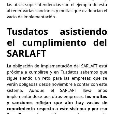
las otras superintendencias son el ejemplo de esto
al tener varias sanciones y multas que evidencian el
vacío de implementación.
Tusdatos asistiendo
el cumplimiento del
SARLAFT
La obligación de implementación del SARLAFT está
próxima a cumplirse y en Tusdatos sabemos que
sigue siendo un reto para las empresas que se
verán obligadas desde noviembre a contar con este
sistema. Aunque el SARLAFT lleva años
implementándose por otras empresas,
las multas
y sanciones reflejan que aún hay vacíos de
conocimiento respecto a este sistema y por eso