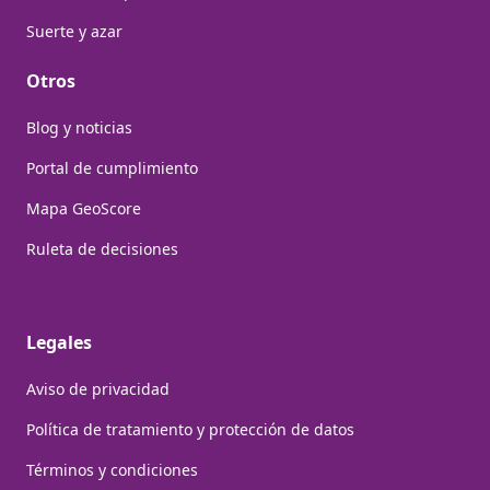
Suerte y azar
Otros
Blog y noticias
Portal de cumplimiento
Mapa GeoScore
Ruleta de decisiones
Legales
Aviso de privacidad
Política de tratamiento y protección de datos
Términos y condiciones