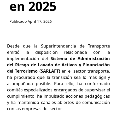
en 2025
Publicado
April 17, 2026
Desde que la Superintendencia de Transporte
emitió la disposición relacionada con la
implementación del
Sistema de Administración
del Riesgo de Lavado de Activos y Financiación
del Terrorismo (SARLAFT)
en el sector transporte,
ha procurado que la transición sea lo más ágil y
acompañada posible. Para ello, ha conformado
comités especializados encargados de supervisar el
cumplimiento, ha impulsado acciones pedagógicas
y ha mantenido canales abiertos de comunicación
con las empresas del sector.