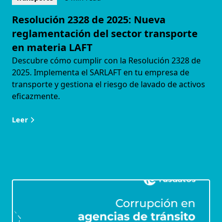
Resolución 2328 de 2025: Nueva
reglamentación del sector transporte
en materia LAFT
Descubre cómo cumplir con la Resolución 2328 de
2025. Implementa el SARLAFT en tu empresa de
transporte y gestiona el riesgo de lavado de activos
eficazmente.
Leer