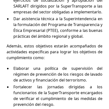
ejercicios de socialización y apropiación del
SARLAFT dirigidos por la SuperTransporte a las
empresas del sector obligadas a implementarlo.
Dar asistencia técnica a la Superintendencia en
la formulación del Programa de Transparencia y
Ética Empresarial (PTEE), conforme a las buenas
prácticas del ámbito regional y global.
Además, estos objetivos estarán acompañados de
actividades específicas para lograr los objetivos de
cumplimiento como:
Elaborar una política de supervisión del
régimen de prevención de los riesgos de lavado
de activos y financiación del terrorismo.
Fortalecer las jornadas dirigidas a los
funcionarios de la SuperTransporte encargados
de verificar el cumplimiento de las medidas de
prevención del riesgo.