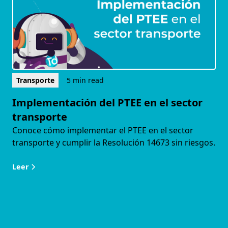
Transporte
5 min read
Implementación del PTEE en el sector
transporte
Conoce cómo implementar el PTEE en el sector
transporte y cumplir la Resolución 14673 sin riesgos.
Leer