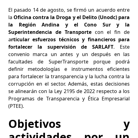
El pasado 14 de agosto, se firmó un acuerdo entre
la
Oficina contra la Droga y el Delito (Unodc) para
la Región Andina y el Cono Sur y la
Superintendencia de Transporte
con el fin de
a
rticular esfuerzos técnicos y financieros para
fortalecer la supervisión de SARLAFT
. Este
convenio marca un antes y un después en las
facultades de SuperTransporte porque podrá
definir metodologías e instrumentos eficientes
para fortalecer la transparencia y la lucha contra la
corrupción en el sector. Además, estas decisiones
se alinearán con la Ley 2195 de 2022 respecto a los
Programas de Transparencia y Ética Empresarial
(PTEE).
Objetivos y
actividades por un