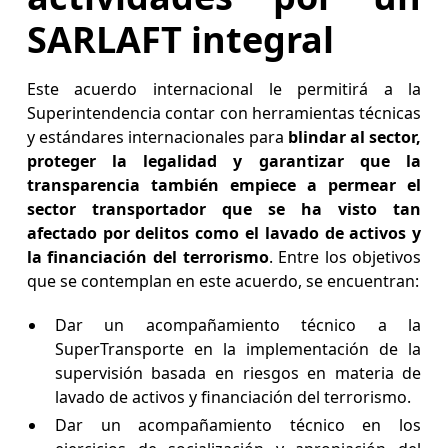
SARLAFT integral
Este acuerdo internacional le permitirá a la
Superintendencia contar con herramientas técnicas
y estándares internacionales para
blindar al sector,
proteger la legalidad y garantizar que la
transparencia también empiece a permear el
sector transportador que se ha visto tan
afectado por delitos como el lavado de activos y
la financiación del terrorismo
. Entre los objetivos
que se contemplan en este acuerdo, se encuentran:
Dar un acompañamiento técnico a la
SuperTransporte en la implementación de la
supervisión basada en riesgos en materia de
lavado de activos y financiación del terrorismo.
Dar un acompañamiento técnico en los