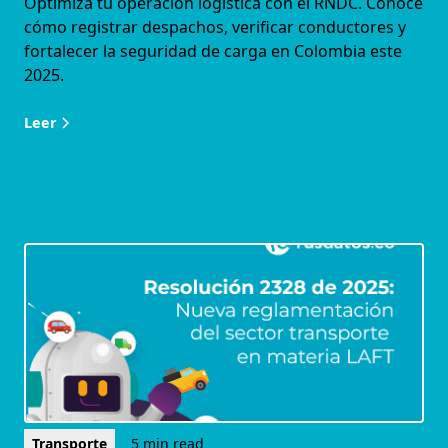
Optimiza tu operación logística con el RNDC. Conoce
cómo registrar despachos, verificar conductores y
fortalecer la seguridad de carga en Colombia este
2025.
Leer
Transporte
5 min read