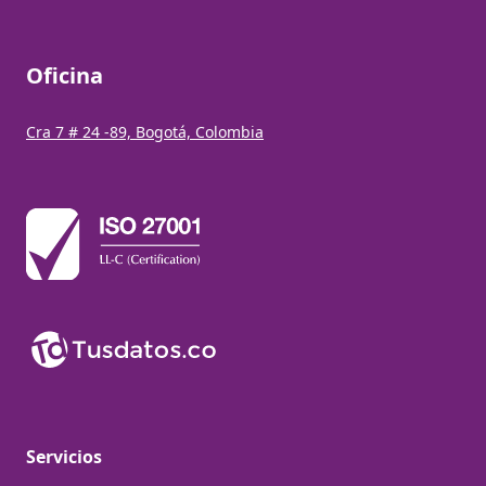
Oficina
Cra 7 # 24 -89, Bogotá, Colombia
Servicios