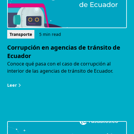
Transporte
5 min read
Corrupción en agencias de tránsito de
Ecuador
Conoce qué pasa con el caso de corrupción al
interior de las agencias de tránsito de Ecuador.
Leer