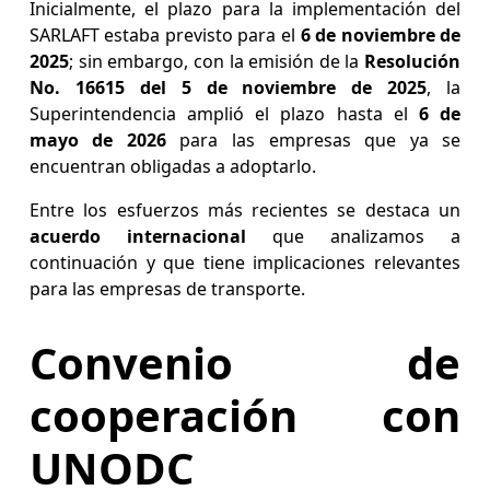
Inicialmente, el plazo para la implementación del
SARLAFT estaba previsto para el
6 de noviembre de
2025
; sin embargo, con la emisión de la
Resolución
No. 16615 del 5 de noviembre de 2025
, la
Superintendencia amplió el plazo hasta el
6 de
mayo de 2026
para las empresas que ya se
encuentran obligadas a adoptarlo.
Entre los esfuerzos más recientes se destaca un
acuerdo internacional
que analizamos a
continuación y que tiene implicaciones relevantes
para las empresas de transporte.
Convenio de
cooperación con
UNODC