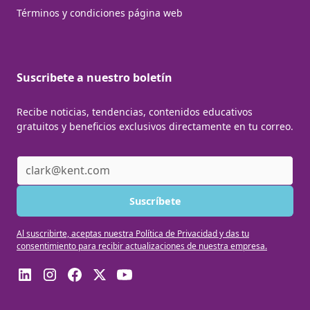
Términos y condiciones página web
Suscribete a nuestro boletín
Recibe noticias, tendencias, contenidos educativos
gratuitos y beneficios exclusivos directamente en tu correo.
Al suscribirte, aceptas nuestra Política de Privacidad y das tu
consentimiento para recibir actualizaciones de nuestra empresa.