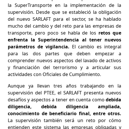
la SuperTransporte en la implementación de la
supervisión. Desde que se estableció la obligación
del nuevo SARLAFT para el sector, se ha hablado
mucho del cambio y del reto para las empresas de
transporte, pero poco se habla de los
retos que
enfrenta la Superintendencia al tener nuevos
parámetros de vigilancia.
El cambio es integral
para las dos partes que deben empezar a
comprender nuevos aspectos del lavado de activos
y financiación del terrorismo y a articular sus
actividades con Oficiales de Cumplimiento.
Aunque ya llevan tres años trabajando en la
supervisión del PTEE, el SARLAFT presenta nuevos
desafíos y aspectos a tener en cuenta como
debida
diligencia, debida diligencia ampliada,
conocimiento de beneficiario final, entre otros.
La supervisión también será un reto por cómo
entienden este sistema las empresas obligadas y