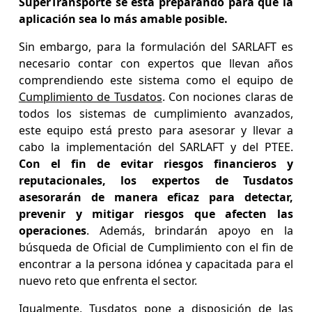
SuperTransporte se está preparando para que la
aplicación sea lo más amable posible.
Sin embargo, para la formulación del SARLAFT es
necesario contar con expertos que llevan años
comprendiendo este sistema como el equipo de
Cumplimiento de Tusdatos
. Con nociones claras de
todos los sistemas de cumplimiento avanzados,
este equipo está presto para asesorar y llevar a
cabo la implementación del SARLAFT y del PTEE.
Con el fin de evitar riesgos financieros y
reputacionales, los expertos de Tusdatos
asesorarán de manera eficaz para detectar,
prevenir y mitigar riesgos que afecten las
operaciones
. Además, brindarán apoyo en la
búsqueda de Oficial de Cumplimiento con el fin de
encontrar a la persona idónea y capacitada para el
nuevo reto que enfrenta el sector.
Igualmente, Tusdatos pone a disposición de las