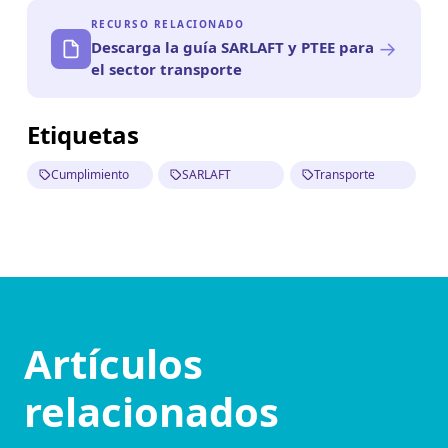
RECURSO RELACIONADO
→
Descarga la guía SARLAFT y PTEE para
el sector transporte
Etiquetas
Cumplimiento
SARLAFT
Transporte
Artículos
relacionados