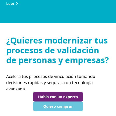
Leer
¿Quieres modernizar tus
procesos de validación
de personas y empresas?
Acelera tus procesos de vinculación tomando
decisiones rápidas y seguras con tecnología
avanzada.
Habla con un experto
Quiero comprar