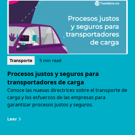
Transporte
5 min read
Procesos justos y seguros para
transportadores de carga
Conoce las nuevas directrices sobre el transporte de
carga y los esfuerzos de las empresas para
garantizar procesos justos y seguros.
Leer