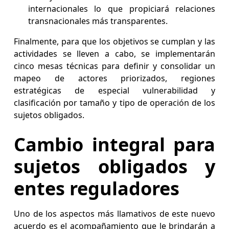
internacionales lo que propiciará relaciones
transnacionales más transparentes.
Finalmente, para que los objetivos se cumplan y las
actividades se lleven a cabo, se implementarán
cinco mesas técnicas para definir y consolidar un
mapeo de actores priorizados, regiones
estratégicas de especial vulnerabilidad y
clasificación por tamaño y tipo de operación de los
sujetos obligados.
Cambio integral para
sujetos obligados y
entes reguladores
Uno de los aspectos más llamativos de este nuevo
acuerdo es el acompañamiento que le brindarán a