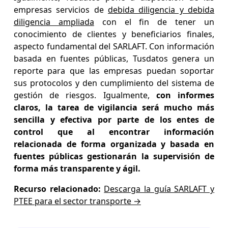
empresas servicios de
debida diligencia y debida
diligencia ampliada
con el fin de tener un
conocimiento de clientes y beneficiarios finales,
aspecto fundamental del SARLAFT. Con información
basada en fuentes públicas, Tusdatos genera un
reporte para que las empresas puedan soportar
sus protocolos y den cumplimiento del sistema de
gestión de riesgos. Igualmente,
con informes
claros, la tarea de vigilancia será mucho más
sencilla y efectiva por parte de los entes de
control que al encontrar información
relacionada de forma organizada y basada en
fuentes públicas gestionarán la supervisión de
forma más transparente y ágil.
Recurso relacionado:
Descarga la guía SARLAFT y
PTEE para el sector transporte →