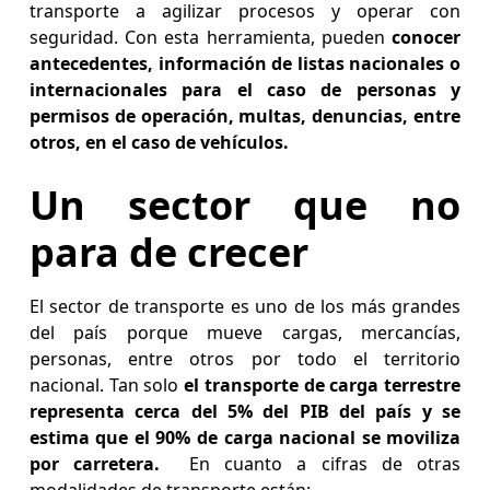
transporte a agilizar procesos y operar con
seguridad. Con esta herramienta, pueden
conocer
antecedentes, información de listas nacionales o
internacionales para el caso de personas y
permisos de operación, multas, denuncias, entre
otros, en el caso de vehículos.
Un sector que no
para de crecer
El sector de transporte es uno de los más grandes
del país porque mueve cargas, mercancías,
personas, entre otros por todo el territorio
nacional. Tan solo
el transporte de carga terrestre
representa cerca del 5% del PIB del país y se
estima que el 90% de carga nacional se moviliza
por carretera.
En cuanto a cifras de otras