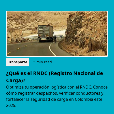
Transporte
5 min read
¿Qué es el RNDC (Registro Nacional de
Carga)?
Optimiza tu operación logística con el RNDC. Conoce
cómo registrar despachos, verificar conductores y
fortalecer la seguridad de carga en Colombia este
2025.