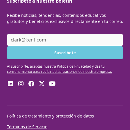
Suscribete a nuestro boletín
Recibe noticias, tendencias, contenidos educativos
gratuitos y beneficios exclusivos directamente en tu correo.
Al suscribirte, aceptas nuestra Política de Privacidad y das tu
consentimiento para recibir actualizaciones de nuestra empresa.
Política de tratamiento y protección de datos
Términos de Servicio