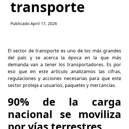
transporte
Publicado
April 17, 2026
El sector de transporte es uno de los más grandes
del país y se acerca la época en la que más
demanda van a tener los transportadores. Es por
eso que en este artículo analizamos las cifras,
regulaciones y acciones necesarias para que este
sector proteja a usuarios, paquetes y mercancías.
90% de la carga
nacional se moviliza
por vías terrestres