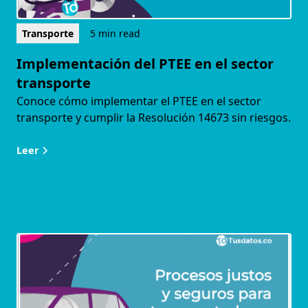
Transporte
5 min read
Implementación del PTEE en el sector
transporte
Conoce cómo implementar el PTEE en el sector
transporte y cumplir la Resolución 14673 sin riesgos.
Leer