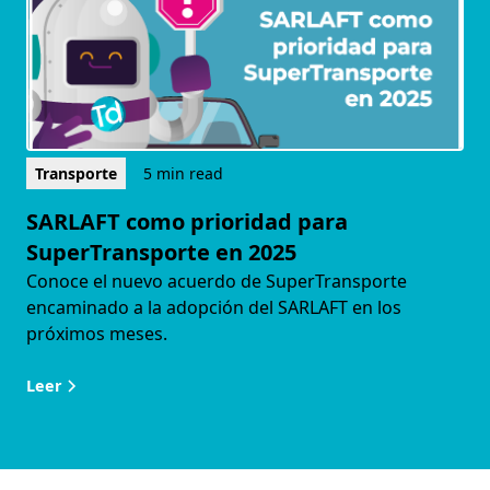
Transporte
5 min read
SARLAFT como prioridad para
SuperTransporte en 2025
Conoce el nuevo acuerdo de SuperTransporte
encaminado a la adopción del SARLAFT en los
próximos meses.
Leer