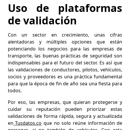
Uso de plataformas
de validación
Con un sector en crecimiento, unas cifras
alentadoras y múltiples opciones que están
potenciando los negocios para las empresas de
transporte, las buenas prácticas de seguridad son
indispensables para el futuro del sector. Es así que
las validaciones de conductores, pilotos, vehículos,
socios y proveedores es una práctica fundamental
para que la época de fin de año sea una fiesta para
todos.
Por eso, las empresas, que quieran protegerse y
cuidar su reputación pueden priorizar estas
validaciones de forma rápida, segura y actualizada
en
Tusdatos.co
que no solo reúne información de