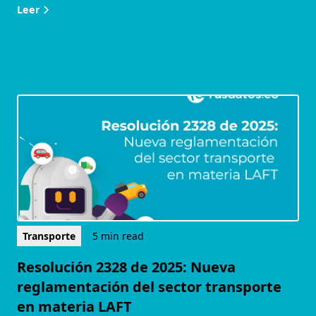
Leer
Transporte
5 min read
Resolución 2328 de 2025: Nueva
reglamentación del sector transporte
en materia LAFT