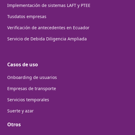
Implementación de sistemas LAFT y PTEE
Tusdatos empresas
Verificación de antecedentes en Ecuador
Servicio de Debida Diligencia Ampliada
Casos de uso
Onboarding de usuarios
Empresas de transporte
Servicios temporales
Suerte y azar
Otros