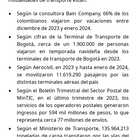
modalidades de transporte están:
Según la consultora Bain Company, 66% de los
colombianos viajaron por vacaciones entre
diciembre de 2023 y enero 2024.
Según cifras de la Terminal de Transporte de
Bogotá, cerca de un 1.900.000 de personas
viajaron en temporada navideña desde los
terminales de transporte de Bogotá en 2023.
Según Aerocivil, en 2023 y hasta enero de 2024,
se movilizaron 11.619.290 pasajeros por las
distintas terminales aéreas del país
Según el Boletín Trimestral del Sector Postal de
MinTIC, en el último trimestre de 2023, los
servicios de los operadores postales generaron
ingresos por 594 mil millones de pesos, lo que
representa cerca 77 millones de envíos.
Según el Ministerio de Transporte, 135.964.213
toneladas de carga transitaron por las vías del