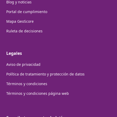
Blog y noticias
Portal de cumplimiento
Mapa GeoScore
Ruleta de decisiones
Legales
Aviso de privacidad
Política de tratamiento y protección de datos
Términos y condiciones
Términos y condiciones página web