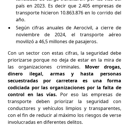
país en 2023. Es decir que 2.405 empresas de
transporte hicieron 10.863.876 en lo corrido del
año.
Según cifras anuales de Aerocivil, a cierre de
noviembre de 2024, el transporte aéreo
movilizó a 46,5 millones de pasajeros.
Con un sector con estas cifras, la seguridad debe
priorizarse porque no deja de estar en la mira de
las organizaciones criminales.
Mover drogas,
dinero ilegal, armas y hasta personas
secuestradas por carretera es una forma
codiciada por las organizaciones por la falta de
control en las vías.
Por eso las empresas de
transporte deben priorizar la seguridad con
conductores y vehículos limpios y transparentes,
con el fin de reducir al máximo los riesgos de verse
involucradas en diferentes delitos.