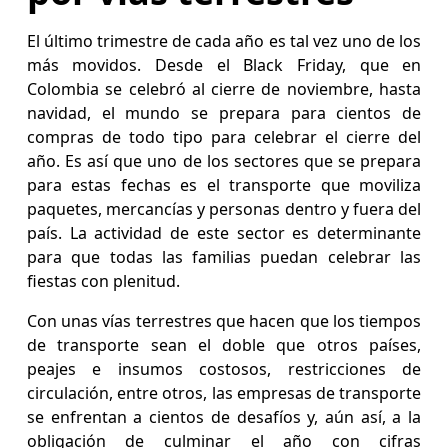
El último trimestre de cada año es tal vez uno de los
más movidos. Desde el Black Friday, que en
Colombia se celebró al cierre de noviembre, hasta
navidad, el mundo se prepara para cientos de
compras de todo tipo para celebrar el cierre del
año. Es así que uno de los sectores que se prepara
para estas fechas es el transporte que moviliza
paquetes, mercancías y personas dentro y fuera del
país. La actividad de este sector es determinante
para que todas las familias puedan celebrar las
fiestas con plenitud.
Con unas vías terrestres que hacen que los tiempos
de transporte sean el doble que otros países,
peajes e insumos costosos, restricciones de
circulación, entre otros, las empresas de transporte
se enfrentan a cientos de desafíos y, aún así, a la
obligación de culminar el año con cifras