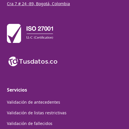
Cra 7 # 24 -89, Bogotá, Colombia
Servicios
Validación de antecedentes
Validación de listas restrictivas
Validación de fallecidos