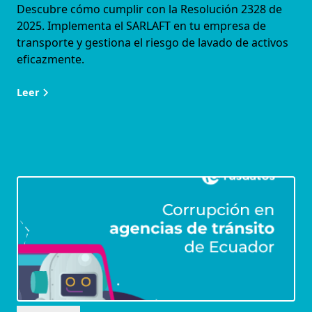
Descubre cómo cumplir con la Resolución 2328 de
2025. Implementa el SARLAFT en tu empresa de
transporte y gestiona el riesgo de lavado de activos
eficazmente.
Leer