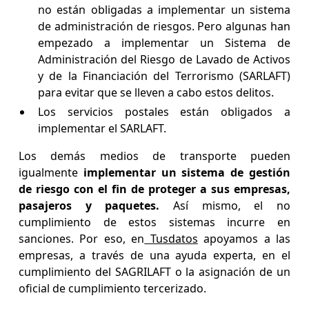
no están obligadas a implementar un sistema
de administración de riesgos. Pero algunas han
empezado a implementar un Sistema de
Administración del Riesgo de Lavado de Activos
y de la Financiación del Terrorismo (SARLAFT)
para evitar que se lleven a cabo estos delitos.
Los servicios postales están obligados a
implementar el SARLAFT.
Los demás medios de transporte pueden
igualmente
implementar un sistema de gestión
de riesgo con el fin de proteger a sus empresas,
pasajeros y paquetes.
Así mismo, el no
cumplimiento de estos sistemas incurre en
sanciones. Por eso, en
Tusdatos
apoyamos a las
empresas, a través de una ayuda experta, en el
cumplimiento del SAGRILAFT o la asignación de un
oficial de cumplimiento tercerizado.