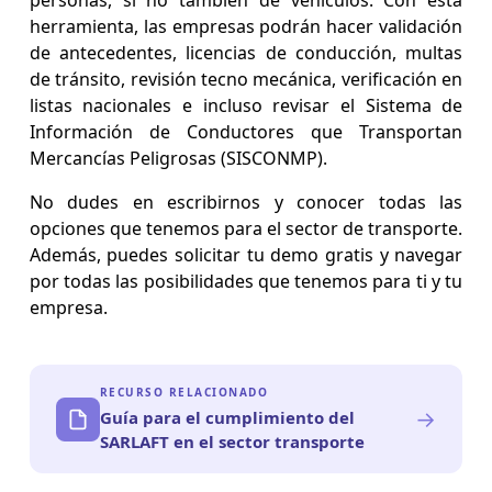
personas, si no también de vehículos. Con esta
herramienta, las empresas podrán hacer validación
de antecedentes, licencias de conducción, multas
de tránsito, revisión tecno mecánica, verificación en
listas nacionales e incluso revisar el Sistema de
Información de Conductores que Transportan
Mercancías Peligrosas (SISCONMP).
No dudes en escribirnos y conocer todas las
opciones que tenemos para el sector de transporte.
Además, puedes solicitar tu demo gratis y navegar
por todas las posibilidades que tenemos para ti y tu
empresa.
RECURSO RELACIONADO
→
Guía para el cumplimiento del
SARLAFT en el sector transporte