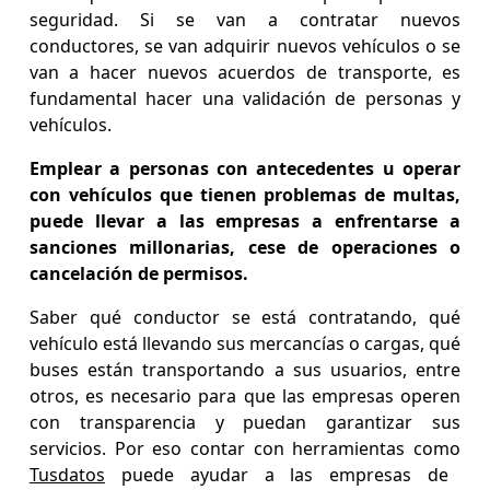
seguridad. Si se van a contratar nuevos
conductores, se van adquirir nuevos vehículos o se
van a hacer nuevos acuerdos de transporte, es
fundamental hacer una validación de personas y
vehículos.
Emplear a personas con antecedentes u operar
con vehículos que tienen problemas de multas,
puede llevar a las empresas a enfrentarse a
sanciones millonarias, cese de operaciones o
cancelación de permisos.
Saber qué conductor se está contratando, qué
vehículo está llevando sus mercancías o cargas, qué
buses están transportando a sus usuarios, entre
otros, es necesario para que las empresas operen
con transparencia y puedan garantizar sus
servicios. Por eso contar con herramientas como
Tusdatos
puede ayudar a las empresas de