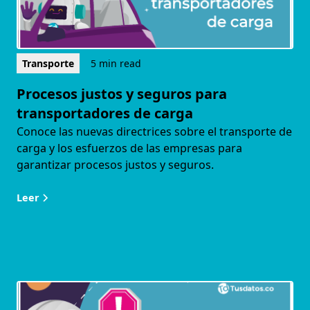
Transporte
5 min read
Procesos justos y seguros para
transportadores de carga
Conoce las nuevas directrices sobre el transporte de
carga y los esfuerzos de las empresas para
garantizar procesos justos y seguros.
Leer