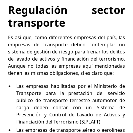
Regulación sector
transporte
Es así que, como diferentes empresas del país, las
empresas de transporte deben contemplar un
sistema de gestión de riesgo para frenar los delitos
de lavado de activos y financiación del terrorismo.
Aunque no todas las empresas aquí mencionadas
tienen las mismas obligaciones, sí es claro que:
Las empresas habilitadas por el Ministerio de
Transporte para la prestación del servicio
público de transporte terrestre automotor de
carga deben contar con un Sistema de
Prevención y Control de Lavado de Activos y
Financiación del Terrorismo (SIPLAFT).
Las empresas de transporte aéreo o aerolíneas