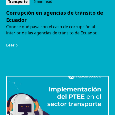
Transporte
5 min read
Corrupción en agencias de tránsito de
Ecuador
Conoce qué pasa con el caso de corrupción al
interior de las agencias de tránsito de Ecuador.
Leer