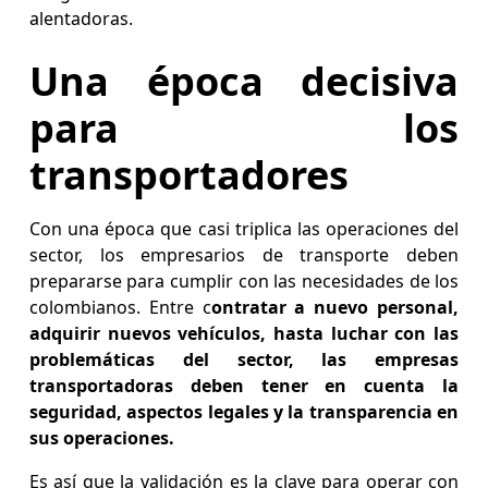
alentadoras.
Una época decisiva
para los
transportadores
Con una época que casi triplica las operaciones del
sector, los empresarios de transporte deben
prepararse para cumplir con las necesidades de los
colombianos. Entre c
ontratar a nuevo personal,
adquirir nuevos vehículos, hasta luchar con las
problemáticas del sector, las empresas
transportadoras deben tener en cuenta la
seguridad, aspectos legales y la transparencia en
sus operaciones.
Es así que la validación es la clave para operar con