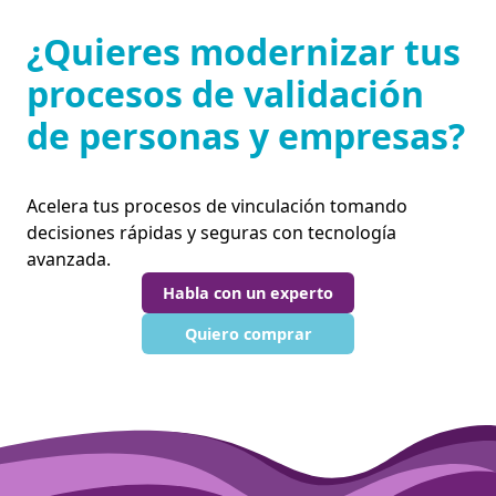
¿Quieres modernizar tus
procesos de validación
de personas y empresas?
Acelera tus procesos de vinculación tomando
decisiones rápidas y seguras con tecnología
avanzada.
Habla con un experto
Quiero comprar