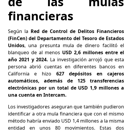
de las mulas
financieras
Según la
Red de Control de Delitos Financieros
(FinCen) del Departamento del Tesoro de Estados
Unidos
, una presunta mula de dinero facilitó el
blanqueo de al menos
USD 2,6 millones entre el
año 2021 y 2024.
La investigación arrojó que esta
persona abrió cuentas en diferentes bancos en
California e hizo
627 depósitos en cajeros
automáticos, además de 125 transferencias
electrónicas por un total de USD 1,9 millones a
una cuenta en Intercam.
Los investigadores aseguran que también pudieron
identificar a otra mula financiera que con el mismo
método habría enviado USD 1,4 millones a la misma
entidad en unos 80 movimientos. Estas dos