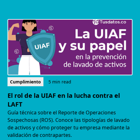
Cumplimiento
5 min read
El rol de la UIAF en la lucha contra el
LAFT
Guía técnica sobre el Reporte de Operaciones
Sospechosas (ROS). Conoce las tipologías de lavado
de activos y cómo proteger tu empresa mediante la
validación de contrapartes.