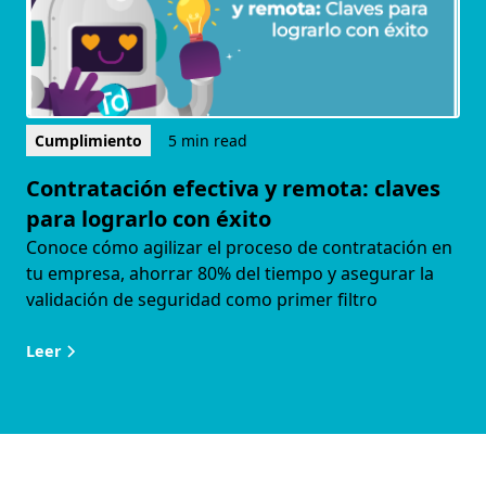
Cumplimiento
5 min read
Contratación efectiva y remota: claves
para lograrlo con éxito
Conoce cómo agilizar el proceso de contratación en
tu empresa, ahorrar 80% del tiempo y asegurar la
validación de seguridad como primer filtro
Leer