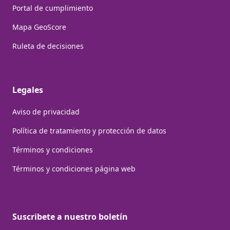
Portal de cumplimiento
Mapa GeoScore
Ruleta de decisiones
Legales
Aviso de privacidad
Política de tratamiento y protección de datos
Términos y condiciones
Términos y condiciones página web
Suscribete a nuestro boletín