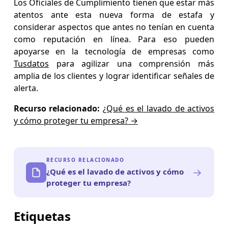
Los Oficiales de Cumplimiento tienen que estar más
atentos ante esta nueva forma de estafa y
considerar aspectos que antes no tenían en cuenta
como reputación en línea. Para eso pueden
apoyarse en la tecnología de empresas como
Tusdatos
para agilizar una comprensión más
amplia de los clientes y lograr identificar señales de
alerta.
Recurso relacionado:
¿Qué es el lavado de activos
y cómo proteger tu empresa? →
RECURSO RELACIONADO
→
¿Qué es el lavado de activos y cómo
proteger tu empresa?
Etiquetas