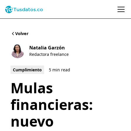
Volver
Natalia Garzón
Redactora freelance
Cumplimiento
5 min read
Mulas
financieras:
nuevo