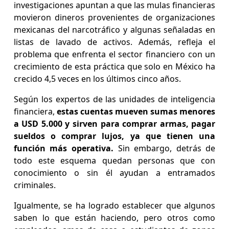
investigaciones apuntan a que las mulas financieras
movieron dineros provenientes de organizaciones
mexicanas del narcotráfico y algunas señaladas en
listas de lavado de activos. Además, refleja el
problema que enfrenta el sector financiero con un
crecimiento de esta práctica que solo en México ha
crecido 4,5 veces en los últimos cinco años.
Según los expertos de las unidades de inteligencia
financiera,
estas cuentas mueven sumas menores
a USD 5.000 y sirven para comprar armas, pagar
sueldos o comprar lujos, ya que tienen una
función más operativa.
Sin embargo, detrás de
todo este esquema quedan personas que con
conocimiento o sin él ayudan a entramados
criminales.
Igualmente, se ha logrado establecer que algunos
saben lo que están haciendo, pero otros como