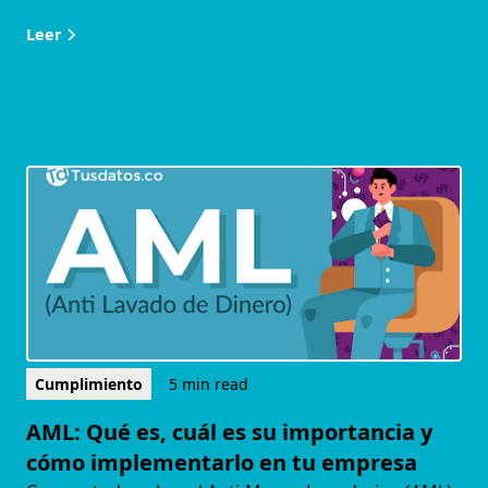
Leer
Cumplimiento
5 min read
AML: Qué es, cuál es su importancia y
cómo implementarlo en tu empresa