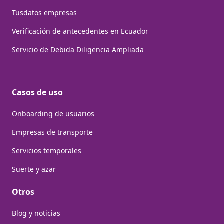
Tusdatos empresas
Verificación de antecedentes en Ecuador
Servicio de Debida Diligencia Ampliada
Casos de uso
Onboarding de usuarios
Empresas de transporte
Servicios temporales
Suerte y azar
Otros
Blog y noticias