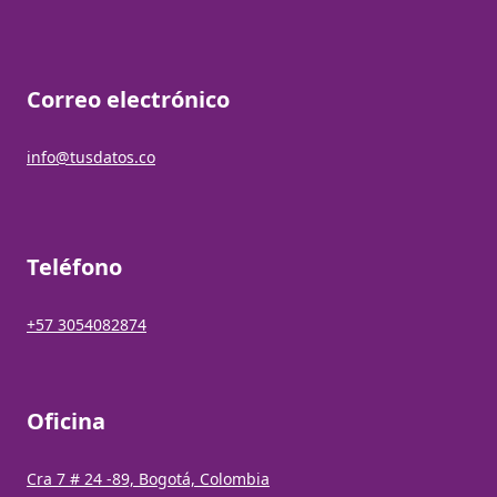
Correo electrónico
info@tusdatos.co
Teléfono
+57 3054082874
Oficina
Cra 7 # 24 -89, Bogotá, Colombia