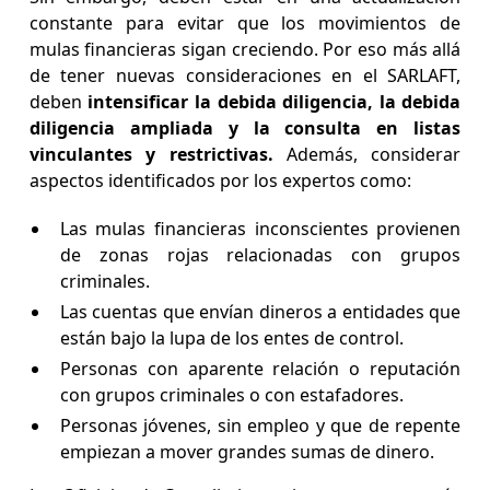
constante para evitar que los movimientos de
mulas financieras sigan creciendo. Por eso más allá
de tener nuevas consideraciones en el SARLAFT,
deben
intensificar la debida diligencia, la debida
diligencia ampliada y la consulta en listas
vinculantes y restrictivas.
Además, considerar
aspectos identificados por los expertos como:
Las mulas financieras inconscientes provienen
de zonas rojas relacionadas con grupos
criminales.
Las cuentas que envían dineros a entidades que
están bajo la lupa de los entes de control.
Personas con aparente relación o reputación
con grupos criminales o con estafadores.
Personas jóvenes, sin empleo y que de repente
empiezan a mover grandes sumas de dinero.