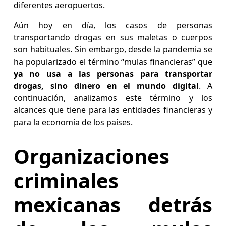
diferentes aeropuertos.
Aún hoy en día, los casos de personas
transportando drogas en sus maletas o cuerpos
son habituales. Sin embargo, desde la pandemia se
ha popularizado el término “mulas financieras” que
ya no usa a las personas para transportar
drogas, sino dinero en el mundo digital
. A
continuación, analizamos este término y los
alcances que tiene para las entidades financieras y
para la economía de los países.
Organizaciones
criminales
mexicanas detrás