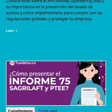
Conoce todo sobre el Anti-Money Laundering (AML),
su importancia en la prevención del lavado de
activos y cómo implementarlo para cumplir con las
regulaciones globales y proteger tu empresa.
Leer
Cumplimiento
5 min read