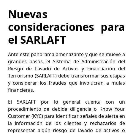
Nuevas
consideraciones para
el SARLAFT
Ante este panorama amenazante y que se mueve a
grandes pasos, el Sistema de Administración del
Riesgo de Lavado de Activos y Financiación del
Terrorismo (SARLAFT) debe transformar sus etapas
y considerar los fraudes que involucran a mulas
financieras.
El SARLAFT por lo general cuenta con un
procedimiento de debida diligencia o Know Your
Customer (KYC) para identificar señales de alerta en
la información de los clientes y rechazarlos de
representar algún riesgo de lavado de activos o