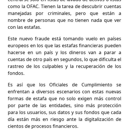
como la OFAC. Tienen la tarea de descubrir cuentas
manejadas por criminales, pero que están a
nombre de personas que no tienen nada que ver
con las estafas.
Este nuevo fraude está tomando vuelo en países
europeos en los que las estafas financieras pueden
hacerse en un país y los dineros van a parar a
cuentas de otro país en segundos, lo que dificulta el
rastreo de los culpables y la recuperación de los
fondos.
Es así que los Oficiales de Cumplimiento se
enfrentan a diversos escenarios con estas nuevas
formas de estafa que no solo exigen más control
por parte de las entidades, sino más protección
para los usuarios, sus datos y sus fondos que cada
día están más en riesgo ante la digitalización de
cientos de procesos financieros.