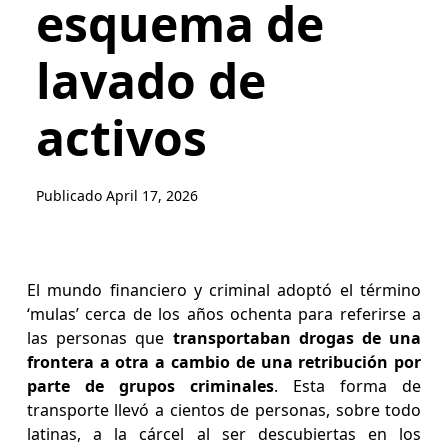
esquema de
lavado de
activos
Publicado
April 17, 2026
El mundo financiero y criminal adoptó el término
‘mulas’ cerca de los años ochenta para referirse a
las personas que
transportaban drogas de una
frontera a otra a cambio de una retribución por
parte de grupos criminales
. Esta forma de
transporte llevó a cientos de personas, sobre todo
latinas, a la cárcel al ser descubiertas en los