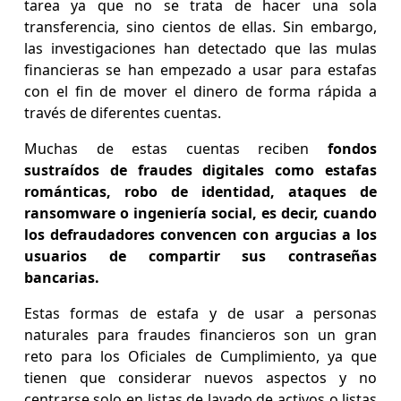
tarea ya que no se trata de hacer una sola
transferencia, sino cientos de ellas. Sin embargo,
las investigaciones han detectado que las mulas
financieras se han empezado a usar para estafas
con el fin de mover el dinero de forma rápida a
través de diferentes cuentas.
Muchas de estas cuentas reciben
fondos
sustraídos de fraudes digitales como estafas
románticas, robo de identidad, ataques de
ransomware o ingeniería social, es decir, cuando
los defraudadores convencen con argucias a los
usuarios de compartir sus contraseñas
bancarias.
Estas formas de estafa y de usar a personas
naturales para fraudes financieros son un gran
reto para los Oficiales de Cumplimiento, ya que
tienen que considerar nuevos aspectos y no
centrarse solo en listas de lavado de activos o listas