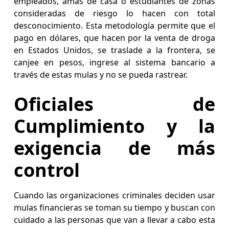
empleados, amas de casa o estudiantes de zonas
consideradas de riesgo lo hacen con total
desconocimiento. Esta metodología permite que el
pago en dólares, que hacen por la venta de droga
en Estados Unidos, se traslade a la frontera, se
canjee en pesos, ingrese al sistema bancario a
través de estas mulas y no se pueda rastrear.
Oficiales de
Cumplimiento y la
exigencia de más
control
Cuando las organizaciones criminales deciden usar
mulas financieras se toman su tiempo y buscan con
cuidado a las personas que van a llevar a cabo esta