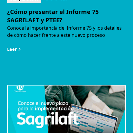
¿Cómo presentar el Informe 75
SAGRILAFT y PTEE?
Conoce la importancia del Informe 75 y los detalles
de cómo hacer frente a este nuevo proceso
Leer