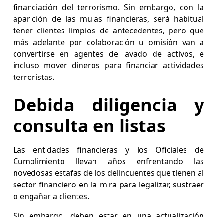
financiación del terrorismo. Sin embargo, con la
aparición de las mulas financieras, será habitual
tener clientes limpios de antecedentes, pero que
más adelante por colaboración u omisión van a
convertirse en agentes de lavado de activos, e
incluso mover dineros para financiar actividades
terroristas.
Debida diligencia y
consulta en listas
Las entidades financieras y los Oficiales de
Cumplimiento llevan años enfrentando las
novedosas estafas de los delincuentes que tienen al
sector financiero en la mira para legalizar, sustraer
o engañar a clientes.
Sin embargo, deben estar en una actualización