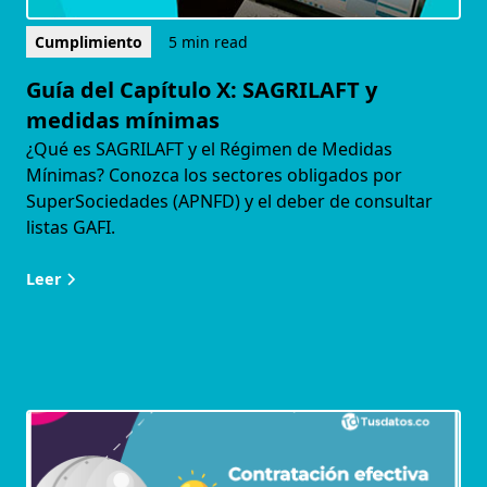
Cumplimiento
5 min read
Guía del Capítulo X: SAGRILAFT y
medidas mínimas
¿Qué es SAGRILAFT y el Régimen de Medidas
Mínimas? Conozca los sectores obligados por
SuperSociedades (APNFD) y el deber de consultar
listas GAFI.
Leer