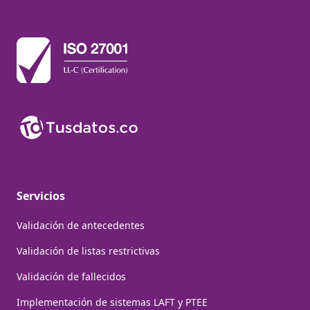
Servicios
Validación de antecedentes
Validación de listas restrictivas
Validación de fallecidos
Implementación de sistemas LAFT y PTEE