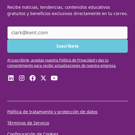
Recibe noticias, tendencias, contenidos educativos
gratuitos y beneficios exclusivos directamente en tu correo.
Al suscribirte, aceptas nuestra Política de Privacidad y das tu
consentimiento para recibir actualizaciones de nuestra empresa.
Política de tratamiento y protección de datos
Términos de Servicio
Configuración de Cookies