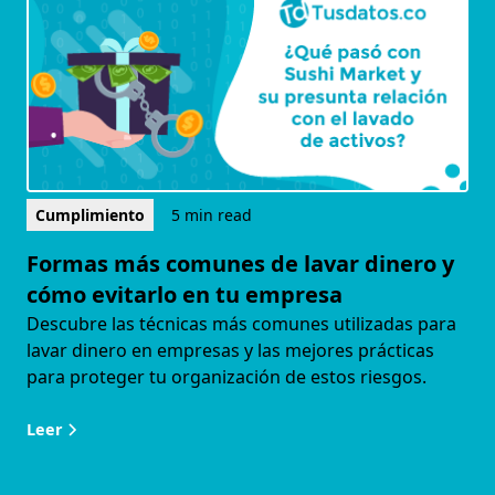
Cumplimiento
5 min read
Formas más comunes de lavar dinero y
cómo evitarlo en tu empresa
Descubre las técnicas más comunes utilizadas para
lavar dinero en empresas y las mejores prácticas
para proteger tu organización de estos riesgos.
Leer