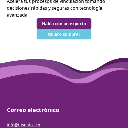
Acelera tus procesos de vinculación tomando
decisiones rápidas y seguras con tecnología
avanzada.
Habla con un experto
Quiero comprar
Correo electrónico
info@tusdatos.co