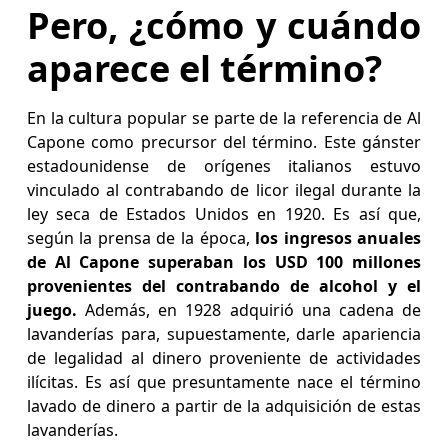
Pero, ¿cómo y cuándo
aparece el término?
En la cultura popular se parte de la referencia de Al
Capone como precursor del término. Este gánster
estadounidense de orígenes italianos estuvo
vinculado al contrabando de licor ilegal durante la
ley seca de Estados Unidos en 1920. Es así que,
según la prensa de la época,
los ingresos anuales
de Al Capone superaban los USD 100 millones
provenientes del contrabando de alcohol y el
juego.
Además, en 1928 adquirió una cadena de
lavanderías para, supuestamente, darle apariencia
de legalidad al dinero proveniente de actividades
ilícitas. Es así que presuntamente nace el término
lavado de dinero a partir de la adquisición de estas
lavanderías.