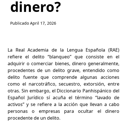
dinero?
Publicado
April 17, 2026
La Real Academia de la Lengua Española (RAE)
refiere el delito “blanqueo” que consiste en el
adquirir o comerciar bienes, dinero generalmente,
procedentes de un delito grave, entendido como
delito fuente que comprende algunas acciones
como el narcotráfico, secuestro, extorsión, entre
otras. Sin embargo, el Diccionario Panhispánico del
Español Jurídico sí acuña el término “lavado de
activos” y se refiere a la acción que llevan a cabo
personas o empresas para ocultar el dinero
procedente de un delito.