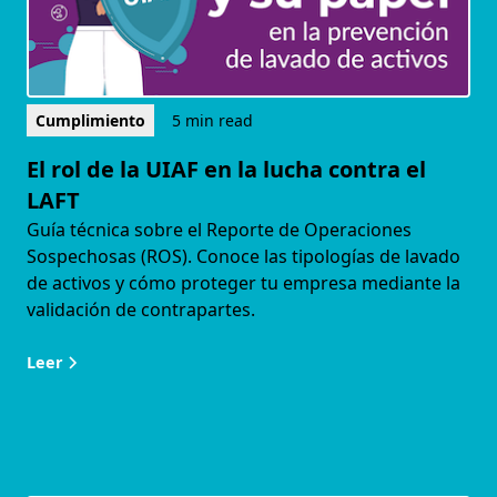
Cumplimiento
5 min read
El rol de la UIAF en la lucha contra el
LAFT
Guía técnica sobre el Reporte de Operaciones
Sospechosas (ROS). Conoce las tipologías de lavado
de activos y cómo proteger tu empresa mediante la
validación de contrapartes.
Leer