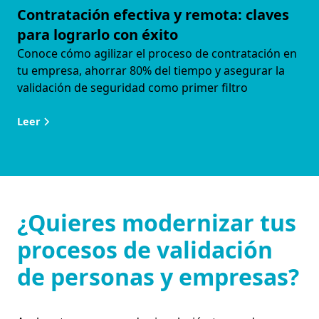
Contratación efectiva y remota: claves
para lograrlo con éxito
Conoce cómo agilizar el proceso de contratación en
tu empresa, ahorrar 80% del tiempo y asegurar la
validación de seguridad como primer filtro
Leer
¿Quieres modernizar tus
procesos de validación
de personas y empresas?