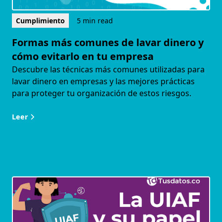
Cumplimiento
5 min read
Formas más comunes de lavar dinero y
cómo evitarlo en tu empresa
Descubre las técnicas más comunes utilizadas para
lavar dinero en empresas y las mejores prácticas
para proteger tu organización de estos riesgos.
Leer