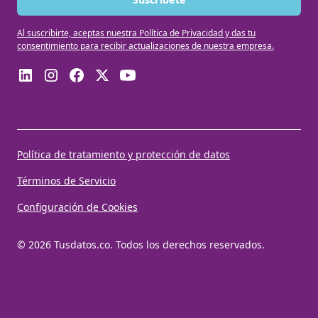
Al suscribirte, aceptas nuestra Política de Privacidad y das tu
consentimiento para recibir actualizaciones de nuestra empresa.
Política de tratamiento y protección de datos
Términos de Servicio
Configuración de Cookies
© 2026 Tusdatos.co. Todos los derechos reservados.