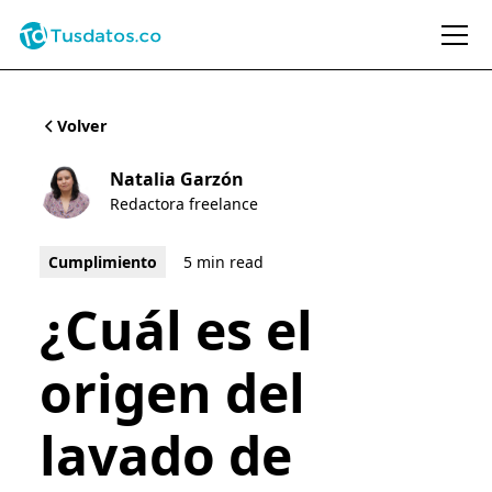
Volver
Natalia Garzón
Redactora freelance
Cumplimiento
5 min read
¿Cuál es el
origen del
lavado de