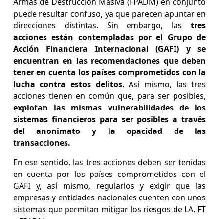
Armas de Destrucción Masiva (FPADM) en conjunto
puede resultar confuso, ya que parecen apuntar en
direcciones distintas. Sin embargo, las
tres
acciones están contempladas por el Grupo de
Acción Financiera Internacional (GAFI) y se
encuentran en las recomendaciones que deben
tener en cuenta los países comprometidos con la
lucha contra estos delitos
. Así mismo, las tres
acciones tienen en común que, para ser posibles,
explotan las mismas vulnerabilidades de los
sistemas financieros para ser posibles a través
del anonimato y la opacidad de las
transacciones.
En ese sentido, las tres acciones deben ser tenidas
en cuenta por los países comprometidos con el
GAFI y, así mismo, regularlos y exigir que las
empresas y entidades nacionales cuenten con unos
sistemas que permitan mitigar los riesgos de LA, FT