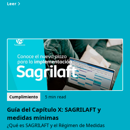
Leer
Cumplimiento
5 min read
Guía del Capítulo X: SAGRILAFT y
medidas mínimas
¿Qué es SAGRILAFT y el Régimen de Medidas