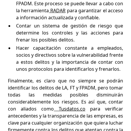
FPADM. Este proceso se puede llevar a cabo con
la herramienta
RADAR
para garantizar el acceso
a información actualizada y confiable.
Contar un sistema de gestión de riesgo que
determine los controles y las acciones para
frenar los posibles delitos.
Hacer capacitación constante a empleados,
socios y directivos sobre la vulnerabilidad frente
a estos delitos y la importancia de contar con
unos protocolos para identificarlos y frenarlos.
Finalmente, es claro que no siempre se podrán
identificar los delitos de LA, FT y FPADM, pero tomar
todas las medidas posibles disminuirán
considerablemente los riesgos. Es así que, contar
con aliados como
Tusdatos.co
para verificar
antecedentes y la transparencia de las empresas, es
clave para cualquier organización que quiera luchar
firmemente contra los delitos que atentan contra la