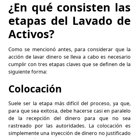
¿En qué consisten las
etapas del Lavado de
Activos?
Como se mencionó antes, para considerar que la
acción de lavar dinero se lleva a cabo es necesario
cumplir con tres etapas claves que se definen de la
siguiente forma:
Colocación
Suele ser la etapa más difícil del proceso, ya que,
para que sea exitosa, debe hacerse casi en paralelo
de la recepción del dinero para que no sea
rastreado por las autoridades. La colocación es
simplemente una inyección de dinero no justificado