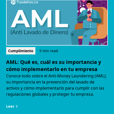
Cumplimiento
5 min read
AML: Qué es, cuál es su importancia y
cómo implementarlo en tu empresa
Conoce todo sobre el Anti-Money Laundering (AML),
su importancia en la prevención del lavado de
activos y cómo implementarlo para cumplir con las
regulaciones globales y proteger tu empresa.
Leer