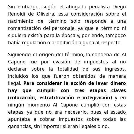
Sin embargo, según el abogado penalista Diego
Renoldi de Oliveira, esta consideración sobre el
nacimiento del término solo responde a una
romantización del personaje, ya que el término ni
siquiera existía para la época y, por ende, tampoco
había regulación o prohibición alguna al respecto.
Siguiendo el origen del término, la condena de Al
Capone fue por evasión de impuestos al no
declarar sobre la totalidad de sus ingresos,
incluidos los que fueron obtenidos de manera
ilegal.
Para considerar la acción de lavar dinero
hay que cumplir con tres etapas claves
(colocación, estratificación e integración)
y en
ningún momento Al Capone cumplió con estas
etapas, ya que no era necesario, pues el estado
apuntaba a cobrar impuestos sobre todas las
ganancias, sin importar si eran ilegales o no.