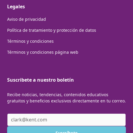
Legales
Aviso de privacidad
Política de tratamiento y protección de datos
Términos y condiciones
Términos y condiciones página web
Suscribete a nuestro boletín
Recibe noticias, tendencias, contenidos educativos
gratuitos y beneficios exclusivos directamente en tu correo.