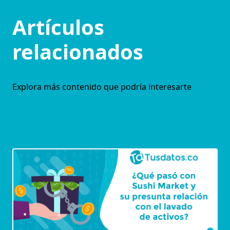
Artículos
relacionados
Explora más contenido que podría interesarte