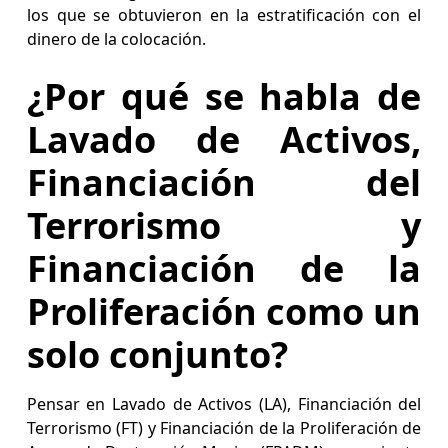
los que se obtuvieron en la estratificación con el
dinero de la colocación.
¿Por qué se habla de
Lavado de Activos,
Financiación del
Terrorismo y
Financiación de la
Proliferación como un
solo conjunto?
Pensar en Lavado de Activos (LA), Financiación del
Terrorismo (FT) y Financiación de la Proliferación de