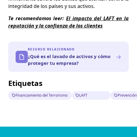
integridad de los países y sus activos.
Te recomendamos leer:
El impacto del LAFT en la
reputación y la confianza de los clientes
RECURSO RELACIONADO
→
¿Qué es el lavado de activos y cómo
proteger tu empresa?
Etiquetas
Financiamiento del Terrorismo
LAFT
Prevención