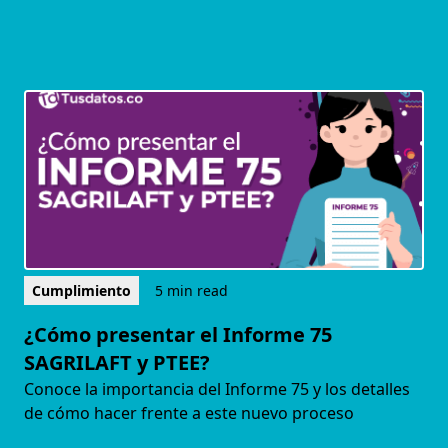
Cumplimiento
5 min read
¿Cómo presentar el Informe 75
SAGRILAFT y PTEE?
Conoce la importancia del Informe 75 y los detalles
de cómo hacer frente a este nuevo proceso