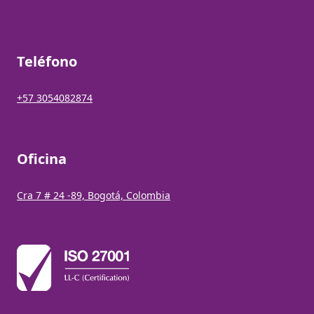
Teléfono
+57 3054082874
Oficina
Cra 7 # 24 -89, Bogotá, Colombia