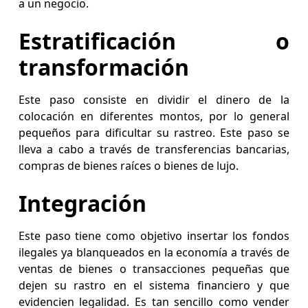
a un negocio.
Estratificación o
transformación
Este paso consiste en dividir el dinero de la
colocación en diferentes montos, por lo general
pequeños para dificultar su rastreo. Este paso se
lleva a cabo a través de transferencias bancarias,
compras de bienes raíces o bienes de lujo.
Integración
Este paso tiene como objetivo insertar los fondos
ilegales ya blanqueados en la economía a través de
ventas de bienes o transacciones pequeñas que
dejen su rastro en el sistema financiero y que
evidencien legalidad. Es tan sencillo como vender