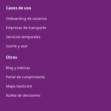
Casos de uso
Onboarding de usuarios
Empresas de transporte
Servicios temporales
Suerte y azar
Otros
Blog y noticias
Portal de cumplimiento
Mapa GeoScore
Ruleta de decisiones