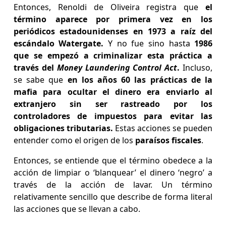
Entonces, Renoldi de Oliveira registra que
el
término aparece por primera vez en los
periódicos estadounidenses en 1973 a raíz del
escándalo Watergate.
Y no fue sino hasta
1986
que se empezó a criminalizar esta práctica a
través del
Money Laundering Control Act
.
Incluso,
se sabe que
en los años 60 las prácticas de la
mafia para ocultar el dinero era enviarlo al
extranjero sin ser rastreado por los
controladores de impuestos para evitar las
obligaciones tributarias.
Estas acciones se pueden
entender como el origen de los
paraísos fiscales
.
Entonces, se entiende que el término obedece a la
acción de limpiar o ‘blanquear’ el dinero ‘negro’ a
través de la acción de lavar. Un término
relativamente sencillo que describe de forma literal
las acciones que se llevan a cabo.