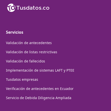
Servicios
Validación de antecedentes
Validación de listas restrictivas
Validación de fallecidos
Implementación de sistemas LAFT y PTEE
Tusdatos empresas
Verificación de antecedentes en Ecuador
Servicio de Debida Diligencia Ampliada