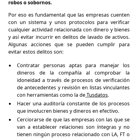
robos o sobornos.
Por eso es fundamental que las empresas cuenten
con un sistema y unos protocolos para verificar
cualquier actividad relacionada con dinero y bienes
y así evitar incurrir en delitos de lavado de activos.
Algunas acciones que se pueden cumplir para
evitar estos delitos son:
Contratar personas aptas para manejar los
dineros de la compañía al comprobar la
idoneidad a través de procesos de verificación
de antecedentes y revisión en listas vinculantes
con herramientas como la de
Tusdatos
.
Hacer una auditoría constante de los procesos
que involucren bienes y dineros en efectivo.
Cerciorarse de que las empresas con las que se
van a establecer relaciones son íntegras y no
tienen ningún proceso relacionado con LA, FT o