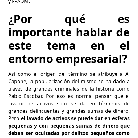
y FPADM.
¿Por qué es
importante hablar de
este tema en el
entorno empresarial?
Así como el origen del término se atribuye a Al
Capone, la popularización del mismo se ha dado a
través de grandes criminales de la historia como
Pablo Escobar. Por eso es normal pensar que el
lavado de activos solo se da en términos de
grandes delincuentes y grandes sumas de dinero.
Pero
el lavado de activos se puede dar en esferas
pequeñas y con pequeñas sumas de dinero que
deban ser ocultadas por delitos pequeños como