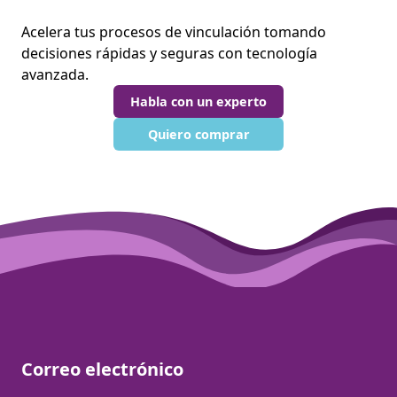
Acelera tus procesos de vinculación tomando
decisiones rápidas y seguras con tecnología
avanzada.
Habla con un experto
Quiero comprar
Correo electrónico