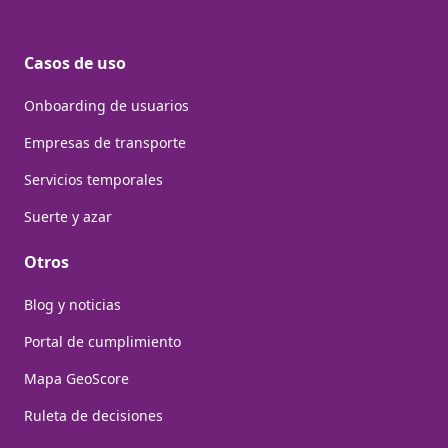
Casos de uso
Onboarding de usuarios
Empresas de transporte
Servicios temporales
Suerte y azar
Otros
Blog y noticias
Portal de cumplimiento
Mapa GeoScore
Ruleta de decisiones