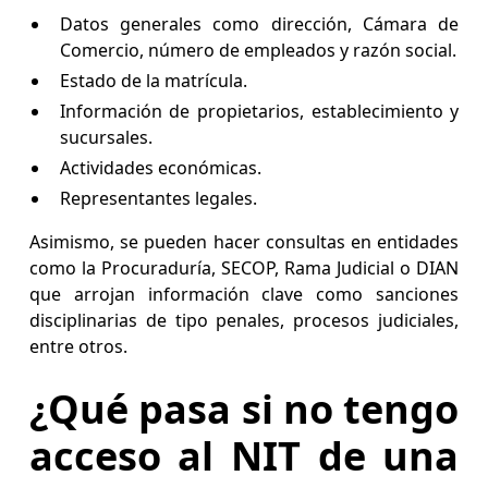
Datos generales como dirección, Cámara de
Comercio, número de empleados y razón social.
Estado de la matrícula.
Información de propietarios, establecimiento y
sucursales.
Actividades económicas.
Representantes legales.
Asimismo, se pueden hacer consultas en entidades
como la Procuraduría, SECOP, Rama Judicial o DIAN
que arrojan información clave como sanciones
disciplinarias de tipo penales, procesos judiciales,
entre otros.
¿Qué pasa si no tengo
acceso al NIT de una