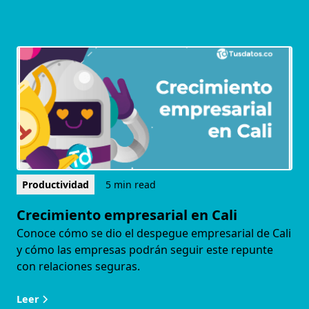
Productividad
5 min read
Crecimiento empresarial en Cali
Conoce cómo se dio el despegue empresarial de Cali
y cómo las empresas podrán seguir este repunte
con relaciones seguras.
Leer