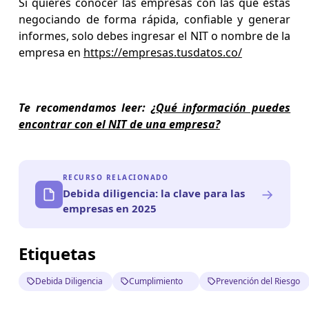
Si quieres conocer las empresas con las que estás
negociando de forma rápida, confiable y generar
informes, solo debes ingresar el NIT o nombre de la
empresa en
https://empresas.tusdatos.co/
Te recomendamos leer:
¿Qué información puedes
encontrar con el NIT de una empresa?
RECURSO RELACIONADO
→
Debida diligencia: la clave para las
empresas en 2025
Etiquetas
Debida Diligencia
Cumplimiento
Prevención del Riesgo