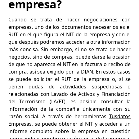
empresa?
Cuando se trata de hacer negociaciones con
empresas, uno de los documentos necesarios es el
RUT en el que figura el NIT de la empresa y con el
que después podremos acceder a otra información
más concisa. Sin embargo, si no se trata de hacer
negocios, sino de compras, puede darse la ocasión
de que no aparezca el NIT en la factura o recibo de
compra, así sea exigido por la DIAN. En estos casos
se puede solicitar el RUT de la empresa o, si se
tienen dudas de actividades sospechosas o
relacionadas con Lavado de Activos y Financiación
del Terrorismo (LA/FT), es posible consultar la
información de la compañía únicamente con su
razón social. A través de herramientas
Tusdatos
Empresas
, se puede obtener el NIT y acceder a un
informe completo sobre la empresa en cuestión
ingresando el nombre o razón social de la empresa.