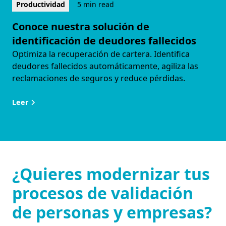
Productividad
5 min read
Conoce nuestra solución de
identificación de deudores fallecidos
Optimiza la recuperación de cartera. Identifica
deudores fallecidos automáticamente, agiliza las
reclamaciones de seguros y reduce pérdidas.
Leer
¿Quieres modernizar tus
procesos de validación
de personas y empresas?