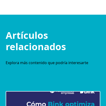
Artículos
relacionados
Explora más contenido que podría interesarte