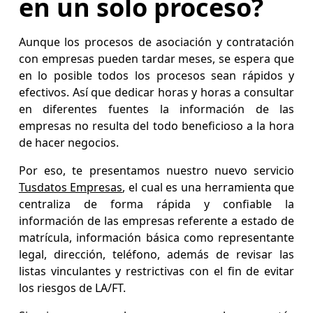
en un solo proceso?
Aunque los procesos de asociación y contratación
con empresas pueden tardar meses, se espera que
en lo posible todos los procesos sean rápidos y
efectivos. Así que dedicar horas y horas a consultar
en diferentes fuentes la información de las
empresas no resulta del todo beneficioso a la hora
de hacer negocios.
Por eso, te presentamos nuestro nuevo servicio
Tusdatos Empresas
, el cual es una herramienta que
centraliza de forma rápida y confiable la
información de las empresas referente a estado de
matrícula, información básica como representante
legal, dirección, teléfono, además de revisar las
listas vinculantes y restrictivas con el fin de evitar
los riesgos de LA/FT.