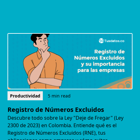
Productividad
5 min read
Registro de Números Excluidos
Descubre todo sobre la Ley "Deje de Fregar" (Ley
2300 de 2023) en Colombia. Entiende qué es el
Registro de Números Excluidos (RNE), tus