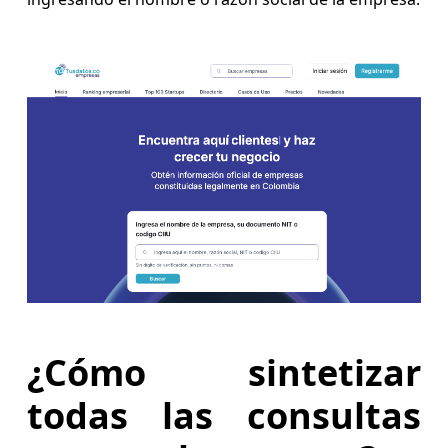
¿Cómo sintetizar
todas las consultas