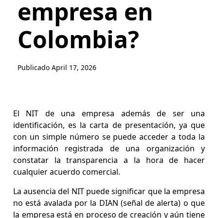
empresa en
Colombia?
Publicado
April 17, 2026
El NIT de una empresa además de ser una
identificación, es la carta de presentación, ya que
con un simple número se puede acceder a toda la
información registrada de una organización y
constatar la transparencia a la hora de hacer
cualquier acuerdo comercial.
La ausencia del NIT puede significar que la empresa
no está avalada por la DIAN (señal de alerta) o que
la empresa está en proceso de creación y aún tiene