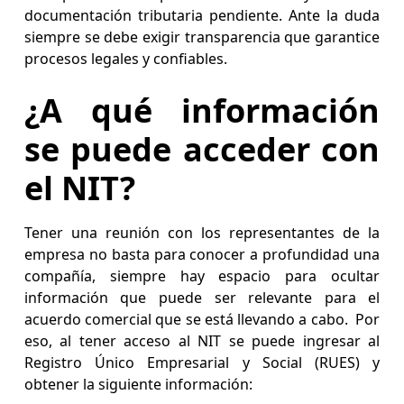
documentación tributaria pendiente. Ante la duda
siempre se debe exigir transparencia que garantice
procesos legales y confiables.
¿A qué información
se puede acceder con
el NIT?
Tener una reunión con los representantes de la
empresa no basta para conocer a profundidad una
compañía, siempre hay espacio para ocultar
información que puede ser relevante para el
acuerdo comercial que se está llevando a cabo. Por
eso, al tener acceso al NIT se puede ingresar al
Registro Único Empresarial y Social (RUES) y
obtener la siguiente información: