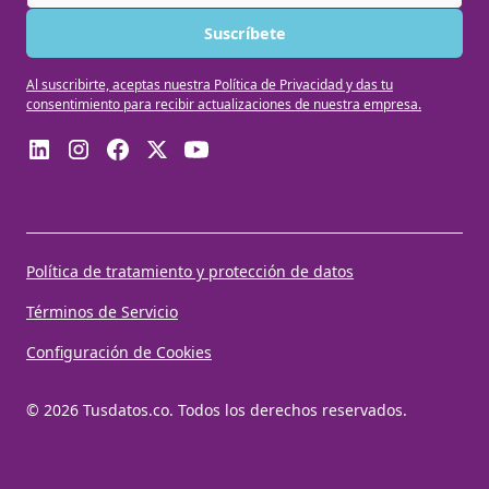
Al suscribirte, aceptas nuestra Política de Privacidad y das tu
consentimiento para recibir actualizaciones de nuestra empresa.
Política de tratamiento y protección de datos
Términos de Servicio
Configuración de Cookies
© 2026 Tusdatos.co. Todos los derechos reservados.