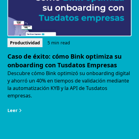
Productividad
5 min read
Caso de éxito: cómo Bink optimiza su
onboarding con Tusdatos Empresas
Descubre cómo Bink optimizó su onboarding digital
y ahorró un 40% en tiempos de validación mediante
la automatización KYB y la API de Tusdatos
empresas.
Leer