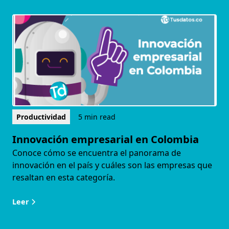
Productividad
5 min read
Innovación empresarial en Colombia
Conoce cómo se encuentra el panorama de
innovación en el país y cuáles son las empresas que
resaltan en esta categoría.
Leer