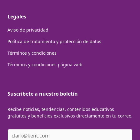
Legales
Aviso de privacidad
Política de tratamiento y protección de datos
Términos y condiciones
Términos y condiciones página web
Suscribete a nuestro boletín
Recibe noticias, tendencias, contenidos educativos
gratuitos y beneficios exclusivos directamente en tu correo.