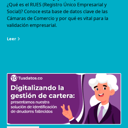
¿Qué es el RUES (Registro Único Empresarial y
Social)? Conoce esta base de datos clave de las
Cámaras de Comercio y por qué es vital para la
validación empresarial.
Leer