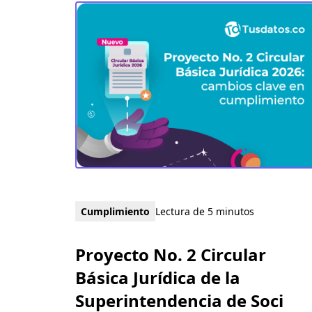
Cumplimiento
Lectura de 5 minutos
Proyecto No. 2 Circular
Básica Jurídica de la
Superintendencia de Soci