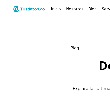
Inicio
Nosotros
Blog
Serv
Blog
D
Explora las últim