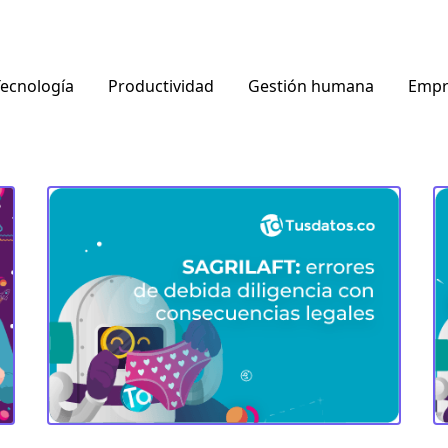
ecnología
Productividad
Gestión humana
Empr