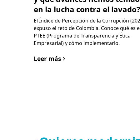
en la lucha contra el lavado?
El Índice de Percepción de la Corrupción (202
expuso el reto de Colombia. Conoce qué es e
PTEE (Programa de Transparencia y Ética
Empresarial) y cómo implementarlo.
Leer más