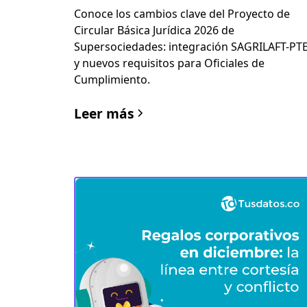
Conoce los cambios clave del Proyecto de
Circular Básica Jurídica 2026 de
Supersociedades: integración SAGRILAFT-PT
y nuevos requisitos para Oficiales de
Cumplimiento.
Leer más