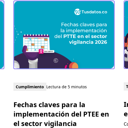
Cumplimiento
Lectura de 5 minutos
I
Fechas claves para la
e
implementación del PTEE en
el sector vigilancia
C