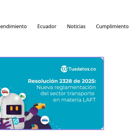
endimiento
Ecuador
Noticias
Cumplimiento