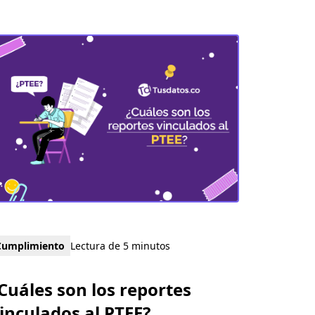
Cumplimiento
Lectura de 5 minutos
Cuáles son los reportes
inculados al PTEE?