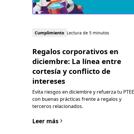
Cumplimiento
Lectura de 5 minutos
Regalos corporativos en
diciembre: La línea entre
cortesía y conflicto de
intereses
Evita riesgos en diciembre y refuerza tu PTE
con buenas prácticas frente a regalos y
terceros relacionados.
Leer más