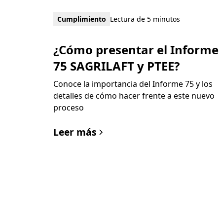
Cumplimiento
Lectura de 5 minutos
¿Cómo presentar el Informe
75 SAGRILAFT y PTEE?
Conoce la importancia del Informe 75 y los
detalles de cómo hacer frente a este nuevo
proceso
Leer más