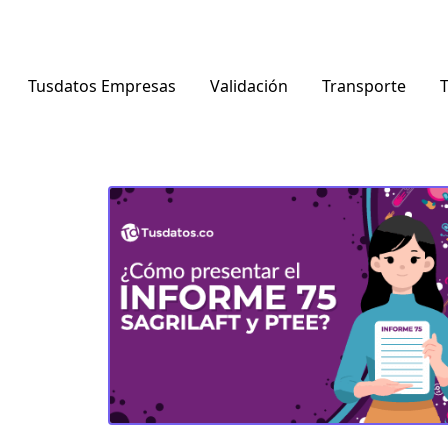
Tusdatos Empresas
Validación
Transporte
T