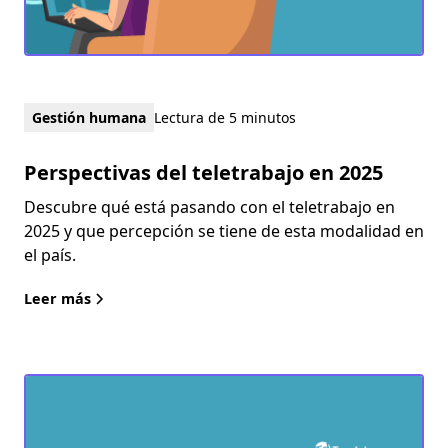
Gestión humana
Lectura de 5 minutos
Perspectivas del teletrabajo en 2025
Descubre qué está pasando con el teletrabajo en
2025 y que percepción se tiene de esta modalidad en
el país.
Leer más