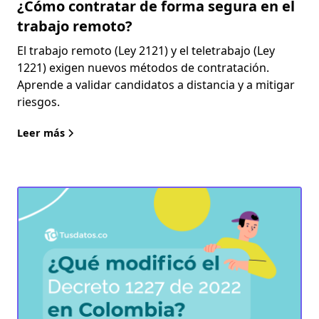
¿Cómo contratar de forma segura en el
trabajo remoto?
El trabajo remoto (Ley 2121) y el teletrabajo (Ley
1221) exigen nuevos métodos de contratación.
Aprende a validar candidatos a distancia y a mitigar
riesgos.
Leer más