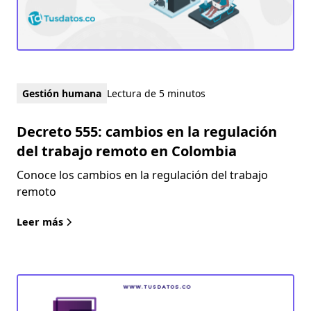
Gestión humana
Lectura de 5 minutos
Decreto 555: cambios en la regulación
del trabajo remoto en Colombia
Conoce los cambios en la regulación del trabajo
remoto
Leer más