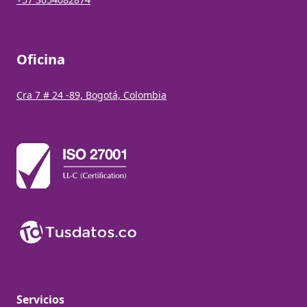
Oficina
Cra 7 # 24 -89, Bogotá, Colombia
Servicios