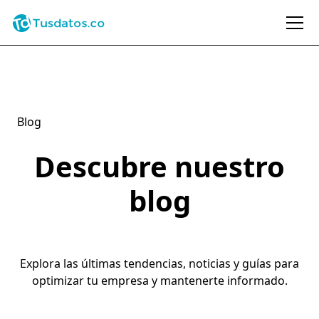
Blog
Descubre nuestro
blog
Explora las últimas tendencias, noticias y guías para
optimizar tu empresa y mantenerte informado.