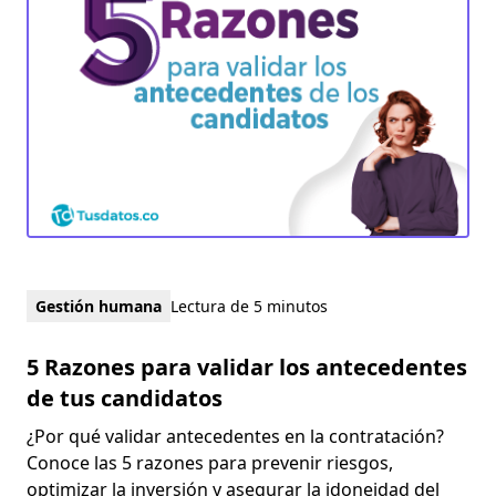
Gestión humana
Lectura de 5 minutos
5 Razones para validar los antecedentes
de tus candidatos
¿Por qué validar antecedentes en la contratación?
Conoce las 5 razones para prevenir riesgos,
optimizar la inversión y asegurar la idoneidad del