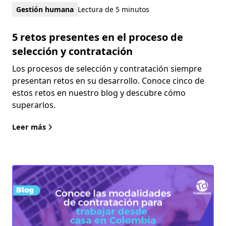
Gestión humana
Lectura de 5 minutos
5 retos presentes en el proceso de
selección y contratación
Los procesos de selección y contratación siempre
presentan retos en su desarrollo. Conoce cinco de
estos retos en nuestro blog y descubre cómo
superarlos.
Leer más