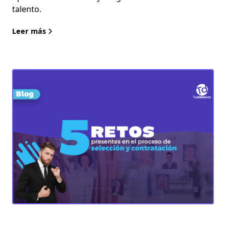
talento.
Leer más