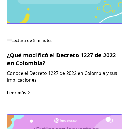
Lectura de 5 minutos
¿Qué modificó el Decreto 1227 de 2022
en Colombia?
Conoce el Decreto 1227 de 2022 en Colombia y sus
implicaciones
Leer más