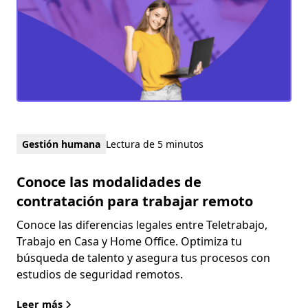
Gestión humana
Lectura de 5 minutos
Conoce las modalidades de
contratación para trabajar remoto
Conoce las diferencias legales entre Teletrabajo,
Trabajo en Casa y Home Office. Optimiza tu
búsqueda de talento y asegura tus procesos con
estudios de seguridad remotos.
Leer más