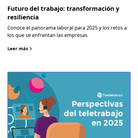
Futuro del trabajo: transformación y
resiliencia
Conoce el panorama laboral para 2025 y los retos a
los que se enfrentan las empresas
Leer más