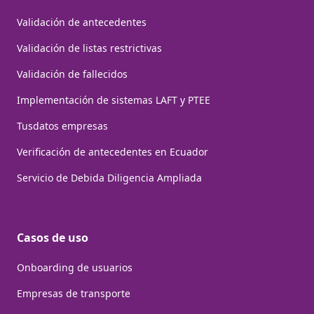
Validación de antecedentes
Validación de listas restrictivas
Validación de fallecidos
Implementación de sistemas LAFT y PTEE
Tusdatos empresas
Verificación de antecedentes en Ecuador
Servicio de Debida Diligencia Ampliada
Casos de uso
Onboarding de usuarios
Empresas de transporte