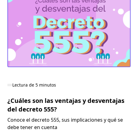
Lectura de 5 minutos
¿Cuáles son las ventajas y desventajas
del decreto 555?
Conoce el decreto 555, sus implicaciones y qué se
debe tener en cuenta