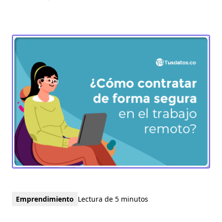
Emprendimiento
Lectura de 5 minutos