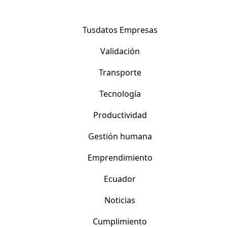
Tusdatos Empresas
Validación
Transporte
Tecnología
Productividad
Gestión humana
Emprendimiento
Ecuador
Noticias
Cumplimiento