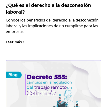
¿Qué es el derecho a la desconexión
laboral?
Conoce los beneficios del derecho a la desconexión
laboral y las implicaciones de no cumplirse para las
empresas
Leer más