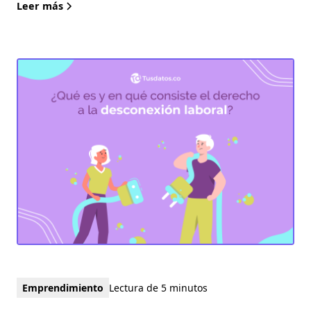
Leer más
Emprendimiento
Lectura de 5 minutos