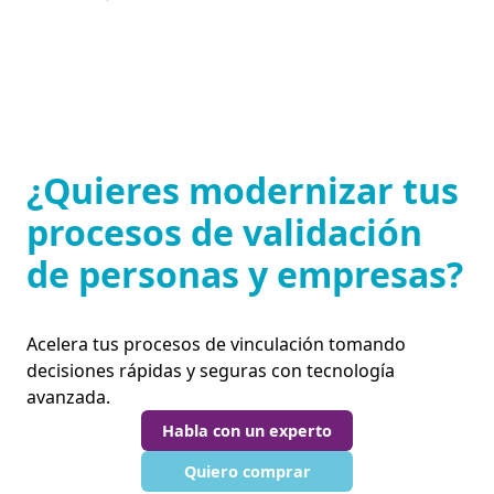
¿Quieres modernizar tus
procesos de validación
de personas y empresas?
Acelera tus procesos de vinculación tomando
decisiones rápidas y seguras con tecnología
avanzada.
Habla con un experto
Quiero comprar