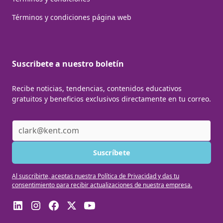
Términos y condiciones página web
Suscribete a nuestro boletín
Recibe noticias, tendencias, contenidos educativos
gratuitos y beneficios exclusivos directamente en tu correo.
Al suscribirte, aceptas nuestra Política de Privacidad y das tu
consentimiento para recibir actualizaciones de nuestra empresa.