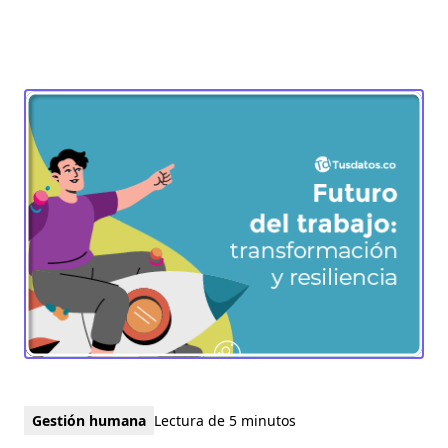
Gestión humana
Lectura de 5 minutos