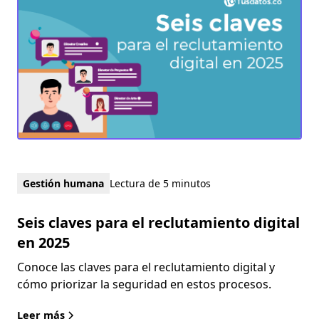
Gestión humana
Lectura de 5 minutos
Seis claves para el reclutamiento digital
en 2025
Conoce las claves para el reclutamiento digital y
cómo priorizar la seguridad en estos procesos.
Leer más