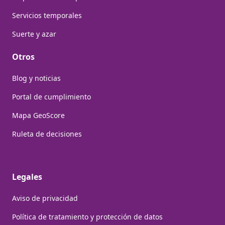
Servicios temporales
Suerte y azar
Otros
Blog y noticias
Portal de cumplimiento
Mapa GeoScore
Ruleta de decisiones
Legales
Aviso de privacidad
Política de tratamiento y protección de datos