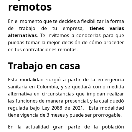
remotos
En el momento que te decides a flexibilizar la forma
de trabajo de tu empresa,
tienes varias
alternativas
. Te invitamos a conocerlas para que
puedas tomar la mejor decisión de cómo proceder
en tus contrataciones remotas.
Trabajo en casa
Esta modalidad surgió a partir de la emergencia
sanitaria en Colombia, y se quedará como medida
alternativa en circunstancias que impidan realizar
las funciones de manera presencial, y la cual quedó
regulada bajo Ley 2088 de 2021. Esta modalidad
tiene vigencia de 3 meses y puede ser prorrogable.
En la actualidad gran parte de la población