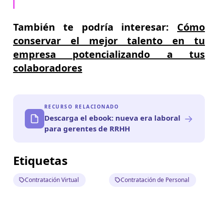
También te podría interesar:
Cómo
conservar el mejor talento en tu
empresa potencializando a tus
colaboradores
RECURSO RELACIONADO
→
Descarga el ebook: nueva era laboral
para gerentes de RRHH
Etiquetas
Contratación Virtual
Contratación de Personal