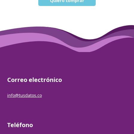
Quiero comprar
Correo electrónico
info@tusdatos.co
Teléfono