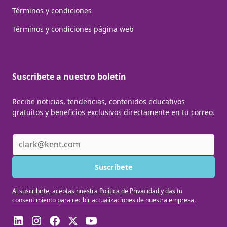
Términos y condiciones
Términos y condiciones página web
Suscribete a nuestro boletín
Recibe noticias, tendencias, contenidos educativos
gratuitos y beneficios exclusivos directamente en tu correo.
Al suscribirte, aceptas nuestra Política de Privacidad y das tu
consentimiento para recibir actualizaciones de nuestra empresa.