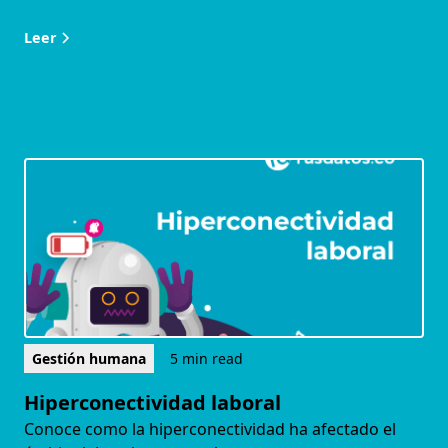
Leer
Gestión humana
5 min read
Hiperconectividad laboral
Conoce como la hiperconectividad ha afectado el