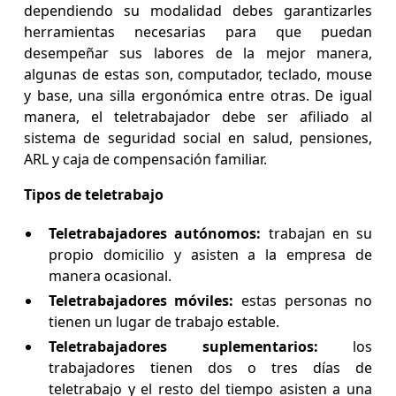
dependiendo su modalidad debes garantizarles
herramientas necesarias para que puedan
desempeñar sus labores de la mejor manera,
algunas de estas son, computador, teclado, mouse
y base, una silla ergonómica entre otras. De igual
manera, el teletrabajador debe ser afiliado al
sistema de seguridad social en salud, pensiones,
ARL y caja de compensación familiar.
Tipos de teletrabajo
Teletrabajadores autónomos:
trabajan en su
propio domicilio y asisten a la empresa de
manera ocasional.
Teletrabajadores móviles:
estas personas no
tienen un lugar de trabajo estable.
Teletrabajadores suplementarios:
los
trabajadores tienen dos o tres días de
teletrabajo y el resto del tiempo asisten a una