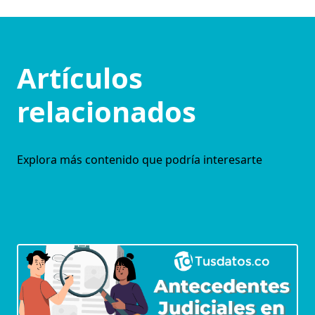
Artículos
relacionados
Explora más contenido que podría interesarte