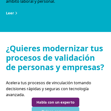
ámbito laboral y personal.
Leer
¿Quieres modernizar tus
procesos de validación
de personas y empresas?
Acelera tus procesos de vinculación tomando
decisiones rápidas y seguras con tecnología
avanzada.
Habla con un experto