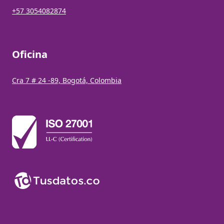
+57 3054082874
Oficina
Cra 7 # 24 -89, Bogotá, Colombia