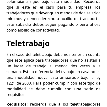
colombiana sigue bajo esta modalidad. Recuerda
que si este es el caso para tu empresa, los
trabajadores que devenguen menos de dos salarios
mínimos y tienen derecho a auxilio de transporte,
este subsidio debes seguir pagándolo pero ahora
como auxilio de conectividad.
Teletrabajo
En el caso del teletrabajo debemos tener en cuenta
que este aplica para trabajadores que no asistan a
un lugar de trabajo al menos dos veces a la
semana. Este a diferencia del trabajo en casa no es
una modalidad nueva, está amparado bajo la ley
1221 de 2008. Para poder cumplir con este tipo de
modalidad se debe cumplir con una serie de
requisitos.
Requisitos:
recuerda que a los teletrabajadores