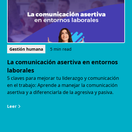
Gestión humana
5 min read
La comunicación asertiva en entornos
laborales
5 claves para mejorar tu liderazgo y comunicación
en el trabajo: Aprende a manejar la comunicación
asertiva y a diferenciarla de la agresiva y pasiva.
Leer