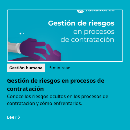
Gestión humana
5 min read
Gestión de riesgos en procesos de
contratación
Conoce los riesgos ocultos en los procesos de
contratación y cómo enfrentarlos.
Leer