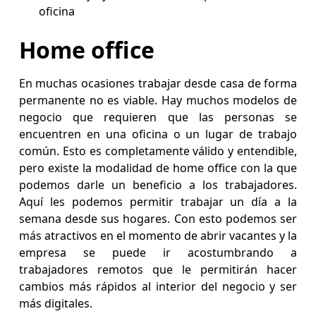
oficina
Home office
En muchas ocasiones trabajar desde casa de forma
permanente no es viable. Hay muchos modelos de
negocio que requieren que las personas se
encuentren en una oficina o un lugar de trabajo
común. Esto es completamente válido y entendible,
pero existe la modalidad de home office con la que
podemos darle un beneficio a los trabajadores.
Aquí les podemos permitir trabajar un día a la
semana desde sus hogares. Con esto podemos ser
más atractivos en el momento de abrir vacantes y la
empresa se puede ir acostumbrando a
trabajadores remotos que le permitirán hacer
cambios más rápidos al interior del negocio y ser
más digitales.