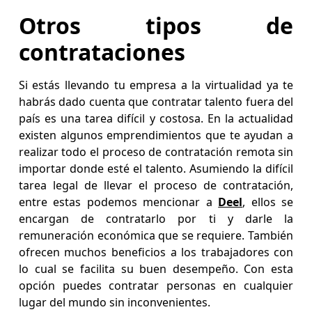
Otros tipos de
contrataciones
Si estás llevando tu empresa a la virtualidad ya te
habrás dado cuenta que contratar talento fuera del
país es una tarea difícil y costosa. En la actualidad
existen algunos emprendimientos que te ayudan a
realizar todo el proceso de contratación remota sin
importar donde esté el talento. Asumiendo la difícil
tarea legal de llevar el proceso de contratación,
entre estas podemos mencionar a
Deel
, ellos se
encargan de contratarlo por ti y darle la
remuneración económica que se requiere. También
ofrecen muchos beneficios a los trabajadores con
lo cual se facilita su buen desempeño. Con esta
opción puedes contratar personas en cualquier
lugar del mundo sin inconvenientes.