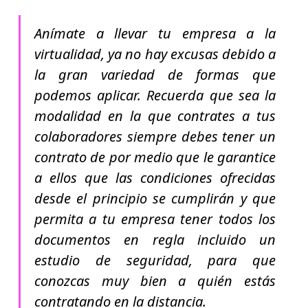
Anímate a llevar tu empresa a la
virtualidad, ya no hay excusas debido a
la gran variedad de formas que
podemos aplicar. Recuerda que sea la
modalidad en la que contrates a tus
colaboradores siempre debes tener un
contrato de por medio que le garantice
a ellos que las condiciones ofrecidas
desde el principio se cumplirán y que
permita a tu empresa tener todos los
documentos en regla incluido un
estudio de seguridad, para que
conozcas muy bien a quién estás
contratando en la distancia.