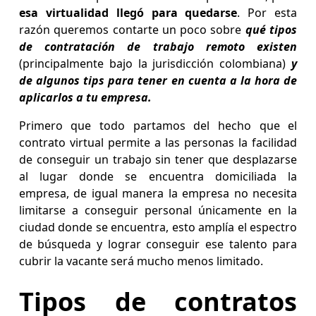
esa virtualidad llegó para quedarse
. Por esta
razón queremos contarte un poco sobre
qué tipos
de contratación de trabajo remoto existen
(principalmente bajo la jurisdicción colombiana)
y
de algunos tips para tener en cuenta a la hora de
aplicarlos a tu empresa.
Primero que todo partamos del hecho que el
contrato virtual permite a las personas la facilidad
de conseguir un trabajo sin tener que desplazarse
al lugar donde se encuentra domiciliada la
empresa, de igual manera la empresa no necesita
limitarse a conseguir personal únicamente en la
ciudad donde se encuentra, esto amplía el espectro
de búsqueda y lograr conseguir ese talento para
cubrir la vacante será mucho menos limitado.
Tipos de contratos