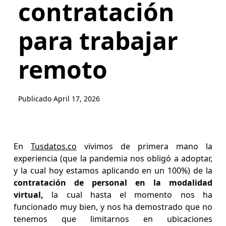
contratación
para trabajar
remoto
Publicado
April 17, 2026
En
Tusdatos.co
vivimos de primera mano la
experiencia (que la pandemia nos obligó a adoptar,
y la cual hoy estamos aplicando en un 100%) de la
contratación de personal en la modalidad
virtual,
la cual hasta el momento nos ha
funcionado muy bien, y nos ha demostrado que no
tenemos que limitarnos en ubicaciones