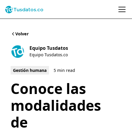
Volver
Equipo Tusdatos
Equipo Tusdatos.co
Gestión humana
5 min read
Conoce las
modalidades
de