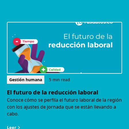
Gestión humana
5 min read
El futuro de la reducción laboral
Conoce cómo se perfila el futuro laboral de la región
con los ajustes de jornada que se están llevando a
cabo.
Leer