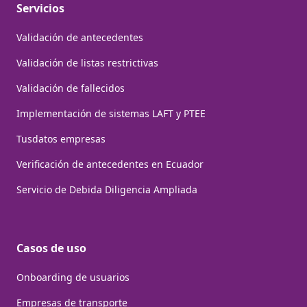
Servicios
Validación de antecedentes
Validación de listas restrictivas
Validación de fallecidos
Implementación de sistemas LAFT y PTEE
Tusdatos empresas
Verificación de antecedentes en Ecuador
Servicio de Debida Diligencia Ampliada
Casos de uso
Onboarding de usuarios
Empresas de transporte