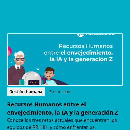
Gestión humana
5 min read
Recursos Humanos entre el
envejecimiento, la IA y la generación Z
Conoce los tres retos actuales que encuentran los
equipos de RR. HH. y cómo enfrentarlos.