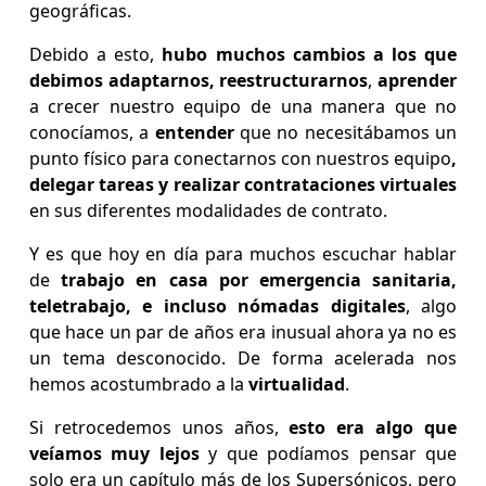
geográficas.
Debido a esto,
hubo muchos cambios a los que
debimos adaptarnos,
reestructurarnos
,
aprender
a crecer nuestro equipo de una manera que no
conocíamos, a
entender
que no necesitábamos un
punto físico para conectarnos con nuestros equipo
,
delegar tareas y realizar contrataciones virtuales
en sus diferentes modalidades de contrato.
Y es que hoy en día para muchos escuchar hablar
de
trabajo en casa por emergencia sanitaria,
teletrabajo, e incluso nómadas digitales
, algo
que hace un par de años era inusual ahora ya no es
un tema desconocido. De forma acelerada nos
hemos acostumbrado a la
virtualidad
.
Si retrocedemos unos años,
esto era algo que
veíamos muy lejos
y que podíamos pensar que
solo era un capítulo más de los Supersónicos, pero