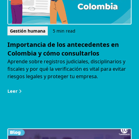
Gestión humana
5 min read
Importancia de los antecedentes en
Colombia y cómo consultarlos
Aprende sobre registros judiciales, disciplinarios y
fiscales y por qué la verificación es vital para evitar
riesgos legales y proteger tu empresa.
Leer