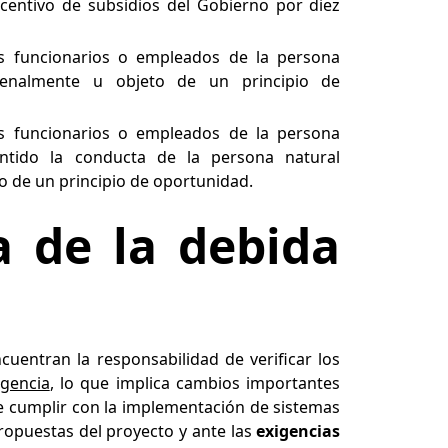
incentivo de subsidios del Gobierno por diez
s funcionarios o empleados de la persona
penalmente u objeto de un principio de
s funcionarios o empleados de la persona
entido la conducta de la persona natural
 de un principio de oportunidad.
a de la debida
cuentran la responsabilidad de verificar los
igencia
, lo que implica cambios importantes
de cumplir con la implementación de sistemas
propuestas del proyecto y ante las
exigencias