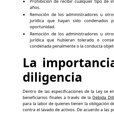
Prohibición de recibir cualquier tipo de 
años.
Remoción de los administradores u otro
jurídica que hayan sido condenados 
oportunidad.
Remoción de los administradores u otro
jurídica que hubieran tolerado o cons
condenada penalmente o la conducta objeto
La importanci
diligencia
Dentro de las especificaciones de la Ley se en
beneficiarios finales a través de la
Debida Dil
para la labor de quienes tienen la obligación 
contra el lavado de activos. De acuerdo a las 