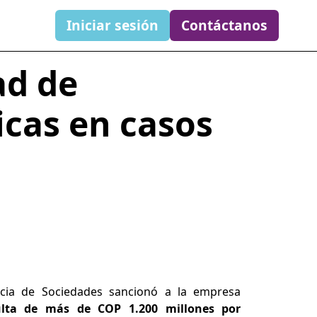
Iniciar sesión
Contáctanos
ad de
icas en casos
ncia de Sociedades sancionó a la empresa
lta de más de COP 1.200 millones por