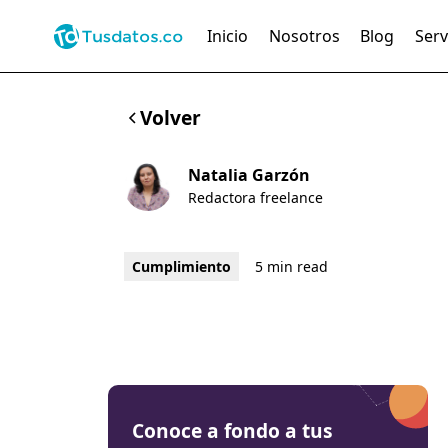
Inicio
Nosotros
Blog
Serv
Volver
Natalia Garzón
Redactora freelance
Cumplimiento
5 min read
Conoce a fondo a tus