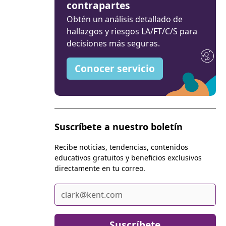
contrapartes
Obtén un análisis detallado de
hallazgos y riesgos LA/FT/C/S para
decisiones más seguras.
Conocer servicio
Suscríbete a nuestro boletín
Recibe noticias, tendencias, contenidos
educativos gratuitos y beneficios exclusivos
directamente en tu correo.