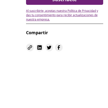
Al suscribirte, aceptas nuestra Política de Privacidad y
das tu consentimiento para recibir actualizaciones de
nuestra empresa.
Compartir