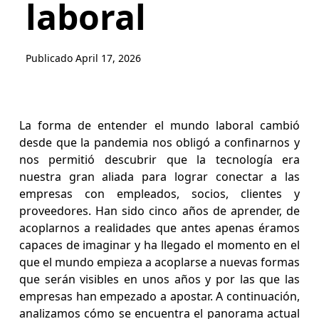
laboral
Publicado
April 17, 2026
La forma de entender el mundo laboral cambió
desde que la pandemia nos obligó a confinarnos y
nos permitió descubrir que la tecnología era
nuestra gran aliada para lograr conectar a las
empresas con empleados, socios, clientes y
proveedores. Han sido cinco años de aprender, de
acoplarnos a realidades que antes apenas éramos
capaces de imaginar y ha llegado el momento en el
que el mundo empieza a acoplarse a nuevas formas
que serán visibles en unos años y por las que las
empresas han empezado a apostar. A continuación,
analizamos cómo se encuentra el panorama actual