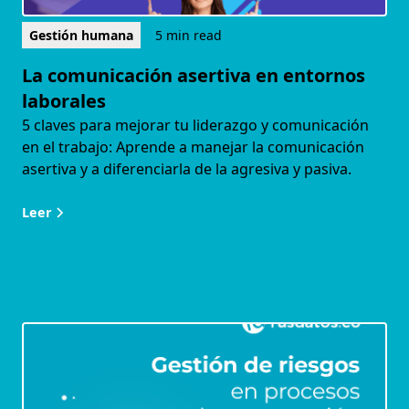
Gestión humana
5 min read
La comunicación asertiva en entornos
laborales
5 claves para mejorar tu liderazgo y comunicación
en el trabajo: Aprende a manejar la comunicación
asertiva y a diferenciarla de la agresiva y pasiva.
Leer