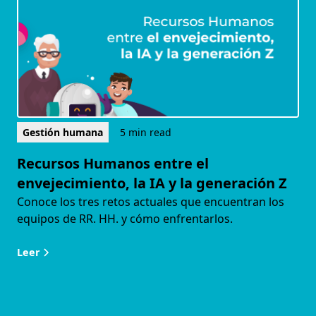
Gestión humana
5 min read
Recursos Humanos entre el
envejecimiento, la IA y la generación Z
Conoce los tres retos actuales que encuentran los
equipos de RR. HH. y cómo enfrentarlos.
Leer