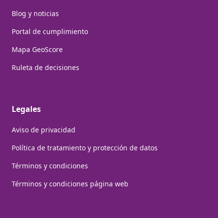
Blog y noticias
Portal de cumplimiento
Mapa GeoScore
Ruleta de decisiones
Legales
Aviso de privacidad
Política de tratamiento y protección de datos
Términos y condiciones
Términos y condiciones página web