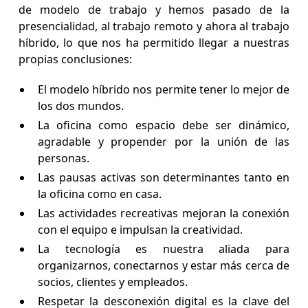
de modelo de trabajo y hemos pasado de la
presencialidad, al trabajo remoto y ahora al trabajo
híbrido, lo que nos ha permitido llegar a nuestras
propias conclusiones:
El modelo híbrido nos permite tener lo mejor de
los dos mundos.
La oficina como espacio debe ser dinámico,
agradable y propender por la unión de las
personas.
Las pausas activas son determinantes tanto en
la oficina como en casa.
Las actividades recreativas mejoran la conexión
con el equipo e impulsan la creatividad.
La tecnología es nuestra aliada para
organizarnos, conectarnos y estar más cerca de
socios, clientes y empleados.
Respetar la desconexión digital es la clave del