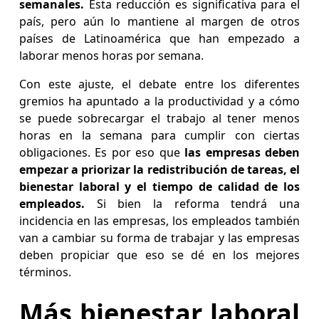
semanales.
Esta reducción es significativa para el
país, pero aún lo mantiene al margen de otros
países de Latinoamérica que han empezado a
laborar menos horas por semana.
Con este ajuste, el debate entre los diferentes
gremios ha apuntado a la productividad y a cómo
se puede sobrecargar el trabajo al tener menos
horas en la semana para cumplir con ciertas
obligaciones. Es por eso que
las empresas deben
empezar a priorizar la redistribución de tareas, el
bienestar laboral y el tiempo de calidad de los
empleados.
Si bien la reforma tendrá una
incidencia en las empresas, los empleados también
van a cambiar su forma de trabajar y las empresas
deben propiciar que eso se dé en los mejores
términos.
Más bienestar laboral