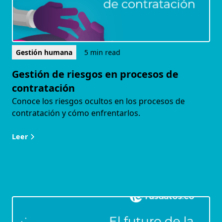
Gestión humana
5 min read
Gestión de riesgos en procesos de
contratación
Conoce los riesgos ocultos en los procesos de
contratación y cómo enfrentarlos.
Leer