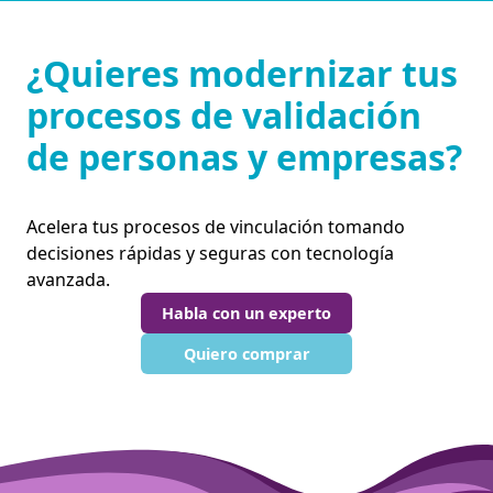
¿Quieres modernizar tus
procesos de validación
de personas y empresas?
Acelera tus procesos de vinculación tomando
decisiones rápidas y seguras con tecnología
avanzada.
Habla con un experto
Quiero comprar