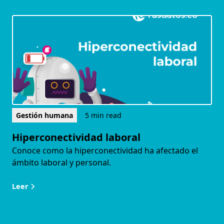
Gestión humana
5 min read
Hiperconectividad laboral
Conoce como la hiperconectividad ha afectado el
ámbito laboral y personal.
Leer