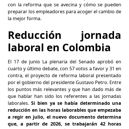
con la reforma que se avecina y cómo se pueden
preparar los empleadores para acoger el cambio de
la mejor forma.
Reducción jornada
laboral en Colombia
El 17 de junio La plenaria del Senado aprobó en
cuarto y último debate, con 57 votos a favor y 31 en
contra, el proyecto de reforma laboral presentado
por el gobierno del presidente Gustavo Petro. Entre
los puntos más relevantes y que han dado más de
que hablar han sido los referentes a las jornadas
laborales.
Si bien ya se había determinado una
reducción en las horas laborables que empezaba
a regir en julio, el nuevo documento determina
que, a partir de 2026, se trabajarán 42 horas