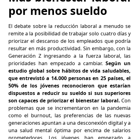
por menos sueldo
El debate sobre la reducción laboral a menudo se
remite a la posibilidad de trabajar solo cuatro días y
priorizar el descanso de los empleados que podría
resultar en más productividad. Sin embargo, con la
Generación Z ingresando a la fuerza laboral, las
prioridades han empezado a cambiar.
Según un
estudio global sobre hábitos de vida saludables,
que entrevistó a 14.000 personas en 25 países, el
50% de los jóvenes reconocieron que estarían
dispuestos a reducir su sueldo si sus superiores
son capaces de priorizar el bienestar laboral.
Con
problemas que se incrementaron en la pandemia
como el burnout, las preferencias de las nuevas
generaciones apuntan a una desconexión digital y a
una salud mental óptima por encima de salarios
prometedores. Los jóvenes han empezado a