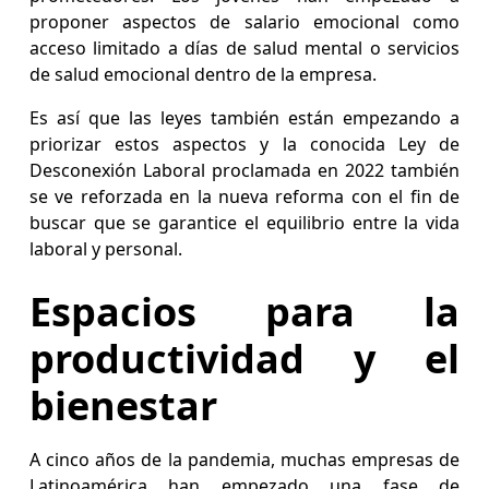
proponer aspectos de salario emocional como
acceso limitado a días de salud mental o servicios
de salud emocional dentro de la empresa.
Es así que las leyes también están empezando a
priorizar estos aspectos y la conocida Ley de
Desconexión Laboral proclamada en 2022 también
se ve reforzada en la nueva reforma con el fin de
buscar que se garantice el equilibrio entre la vida
laboral y personal.
Espacios para la
productividad y el
bienestar
A cinco años de la pandemia, muchas empresas de
Latinoamérica han empezado una fase de