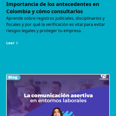
Importancia de los antecedentes en
Colombia y cómo consultarlos
Aprende sobre registros judiciales, disciplinarios y
fiscales y por qué la verificación es vital para evitar
riesgos legales y proteger tu empresa.
Leer