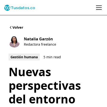
Volver
Natalia Garzón
Redactora freelance
Gestión humana
5 min read
Nuevas
perspectivas
del entorno