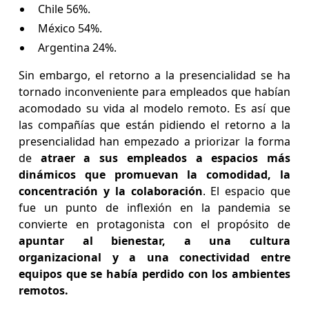
Chile 56%.
México 54%.
Argentina 24%.
Sin embargo, el retorno a la presencialidad se ha
tornado inconveniente para empleados que habían
acomodado su vida al modelo remoto. Es así que
las compañías que están pidiendo el retorno a la
presencialidad han empezado a priorizar la forma
de
atraer a sus empleados a espacios más
dinámicos que promuevan la comodidad, la
concentración y la colaboración
. El espacio que
fue un punto de inflexión en la pandemia se
convierte en protagonista con el propósito de
apuntar al bienestar, a una cultura
organizacional y a una conectividad entre
equipos que se había perdido con los ambientes
remotos.