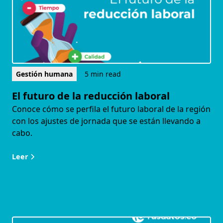
Gestión humana
5 min read
El futuro de la reducción laboral
Conoce cómo se perfila el futuro laboral de la región
con los ajustes de jornada que se están llevando a
cabo.
Leer