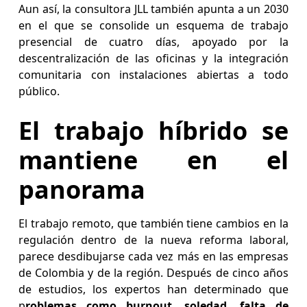
Aun así, la consultora JLL también apunta a un 2030
en el que se consolide un esquema de trabajo
presencial de cuatro días, apoyado por la
descentralización de las oficinas y la integración
comunitaria con instalaciones abiertas a todo
público.
El trabajo híbrido se
mantiene en el
panorama
El trabajo remoto, que también tiene cambios en la
regulación dentro de la nueva reforma laboral,
parece desdibujarse cada vez más en las empresas
de Colombia y de la región. Después de cinco años
de estudios, los expertos han determinado que
p
roblemas como burnout, soledad, falta de