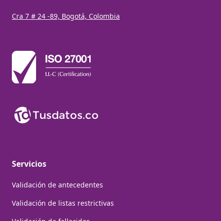
Cra 7 # 24 -89, Bogotá, Colombia
Servicios
Validación de antecedentes
Validación de listas restrictivas