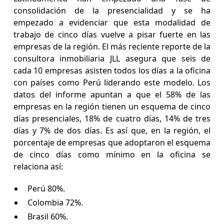
consolidación de la presencialidad y se ha
empezado a evidenciar que esta modalidad de
trabajo de cinco días vuelve a pisar fuerte en las
empresas de la región. El más reciente reporte de la
consultora inmobiliaria JLL asegura que seis de
cada 10 empresas asisten todos los días a la oficina
con países como Perú liderando este modelo. Los
datos del informe apuntan a que el 58% de las
empresas en la región tienen un esquema de cinco
días presenciales, 18% de cuatro días, 14% de tres
días y 7% de dos días. Es así que, en la región, el
porcentaje de empresas que adoptaron el esquema
de cinco días como mínimo en la oficina se
relaciona así:
Perú 80%.
Colombia 72%.
Brasil 60%.