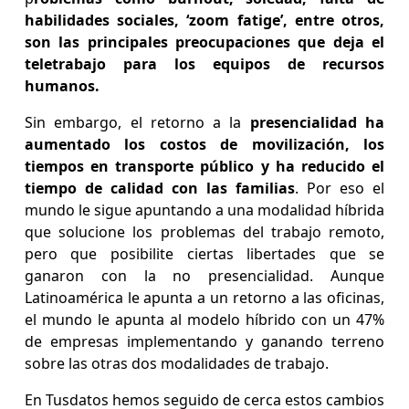
habilidades sociales, ‘zoom fatige’, entre otros,
son las principales preocupaciones que deja el
teletrabajo para los equipos de recursos
humanos.
Sin embargo, el retorno a la
presencialidad ha
aumentado los costos de movilización, los
tiempos en transporte público y ha reducido el
tiempo de calidad con las familias
. Por eso el
mundo le sigue apuntando a una modalidad híbrida
que solucione los problemas del trabajo remoto,
pero que posibilite ciertas libertades que se
ganaron con la no presencialidad. Aunque
Latinoamérica le apunta a un retorno a las oficinas,
el mundo le apunta al modelo híbrido con un 47%
de empresas implementando y ganando terreno
sobre las otras dos modalidades de trabajo.
En Tusdatos hemos seguido de cerca estos cambios