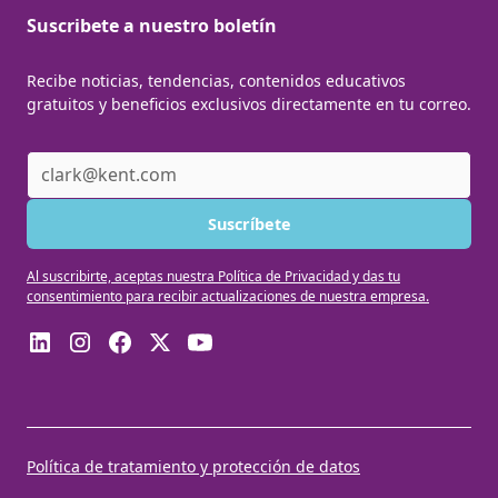
Suscribete a nuestro boletín
Recibe noticias, tendencias, contenidos educativos
gratuitos y beneficios exclusivos directamente en tu correo.
Al suscribirte, aceptas nuestra Política de Privacidad y das tu
consentimiento para recibir actualizaciones de nuestra empresa.
Política de tratamiento y protección de datos