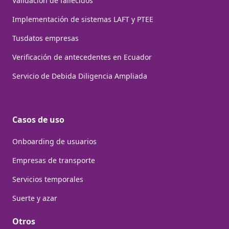
Validación de fallecidos
Implementación de sistemas LAFT y PTEE
Tusdatos empresas
Verificación de antecedentes en Ecuador
Servicio de Debida Diligencia Ampliada
Casos de uso
Onboarding de usuarios
Empresas de transporte
Servicios temporales
Suerte y azar
Otros