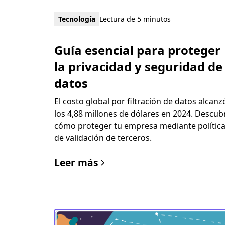
Tecnología
Lectura de 5 minutos
Guía esencial para proteger
la privacidad y seguridad de
datos
El costo global por filtración de datos alcanz
los 4,88 millones de dólares en 2024. Descub
cómo proteger tu empresa mediante polític
de validación de terceros.
Leer más