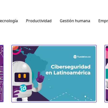
ecnología
Productividad
Gestión humana
Empr