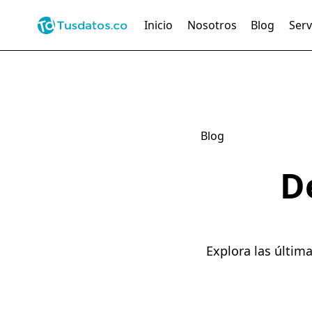
Inicio
Nosotros
Blog
Serv
Blog
D
Explora las últim