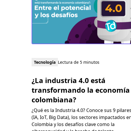
Tecnología
Lectura de 5 minutos
¿La industria 4.0 está
transformando la economía
colombiana?
¿Qué es la Industria 4.0? Conoce sus 9 pilare
(IA, IoT, Big Data), los sectores impactados e
Colombia y los desafíos clave como la