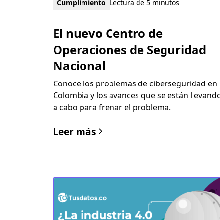
Cumplimiento
Lectura de 5 minutos
El nuevo Centro de
Operaciones de Seguridad
Nacional
Conoce los problemas de ciberseguridad en
Colombia y los avances que se están llevand
a cabo para frenar el problema.
Leer más