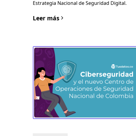
Estrategia Nacional de Seguridad Digital.
Leer más