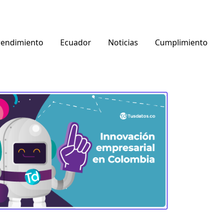
endimiento
Ecuador
Noticias
Cumplimiento