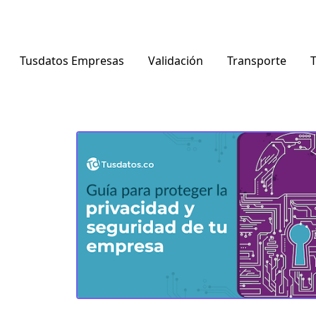
Tusdatos Empresas
Validación
Transporte
T