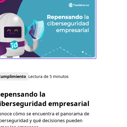
Cumplimiento
Lectura de 5 minutos
epensando la
iberseguridad empresarial
onoce cómo se encuentra el panorama de
iberseguridad y qué decisiones pueden