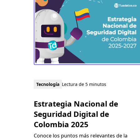
Tecnología
Lectura de 5 minutos
Estrategia Nacional de
Seguridad Digital de
Colombia 2025
Conoce los puntos más relevantes de la