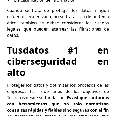
De clasificación de información.
Cuando se trata de proteger los datos, ningún
esfuerzo será en vano, no se trata solo de un tema
ético, también se deben considerar los riesgos
legales que pueden acarrear las filtraciones de
datos.
Tusdatos #1 en
ciberseguridad en
alto
Proteger los datos y optimizar los procesos de las
empresas han sido unos de los objetivos de
Tusdatos desde su fundación.
Es así que contamos
con herramientas que no solo garantizan
consultas rápidas y fiables sino seguras con el fin