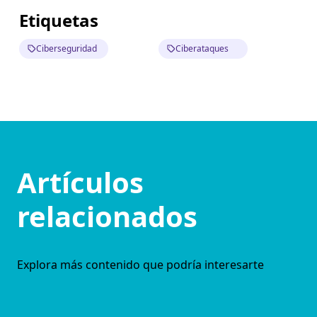
Etiquetas
Ciberseguridad
Ciberataques
Artículos
relacionados
Explora más contenido que podría interesarte