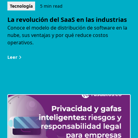
Tecnología
5 min read
La revolución del SaaS en las industrias
Conoce el modelo de distribución de software en la
nube, sus ventajas y por qué reduce costos
operativos.
Leer