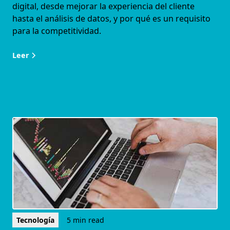
digital, desde mejorar la experiencia del cliente
hasta el análisis de datos, y por qué es un requisito
para la competitividad.
Leer
Tecnología
5 min read