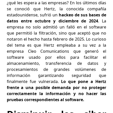
¿qué les espera a las empresas? En los últimos días
se conoció que Hertz, la conocida compañía
estadounidense, sufrió un
hackeo de sus bases de
datos entre octubre y diciembre de 2024
. La
empresa no solo admitió un falló en el software
que permitió la filtración, sino que aceptó que no
notaron el hecho hasta febrero de 2025. Lo curioso
del tema es que Hertz empleaba a su vez a la
empresa Cleo Comunications que generó el
software usado por ellos para facilitar el
almacenamiento, transferencia de datos y
procesamientos de grandes volúmenes de
información garantizando seguridad que
finalmente fue vulnerada.
Lo que pone a Hertz
frente a una posible demanda por no proteger
correctamente la información y no hacer las
pruebas correspondientes al software.