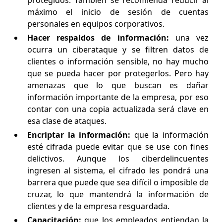
protegidos. También se recomienda reducir al
máximo el inicio de sesión de cuentas
personales en equipos corporativos.
Hacer respaldos de información:
una vez
ocurra un ciberataque y se filtren datos de
clientes o información sensible, no hay mucho
que se pueda hacer por protegerlos. Pero hay
amenazas que lo que buscan es dañar
información importante de la empresa, por eso
contar con una copia actualizada será clave en
esa clase de ataques.
Encriptar la información:
que la información
esté cifrada puede evitar que se use con fines
delictivos. Aunque los ciberdelincuentes
ingresen al sistema, el cifrado les pondrá una
barrera que puede que sea difícil o imposible de
cruzar, lo que mantendrá la información de
clientes y de la empresa resguardada.
Capacitación:
que los empleados entiendan la