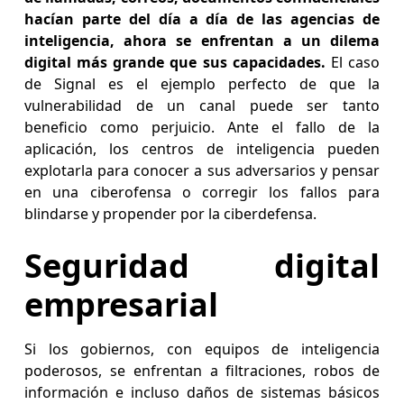
hacían parte del día a día de las agencias de
inteligencia, ahora se enfrentan a un dilema
digital más grande que sus capacidades.
El caso
de Signal es el ejemplo perfecto de que la
vulnerabilidad de un canal puede ser tanto
beneficio como perjuicio. Ante el fallo de la
aplicación, los centros de inteligencia pueden
explotarla para conocer a sus adversarios y pensar
en una ciberofensa o corregir los fallos para
blindarse y propender por la ciberdefensa.
Seguridad digital
empresarial
Si los gobiernos, con equipos de inteligencia
poderosos, se enfrentan a filtraciones, robos de
información e incluso daños de sistemas básicos