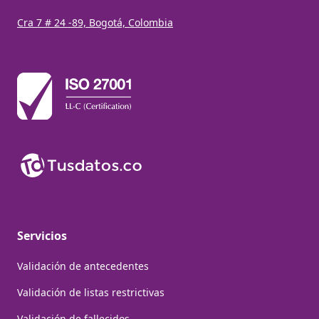
Cra 7 # 24 -89, Bogotá, Colombia
Servicios
Validación de antecedentes
Validación de listas restrictivas
Validación de fallecidos