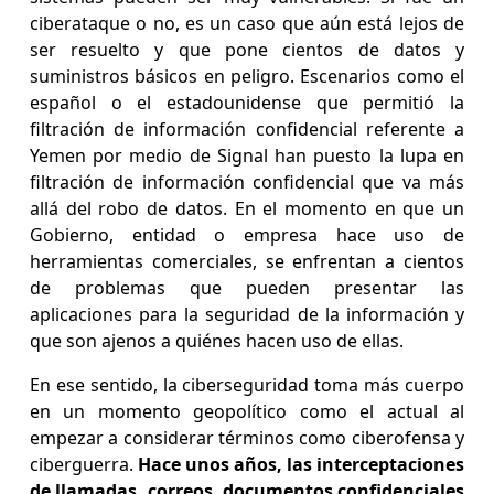
ciberataque o no, es un caso que aún está lejos de
ser resuelto y que pone cientos de datos y
suministros básicos en peligro. Escenarios como el
español o el estadounidense que permitió la
filtración de información confidencial referente a
Yemen por medio de Signal han puesto la lupa en
filtración de información confidencial que va más
allá del robo de datos. En el momento en que un
Gobierno, entidad o empresa hace uso de
herramientas comerciales, se enfrentan a cientos
de problemas que pueden presentar las
aplicaciones para la seguridad de la información y
que son ajenos a quiénes hacen uso de ellas.
En ese sentido, la ciberseguridad toma más cuerpo
en un momento geopolítico como el actual al
empezar a considerar términos como ciberofensa y
ciberguerra.
Hace unos años, las interceptaciones
de llamadas, correos, documentos confidenciales