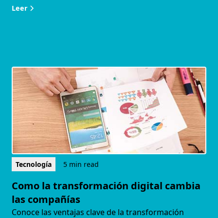
Leer
Tecnología
5 min read
Como la transformación digital cambia
las compañías
Conoce las ventajas clave de la transformación