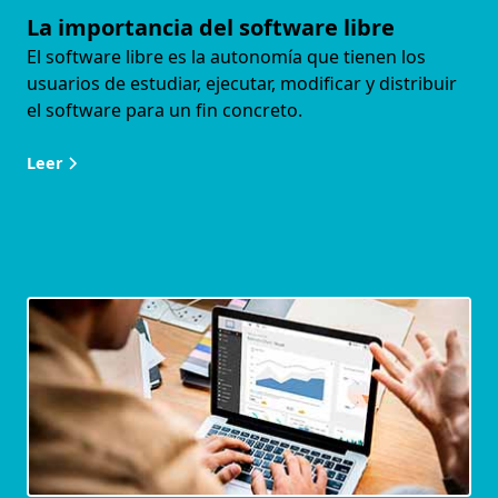
La importancia del software libre
El software libre es la autonomía que tienen los
usuarios de estudiar, ejecutar, modificar y distribuir
el software para un fin concreto.
Leer