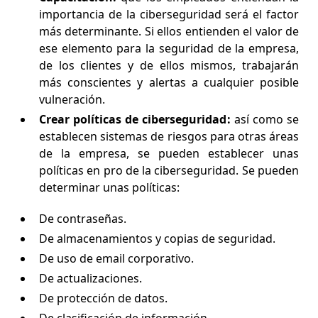
importancia de la ciberseguridad será el factor
más determinante. Si ellos entienden el valor de
ese elemento para la seguridad de la empresa,
de los clientes y de ellos mismos, trabajarán
más conscientes y alertas a cualquier posible
vulneración.
Crear políticas de ciberseguridad:
así como se
establecen sistemas de riesgos para otras áreas
de la empresa, se pueden establecer unas
políticas en pro de la ciberseguridad. Se pueden
determinar unas políticas:
De contraseñas.
De almacenamientos y copias de seguridad.
De uso de email corporativo.
De actualizaciones.
De protección de datos.