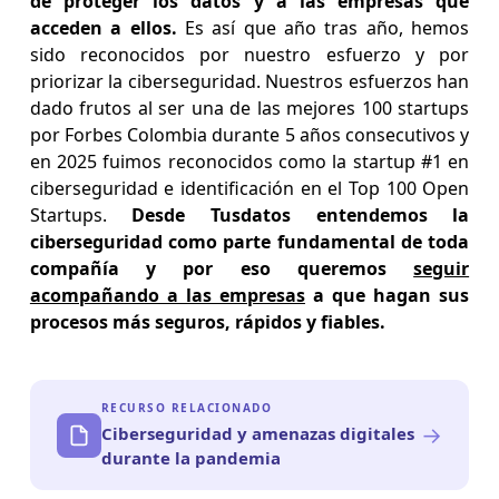
de proteger los datos y a las empresas que
acceden a ellos.
Es así que año tras año, hemos
sido reconocidos por nuestro esfuerzo y por
priorizar la ciberseguridad. Nuestros esfuerzos han
dado frutos al ser una de las mejores 100 startups
por Forbes Colombia durante 5 años consecutivos y
en 2025 fuimos reconocidos como la startup #1 en
ciberseguridad e identificación en el Top 100 Open
Startups.
Desde Tusdatos entendemos la
ciberseguridad como parte fundamental de toda
compañía y por eso queremos
seguir
acompañando a las empresas
a que hagan sus
procesos más seguros, rápidos y fiables.
RECURSO RELACIONADO
→
Ciberseguridad y amenazas digitales
durante la pandemia