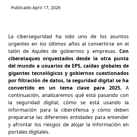
Publicado
April 17, 2026
La ciberseguridad ha sido uno de los asuntos
urgentes en los últimos años al convertirse en el
talón de Aquiles de gobiernos y empresas.
Con
ciberataques orquestados desde la otra punta
del mundo a usuarios de EPS, caídas globales de
gigantes tecnológicos y gobiernos cuestionados
por filtración de datos, la seguridad digital se ha
convertido en un tema clave para 2025.
A
continuación, analizaremos qué está pasando con
la seguridad digital, cómo se está usando la
información para la ciberofensa y cómo deben
prepararse las diferentes entidades para entender
y afrontar los riesgos de alojar la información en
portales digitales.