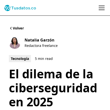
Volver
Natalia Garzón
Redactora freelance
Tecnología
5 min read
El dilema de la
ciberseguridad
en 2025