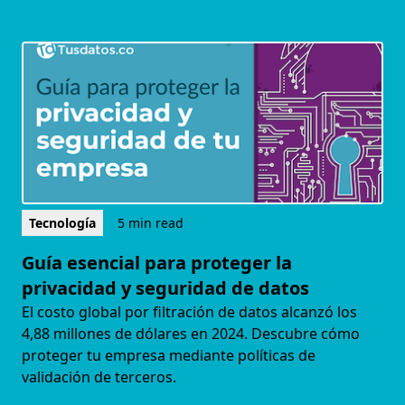
Tecnología
5 min read
Guía esencial para proteger la
privacidad y seguridad de datos
El costo global por filtración de datos alcanzó los
4,88 millones de dólares en 2024. Descubre cómo
proteger tu empresa mediante políticas de
validación de terceros.