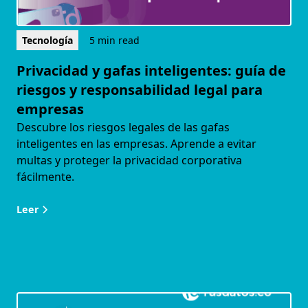
Tecnología
5 min read
Privacidad y gafas inteligentes: guía de
riesgos y responsabilidad legal para
empresas
Descubre los riesgos legales de las gafas
inteligentes en las empresas. Aprende a evitar
multas y proteger la privacidad corporativa
fácilmente.
Leer