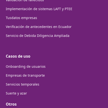
Implementación de sistemas LAFT y PTEE
Tusdatos empresas
Verificación de antecedentes en Ecuador
Servicio de Debida Diligencia Ampliada
Casos de uso
Onboarding de usuarios
Empresas de transporte
Servicios temporales
Suerte y azar
Otros