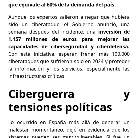
que equivale al 60% de la demanda del país.
Aunque los expertos salieron a negar que hubiera
sido un ciberataque, el Gobierno anunció, una
semana después del incidente, una
inversión de
1.157 millones de euros para mejorar las
capacidades de ciberseguridad y ciberdefensa.
Con esta iniciativa, esperan frenar más 100.000
ciberataques que sufrieron solo en 2024 y proteger
la información y los servicios, especialmente las
infraestructuras críticas.
Ciberguerra y
tensiones políticas
Lo ocurrido en España más allá de generar un
malestar momentáneo, dejó en evidencia que los
sistemas pueden ser muy vulnerables. Si fue un