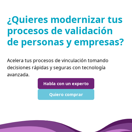
¿Quieres modernizar tus
procesos de validación
de personas y empresas?
Acelera tus procesos de vinculación tomando
decisiones rápidas y seguras con tecnología
avanzada.
Habla con un experto
Quiero comprar