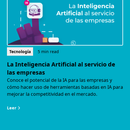
Tecnología
5 min read
La Inteligencia Artificial al servicio de
las empresas
Conoce el potencial de la IA para las empresas y
cómo hacer uso de herramientas basadas en IA para
mejorar la competitividad en el mercado.
Leer