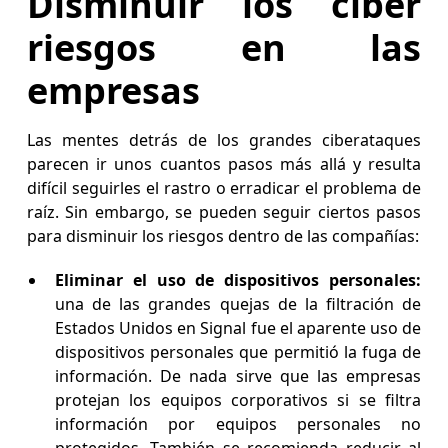
Disminuir los ciber
riesgos en las
empresas
Las mentes detrás de los grandes ciberataques
parecen ir unos cuantos pasos más allá y resulta
difícil seguirles el rastro o erradicar el problema de
raíz. Sin embargo, se pueden seguir ciertos pasos
para disminuir los riesgos dentro de las compañías:
Eliminar el uso de dispositivos personales:
una de las grandes quejas de la filtración de
Estados Unidos en Signal fue el aparente uso de
dispositivos personales que permitió la fuga de
información. De nada sirve que las empresas
protejan los equipos corporativos si se filtra
información por equipos personales no