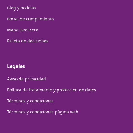
Blog y noticias
Portal de cumplimiento
Mapa GeoScore
Ruleta de decisiones
Legales
Aviso de privacidad
Política de tratamiento y protección de datos
Términos y condiciones
Términos y condiciones página web