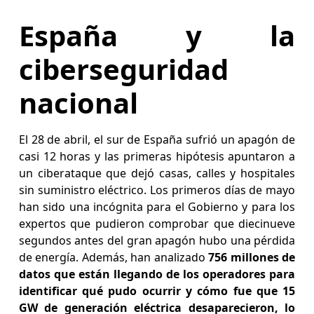
España y la
ciberseguridad
nacional
El 28 de abril, el sur de España sufrió un apagón de
casi 12 horas y las primeras hipótesis apuntaron a
un ciberataque que dejó casas, calles y hospitales
sin suministro eléctrico. Los primeros días de mayo
han sido una incógnita para el Gobierno y para los
expertos que pudieron comprobar que diecinueve
segundos antes del gran apagón hubo una pérdida
de energía. Además, han analizado
756 millones de
datos que están llegando de los operadores para
identificar qué pudo ocurrir y cómo fue que 15
GW de generación eléctrica desaparecieron, lo