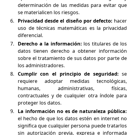
determinación de las medidas para evitar que
se materialicen los riesgos.
Privacidad desde el diseño por defecto:
hacer
uso de técnicas matemáticas es la privacidad
diferencial.
Derecho a la información:
los titulares de los
datos tienen derecho a obtener información
sobre el tratamiento de sus datos por parte de
los administradores.
Cumplir con el principio de seguridad:
se
requiere adoptar medidas tecnológicas,
humanas, administrativas, físicas,
contractuales y de cualquier otra índole para
proteger los datos.
La información no es de naturaleza pública:
el hecho de que los datos estén en internet no
significa que cualquier persona puede tratarlos
sin autorización previa, expresa e informada