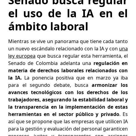
Senado busca regular
el uso de la IA en el
ámbito laboral
Mientras se vive un panorama que tiene cada tanto
un nuevo escándalo relacionado con la IA y con
una
ley europea
que busca regular esta herramienta, el
Senado de Colombia adelanta una
regulación en
materia de derechos laborales relacionados con
la IA.
La ponencia positiva que en marzo ya iba
para el segundo debate, busca
armonizar los
avances tecnológicos con los derechos de los
trabajadores, asegurando la estabilidad laboral y
la transparencia en la implementación de estas
herramientas en el sector público y privado
. Es
así que se propone que las empresas que utilicen IA
para la gestión y evaluación del personal garanticen