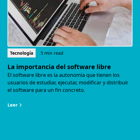
Tecnología
5 min read
La importancia del software libre
El software libre es la autonomía que tienen los
usuarios de estudiar, ejecutar, modificar y distribuir
el software para un fin concreto.
Leer