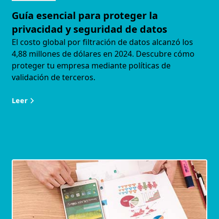
Guía esencial para proteger la
privacidad y seguridad de datos
El costo global por filtración de datos alcanzó los
4,88 millones de dólares en 2024. Descubre cómo
proteger tu empresa mediante políticas de
validación de terceros.
Leer