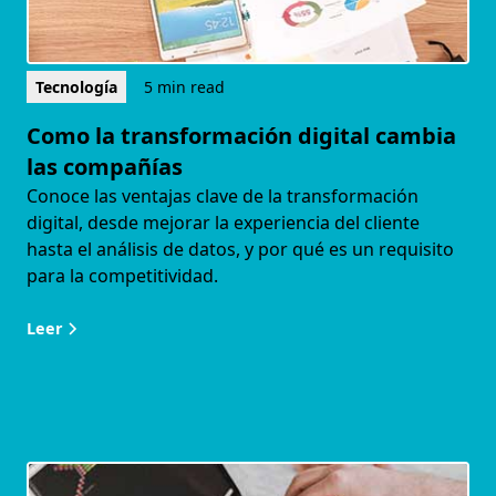
Tecnología
5 min read
Como la transformación digital cambia
las compañías
Conoce las ventajas clave de la transformación
digital, desde mejorar la experiencia del cliente
hasta el análisis de datos, y por qué es un requisito
para la competitividad.
Leer