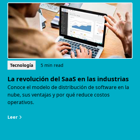
Tecnología
5 min read
La revolución del SaaS en las industrias
Conoce el modelo de distribución de software en la
nube, sus ventajas y por qué reduce costos
operativos.
Leer