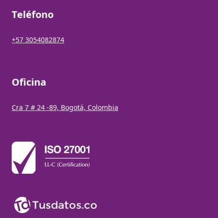
Teléfono
+57 3054082874
Oficina
Cra 7 # 24 -89, Bogotá, Colombia