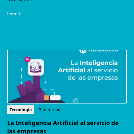
Leer
Tecnología
5 min read
La Inteligencia Artificial al servicio de
las empresas