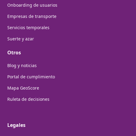
Onboarding de usuarios
Empresas de transporte
Servicios temporales
Suerte y azar
Otros
Blog y noticias
Portal de cumplimiento
Mapa GeoScore
Ruleta de decisiones
Legales