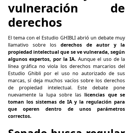
vulneración de
derechos
El tema con el Estudio GHIBLI abrió un debate muy
llamativo sobre los
derechos de autor y la
propiedad intelectual que se ve vulnerada, según
algunos expertos, por la IA.
Aunque el uso de la
línea gráfica no viola los derechos marcarios del
Estudio Ghibli por el uso no autorizado de sus
marcas, sí deja muchos vacíos sobre los derechos
de propiedad intelectual. Este debate pone
nuevamente la lupa sobre las
licencias que se
toman los sistemas de IA y la regulación para
que operen dentro de unos parámetros
correctos.