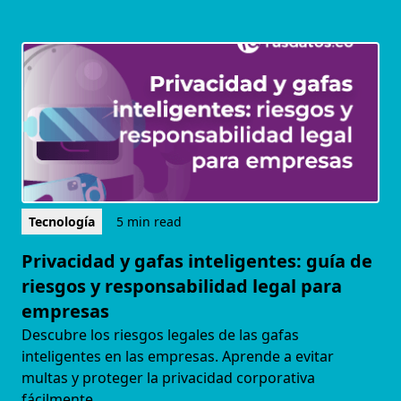
Tecnología
5 min read
Privacidad y gafas inteligentes: guía de
riesgos y responsabilidad legal para
empresas
Descubre los riesgos legales de las gafas
inteligentes en las empresas. Aprende a evitar
multas y proteger la privacidad corporativa
fácilmente.