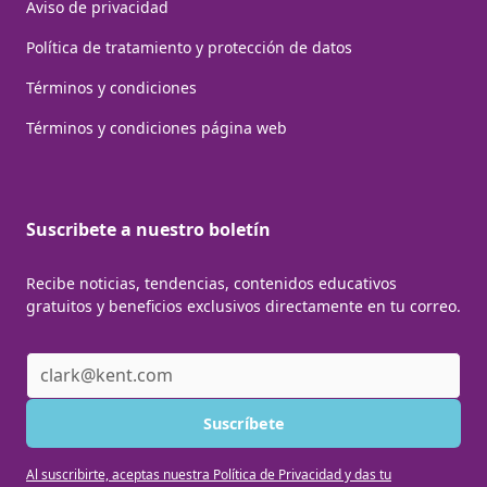
Aviso de privacidad
Política de tratamiento y protección de datos
Términos y condiciones
Términos y condiciones página web
Suscribete a nuestro boletín
Recibe noticias, tendencias, contenidos educativos
gratuitos y beneficios exclusivos directamente en tu correo.
Al suscribirte, aceptas nuestra Política de Privacidad y das tu