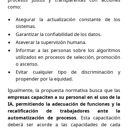
procesos justos y transparentes con acciones
como:
Asegurar la actualización constante de los
sistemas.
Garantizar la confiabilidad de los datos.
Aseverar la supervisión humana.
Informar a las personas sobre los algoritmos
utilizados en procesos de selección, promoción
o ascenso.
Evitar cualquier tipo de discriminación y
propender por la equidad.
Igualmente, la propuesta normativa busca que las
empresas capaciten a su personal en el uso de la
IA, permitiendo la adecuación de funciones y la
recalificación de trabajadores ante la
automatización de procesos
. Esta capacitación
deberá ser acorde a las capacidades de cada