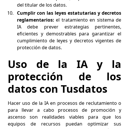
del titular de los datos.
Cumplir con las leyes estatutarias y decretos
reglamentarios:
el tratamiento en sistema de
IA debe prever estrategias pertinentes,
eficientes y demostrables para garantizar el
cumplimiento de leyes y decretos vigentes de
protección de datos.
Uso de la IA y la
protección de los
datos con Tusdatos
Hacer uso de la IA en procesos de reclutamiento o
para llevar a cabo procesos de promoción y
ascenso son realidades viables para que los
equipos de recursos puedan optimizar sus