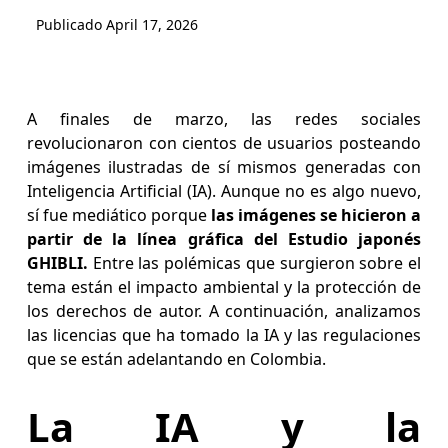
Publicado
April 17, 2026
A finales de marzo, las redes sociales
revolucionaron con cientos de usuarios posteando
imágenes ilustradas de sí mismos generadas con
Inteligencia Artificial (IA). Aunque no es algo nuevo,
sí fue mediático porque
las imágenes se hicieron a
partir de la línea gráfica del Estudio japonés
GHIBLI.
Entre las polémicas que surgieron sobre el
tema están el impacto ambiental y la protección de
los derechos de autor. A continuación, analizamos
las licencias que ha tomado la IA y las regulaciones
que se están adelantando en Colombia.
La IA y la