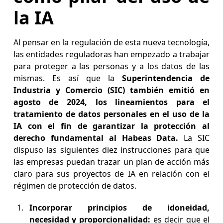
la IA
Al pensar en la regulación de esta nueva tecnología,
las entidades reguladoras han empezado a trabajar
para proteger a las personas y a los datos de las
mismas. Es así que la
Superintendencia de
Industria y Comercio (SIC) también emitió en
agosto de 2024, los lineamientos para el
tratamiento de datos personales en el uso de la
IA con el fin de garantizar la protección al
derecho fundamental al Habeas Data.
La SIC
dispuso las siguientes diez instrucciones para que
las empresas puedan trazar un plan de acción más
claro para sus proyectos de IA en relación con el
régimen de protección de datos.
Incorporar principios de idoneidad,
necesidad y proporcionalidad:
es decir que el