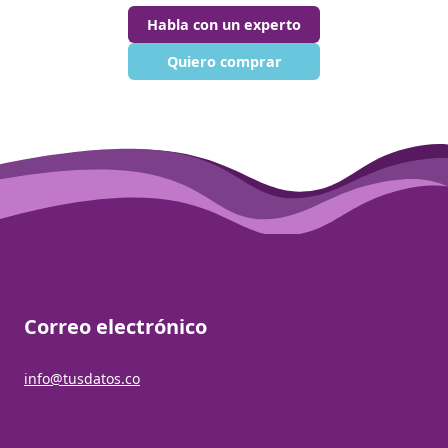
Habla con un experto
Quiero comprar
Correo electrónico
info@tusdatos.co