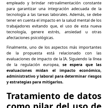
empleado y brindar retroalimentación constante
para garantizar una integración adecuada de la
tecnología a las tareas laborales. Además, se debe
tener en cuenta el impacto en la salud mental de los
trabajadores evitando que, el uso de esta nueva
tecnología, genere estrés, ansiedad u otras
afectaciones psicológicas.
Finalmente, uno de los aspectos más importantes
de la propuesta está relacionado con las
evaluaciones de impacto de la IA. Siguiendo la línea
de la regulación europea,
se espera que las
evaluaciones midan el impacto económico,
administrativo y laboral para determinar riesgos
y estrategias para mitigarlos.
Tratamiento de datos
como pilar del uso de