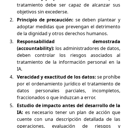
tratamiento debe ser capaz de alcanzar sus
objetivos sin excederse.
Principio de precaución:
se deben plantear y
adoptar medidas que prevengan el detrimento
de la dignidad y otros derechos humanos.
Responsabilidad demostrada
(accountability):
los administradores de datos,
deben controlar los riesgos asociados al
tratamiento de la información personal en la
IA.
Veracidad y exactitud de los datos:
se prohíbe
por el ordenamiento jurídico el tratamiento de
datos personales parciales, incompletos,
fraccionados o que induzcan a error.
Estudio de impacto antes del desarrollo de la
IA:
es necesario tener un plan de acción que
cuente con una descripción detallada de las
operaciones, evaluación de riesgos y