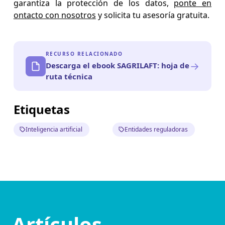
garantiza la protección de los datos,
ponte en
ontacto con nosotros
y solicita tu asesoría gratuita.
RECURSO RELACIONADO
→
Descarga el ebook SAGRILAFT: hoja de
ruta técnica
Etiquetas
Inteligencia artificial
Entidades reguladoras
Artículos