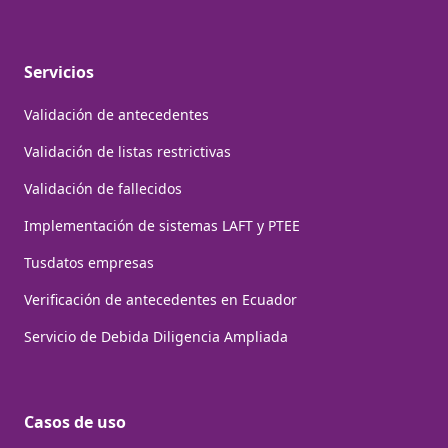
Servicios
Validación de antecedentes
Validación de listas restrictivas
Validación de fallecidos
Implementación de sistemas LAFT y PTEE
Tusdatos empresas
Verificación de antecedentes en Ecuador
Servicio de Debida Diligencia Ampliada
Casos de uso