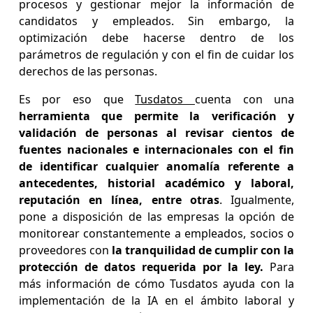
procesos y gestionar mejor la información de
candidatos y empleados. Sin embargo, la
optimización debe hacerse dentro de los
parámetros de regulación y con el fin de cuidar los
derechos de las personas.
Es por eso que
Tusdatos
cuenta con una
herramienta que permite la verificación y
validación de personas al revisar cientos de
fuentes nacionales e internacionales con el fin
de identificar cualquier anomalía referente a
antecedentes, historial académico y laboral,
reputación en línea, entre otras
. Igualmente,
pone a disposición de las empresas la opción de
monitorear constantemente a empleados, socios o
proveedores con
la tranquilidad de cumplir con la
protección de datos requerida por la ley.
Para
más información de cómo Tusdatos ayuda con la
implementación de la IA en el ámbito laboral y