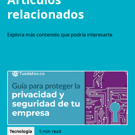
relacionados
Explora más contenido que podría interesarte
Tecnología
5 min read