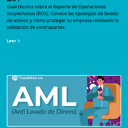
Guía técnica sobre el Reporte de Operaciones
Sospechosas (ROS). Conoce las tipologías de lavado
de activos y cómo proteger tu empresa mediante la
validación de contrapartes.
Leer