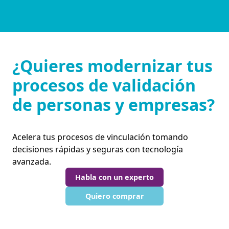
¿Quieres modernizar tus
procesos de validación
de personas y empresas?
Acelera tus procesos de vinculación tomando
decisiones rápidas y seguras con tecnología
avanzada.
Habla con un experto
Quiero comprar