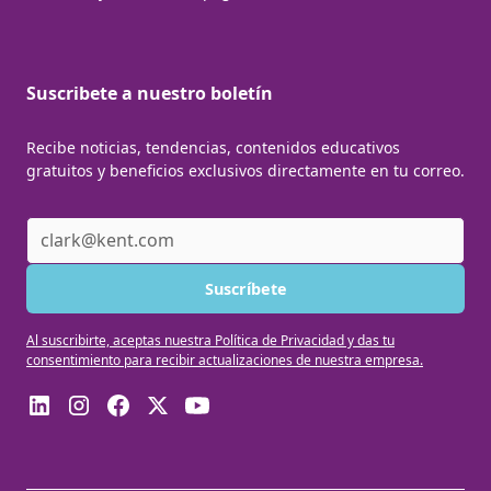
Suscribete a nuestro boletín
Recibe noticias, tendencias, contenidos educativos
gratuitos y beneficios exclusivos directamente en tu correo.
Al suscribirte, aceptas nuestra Política de Privacidad y das tu
consentimiento para recibir actualizaciones de nuestra empresa.