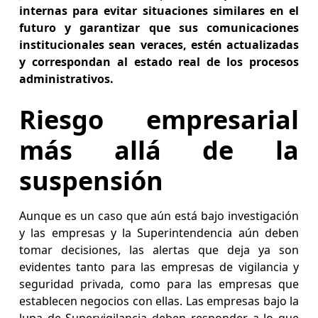
internas para evitar situaciones similares en el
futuro y garantizar que sus comunicaciones
institucionales sean veraces, estén actualizadas
y correspondan al estado real de los procesos
administrativos.
Riesgo empresarial
más allá de la
suspensión
Aunque es un caso que aún está bajo investigación
y las empresas y la Superintendencia aún deben
tomar decisiones, las alertas que deja ya son
evidentes tanto para las empresas de vigilancia y
seguridad privada, como para las empresas que
establecen negocios con ellas. Las empresas bajo la