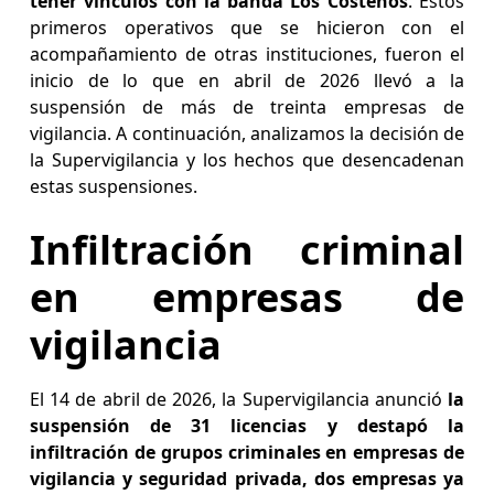
tener vínculos con la banda Los Costeños
. Estos
primeros operativos que se hicieron con el
acompañamiento de otras instituciones, fueron el
inicio de lo que en abril de 2026 llevó a la
suspensión de más de treinta empresas de
vigilancia. A continuación, analizamos la decisión de
la Supervigilancia y los hechos que desencadenan
estas suspensiones.
Infiltración criminal
en empresas de
vigilancia
El 14 de abril de 2026, la Supervigilancia anunció
la
suspensión de 31 licencias y destapó la
infiltración de grupos criminales en empresas de
vigilancia y seguridad privada, dos empresas ya