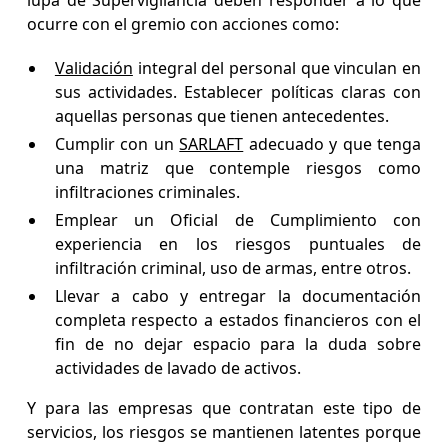
lupa de Supervigilancia deben responder a lo que
ocurre con el gremio con acciones como:
Validación
integral del personal que vinculan en
sus actividades. Establecer políticas claras con
aquellas personas que tienen antecedentes.
Cumplir con un
SARLAFT
adecuado y que tenga
una matriz que contemple riesgos como
infiltraciones criminales.
Emplear un Oficial de Cumplimiento con
experiencia en los riesgos puntuales de
infiltración criminal, uso de armas, entre otros.
Llevar a cabo y entregar la documentación
completa respecto a estados financieros con el
fin de no dejar espacio para la duda sobre
actividades de lavado de activos.
Y para las empresas que contratan este tipo de
servicios, los riesgos se mantienen latentes porque