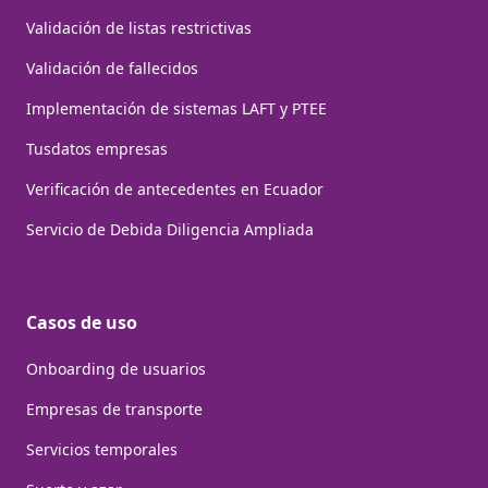
Validación de listas restrictivas
Validación de fallecidos
Implementación de sistemas LAFT y PTEE
Tusdatos empresas
Verificación de antecedentes en Ecuador
Servicio de Debida Diligencia Ampliada
Casos de uso
Onboarding de usuarios
Empresas de transporte
Servicios temporales