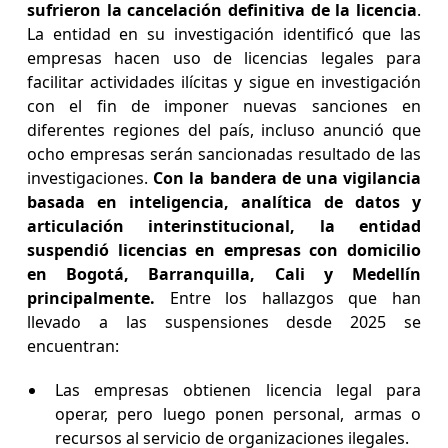
sufrieron la cancelación definitiva de la licencia
.
La entidad en su investigación identificó que las
empresas hacen uso de licencias legales para
facilitar actividades ilícitas y sigue en investigación
con el fin de imponer nuevas sanciones en
diferentes regiones del país, incluso anunció que
ocho empresas serán sancionadas resultado de las
investigaciones.
Con la bandera de una vigilancia
basada en inteligencia, analítica de datos y
articulación interinstitucional, la entidad
suspendió licencias en empresas con domicilio
en Bogotá, Barranquilla, Cali y Medellín
principalmente.
Entre los hallazgos que han
llevado a las suspensiones desde 2025 se
encuentran:
Las empresas obtienen licencia legal para
operar, pero luego ponen personal, armas o
recursos al servicio de organizaciones ilegales.