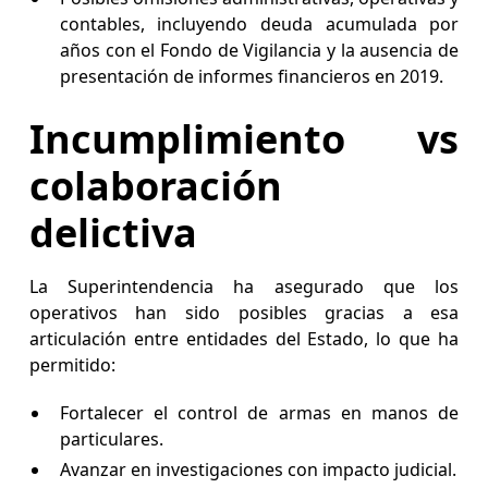
contables, incluyendo deuda acumulada por
años con el Fondo de Vigilancia y la ausencia de
presentación de informes financieros en 2019.
Incumplimiento vs
colaboración
delictiva
La Superintendencia ha asegurado que los
operativos han sido posibles gracias a esa
articulación entre entidades del Estado, lo que ha
permitido:
Fortalecer el control de armas en manos de
particulares.
Avanzar en investigaciones con impacto judicial.