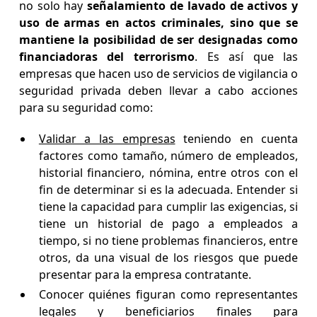
no solo hay
señalamiento de lavado de activos y
uso de armas en actos criminales, sino que se
mantiene la posibilidad de ser designadas como
financiadoras del terrorismo
. Es así que las
empresas que hacen uso de servicios de vigilancia o
seguridad privada deben llevar a cabo acciones
para su seguridad como:
Validar a las empresas
teniendo en cuenta
factores como tamaño, número de empleados,
historial financiero, nómina, entre otros con el
fin de determinar si es la adecuada. Entender si
tiene la capacidad para cumplir las exigencias, si
tiene un historial de pago a empleados a
tiempo, si no tiene problemas financieros, entre
otros, da una visual de los riesgos que puede
presentar para la empresa contratante.
Conocer quiénes figuran como representantes
legales y beneficiarios finales para