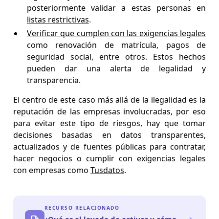
posteriormente validar a estas personas en
listas restrictivas
.
Verificar que cumplen con las exigencias legales
como renovación de matrícula, pagos de
seguridad social, entre otros. Estos hechos
pueden dar una alerta de legalidad y
transparencia.
El centro de este caso más allá de la ilegalidad es la
reputación de las empresas involucradas, por eso
para evitar este tipo de riesgos, hay que tomar
decisiones basadas en datos transparentes,
actualizados y de fuentes públicas para contratar,
hacer negocios o cumplir con exigencias legales
con empresas como
Tusdatos
.
RECURSO RELACIONADO