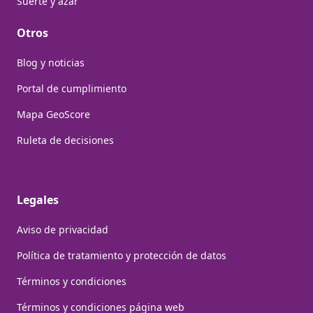
Suerte y azar
Otros
Blog y noticias
Portal de cumplimiento
Mapa GeoScore
Ruleta de decisiones
Legales
Aviso de privacidad
Política de tratamiento y protección de datos
Términos y condiciones
Términos y condiciones página web