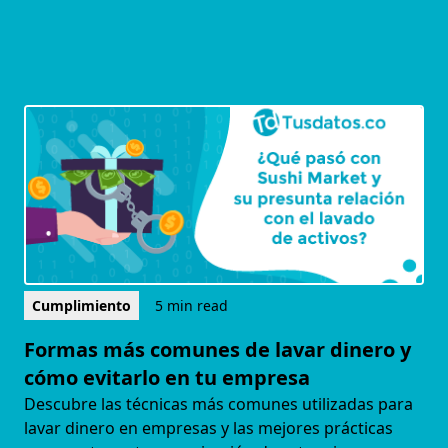
Cumplimiento
5 min read
Formas más comunes de lavar dinero y
cómo evitarlo en tu empresa
Descubre las técnicas más comunes utilizadas para
lavar dinero en empresas y las mejores prácticas