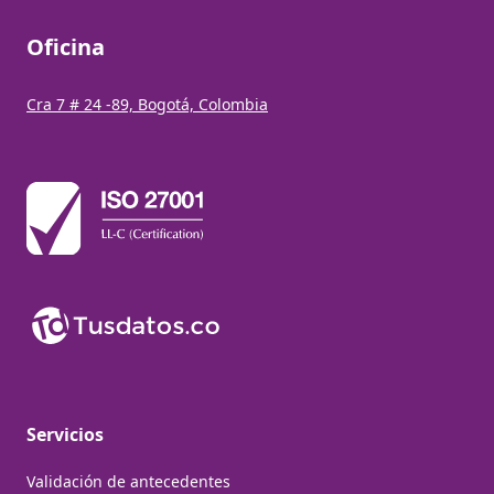
Oficina
Cra 7 # 24 -89, Bogotá, Colombia
Servicios
Validación de antecedentes