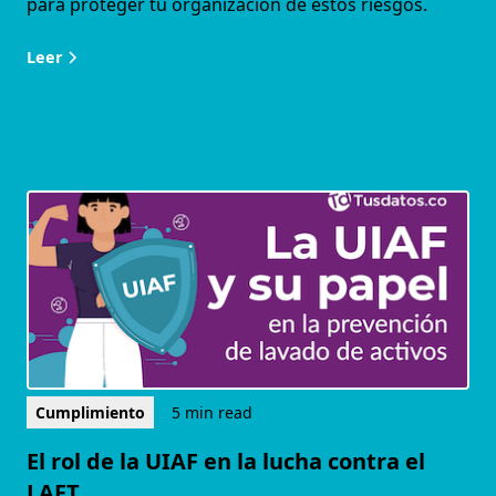
para proteger tu organización de estos riesgos.
Leer
Cumplimiento
5 min read
El rol de la UIAF en la lucha contra el
LAFT