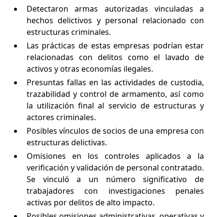
Detectaron armas autorizadas vinculadas a
hechos delictivos y personal relacionado con
estructuras criminales.
Las prácticas de estas empresas podrían estar
relacionadas con delitos como el lavado de
activos y otras economías ilegales.
Presuntas fallas en las actividades de custodia,
trazabilidad y control de armamento, así como
la utilización final al servicio de estructuras y
actores criminales.
Posibles vínculos de socios de una empresa con
estructuras delictivas.
Omisiones en los controles aplicados a la
verificación y validación de personal contratado.
Se vinculó a un número significativo de
trabajadores con investigaciones penales
activas por delitos de alto impacto.
Posibles omisiones administrativas, operativas y