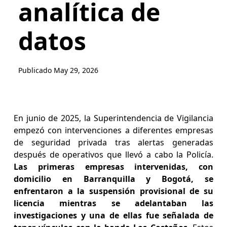
analítica de
datos
Publicado
May 29, 2026
En junio de 2025, la Superintendencia de Vigilancia
empezó con intervenciones a diferentes empresas
de seguridad privada tras alertas generadas
después de operativos que llevó a cabo la Policía.
Las primeras empresas intervenidas, con
domicilio en Barranquilla y Bogotá, se
enfrentaron a la suspensión provisional de su
licencia mientras se adelantaban las
investigaciones y una de ellas fue señalada de