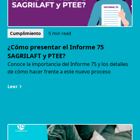
Cumplimiento
5 min read
¿Cómo presentar el Informe 75
SAGRILAFT y PTEE?
Conoce la importancia del Informe 75 y los detalles
de cómo hacer frente a este nuevo proceso
Leer