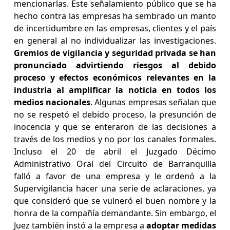
mencionarlas. Este señalamiento público que se ha
hecho contra las empresas ha sembrado un manto
de incertidumbre en las empresas, clientes y el país
en general al no individualizar las investigaciones.
Gremios de vigilancia y seguridad privada se han
pronunciado advirtiendo riesgos al debido
proceso y efectos económicos relevantes en la
industria al amplificar la noticia en todos los
medios nacionales
. Algunas empresas señalan que
no se respetó el debido proceso, la presunción de
inocencia y que se enteraron de las decisiones a
través de los medios y no por los canales formales.
Incluso el 20 de abril el Juzgado Décimo
Administrativo Oral del Circuito de Barranquilla
falló a favor de una empresa y le ordenó a la
Supervigilancia hacer una serie de aclaraciones, ya
que consideró que se vulneró el buen nombre y la
honra de la compañía demandante. Sin embargo, el
Juez también instó a la empresa a
adoptar medidas