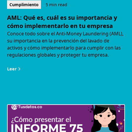
Cumplimiento
5 min read
AML: Qué es, cuál es su importancia y
cómo implementarlo en tu empresa
Conoce todo sobre el Anti-Money Laundering (AML),
su importancia en la prevención del lavado de
activos y cómo implementarlo para cumplir con las
regulaciones globales y proteger tu empresa.
Leer