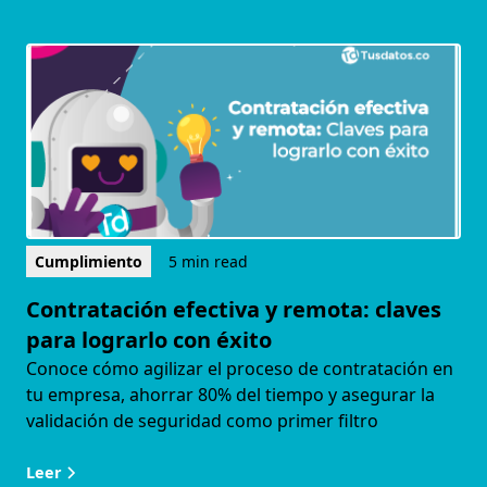
Cumplimiento
5 min read
Contratación efectiva y remota: claves
para lograrlo con éxito
Conoce cómo agilizar el proceso de contratación en
tu empresa, ahorrar 80% del tiempo y asegurar la
validación de seguridad como primer filtro
Leer