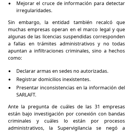
Mejorar el cruce de información para detectar
irregularidades.
Sin embargo, la entidad también recalcó que
muchas empresas operan en el marco legal y que
algunas de las licencias suspendidas corresponden
a fallas en trámites administrativos y no todas
apuntan a infiltraciones criminales, sino a hechos
como:
Declarar armas en sedes no autorizadas.
Registrar domicilios inexistentes.
Presentar inconsistencias en la información del
SARLAFT.
Ante la pregunta de cuáles de las 31 empresas
están bajo investigación por conexión con bandas
criminales y cuáles lo están por procesos
administrativos, la Supervigilancia se negó a