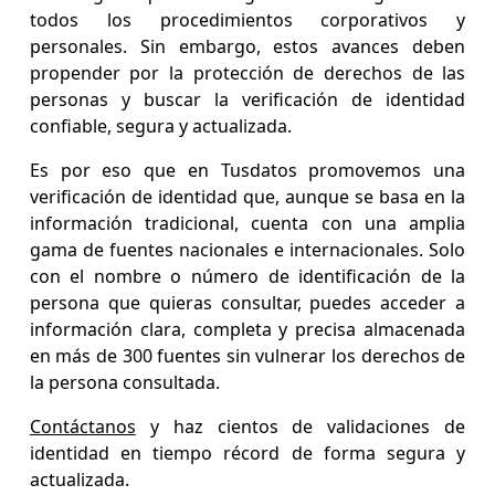
todos los procedimientos corporativos y
personales. Sin embargo, estos avances deben
propender por la protección de derechos de las
personas y buscar la verificación de identidad
confiable, segura y actualizada.
Es por eso que en Tusdatos promovemos una
verificación de identidad que, aunque se basa en la
información tradicional, cuenta con una amplia
gama de fuentes nacionales e internacionales. Solo
con el nombre o número de identificación de la
persona que quieras consultar, puedes acceder a
información clara, completa y precisa almacenada
en más de 300 fuentes sin vulnerar los derechos de
la persona consultada.
Contáctanos
y haz cientos de validaciones de
identidad en tiempo récord de forma segura y
actualizada.