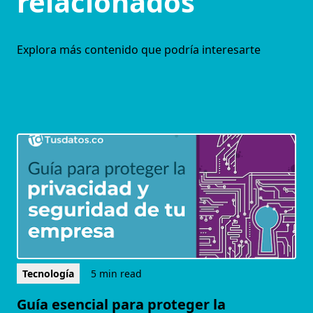
relacionados
Explora más contenido que podría interesarte
Tecnología
5 min read
Guía esencial para proteger la