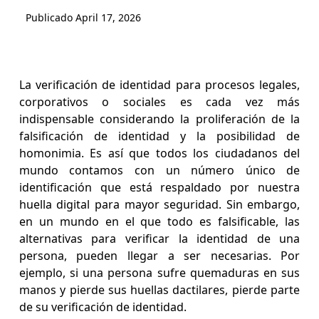
Publicado
April 17, 2026
La verificación de identidad para procesos legales,
corporativos o sociales es cada vez más
indispensable considerando la proliferación de la
falsificación de identidad y la posibilidad de
homonimia. Es así que todos los ciudadanos del
mundo contamos con un número único de
identificación que está respaldado por nuestra
huella digital para mayor seguridad. Sin embargo,
en un mundo en el que todo es falsificable, las
alternativas para verificar la identidad de una
persona, pueden llegar a ser necesarias. Por
ejemplo, si una persona sufre quemaduras en sus
manos y pierde sus huellas dactilares, pierde parte
de su verificación de identidad.