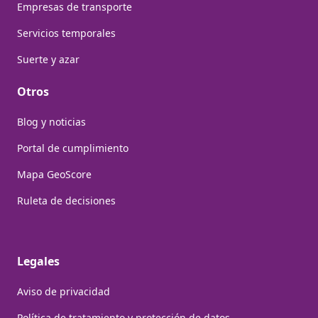
Empresas de transporte
Servicios temporales
Suerte y azar
Otros
Blog y noticias
Portal de cumplimiento
Mapa GeoScore
Ruleta de decisiones
Legales
Aviso de privacidad
Política de tratamiento y protección de datos