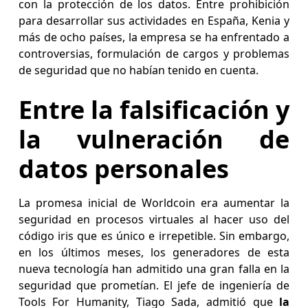
con la protección de los datos. Entre prohibición
para desarrollar sus actividades en España, Kenia y
más de ocho países, la empresa se ha enfrentado a
controversias, formulación de cargos y problemas
de seguridad que no habían tenido en cuenta.
Entre la falsificación y
la vulneración de
datos personales
La promesa inicial de Worldcoin era aumentar la
seguridad en procesos virtuales al hacer uso del
código iris que es único e irrepetible. Sin embargo,
en los últimos meses, los generadores de esta
nueva tecnología han admitido una gran falla en la
seguridad que prometían. El jefe de ingeniería de
Tools For Humanity, Tiago Sada, admitió que
la