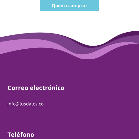
Quiero comprar
Correo electrónico
info@tusdatos.co
Teléfono