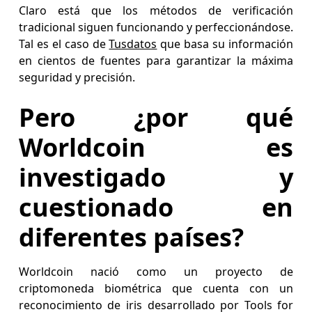
Claro está que los métodos de verificación
tradicional siguen funcionando y perfeccionándose.
Tal es el caso de
Tusdatos
que basa su información
en cientos de fuentes para garantizar la máxima
seguridad y precisión.
Pero ¿por qué
Worldcoin es
investigado y
cuestionado en
diferentes países?
Worldcoin nació como un proyecto de
criptomoneda biométrica que cuenta con un
reconocimiento de iris desarrollado por Tools for