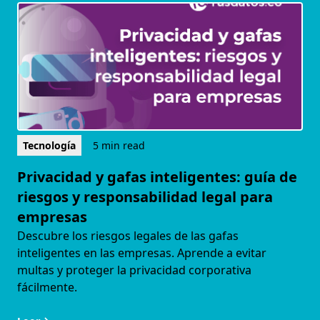
Tecnología
5 min read
Privacidad y gafas inteligentes: guía de
riesgos y responsabilidad legal para
empresas
Descubre los riesgos legales de las gafas
inteligentes en las empresas. Aprende a evitar
multas y proteger la privacidad corporativa
fácilmente.