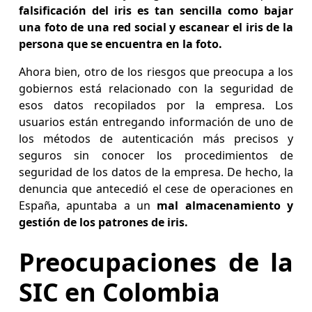
falsificación del iris es tan sencilla como bajar
una foto de una red social y escanear el iris de la
persona que se encuentra en la foto.
Ahora bien, otro de los riesgos que preocupa a los
gobiernos está relacionado con la seguridad de
esos datos recopilados por la empresa. Los
usuarios están entregando información de uno de
los métodos de autenticación más precisos y
seguros sin conocer los procedimientos de
seguridad de los datos de la empresa. De hecho, la
denuncia que antecedió el cese de operaciones en
España, apuntaba a un
mal almacenamiento y
gestión de los patrones de iris.
Preocupaciones de la
SIC en Colombia