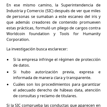
En ese mismo camino, la Superintendencia de
Industria y Comercio (SIC) después de ver que miles
de personas se sumaban a este escaneo del iris y
que además creadores de contenido promueven
estas prácticas, formuló un pliego de cargos contra
Worldcoin foundation y Tools for Humanity
Corporation.
La investigación busca esclarecer:
Si la empresa infringe el régimen de protección
de datos.
Si hubo autorización previa, expresa e
informada de manera clara y transparente.
Cuáles son los procedimientos para garantizar
el adecuado derecho de hábeas data, atención
de consultas y reclamo de titulares.
Si la SIC comprueba las conductas que aparecen en