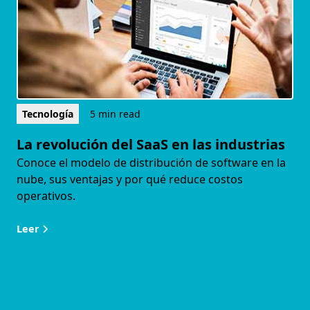
Tecnología
5 min read
La revolución del SaaS en las industrias
Conoce el modelo de distribución de software en la
nube, sus ventajas y por qué reduce costos
operativos.
Leer