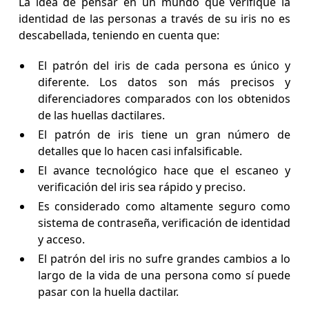
La idea de pensar en un mundo que verifique la
identidad de las personas a través de su iris no es
descabellada, teniendo en cuenta que:
El patrón del iris de cada persona es único y
diferente. Los datos son más precisos y
diferenciadores comparados con los obtenidos
de las huellas dactilares.
El patrón de iris tiene un gran número de
detalles que lo hacen casi infalsificable.
El avance tecnológico hace que el escaneo y
verificación del iris sea rápido y preciso.
Es considerado como altamente seguro como
sistema de contraseña, verificación de identidad
y acceso.
El patrón del iris no sufre grandes cambios a lo
largo de la vida de una persona como sí puede
pasar con la huella dactilar.