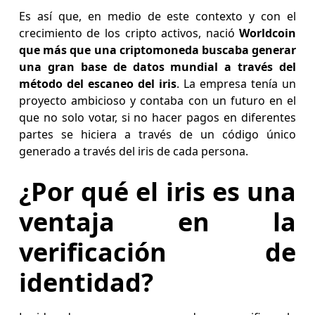
Es así que, en medio de este contexto y con el
crecimiento de los cripto activos, nació
Worldcoin
que más que una criptomoneda buscaba generar
una gran base de datos mundial a través del
método del escaneo del iris
. La empresa tenía un
proyecto ambicioso y contaba con un futuro en el
que no solo votar, si no hacer pagos en diferentes
partes se hiciera a través de un código único
generado a través del iris de cada persona.
¿Por qué el iris es una
ventaja en la
verificación de
identidad?