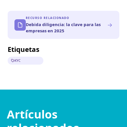
RECURSO RELACIONADO
→
Debida diligencia: la clave para las
empresas en 2025
Etiquetas
KYC
Artículos