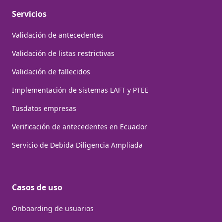
Servicios
Validación de antecedentes
Validación de listas restrictivas
Validación de fallecidos
Implementación de sistemas LAFT y PTEE
Tusdatos empresas
Verificación de antecedentes en Ecuador
Servicio de Debida Diligencia Ampliada
Casos de uso
Onboarding de usuarios