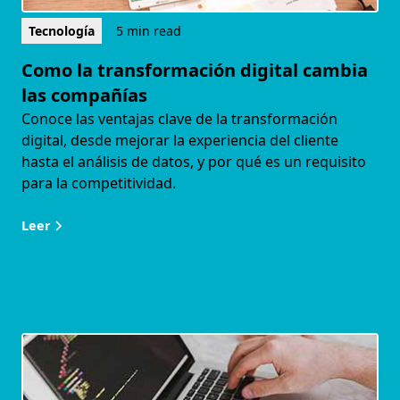
Tecnología
5 min read
Como la transformación digital cambia
las compañías
Conoce las ventajas clave de la transformación
digital, desde mejorar la experiencia del cliente
hasta el análisis de datos, y por qué es un requisito
para la competitividad.
Leer