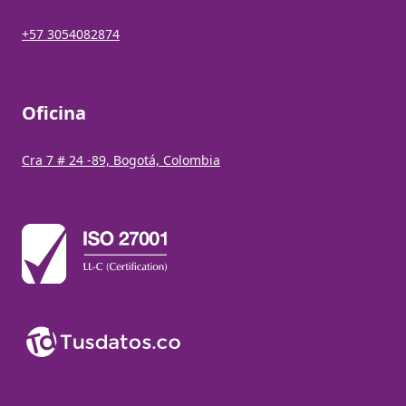
+57 3054082874
Oficina
Cra 7 # 24 -89, Bogotá, Colombia