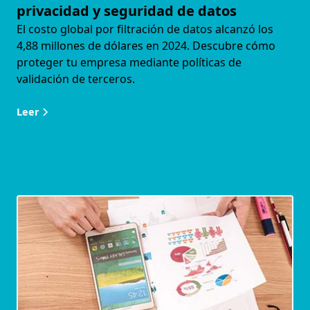
privacidad y seguridad de datos
El costo global por filtración de datos alcanzó los
4,88 millones de dólares en 2024. Descubre cómo
proteger tu empresa mediante políticas de
validación de terceros.
Leer