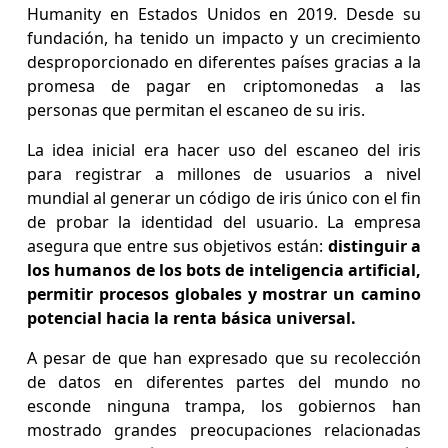
Humanity en Estados Unidos en 2019. Desde su
fundación, ha tenido un impacto y un crecimiento
desproporcionado en diferentes países gracias a la
promesa de pagar en criptomonedas a las
personas que permitan el escaneo de su iris.
La idea inicial era hacer uso del escaneo del iris
para registrar a millones de usuarios a nivel
mundial al generar un código de iris único con el fin
de probar la identidad del usuario. La empresa
asegura que entre sus objetivos están:
distinguir a
los humanos de los bots de inteligencia artificial,
permitir procesos globales y mostrar un camino
potencial hacia la renta básica universal.
A pesar de que han expresado que su recolección
de datos en diferentes partes del mundo no
esconde ninguna trampa, los gobiernos han
mostrado grandes preocupaciones relacionadas