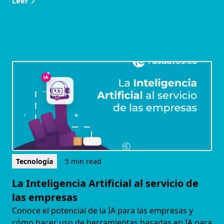
Leer
Tecnología
5 min read
La Inteligencia Artificial al servicio de
las empresas
Conoce el potencial de la IA para las empresas y
cómo hacer uso de herramientas basadas en IA para