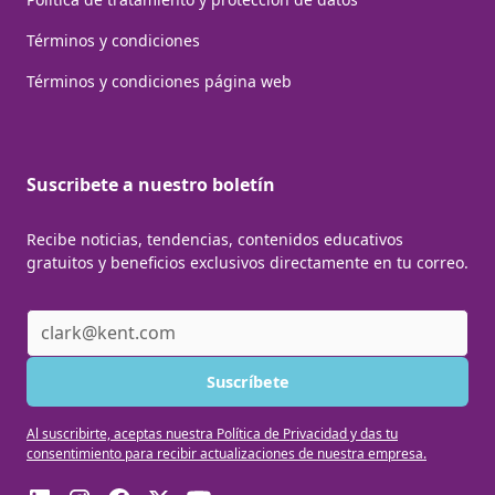
Términos y condiciones
Términos y condiciones página web
Suscribete a nuestro boletín
Recibe noticias, tendencias, contenidos educativos
gratuitos y beneficios exclusivos directamente en tu correo.
Al suscribirte, aceptas nuestra Política de Privacidad y das tu
consentimiento para recibir actualizaciones de nuestra empresa.