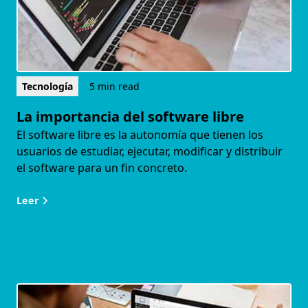
Tecnología
5 min read
La importancia del software libre
El software libre es la autonomía que tienen los
usuarios de estudiar, ejecutar, modificar y distribuir
el software para un fin concreto.
Leer