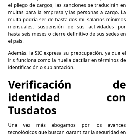
el pliego de cargos, las sanciones se traducirán en
multas para la empresa y las personas a cargo. La
multa podría ser de hasta dos mil salarios mínimos
mensuales, suspensión de sus actividades por
hasta seis meses o cierre definitivo de sus sedes en
el país.
Además, la SIC expresa su preocupación, ya que el
iris funciona como la huella dactilar en términos de
identificación o suplantación.
Verificación de
identidad con
Tusdatos
Una vez más abogamos por los avances
tecnológicos que buscan garantizar la seguridad en