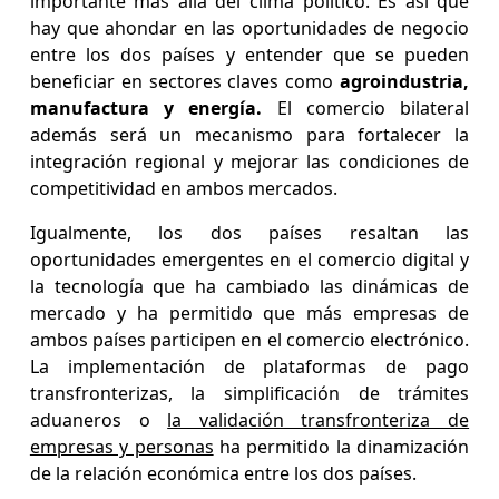
importante más allá del clima político. Es así que
hay que ahondar en las oportunidades de negocio
entre los dos países y entender que se pueden
beneficiar en sectores claves como
agroindustria,
manufactura y energía.
El comercio bilateral
además será un mecanismo para fortalecer la
integración regional y mejorar las condiciones de
competitividad en ambos mercados.
Igualmente, los dos países resaltan las
oportunidades emergentes en el comercio digital y
la tecnología que ha cambiado las dinámicas de
mercado y ha permitido que más empresas de
ambos países participen en el comercio electrónico.
La implementación de plataformas de pago
transfronterizas, la simplificación de trámites
aduaneros o
la validación transfronteriza de
empresas y personas
ha permitido la dinamización
de la relación económica entre los dos países.