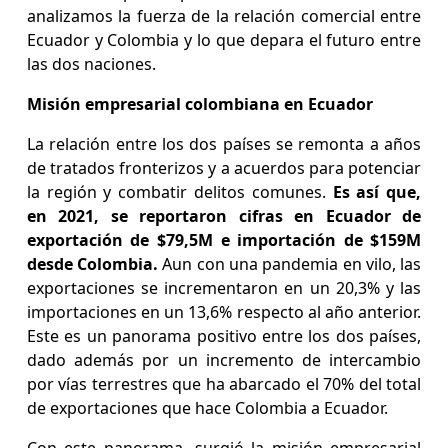
analizamos la fuerza de la relación comercial entre
Ecuador y Colombia y lo que depara el futuro entre
las dos naciones.
Misión empresarial colombiana en Ecuador
La relación entre los dos países se remonta a años
de tratados fronterizos y a acuerdos para potenciar
la región y combatir delitos comunes.
Es así que,
en 2021, se reportaron cifras en Ecuador de
exportación de $79,5M e importación de $159M
desde Colombia.
Aun con una pandemia en vilo, las
exportaciones se incrementaron en un 20,3% y las
importaciones en un 13,6% respecto al año anterior.
Este es un panorama positivo entre los dos países,
dado además por un incremento de intercambio
por vías terrestres que ha abarcado el 70% del total
de exportaciones que hace Colombia a Ecuador.