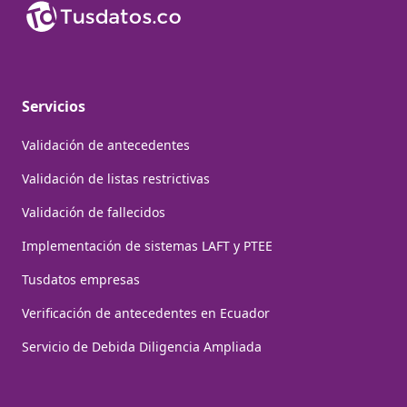
Servicios
Validación de antecedentes
Validación de listas restrictivas
Validación de fallecidos
Implementación de sistemas LAFT y PTEE
Tusdatos empresas
Verificación de antecedentes en Ecuador
Servicio de Debida Diligencia Ampliada