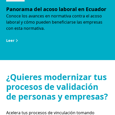
Panorama del acoso laboral en Ecuador
Conoce los avances en normativa contra el acoso
laboral y cómo pueden beneficiarse las empresas
con esta normativa.
Leer
¿Quieres modernizar tus
procesos de validación
de personas y empresas?
Acelera tus procesos de vinculación tomando