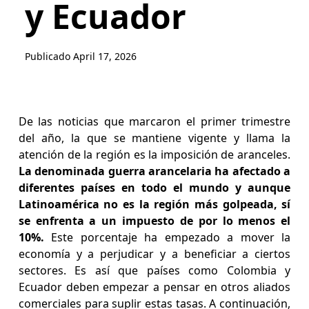
y Ecuador
Publicado
April 17, 2026
De las noticias que marcaron el primer trimestre
del año, la que se mantiene vigente y llama la
atención de la región es la imposición de aranceles.
La denominada guerra arancelaria ha afectado a
diferentes países en todo el mundo y aunque
Latinoamérica no es la región más golpeada, sí
se enfrenta a un impuesto de por lo menos el
10%.
Este porcentaje ha empezado a mover la
economía y a perjudicar y a beneficiar a ciertos
sectores. Es así que países como Colombia y
Ecuador deben empezar a pensar en otros aliados
comerciales para suplir estas tasas. A continuación,