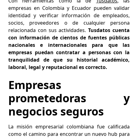
Con herramientas como la de
Tusdatos
, las
empresas en Colombia y Ecuador pueden validar
identidad y verificar información de empleados,
socios, proveedores o de cualquier persona
relacionada con sus actividades.
Tusdatos cuenta
con información de cientos de fuentes públicas
nacionales e internacionales para que las
empresas puedan contratar a personas con la
tranquilidad de que su historial académico,
laboral, legal y reputacional es correcto.
Empresas
prometedoras y
negocios seguros
La misión empresarial colombiana fue calificada
como el camino para encontrar un nuevo hub para