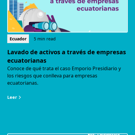
Ecuador
5 min read
Lavado de activos a través de empresas
ecuatorianas
Conoce de qué trata el caso Emporio Presidiario y
los riesgos que conlleva para empresas
ecuatorianas.
Leer