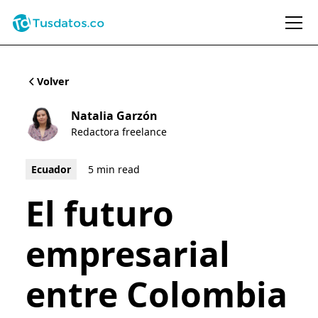
Volver
Natalia Garzón
Redactora freelance
Ecuador
5 min read
El futuro
empresarial
entre Colombia