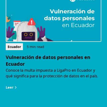
Ecuador
5 min read
Vulneración de datos personales en
Ecuador
Conoce la multa impuesta a LigaPro en Ecuador y
qué significa para la protección de datos en el país.
Leer