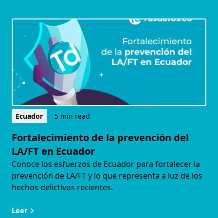
Ecuador
5 min read
Fortalecimiento de la prevención del
LA/FT en Ecuador
Conoce los esfuerzos de Ecuador para fortalecer la
prevención de LA/FT y lo que representa a luz de los
hechos delictivos recientes.
Leer