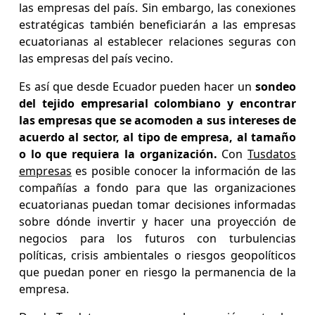
las empresas del país. Sin embargo, las conexiones
estratégicas también beneficiarán a las empresas
ecuatorianas al establecer relaciones seguras con
las empresas del país vecino.
Es así que desde Ecuador pueden hacer un
sondeo
del tejido empresarial colombiano y encontrar
las empresas que se acomoden a sus intereses de
acuerdo al sector, al tipo de empresa, al tamaño
o lo que requiera la organización.
Con
Tusdatos
empresas
es posible conocer la información de las
compañías a fondo para que las organizaciones
ecuatorianas puedan tomar decisiones informadas
sobre dónde invertir y hacer una proyección de
negocios para los futuros con turbulencias
políticas, crisis ambientales o riesgos geopolíticos
que puedan poner en riesgo la permanencia de la
empresa.