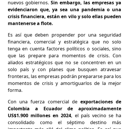
nuevos gobiernos.
Sin embargo, las empresas ya
evidenciaron que, ya sea una pandemia o una
crisis financiera, están en vilo y solo ellas pueden
mantenerse a flote.
Es así que deben propender por una seguridad
financiera, comercial y estratégica que no solo
tenga en cuenta factores políticos o sociales, sino
que las prepare para momentos de crisis. Con
aliados estratégicos que no se concentren en un
solo país y con planes que busquen atravesar
fronteras, las empresas podrán prepararse para los
momentos de crisis y amortiguarlos de la mejor
forma.
Con una fuerza comercial de
exportaciones de
Colombia a Ecuador de aproximadamente
US$1.900 millones en 2024
, el país vecino se ha
consolidado como el séptimo destino más