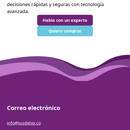
decisiones rápidas y seguras con tecnología
avanzada.
Habla con un experto
Quiero comprar
Correo electrónico
info@tusdatos.co