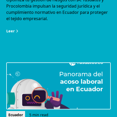
Procolombia impulsan la seguridad jurídica y el
cumplimiento normativo en Ecuador para proteger
el tejido empresarial.
Leer
Ecuador
5 min read