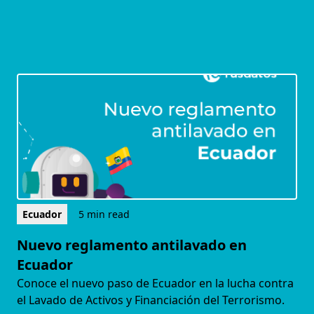
Ecuador
5 min read
Nuevo reglamento antilavado en
Ecuador
Conoce el nuevo paso de Ecuador en la lucha contra
el Lavado de Activos y Financiación del Terrorismo.