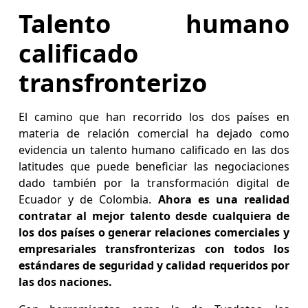
Talento humano
calificado
transfronterizo
El camino que han recorrido los dos países en
materia de relación comercial ha dejado como
evidencia un talento humano calificado en las dos
latitudes que puede beneficiar las negociaciones
dado también por la transformación digital de
Ecuador y de Colombia.
Ahora es una realidad
contratar al mejor talento desde cualquiera de
los dos países o generar relaciones comerciales y
empresariales transfronterizas con todos los
estándares de seguridad y calidad requeridos por
las dos naciones.