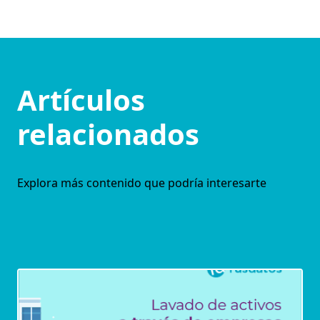
Artículos
relacionados
Explora más contenido que podría interesarte