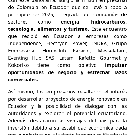
Con este panorama, surgió la misión empresarial
de Colombia en Ecuador que se llevó a cabo a
principios de 2025, integrada por compañías de
sectores como
energía, hidrocarburos,
tecnología, alimentos y turismo.
Este encuentro
que recibió en Ecuador a empresas como
Independence, Electryon Power, INDRA, Grupo
Empresarial Homeclub Paraíso, Messelatam,
Eventing Hub SAS, Latam, Kafetto Gourmet y
Kokoriko tiene como objetivo
impulsar
oportunidades de negocio y estrechar lazos
comerciales.
Así mismo, los empresarios resaltaron el interés
por desarrollar proyectos de energía renovable en
Ecuador y la posibilidad de dialogar con las
autoridades y explorar el potencial ecuatoriano.
Además, destacaron las ventajas del país para la
inversión debido a su estabilidad económica dada