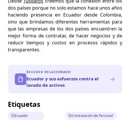
Desde
Tusdatos
creemos que la conexión entre los
dos países porque no solo estamos hace unos años
haciendo presencia en Ecuador desde Colombia,
sino que brindamos diferentes herramientas para
que las empresas de los dos países encuentren la
mejor forma de contratar, de hacer negocios y de
reducir tiempos y costos en procesos rápidos y
transparentes.
RECURSO RELACIONADO
→
Ecuador y sus esfuerzos contra el
lavado de activos
Etiquetas
Ecuador
Contratación de Personal