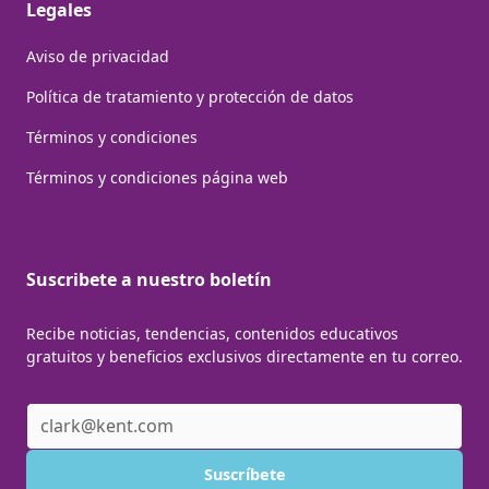
Legales
Aviso de privacidad
Política de tratamiento y protección de datos
Términos y condiciones
Términos y condiciones página web
Suscribete a nuestro boletín
Recibe noticias, tendencias, contenidos educativos
gratuitos y beneficios exclusivos directamente en tu correo.