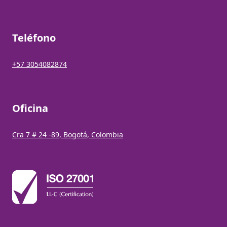
Teléfono
+57 3054082874
Oficina
Cra 7 # 24 -89, Bogotá, Colombia