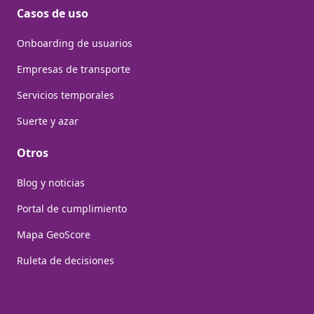
Casos de uso
Onboarding de usuarios
Empresas de transporte
Servicios temporales
Suerte y azar
Otros
Blog y noticias
Portal de cumplimiento
Mapa GeoScore
Ruleta de decisiones