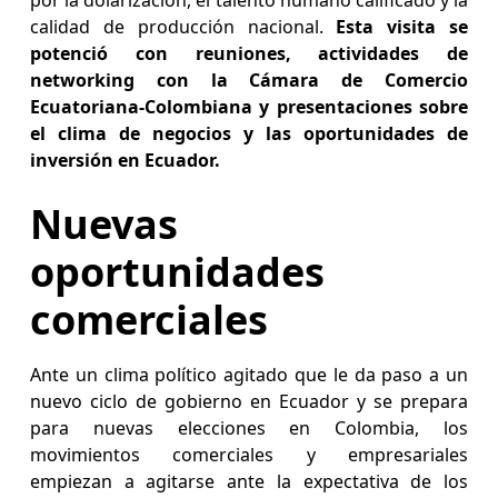
por la dolarización, el talento humano calificado y la
calidad de producción nacional.
Esta visita se
potenció con reuniones, actividades de
networking con la Cámara de Comercio
Ecuatoriana-Colombiana y presentaciones sobre
el clima de negocios y las oportunidades de
inversión en Ecuador.
Nuevas
oportunidades
comerciales
Ante un clima político agitado que le da paso a un
nuevo ciclo de gobierno en Ecuador y se prepara
para nuevas elecciones en Colombia, los
movimientos comerciales y empresariales
empiezan a agitarse ante la expectativa de los