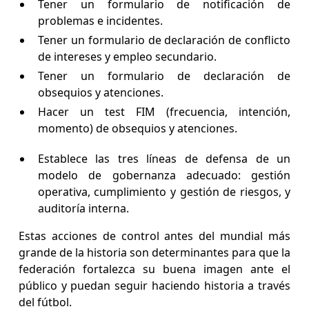
Tener un formulario de notificación de
problemas e incidentes.
Tener un formulario de declaración de conflicto
de intereses y empleo secundario.
Tener un formulario de declaración de
obsequios y atenciones.
Hacer un test FIM (frecuencia, intención,
momento) de obsequios y atenciones.
Establece las tres líneas de defensa de un
modelo de gobernanza adecuado: gestión
operativa, cumplimiento y gestión de riesgos, y
auditoría interna.
Estas acciones de control antes del mundial más
grande de la historia son determinantes para que la
federación fortalezca su buena imagen ante el
público y puedan seguir haciendo historia a través
del fútbol.