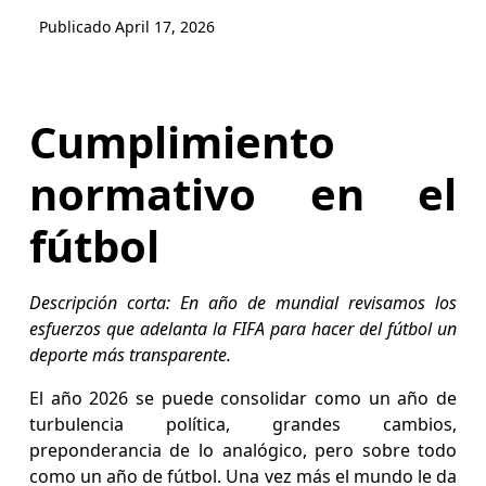
Publicado
April 17, 2026
Cumplimiento
normativo en el
fútbol
Descripción corta: En año de mundial revisamos los
esfuerzos que adelanta la FIFA para hacer del fútbol un
deporte más transparente.
El año 2026 se puede consolidar como un año de
turbulencia política, grandes cambios,
preponderancia de lo analógico, pero sobre todo
como un año de fútbol. Una vez más el mundo le da