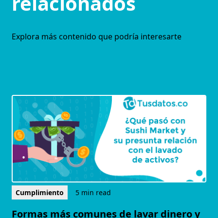
relacionados
Explora más contenido que podría interesarte
Cumplimiento
5 min read
Formas más comunes de lavar dinero y