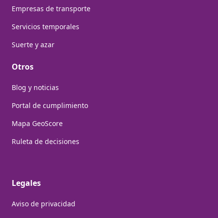
Empresas de transporte
Servicios temporales
Suerte y azar
Otros
Blog y noticias
Portal de cumplimiento
Mapa GeoScore
Ruleta de decisiones
Legales
Aviso de privacidad