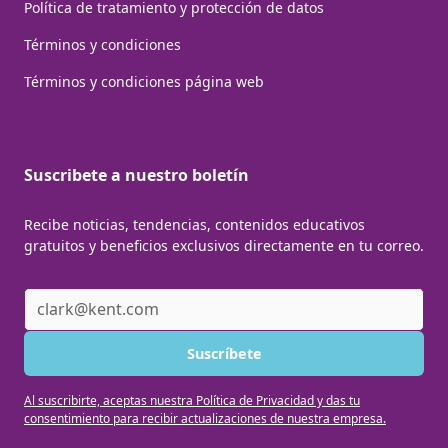
Política de tratamiento y protección de datos
Términos y condiciones
Términos y condiciones página web
Suscribete a nuestro boletín
Recibe noticias, tendencias, contenidos educativos
gratuitos y beneficios exclusivos directamente en tu correo.
Al suscribirte, aceptas nuestra Política de Privacidad y das tu
consentimiento para recibir actualizaciones de nuestra empresa.