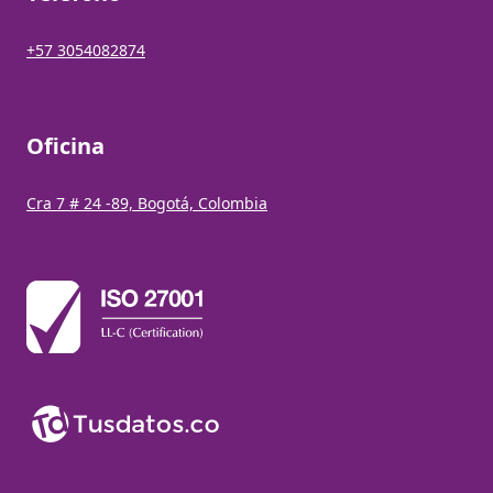
+57 3054082874
Oficina
Cra 7 # 24 -89, Bogotá, Colombia