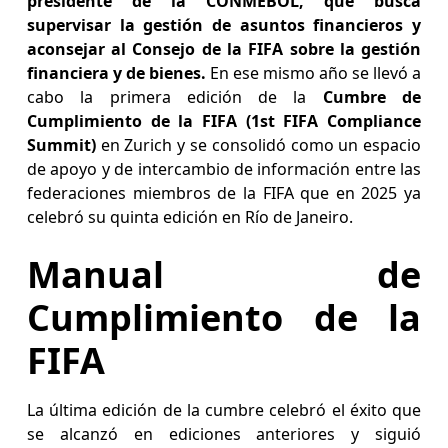
presidente de la CONMEBOL, que busca
supervisar la gestión de asuntos financieros y
aconsejar al Consejo de la FIFA sobre la gestión
financiera y de bienes.
En ese mismo año se llevó a
cabo la primera edición de la
Cumbre de
Cumplimiento de la FIFA (1st FIFA Compliance
Summit)
en Zurich y se consolidó como un espacio
de apoyo y de intercambio de información entre las
federaciones miembros de la FIFA que en 2025 ya
celebró su quinta edición en Río de Janeiro.
Manual de
Cumplimiento de la
FIFA
La última edición de la cumbre celebró el éxito que
se alcanzó en ediciones anteriores y siguió