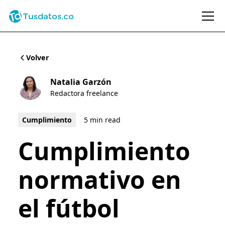
Volver
Natalia Garzón
Redactora freelance
Cumplimiento
5 min read
Cumplimiento
normativo en
el fútbol