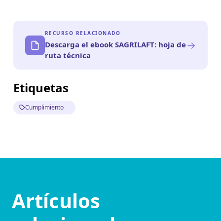
RECURSO RELACIONADO
→
Descarga el ebook SAGRILAFT: hoja de
ruta técnica
Etiquetas
Cumplimiento
Artículos