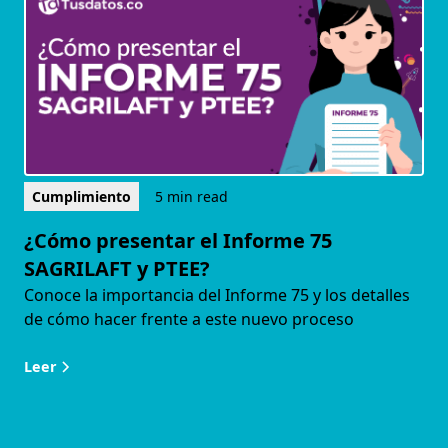
Cumplimiento
5 min read
¿Cómo presentar el Informe 75
SAGRILAFT y PTEE?
Conoce la importancia del Informe 75 y los detalles
de cómo hacer frente a este nuevo proceso
Leer