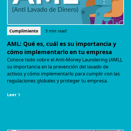
Cumplimiento
5 min read
AML: Qué es, cuál es su importancia y
cómo implementarlo en tu empresa
Conoce todo sobre el Anti-Money Laundering (AML),
su importancia en la prevención del lavado de
activos y cómo implementarlo para cumplir con las
regulaciones globales y proteger tu empresa.
Leer