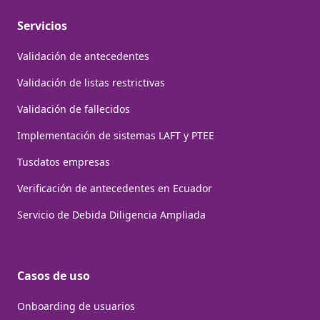
Servicios
Validación de antecedentes
Validación de listas restrictivas
Validación de fallecidos
Implementación de sistemas LAFT y PTEE
Tusdatos empresas
Verificación de antecedentes en Ecuador
Servicio de Debida Diligencia Ampliada
Casos de uso
Onboarding de usuarios