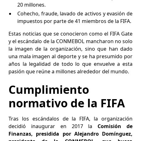
20 millones.
Cohecho, fraude, lavado de activos y evasión de
impuestos por parte de 41 miembros de la FIFA.
Estas noticias que se conocieron como el FIFA Gate
y el escándalo de la CONMEBOL mancharon no solo
la imagen de la organización, sino que han dado
una mala imagen al deporte y se ha presumido por
años la legalidad de todo lo que envuelve a esta
pasión que reúne a millones alrededor del mundo.
Cumplimiento
normativo de la FIFA
Tras los escándalos de la FIFA, la organización
decidió inaugurar en 2017 la
Comisión de
Finanzas, presidida por Alejandro Domínguez,