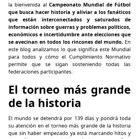
la bienvenida al
Campeonato Mundial de Fútbol
que busca hacer historia y aliviar a los fanáticos
que están interconectados y saturados de
información sobre guerras y problemas políticos,
económicos e incertidumbre ante elecciones que
se avecinan en todos los rincones del mundo.
En
este blog analizamos lo que significa este Mundial
para todos y cómo el Cumplimiento Normativo
permite que se sigan sosteniendo todas las
federaciones participantes.
El torneo más grande
de la historia
El mundo se detendrá por 139 días y pondrá toda
su atención en el torneo más grande de la historia
que sin haber empezado ya está marcando hitos y