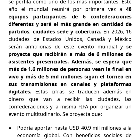
se perfila como uno de los más importantes. Este
año el mundial reunirá por primera vez a
48
equipos participantes de 6 confederaciones
diferentes y será el más grande en cantidad de
partidos, ciudades sede y cobertura.
En 2026, 16
ciudades de Estados Unidos, Canadá y México
serán anfitrionas de este evento mundial y
se
proyecta que recibirán a más de 6 millones de
asistentes presenciales. Además, se espera que
más de 1.6 millones de personas vean la final en
vivo y más de 5 mil millones sigan el torneo en
sus transmisiones en canales y plataformas
digitales.
Estas cifras se traducen además en
dinero que van a recibir las ciudades, las
confederaciones y la misma FIFA por organizar un
evento multitudinario. Se proyecta que:
Podría aportar hasta USD 40,9 mil millones a la
economía global. Con beneficios sociales de