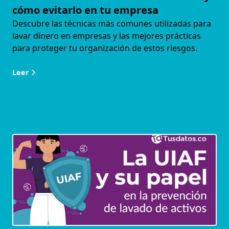
cómo evitarlo en tu empresa
Descubre las técnicas más comunes utilizadas para
lavar dinero en empresas y las mejores prácticas
para proteger tu organización de estos riesgos.
Leer