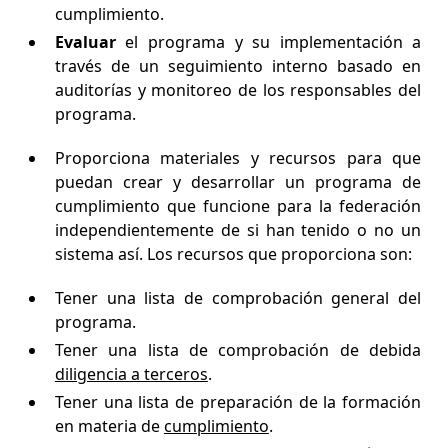
cumplimiento.
Evaluar
el programa y su implementación a
través de un seguimiento interno basado en
auditorías y monitoreo de los responsables del
programa.
Proporciona materiales y recursos para que
puedan crear y desarrollar un programa de
cumplimiento que funcione para la federación
independientemente de si han tenido o no un
sistema así. Los recursos que proporciona son:
Tener una lista de comprobación general del
programa.
Tener una lista de comprobación de debida
diligencia a terceros
.
Tener una lista de preparación de la formación
en materia de
cumplimiento
.