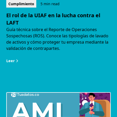
Cumplimiento
5 min read
El rol de la UIAF en la lucha contra el
LAFT
Guía técnica sobre el Reporte de Operaciones
Sospechosas (ROS). Conoce las tipologías de lavado
de activos y cómo proteger tu empresa mediante la
validación de contrapartes.
Leer