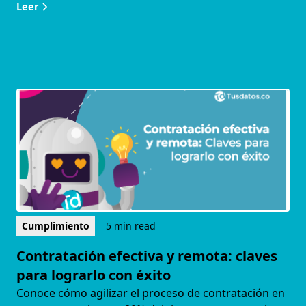
Leer
Cumplimiento
5 min read
Contratación efectiva y remota: claves
para lograrlo con éxito
Conoce cómo agilizar el proceso de contratación en