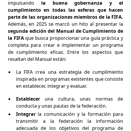
impulsando
la buena gobernanza y el
cumplimiento en todas las esferas que hacen
parte de las organizaciones miembros de la FIFA.
Además, en 2025 se marcó un hito al presentar la
segunda edición del Manual de Cumplimiento de
la FIFA
que busca proporcionar una guía práctica y
completa para crear e implementar un programa
de cumplimiento eficaz. Entre los aspectos que
resaltan del Manual están:
La FIFA crea una estrategia de cumplimiento
inspirada en programas existentes que consiste
en establecer, integrar y evaluar.
Establecer
una cultura, unas normas de
conducta y unas pautas de la federación.
Integrar
la comunicación y la formación para
transmitir a la federación la información
adecuada de los objetivos del programa de