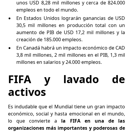
unos USD 8,28 mil millones y cerca de 824.000
empleos en todo el mundo.
En Estados Unidos lograrán ganancias de USD
30,5 mil millones en producción total con un
aumento de PIB de USD 17,2 mil millones y la
creación de 185.000 empleos.
En Canadá habrá un impacto económico de CAD
3,8 mil millones, 2 mil millones en el PIB, 1,3 mil
millones en salarios y 24.000 empleos.
FIFA y lavado de
activos
Es indudable que el Mundial tiene un gran impacto
económico, social y hasta emocional en el mundo,
lo que convierte a
la FIFA en una de las
organizaciones más importantes y poderosas de