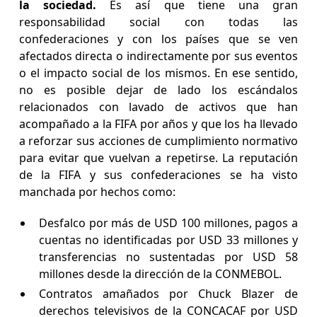
la sociedad.
Es así que tiene una gran
responsabilidad social con todas las
confederaciones y con los países que se ven
afectados directa o indirectamente por sus eventos
o el impacto social de los mismos. En ese sentido,
no es posible dejar de lado los escándalos
relacionados con lavado de activos que han
acompañado a la FIFA por años y que los ha llevado
a reforzar sus acciones de cumplimiento normativo
para evitar que vuelvan a repetirse. La reputación
de la FIFA y sus confederaciones se ha visto
manchada por hechos como:
Desfalco por más de USD 100 millones, pagos a
cuentas no identificadas por USD 33 millones y
transferencias no sustentadas por USD 58
millones desde la dirección de la CONMEBOL.
Contratos amañados por Chuck Blazer de
derechos televisivos de la CONCACAF por USD