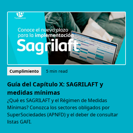
Cumplimiento
5 min read
Guía del Capítulo X: SAGRILAFT y
medidas mínimas
¿Qué es SAGRILAFT y el Régimen de Medidas
Mínimas? Conozca los sectores obligados por
SuperSociedades (APNFD) y el deber de consultar
listas GAFI.