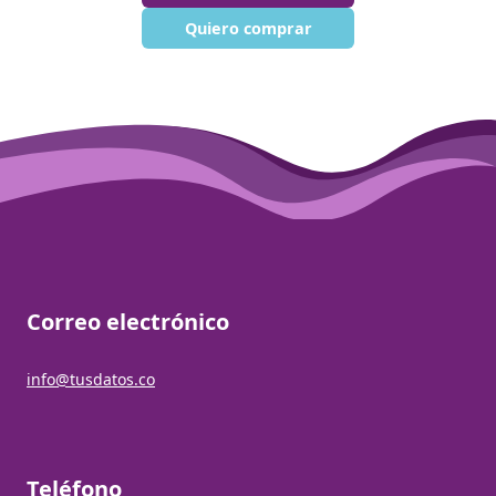
Quiero comprar
Correo electrónico
info@tusdatos.co
Teléfono