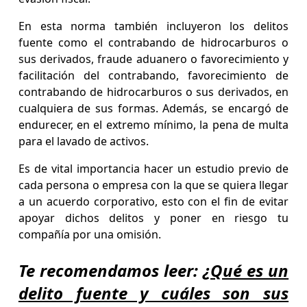
En esta norma también incluyeron los delitos
fuente como el contrabando de hidrocarburos o
sus derivados, fraude aduanero o favorecimiento y
facilitación del contrabando, favorecimiento de
contrabando de hidrocarburos o sus derivados, en
cualquiera de sus formas. Además, se encargó de
endurecer, en el extremo mínimo, la pena de multa
para el lavado de activos.
Es de vital importancia hacer un estudio previo de
cada persona o empresa con la que se quiera llegar
a un acuerdo corporativo, esto con el fin de evitar
apoyar dichos delitos y poner en riesgo tu
compañía por una omisión.
Te recomendamos leer:
¿Qué es un
delito fuente y cuáles son sus