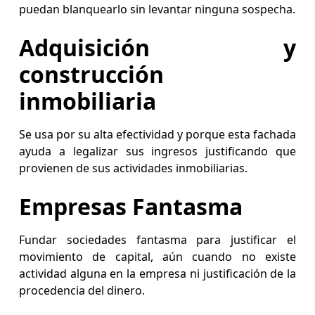
puedan blanquearlo sin levantar ninguna sospecha.
Adquisición y
construcción
inmobiliaria
Se usa por su alta efectividad y porque esta fachada
ayuda a legalizar sus ingresos justificando que
provienen de sus actividades inmobiliarias.
Empresas Fantasma
Fundar sociedades fantasma para justificar el
movimiento de capital, aún cuando no existe
actividad alguna en la empresa ni justificación de la
procedencia del dinero.