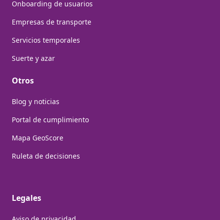
Onboarding de usuarios
Empresas de transporte
Servicios temporales
Suerte y azar
Otros
Blog y noticias
Portal de cumplimiento
Mapa GeoScore
Ruleta de decisiones
Legales
Aviso de privacidad