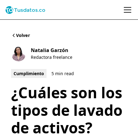
Volver
Natalia Garzón
Redactora freelance
Cumplimiento
5 min read
¿Cuáles son los
tipos de lavado
de activos?