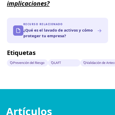
implicaciones?
RECURSO RELACIONADO
→
¿Qué es el lavado de activos y cómo
proteger tu empresa?
Etiquetas
Prevención del Riesgo
LAFT
Validación de Ante
Artículos