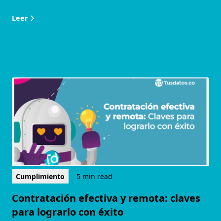
Leer
Cumplimiento
5 min read
Contratación efectiva y remota: claves
para lograrlo con éxito