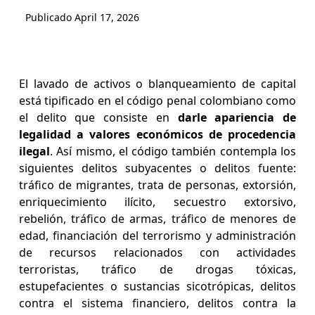
Publicado
April 17, 2026
El lavado de activos o blanqueamiento de capital
está tipificado en el código penal colombiano como
el delito que consiste en
darle apariencia de
legalidad a valores económicos de procedencia
ilegal
. Así mismo, el código también contempla los
siguientes delitos subyacentes o delitos fuente:
tráfico de migrantes, trata de personas, extorsión,
enriquecimiento ilícito, secuestro extorsivo,
rebelión, tráfico de armas, tráfico de menores de
edad, financiación del terrorismo y administración
de recursos relacionados con actividades
terroristas, tráfico de drogas tóxicas,
estupefacientes o sustancias sicotrópicas, delitos
contra el sistema financiero, delitos contra la