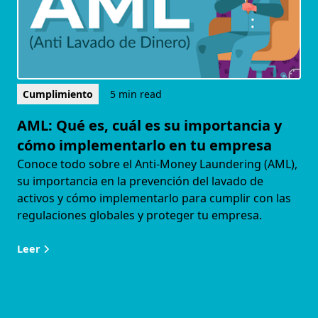
Cumplimiento
5 min read
AML: Qué es, cuál es su importancia y
cómo implementarlo en tu empresa
Conoce todo sobre el Anti-Money Laundering (AML),
su importancia en la prevención del lavado de
activos y cómo implementarlo para cumplir con las
regulaciones globales y proteger tu empresa.
Leer