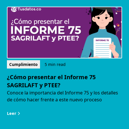
Cumplimiento
5 min read
¿Cómo presentar el Informe 75
SAGRILAFT y PTEE?
Conoce la importancia del Informe 75 y los detalles
de cómo hacer frente a este nuevo proceso
Leer