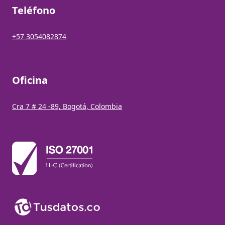
Teléfono
+57 3054082874
Oficina
Cra 7 # 24 -89, Bogotá, Colombia