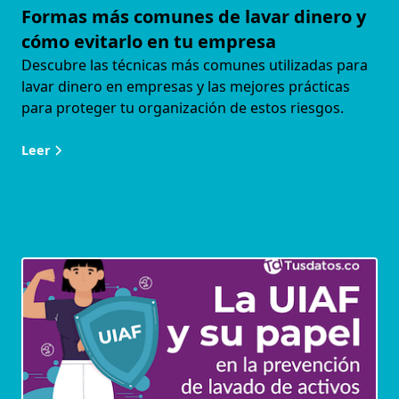
Formas más comunes de lavar dinero y
cómo evitarlo en tu empresa
Descubre las técnicas más comunes utilizadas para
lavar dinero en empresas y las mejores prácticas
para proteger tu organización de estos riesgos.
Leer