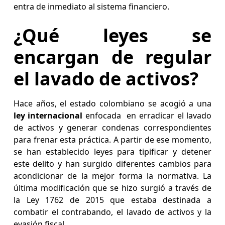
entra de inmediato al sistema financiero.
¿Qué leyes se
encargan de regular
el lavado de activos?
Hace años, el estado colombiano se acogió a una
ley internacional
enfocada en erradicar el lavado
de activos y generar condenas correspondientes
para frenar esta práctica. A partir de ese momento,
se han establecido leyes para tipificar y detener
este delito y han surgido diferentes cambios para
acondicionar de la mejor forma la normativa. La
última modificación que se hizo surgió a través de
la Ley 1762 de 2015 que estaba destinada a
combatir el contrabando, el lavado de activos y la
evasión fiscal.