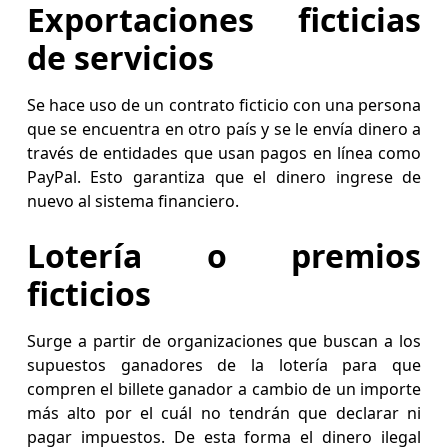
Exportaciones ficticias
de servicios
Se hace uso de un contrato ficticio con una persona
que se encuentra en otro país y se le envía dinero a
través de entidades que usan pagos en línea como
PayPal. Esto garantiza que el dinero ingrese de
nuevo al sistema financiero.
Lotería o premios
ficticios
Surge a partir de organizaciones que buscan a los
supuestos ganadores de la lotería para que
compren el billete ganador a cambio de un importe
más alto por el cuál no tendrán que declarar ni
pagar impuestos. De esta forma el dinero ilegal