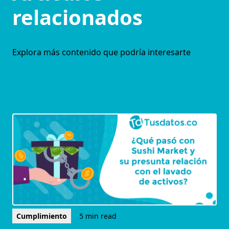
relacionados
Explora más contenido que podría interesarte
Cumplimiento
5 min read