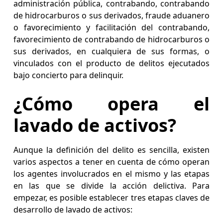
administración pública, contrabando, contrabando
de hidrocarburos o sus derivados, fraude aduanero
o favorecimiento y facilitación del contrabando,
favorecimiento de contrabando de hidrocarburos o
sus derivados, en cualquiera de sus formas, o
vinculados con el producto de delitos ejecutados
bajo concierto para delinquir.
¿Cómo opera el
lavado de activos?
Aunque la definición del delito es sencilla, existen
varios aspectos a tener en cuenta de cómo operan
los agentes involucrados en el mismo y las etapas
en las que se divide la acción delictiva. Para
empezar, es posible establecer tres etapas claves de
desarrollo de lavado de activos: