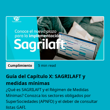
Cumplimiento
5 min read
Guía del Capítulo X: SAGRILAFT y
medidas mínimas
¿Qué es SAGRILAFT y el Régimen de Medidas
Mínimas? Conozca los sectores obligados por
SuperSociedades (APNFD) y el deber de consultar
listas GAFI.