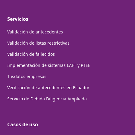
Servicios
Validación de antecedentes
Validación de listas restrictivas
Validación de fallecidos
Implementación de sistemas LAFT y PTEE
Tusdatos empresas
Verificación de antecedentes en Ecuador
Servicio de Debida Diligencia Ampliada
Casos de uso