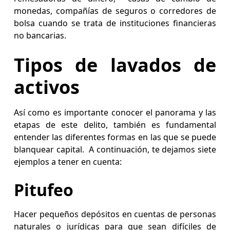
monedas, compañías de seguros o corredores de
bolsa cuando se trata de instituciones financieras
no bancarias.
Tipos de lavados de
activos
Así como es importante conocer el panorama y las
etapas de este delito, también es fundamental
entender las diferentes formas en las que se puede
blanquear capital. A continuación, te dejamos siete
ejemplos a tener en cuenta:
Pitufeo
Hacer pequeños depósitos en cuentas de personas
naturales o jurídicas para que sean difíciles de