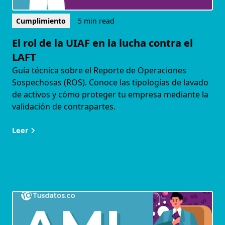
Cumplimiento
5 min read
El rol de la UIAF en la lucha contra el
LAFT
Guía técnica sobre el Reporte de Operaciones
Sospechosas (ROS). Conoce las tipologías de lavado
de activos y cómo proteger tu empresa mediante la
validación de contrapartes.
Leer