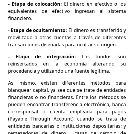
- Etapa de colocación:
El dinero en efectivo o los
equivalentes de efectivo ingresan al sistema
financiero.
- Etapa de ocultamiento:
El dinero es transferido y
movilizado a otras cuentas a través de diferentes
transacciones diseñadas para ocultar su origen.
- Etapa de integración:
Los fondos son
reinsertados en la economía alterando su
procedencia y utilizando una fuente legítima.
Así mismo, existen diferentes métodos para
blanquear capital, ya sea que se trate de entidades
financieras o no financieras. Entre los métodos se
pueden encontrar transferencia electrónica, banca
corresponsal o cuenta empleada para pagos
(Payable Through Account) cuando se trata de
entidades bancarias o instituciones depositarias; y
remesadoras de dinero, casas de cambio de