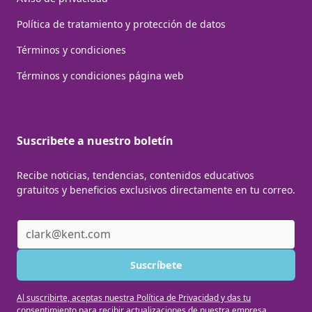
Política de tratamiento y protección de datos
Términos y condiciones
Términos y condiciones página web
Suscribete a nuestro boletín
Recibe noticias, tendencias, contenidos educativos
gratuitos y beneficios exclusivos directamente en tu correo.
Al suscribirte, aceptas nuestra Política de Privacidad y das tu
consentimiento para recibir actualizaciones de nuestra empresa.