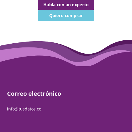
Habla con un experto
Quiero comprar
Correo electrónico
info@tusdatos.co