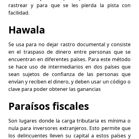
rastrear y para que se les pierda la pista con
facilidad.
Hawala
Se usa para no dejar rastro documental y consiste
en el traspaso de dinero entre personas que se
encuentran en diferentes países. Para este método
se hace uso de intermediarios en dos países que
sean sujetos de confianza de las personas que
envían y reciben el dinero, y deben usar un código o
clave para poder obtener las ganancias
Paraísos fiscales
Son lugares donde la carga tributaria es mínima o
nula para inversores extranjeros. Esto permite que
los delincuentes lleven su capital a estos países y