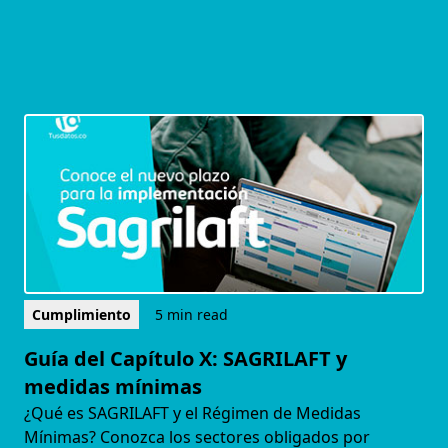
Cumplimiento
5 min read
Guía del Capítulo X: SAGRILAFT y
medidas mínimas
¿Qué es SAGRILAFT y el Régimen de Medidas
Mínimas? Conozca los sectores obligados por