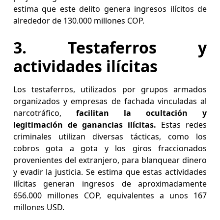
estima que este delito genera ingresos ilícitos de
alrededor de 130.000 millones COP.
3. Testaferros y
actividades ilícitas
Los testaferros, utilizados por grupos armados
organizados y empresas de fachada vinculadas al
narcotráfico,
facilitan la ocultación y
legitimación de ganancias ilícitas.
Estas redes
criminales utilizan diversas tácticas, como los
cobros gota a gota y los giros fraccionados
provenientes del extranjero, para blanquear dinero
y evadir la justicia. Se estima que estas actividades
ilícitas generan ingresos de aproximadamente
656.000 millones COP, equivalentes a unos 167
millones USD.