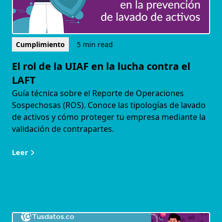
Cumplimiento
5 min read
El rol de la UIAF en la lucha contra el
LAFT
Guía técnica sobre el Reporte de Operaciones
Sospechosas (ROS). Conoce las tipologías de lavado
de activos y cómo proteger tu empresa mediante la
validación de contrapartes.
Leer