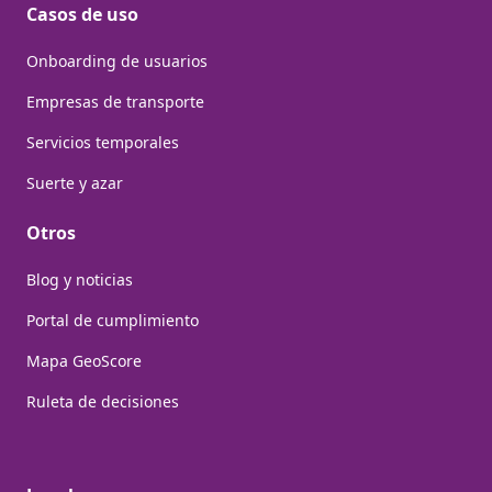
Casos de uso
Onboarding de usuarios
Empresas de transporte
Servicios temporales
Suerte y azar
Otros
Blog y noticias
Portal de cumplimiento
Mapa GeoScore
Ruleta de decisiones