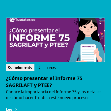
Cumplimiento
5 min read
¿Cómo presentar el Informe 75
SAGRILAFT y PTEE?
Conoce la importancia del Informe 75 y los detalles
de cómo hacer frente a este nuevo proceso
Leer