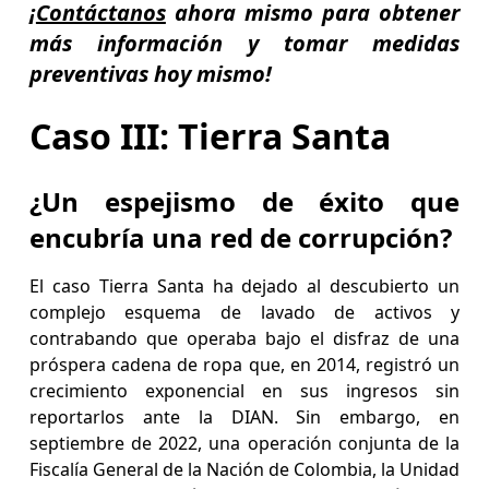
¡
Contáctanos
ahora mismo para obtener
más información y tomar medidas
preventivas hoy mismo!
Caso III: Tierra Santa
¿Un espejismo de éxito que
encubría una red de corrupción?
El caso Tierra Santa ha dejado al descubierto un
complejo esquema de lavado de activos y
contrabando que operaba bajo el disfraz de una
próspera cadena de ropa que, en 2014, registró un
crecimiento exponencial en sus ingresos sin
reportarlos ante la DIAN. Sin embargo, en
septiembre de 2022, una operación conjunta de la
Fiscalía General de la Nación de Colombia, la Unidad