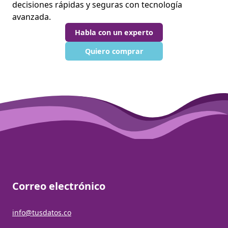
decisiones rápidas y seguras con tecnología
avanzada.
Habla con un experto
Quiero comprar
Correo electrónico
info@tusdatos.co