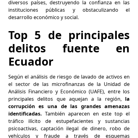
diversos países, destruyendo la confianza en las
instituciones públicas y obstaculizando el
desarrollo económico y social.
Top 5 de principales
delitos fuente en
Ecuador
Según el análisis de riesgo de lavado de activos en
el sector de las microfinanzas de la Unidad de
Análisis Financiero y Económico (UAFE), entre los
principales delitos que aquejan a la región,
la
corrupción es una de las grandes amenazas
identificadas.
También aparecen en este top el
tráfico ilícito de estupefacientes y sustancias
psicoactivas, captación ilegal de dinero, robo de
vehículos y fraude a través de esquemas