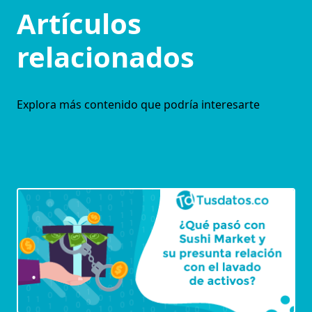
Artículos
relacionados
Explora más contenido que podría interesarte