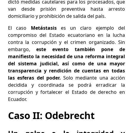
dictó medidas cautelares para los procesados, que
van desde prisión preventiva hasta arresto
domiciliario y prohibición de salida del país.
El caso
Metástasis
es un claro ejemplo del
compromiso del Estado ecuatoriano en la lucha
contra la corrupción y el crimen organizado. Sin
embargo,
este evento también pone de
manifiesto la necesidad de una reforma integral
del sistema judicial, así como de una mayor
transparencia y rendición de cuentas en todas
las esferas del poder.
Solo mediante una acción
decidida y coordinada se podrá erradicar la
corrupción y fortalecer el Estado de derecho en
Ecuador.
Caso II: Odebrecht