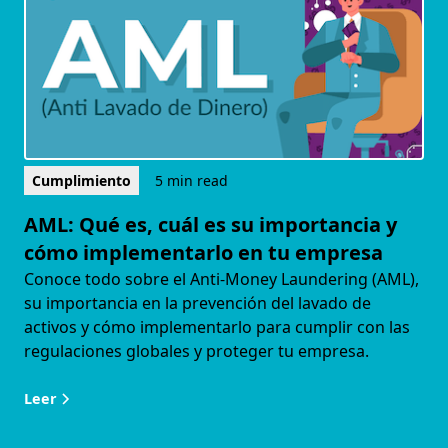
Cumplimiento
5 min read
AML: Qué es, cuál es su importancia y
cómo implementarlo en tu empresa
Conoce todo sobre el Anti-Money Laundering (AML),
su importancia en la prevención del lavado de
activos y cómo implementarlo para cumplir con las
regulaciones globales y proteger tu empresa.
Leer