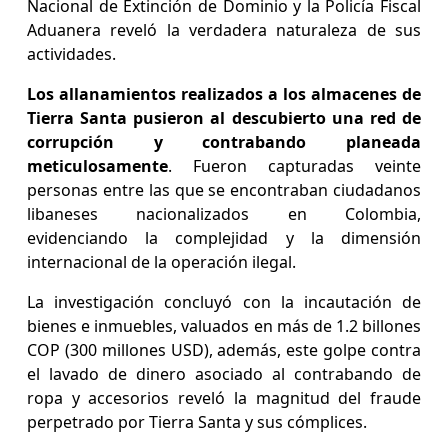
Nacional de Extinción de Dominio y la Policía Fiscal
Aduanera reveló la verdadera naturaleza de sus
actividades.
Los allanamientos realizados a los almacenes de
Tierra Santa pusieron al descubierto una red de
corrupción y contrabando planeada
meticulosamente
. Fueron capturadas veinte
personas entre las que se encontraban ciudadanos
libaneses nacionalizados en Colombia,
evidenciando la complejidad y la dimensión
internacional de la operación ilegal.
La investigación concluyó con la incautación de
bienes e inmuebles, valuados en más de 1.2 billones
COP (300 millones USD), además, este golpe contra
el lavado de dinero asociado al contrabando de
ropa y accesorios reveló la magnitud del fraude
perpetrado por Tierra Santa y sus cómplices.