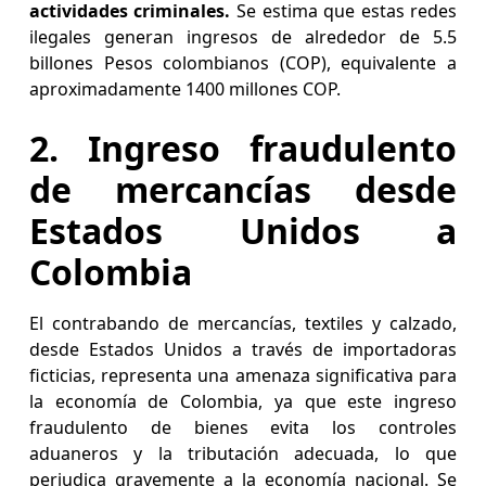
actividades criminales.
Se estima que estas redes
ilegales generan ingresos de alrededor de 5.5
billones Pesos colombianos (COP), equivalente a
aproximadamente 1400 millones COP.
2. Ingreso fraudulento
de mercancías desde
Estados Unidos a
Colombia
El contrabando de mercancías, textiles y calzado,
desde Estados Unidos a través de importadoras
ficticias, representa una amenaza significativa para
la economía de Colombia, ya que este ingreso
fraudulento de bienes evita los controles
aduaneros y la tributación adecuada, lo que
perjudica gravemente a la economía nacional. Se