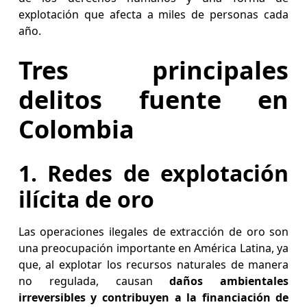
explotación que afecta a miles de personas cada
año.
Tres principales
delitos fuente en
Colombia
1. Redes de explotación
ilícita de oro
Las operaciones ilegales de extracción de oro son
una preocupación importante en América Latina, ya
que, al explotar los recursos naturales de manera
no regulada, causan
daños ambientales
irreversibles y contribuyen a la financiación de