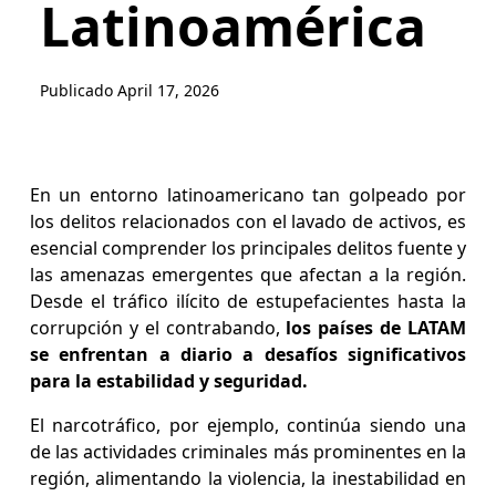
Latinoamérica
Publicado
April 17, 2026
En un entorno latinoamericano tan golpeado por
los delitos relacionados con el lavado de activos, es
esencial comprender los principales delitos fuente y
las amenazas emergentes que afectan a la región.
Desde el tráfico ilícito de estupefacientes hasta la
corrupción y el contrabando,
los países de LATAM
se enfrentan a diario a desafíos significativos
para la estabilidad y seguridad.
El narcotráfico, por ejemplo, continúa siendo una
de las actividades criminales más prominentes en la
región, alimentando la violencia, la inestabilidad en