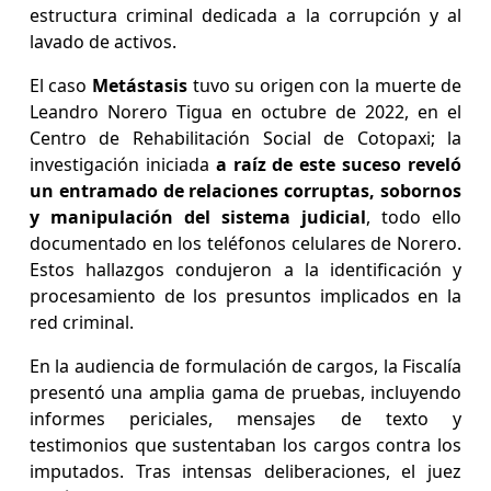
estructura criminal dedicada a la corrupción y al
lavado de activos.
El caso
Metástasis
tuvo su origen con la muerte de
Leandro Norero Tigua en octubre de 2022, en el
Centro de Rehabilitación Social de Cotopaxi; la
investigación iniciada
a raíz de este suceso reveló
un entramado de relaciones corruptas, sobornos
y manipulación del sistema judicial
, todo ello
documentado en los teléfonos celulares de Norero.
Estos hallazgos condujeron a la identificación y
procesamiento de los presuntos implicados en la
red criminal.
En la audiencia de formulación de cargos, la Fiscalía
presentó una amplia gama de pruebas, incluyendo
informes periciales, mensajes de texto y
testimonios que sustentaban los cargos contra los
imputados. Tras intensas deliberaciones, el juez