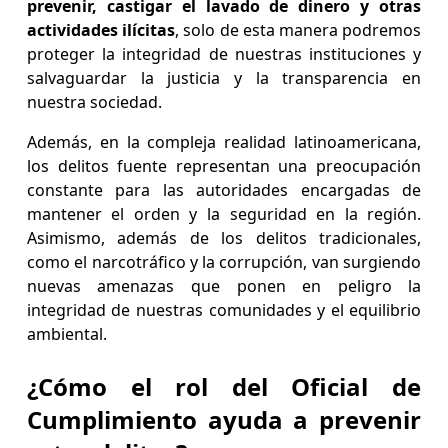
prevenir, castigar el lavado de dinero y otras
actividades ilícitas
, solo de esta manera podremos
proteger la integridad de nuestras instituciones y
salvaguardar la justicia y la transparencia en
nuestra sociedad.
Además,
en la compleja realidad latinoamericana,
los delitos fuente representan una preocupación
constante para las autoridades encargadas de
mantener el orden y la seguridad en la región.
Asimismo, además de los delitos tradicionales,
como el narcotráfico y la corrupción, van surgiendo
nuevas amenazas que ponen en peligro la
integridad de nuestras comunidades y el equilibrio
ambiental.
¿Cómo el rol del Oficial de
Cumplimiento ayuda a prevenir