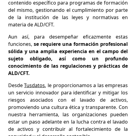
contenido específico para programas de formación
del mismo, gestionando el cumplimiento por parte
de la institución de las leyes y normativas en
materia de ALD/CFT.
Aun así, para desempeñar eficazmente estas
funciones,
se requiere una formación profesional
sólida y una amplia experiencia en el campo del
sujeto obligado, así como un profundo
conocimiento de las regulaciones y prácticas de
ALD/CFT.
Desde
Tusdatos
, le proporcionamos a las empresas
un servicio innovador para identificar y mitigar los
riesgos asociados con el lavado de activos,
promoviendo una cultura ética y transparente. Con
nuestra herramienta, las organizaciones pueden
estar un paso adelante en la lucha contra el lavado
de activos y contribuir al fortalecimiento de la