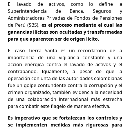
El lavado de activos, como lo define la
Superintendencia de Banca, Seguros y
Administradoras Privadas de Fondos de Pensiones
de Perú (SBS),
es el proceso mediante el cual las
ganancias ilícitas son ocultadas y transformadas
para que aparenten ser de origen lícito.
El caso Tierra Santa es un recordatorio de la
importancia de una vigilancia constante y una
acción enérgica contra el lavado de activos y el
contrabando. Igualmente, a pesar de que la
operación conjunta de las autoridades colombianas
fue un golpe contundente contra la corrupción y el
crimen organizado, también evidencia la necesidad
de una colaboración internacional más estrecha
para combatir este flagelo de manera efectiva.
Es imperativo que se fortalezcan los controles y
se implementen medidas más rigurosas para