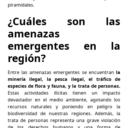
piramidales.
¿Cuáles son las
amenazas
emergentes en la
región?
Entre las amenazas emergentes se encuentran
la
minería ilegal, la pesca ilegal, el tráfico de
especies de flora y fauna, y la trata de personas.
Estas actividades ilícitas tienen un impacto
devastador en el medio ambiente, agotando los
recursos naturales y poniendo en peligro la
biodiversidad de nuestras regiones. Además, la
trata de personas representa una grave violación
de los derechos humanos y una forma de