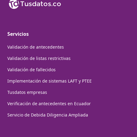
Servicios
Validación de antecedentes
Validación de listas restrictivas
Validación de fallecidos
Implementación de sistemas LAFT y PTEE
Tusdatos empresas
Verificación de antecedentes en Ecuador
Servicio de Debida Diligencia Ampliada