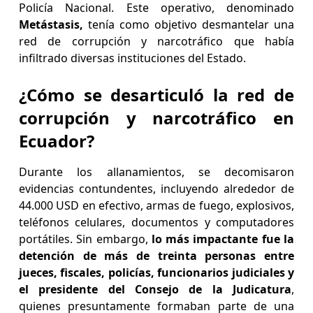
Policía Nacional. Este operativo, denominado
Metástasis,
tenía como objetivo desmantelar una
red de corrupción y narcotráfico que había
infiltrado diversas instituciones del Estado.
¿Cómo se desarticuló la red de
corrupción y narcotráfico en
Ecuador?
Durante los allanamientos, se decomisaron
evidencias contundentes, incluyendo alrededor de
44.000 USD en efectivo, armas de fuego, explosivos,
teléfonos celulares, documentos y computadores
portátiles. Sin embargo,
lo más impactante fue la
detención de más de treinta personas entre
jueces, fiscales, policías, funcionarios judiciales y
el presidente del Consejo de la Judicatura
,
quienes presuntamente formaban parte de una