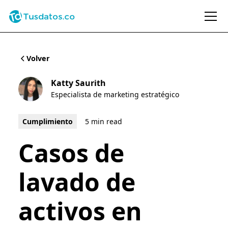
Volver
Katty Saurith
Especialista de marketing estratégico
Cumplimiento
5 min read
Casos de
lavado de
activos en