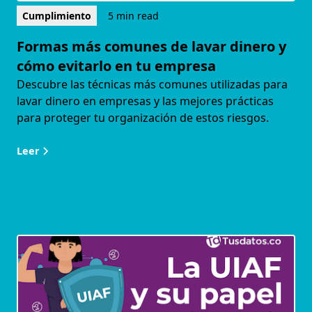
Cumplimiento
5 min read
Formas más comunes de lavar dinero y
cómo evitarlo en tu empresa
Descubre las técnicas más comunes utilizadas para
lavar dinero en empresas y las mejores prácticas
para proteger tu organización de estos riesgos.
Leer