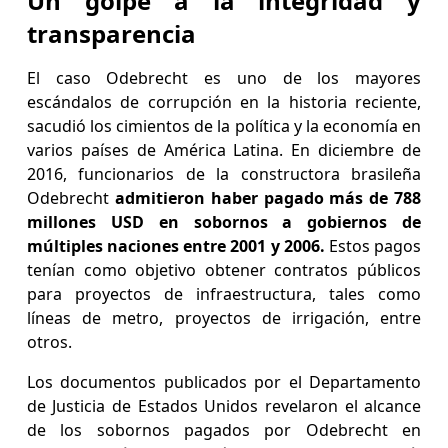
Un golpe a la integridad y
transparencia
El caso Odebrecht es uno de los mayores
escándalos de corrupción en la historia reciente,
sacudió los cimientos de la política y la economía en
varios países de América Latina. En diciembre de
2016, funcionarios de la constructora brasileña
Odebrecht
admitieron haber pagado más de 788
millones USD en sobornos a gobiernos de
múltiples naciones entre 2001 y 2006.
Estos pagos
tenían como objetivo obtener contratos públicos
para proyectos de infraestructura, tales como
líneas de metro, proyectos de irrigación, entre
otros.
Los documentos publicados por el Departamento
de Justicia de Estados Unidos revelaron el alcance
de los sobornos pagados por Odebrecht en