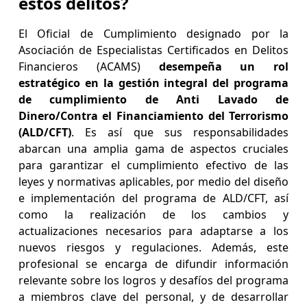
estos delitos?
El Oficial de Cumplimiento designado por la
Asociación de Especialistas Certificados en Delitos
Financieros (ACAMS)
desempeña un rol
estratégico en la gestión integral del programa
de cumplimiento de Anti Lavado de
Dinero/Contra el Financiamiento del Terrorismo
(ALD/CFT)
. Es así que sus responsabilidades
abarcan una amplia gama de aspectos cruciales
para garantizar el cumplimiento efectivo de las
leyes y normativas aplicables, por medio del diseño
e implementación del programa de ALD/CFT, así
como la realización de los cambios y
actualizaciones necesarios para adaptarse a los
nuevos riesgos y regulaciones. Además, este
profesional se encarga de difundir información
relevante sobre los logros y desafíos del programa
a miembros clave del personal, y de desarrollar