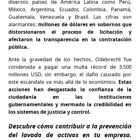
diversos países de América Latina como Perú,
México, Argentina, Ecuador, Colombia, Panamá,
Guatemala, Venezuela y Brasil. Las cifras son
alarmantes:
millones de dólares en sobornos que
distorsionaron el proceso de licitación y
afectaron la transparencia en la contratación
pública.
Ante la gravedad de los hechos, Odebrecht fue
condenada a pagar una multa récord de 3.500
millones USD, sin embargo, el daño causado por
este escándalo va más allá de lo económico.
Estas
acciones han desgastado la confianza de la
ciudadanía en las instituciones
gubernamentales y mermado la credibilidad en
los sistemas de justicia y control.
Descubre cómo contribuir a la prevención
del lavado de activos en tu empresa.