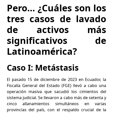
Pero… ¿Cuáles son los
tres casos de lavado
de activos más
significativos de
Latinoamérica?
Caso I: Metástasis
El pasado 15 de diciembre de 2023 en Ecuador, la
Fiscalía General del Estado (FGE) llevó a cabo una
operación masiva que sacudió los cimientos del
sistema judicial. Se llevaron a cabo más de setenta y
cinco allanamientos simultáneos en varias
provincias del país, con el respaldo crucial de la