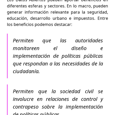
diferentes esferas y sectores. En lo macro, pueden
generar información relevante para la seguridad,
educación, desarrollo urbano e impuestos. Entre
los beneficios podemos destacar:
Permiten que las autoridades
monitoreen el diseño e
implementación de políticas públicas
que respondan a las necesidades de la
ciudadanía.
Permiten que la sociedad civil se
involucre en relaciones de control y
contrapeso sobre la implementación
de políticas públicas.