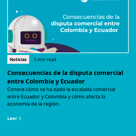
Noticias
5 min read
Consecuencias de la disputa comercial
entre Colombia y Ecuador
Conoce cómo se ha dado la escalada comercial
entre Ecuador y Colombia y cómo afecta la
economía de la región.
Leer