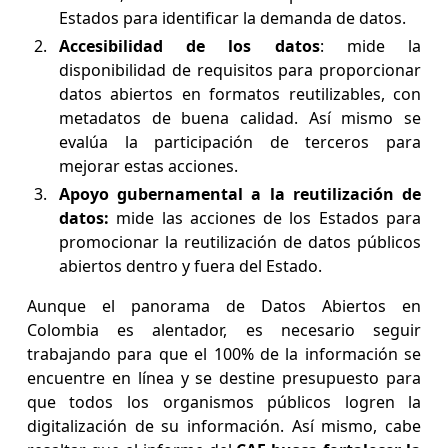
Estados para identificar la demanda de datos.
Accesibilidad de los datos
: mide la
disponibilidad de requisitos para proporcionar
datos abiertos en formatos reutilizables, con
metadatos de buena calidad. Así mismo se
evalúa la participación de terceros para
mejorar estas acciones.
Apoyo gubernamental a la reutilización de
datos:
mide las acciones de los Estados para
promocionar la reutilización de datos públicos
abiertos dentro y fuera del Estado.
Aunque el panorama de Datos Abiertos en
Colombia es alentador, es necesario seguir
trabajando para que el 100% de la información se
encuentre en línea y se destine presupuesto para
que todos los organismos públicos logren la
digitalización de su información. Así mismo, cabe