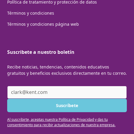
Política de tratamiento y protección de datos
Términos y condiciones
Términos y condiciones página web
Suscribete a nuestro boletín
Recibe noticias, tendencias, contenidos educativos
gratuitos y beneficios exclusivos directamente en tu correo.
Al suscribirte, aceptas nuestra Política de Privacidad y das tu
consentimiento para recibir actualizaciones de nuestra empresa.