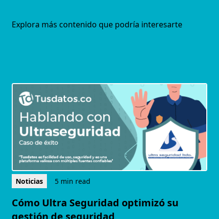
Explora más contenido que podría interesarte
Noticias
5 min read
Cómo Ultra Seguridad optimizó su
gestión de seguridad