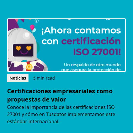
Noticias
5 min read
Certificaciones empresariales como
propuestas de valor
Conoce la importancia de las certificaciones ISO
27001 y cómo en Tusdatos implementamos este
estándar internacional.