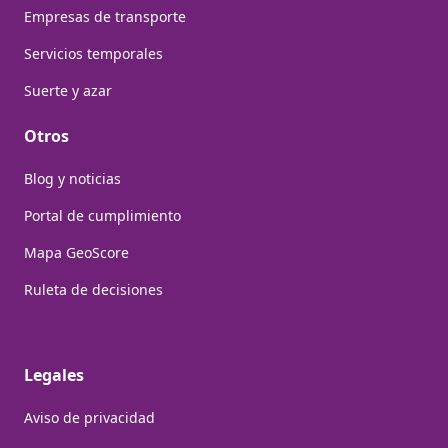
Empresas de transporte
Servicios temporales
Suerte y azar
Otros
Blog y noticias
Portal de cumplimiento
Mapa GeoScore
Ruleta de decisiones
Legales
Aviso de privacidad