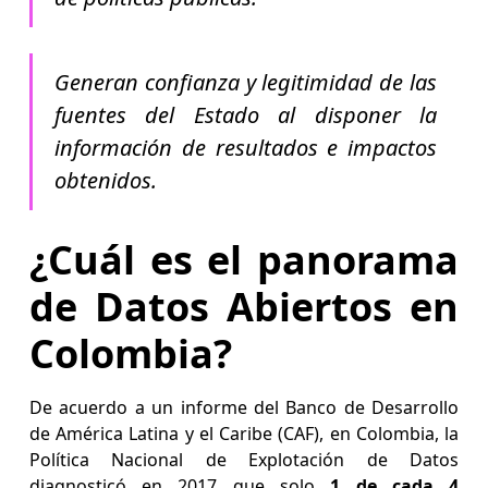
Generan confianza y legitimidad de las
fuentes del Estado al disponer la
información de resultados e impactos
obtenidos.
¿Cuál es el panorama
de Datos Abiertos en
Colombia?
De acuerdo a un informe del Banco de Desarrollo
de América Latina y el Caribe (CAF), en Colombia, la
Política Nacional de Explotación de Datos
diagnosticó en 2017 que solo
1 de cada 4