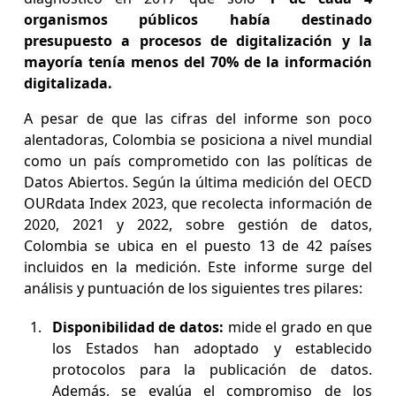
organismos públicos había destinado
presupuesto a procesos de digitalización y la
mayoría tenía menos del 70% de la información
digitalizada.
A pesar de que las cifras del informe son poco
alentadoras, Colombia se posiciona a nivel mundial
como un país comprometido con las políticas de
Datos Abiertos. Según la última medición del OECD
OURdata Index 2023, que recolecta información de
2020, 2021 y 2022, sobre gestión de datos,
Colombia se ubica en el puesto 13 de 42 países
incluidos en la medición. Este informe surge del
análisis y puntuación de los siguientes tres pilares:
Disponibilidad de datos:
mide el grado en que
los Estados han adoptado y establecido
protocolos para la publicación de datos.
Además, se evalúa el compromiso de los