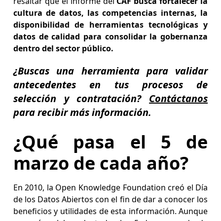
resaltar que el informe del
CAF busca fortalecer la
cultura de datos, las competencias internas, la
disponibilidad de herramientas tecnológicas y
datos de calidad para consolidar la gobernanza
dentro del sector público.
¿Buscas una herramienta para validar
antecedentes en tus procesos de
selección y contratación?
Contáctanos
para recibir más información.
¿Qué pasa el 5 de
marzo de cada año?
En 2010, la Open Knowledge Foundation creó el Día
de los Datos Abiertos con el fin de dar a conocer los
beneficios y utilidades de esta información. Aunque