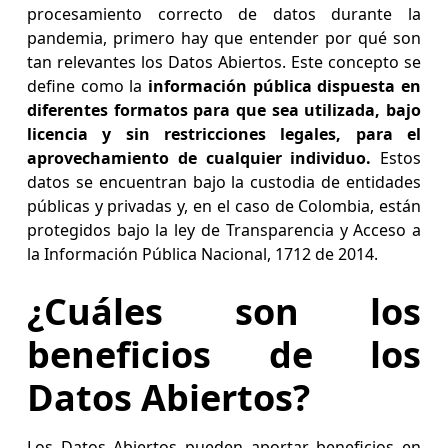
procesamiento correcto de datos durante la
pandemia, primero hay que entender por qué son
tan relevantes los Datos Abiertos. Este concepto se
define como la
información pública dispuesta en
diferentes formatos para que sea utilizada, bajo
licencia y sin restricciones legales, para el
aprovechamiento de cualquier individuo.
Estos
datos se encuentran bajo la custodia de entidades
públicas y privadas y, en el caso de Colombia, están
protegidos bajo la ley de Transparencia y Acceso a
la Información Pública Nacional, 1712 de 2014.
¿Cuáles son los
beneficios de los
Datos Abiertos?
Los Datos Abiertos pueden aportar beneficios en