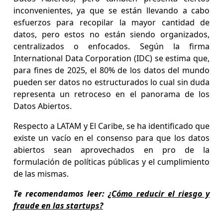
inconvenientes, ya que se están llevando a cabo
esfuerzos para recopilar la mayor cantidad de
datos, pero estos no están siendo organizados,
centralizados o enfocados. Según la firma
International Data Corporation (IDC) se estima que,
para fines de 2025, el 80% de los datos del mundo
pueden ser datos no estructurados lo cual sin duda
representa un retroceso en el panorama de los
Datos Abiertos.
Respecto a LATAM y El Caribe, se ha identificado que
existe un vacío en el consenso para que los datos
abiertos sean aprovechados en pro de la
formulación de políticas públicas y el cumplimiento
de las mismas.
Te recomendamos leer:
¿Cómo reducir el riesgo y
fraude en las startups?