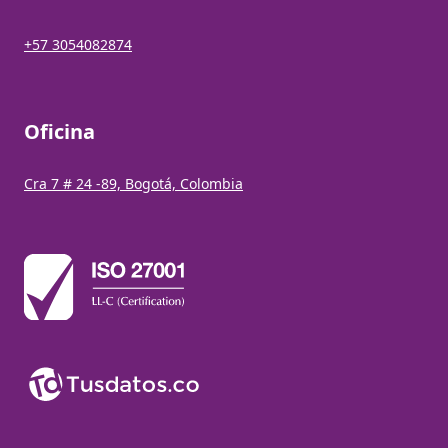
+57 3054082874
Oficina
Cra 7 # 24 -89, Bogotá, Colombia