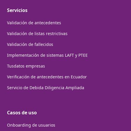
Servicios
Validación de antecedentes
Validación de listas restrictivas
Validación de fallecidos
Implementación de sistemas LAFT y PTEE
Tusdatos empresas
Verificación de antecedentes en Ecuador
Servicio de Debida Diligencia Ampliada
Casos de uso
Onboarding de usuarios