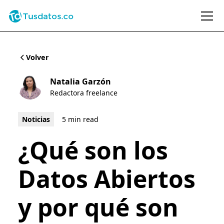
Volver
Natalia Garzón
Redactora freelance
Noticias
5 min read
¿Qué son los
Datos Abiertos
y por qué son