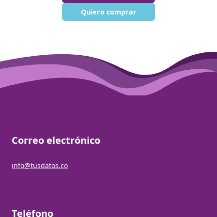
Quiero comprar
Correo electrónico
info@tusdatos.co
Teléfono