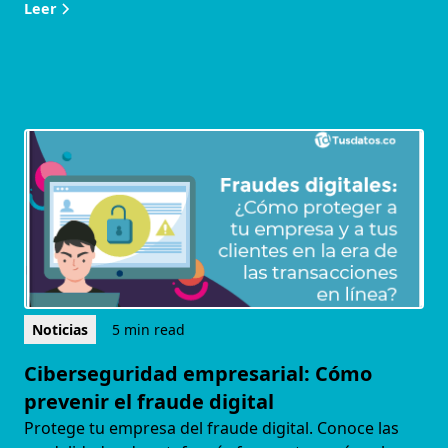
Leer
Noticias
5 min read
Ciberseguridad empresarial: Cómo
prevenir el fraude digital
Protege tu empresa del fraude digital. Conoce las