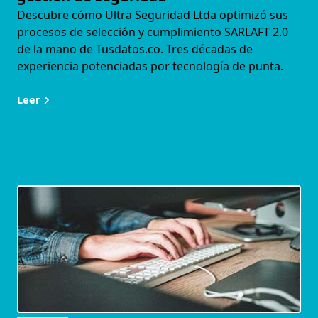
Descubre cómo Ultra Seguridad Ltda optimizó sus
procesos de selección y cumplimiento SARLAFT 2.0
de la mano de Tusdatos.co. Tres décadas de
experiencia potenciadas por tecnología de punta.
Leer