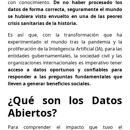
con conocimiento.
De no haber procesado los
datos de forma correcta, seguramente el mundo
se hubiera visto envuelto en una de las peores
crisis sanitarias de la historia.
Es así que, con la transformación que ha
experimentado el mundo tras la pandemia y la
proliferación de la Inteligencia Artificial (IA), para las
entidades gubernamentales, la sociedad civil y las
organizaciones internacionales es imperativo tener
acceso a datos oportunos y confiables para
responder a las preguntas fundamentales que
lleven a generar beneficios sociales.
¿Qué son los Datos
Abiertos?
Para comprender el impacto que tuvo el