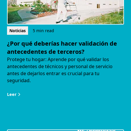
Noticias
5 min read
¿Por qué deberías hacer validación de
antecedentes de terceros?
Protege tu hogar: Aprende por qué validar los
antecedentes de técnicos y personal de servicio
antes de dejarlos entrar es crucial para tu
seguridad.
Leer