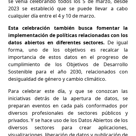
se venía celebrando todos los 5 de marzo, desde
2023 se estableció que se puede llevar a cabo
cualquier día entre el 4 y 10 de marzo.
Esta celebración también busca fomentar la
implementación de políticas relacionadas con los
datos abiertos en diferentes sectores.
De igual
forma, uno de los objetivos es recalcar la
importancia de estos datos en el progreso de
cumplimiento de los Objetivos de Desarrollo
Sostenible para el año 2030, relacionados con
desigualdad de género y cambio climático.
Para celebrar este día, y que se conozcan las
iniciativas detrás de la apertura de datos, se
preparan eventos en cada país conformados por
diversos profesionales de sectores públicos y
privados. Y se hace uso de los Datos Abiertos de los
diversos sectores para crear aplicaciones,
visualizaciones, liberación de datos y publicación de