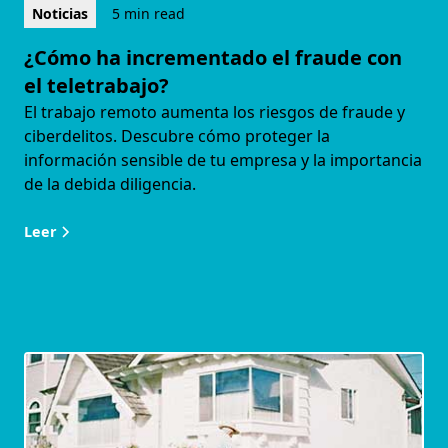
Noticias
5 min read
¿Cómo ha incrementado el fraude con
el teletrabajo?
El trabajo remoto aumenta los riesgos de fraude y
ciberdelitos. Descubre cómo proteger la
información sensible de tu empresa y la importancia
de la debida diligencia.
Leer