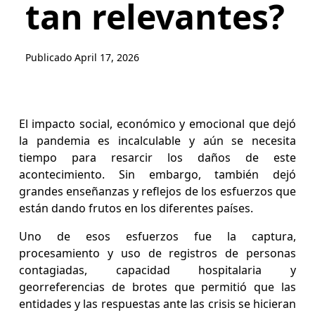
tan relevantes?
Publicado
April 17, 2026
El impacto social, económico y emocional que dejó
la pandemia es incalculable y aún se necesita
tiempo para resarcir los daños de este
acontecimiento. Sin embargo, también dejó
grandes enseñanzas y reflejos de los esfuerzos que
están dando frutos en los diferentes países.
Uno de esos esfuerzos fue la captura,
procesamiento y uso de registros de personas
contagiadas, capacidad hospitalaria y
georreferencias de brotes que permitió que las
entidades y las respuestas ante las crisis se hicieran