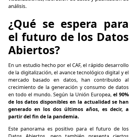
análisis.
¿Qué se espera para
el futuro de los Datos
Abiertos?
En un estudio hecho por el CAF, el rápido desarrollo
de la digitalización, el avance tecnológico digital y el
mercado basado en datos, han contribuido al
crecimiento de la generación y consumo de datos
en todo el mundo. Según la Unión Europea,
el 90%
de los datos disponibles en la actualidad se han
generado en los dos últimos años, es decir, a
partir del fin de la pandemia.
Este panorama es positivo para el futuro de los
Datos Abiertos, pero también presenta ciertos