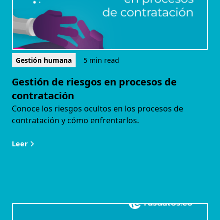
Gestión humana
5 min read
Gestión de riesgos en procesos de
contratación
Conoce los riesgos ocultos en los procesos de
contratación y cómo enfrentarlos.
Leer