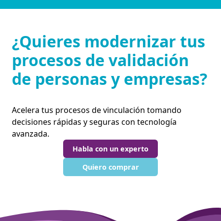
¿Quieres modernizar tus
procesos de validación
de personas y empresas?
Acelera tus procesos de vinculación tomando
decisiones rápidas y seguras con tecnología
avanzada.
Habla con un experto
Quiero comprar