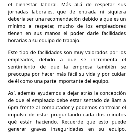
el bienestar laboral. Más allá de respetar sus
jornadas laborales, que de entrada ni siquiera
debería ser una recomendación debido a que es un
mínimo a respetar, mucho de los empleadores
tienen en sus manos el poder darle facilidades
horarias a su equipo de trabajo.
Este tipo de facilidades son muy valorados por los
empleados, debido a que se incrementa el
sentimiento de que la empresa también se
preocupa por hacer más fácil su vida y por cuidar
de él como una parte importante del equipo.
Así, además ayudamos a dejar atrás la concepción
de que el empleado debe estar sentado de 8am a
6pm frente al computador y podemos controlar el
impulso de estar preguntando cada dos minutos
qué están haciendo. Recuerde que esto puede
generar graves inseguridades en su equipo,