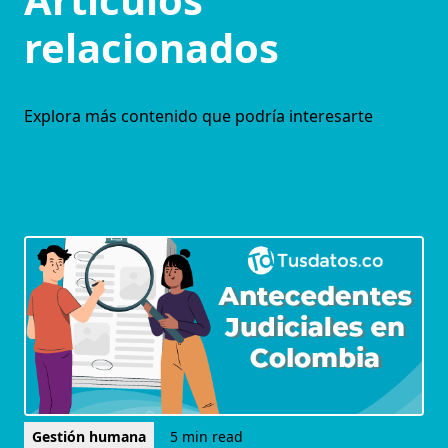
relacionados
Explora más contenido que podría interesarte
Gestión humana
5 min read