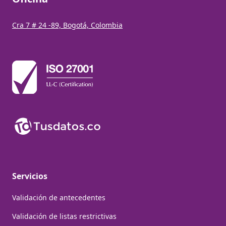
Cra 7 # 24 -89, Bogotá, Colombia
Servicios
Validación de antecedentes
Validación de listas restrictivas