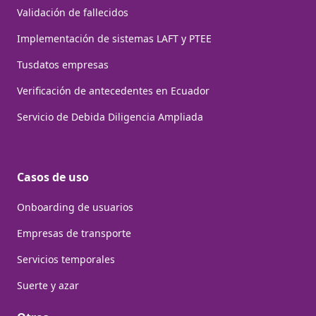
Validación de fallecidos
Implementación de sistemas LAFT y PTEE
Tusdatos empresas
Verificación de antecedentes en Ecuador
Servicio de Debida Diligencia Ampliada
Casos de uso
Onboarding de usuarios
Empresas de transporte
Servicios temporales
Suerte y azar