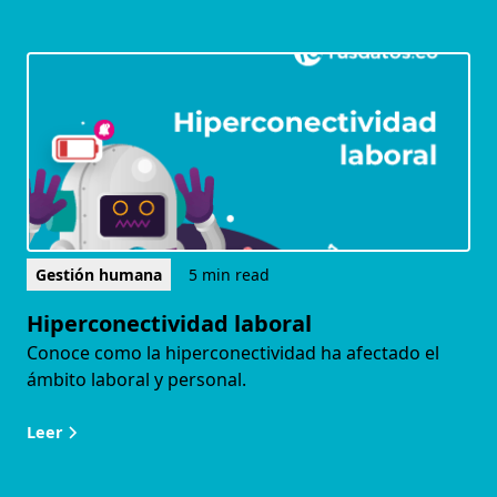
Gestión humana
5 min read
Hiperconectividad laboral
Conoce como la hiperconectividad ha afectado el
ámbito laboral y personal.
Leer