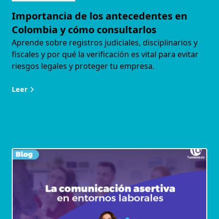
Importancia de los antecedentes en
Colombia y cómo consultarlos
Aprende sobre registros judiciales, disciplinarios y
fiscales y por qué la verificación es vital para evitar
riesgos legales y proteger tu empresa.
Leer