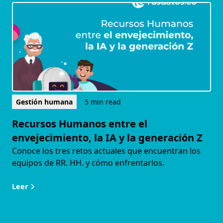
Gestión humana
5 min read
Recursos Humanos entre el
envejecimiento, la IA y la generación Z
Conoce los tres retos actuales que encuentran los
equipos de RR. HH. y cómo enfrentarlos.
Leer