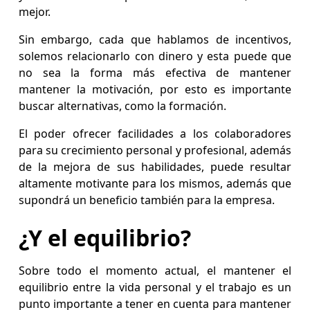
mejor.
Sin embargo, cada que hablamos de incentivos,
solemos relacionarlo con dinero y esta puede que
no sea la forma más efectiva de mantener
mantener la motivación, por esto es importante
buscar alternativas, como la formación.
El poder ofrecer facilidades a los colaboradores
para su crecimiento personal y profesional, además
de la mejora de sus habilidades, puede resultar
altamente motivante para los mismos, además que
supondrá un beneficio también para la empresa.
¿Y el equilibrio?
Sobre todo el momento actual, el mantener el
equilibrio entre la vida personal y el trabajo es un
punto importante a tener en cuenta para mantener