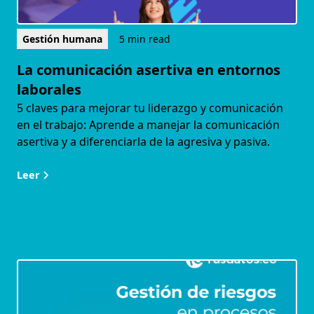
Gestión humana
5 min read
La comunicación asertiva en entornos
laborales
5 claves para mejorar tu liderazgo y comunicación
en el trabajo: Aprende a manejar la comunicación
asertiva y a diferenciarla de la agresiva y pasiva.
Leer