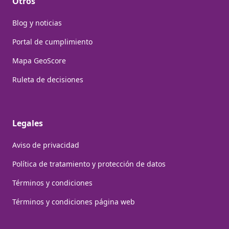
Otros
Blog y noticias
Portal de cumplimiento
Mapa GeoScore
Ruleta de decisiones
Legales
Aviso de privacidad
Política de tratamiento y protección de datos
Términos y condiciones
Términos y condiciones página web