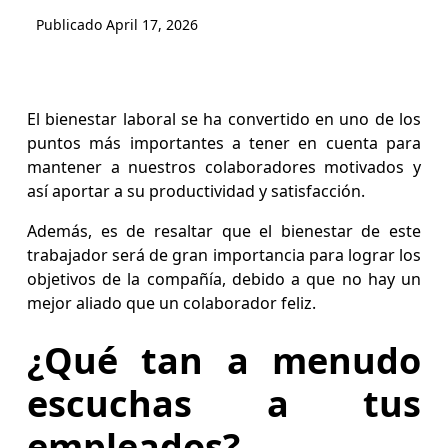
Publicado
April 17, 2026
El bienestar laboral se ha convertido en uno de los
puntos más importantes a tener en cuenta para
mantener a nuestros colaboradores motivados y
así aportar a su productividad y satisfacción.
Además, es de resaltar que el bienestar de este
trabajador será de gran importancia para lograr los
objetivos de la compañía, debido a que no hay un
mejor aliado que un colaborador feliz.
¿Qué tan a menudo
escuchas a tus
empleados?