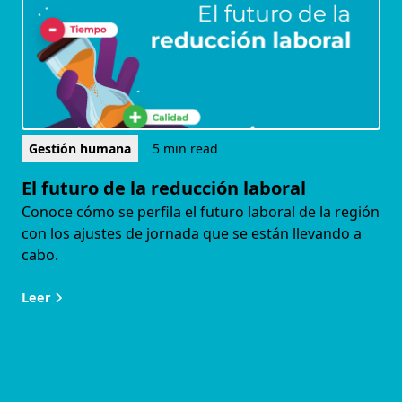
Gestión humana
5 min read
El futuro de la reducción laboral
Conoce cómo se perfila el futuro laboral de la región
con los ajustes de jornada que se están llevando a
cabo.
Leer