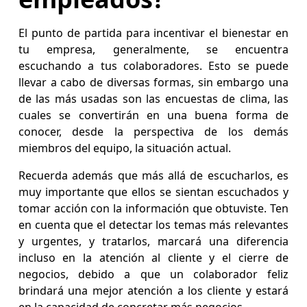
El punto de partida para incentivar el bienestar en
tu empresa, generalmente, se encuentra
escuchando a tus colaboradores. Esto se puede
llevar a cabo de diversas formas, sin embargo una
de las más usadas son las encuestas de clima, las
cuales se convertirán en una buena forma de
conocer, desde la perspectiva de los demás
miembros del equipo, la situación actual.
Recuerda además que más allá de escucharlos, es
muy importante que ellos se sientan escuchados y
tomar acción con la información que obtuviste. Ten
en cuenta que el detectar los temas más relevantes
y urgentes, y tratarlos, marcará una diferencia
incluso en la atención al cliente y el cierre de
negocios, debido a que un colaborador feliz
brindará una mejor atención a los cliente y estará