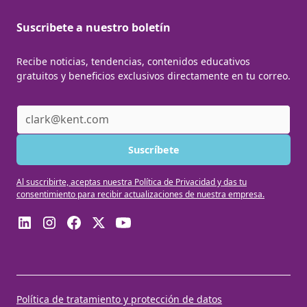
Suscribete a nuestro boletín
Recibe noticias, tendencias, contenidos educativos
gratuitos y beneficios exclusivos directamente en tu correo.
Al suscribirte, aceptas nuestra Política de Privacidad y das tu
consentimiento para recibir actualizaciones de nuestra empresa.
Política de tratamiento y protección de datos