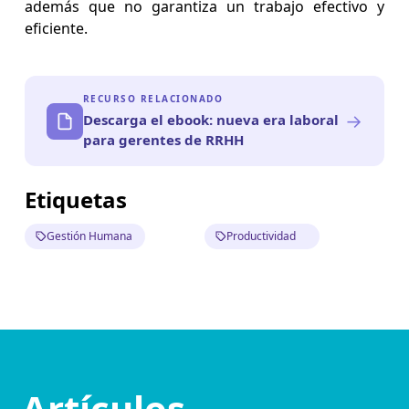
además que no garantiza un trabajo efectivo y
eficiente.
RECURSO RELACIONADO
→
Descarga el ebook: nueva era laboral
para gerentes de RRHH
Etiquetas
Gestión Humana
Productividad
Artículos