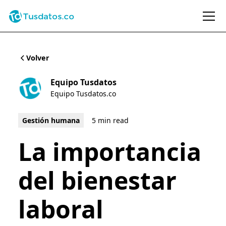
Volver
Equipo Tusdatos
Equipo Tusdatos.co
Gestión humana
5 min read
La importancia
del bienestar
laboral