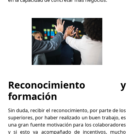
en la capacidad de concretar más negocios.
Reconocimiento y
formación
Sin duda, recibir el reconocimiento, por parte de los
superiores, por haber realizado un buen trabajo, es
una gran fuente motivación para los colaboradores
y si esto va acompañado de incentivos, mucho