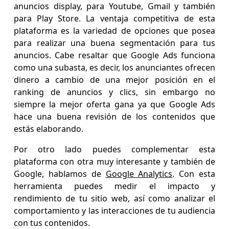
anuncios display, para Youtube, Gmail y también
para Play Store. La ventaja competitiva de esta
plataforma es la variedad de opciones que posea
para realizar una buena segmentación para tus
anuncios. Cabe resaltar que Google Ads funciona
como una subasta, es decir, los anunciantes ofrecen
dinero a cambio de una mejor posición en el
ranking de anuncios y clics, sin embargo no
siempre la mejor oferta gana ya que Google Ads
hace una buena revisión de los contenidos que
estás elaborando.
Por otro lado puedes complementar esta
plataforma con otra muy interesante y también de
Google, hablamos de
Google Analytics
. Con esta
herramienta puedes medir el impacto y
rendimiento de tu sitio web, así como analizar el
comportamiento y las interacciones de tu audiencia
con tus contenidos.