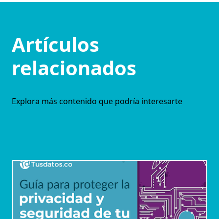
Artículos
relacionados
Explora más contenido que podría interesarte