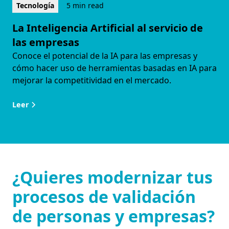
Tecnología
5 min read
La Inteligencia Artificial al servicio de
las empresas
Conoce el potencial de la IA para las empresas y
cómo hacer uso de herramientas basadas en IA para
mejorar la competitividad en el mercado.
Leer
¿Quieres modernizar tus
procesos de validación
de personas y empresas?