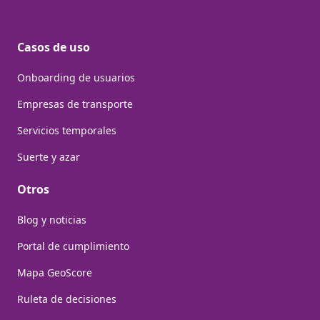
Casos de uso
Onboarding de usuarios
Empresas de transporte
Servicios temporales
Suerte y azar
Otros
Blog y noticias
Portal de cumplimiento
Mapa GeoScore
Ruleta de decisiones