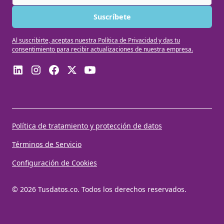
Al suscribirte, aceptas nuestra Política de Privacidad y das tu
consentimiento para recibir actualizaciones de nuestra empresa.
Política de tratamiento y protección de datos
Términos de Servicio
Configuración de Cookies
© 2026 Tusdatos.co. Todos los derechos reservados.