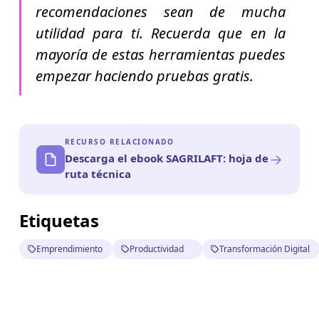
recomendaciones sean de mucha
utilidad para ti. Recuerda que en la
mayoría de estas herramientas puedes
empezar haciendo pruebas gratis.
RECURSO RELACIONADO
→
Descarga el ebook SAGRILAFT: hoja de
ruta técnica
Etiquetas
Emprendimiento
Productividad
Transformación Digital