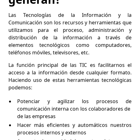
Las Tecnologías de la Información y la
Comunicación son los recursos y herramientas que
utilizamos para el proceso, administración y
distribución de la información a través de
elementos tecnológicos como computadores,
teléfonos móviles, televisores, etc.
La función principal de las TIC es facilitarnos el
acceso a la información desde cualquier formato.
Haciendo uso de estas herramientas tecnológicas
podemos:
Potenciar y agilizar los procesos de
comunicación interna con los colaboradores de
de las empresas
Hacer más eficientes y automáticos nuestros
procesos internos y externos