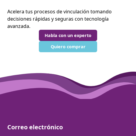
Acelera tus procesos de vinculación tomando
decisiones rápidas y seguras con tecnología
avanzada.
Habla con un experto
Quiero comprar
Correo electrónico