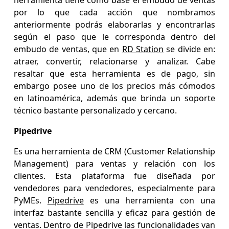
herramienta tiene como base el embudo de ventas
por lo que cada acción que nombramos
anteriormente podrás elaborarlas y encontrarlas
según el paso que le corresponda dentro del
embudo de ventas, que en
RD Station
se divide en:
atraer, convertir, relacionarse y analizar. Cabe
resaltar que esta herramienta es de pago, sin
embargo posee uno de los precios más cómodos
en latinoamérica, además que brinda un soporte
técnico bastante personalizado y cercano.
Pipedrive
Es una herramienta de CRM (Customer Relationship
Management) para ventas y relación con los
clientes. Esta plataforma fue diseñada por
vendedores para vendedores, especialmente para
PyMEs.
Pipedrive
es una herramienta con una
interfaz bastante sencilla y eficaz para gestión de
ventas. Dentro de Pipedrive las funcionalidades van