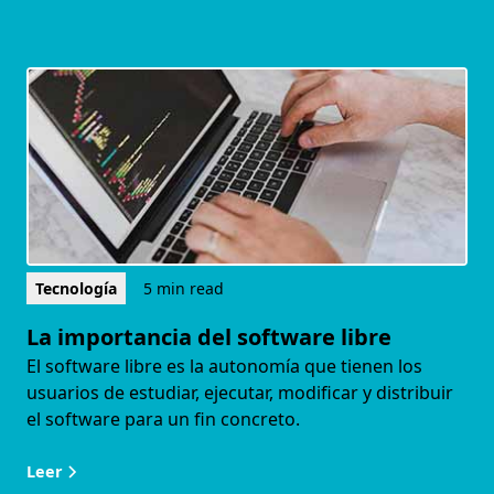
Tecnología
5 min read
La importancia del software libre
El software libre es la autonomía que tienen los
usuarios de estudiar, ejecutar, modificar y distribuir
el software para un fin concreto.
Leer