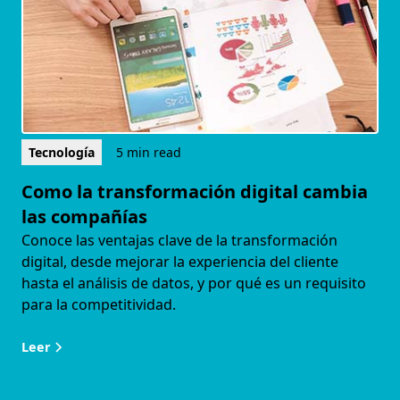
Tecnología
5 min read
Como la transformación digital cambia
las compañías
Conoce las ventajas clave de la transformación
digital, desde mejorar la experiencia del cliente
hasta el análisis de datos, y por qué es un requisito
para la competitividad.
Leer