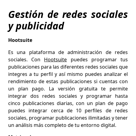
Gestión de redes sociales
y publicidad
Hootsuite
Es una plataforma de administración de redes
sociales. Con
Hootsuite
puedes programar tus
publicaciones para las diferentes redes sociales que
integres a tu perfil y así mismo puedes analizar el
rendimiento de estas publicaciones si cuentas con
un plan pago. La versión gratuita te permite
integrar dos redes sociales y programar hasta
cinco publicaciones diarias, con un plan de pago
puedes integrar cerca de 10 perfiles de redes
sociales, programar publicaciones ilimitadas y tener
un análisis más completo de tu entorno digital.