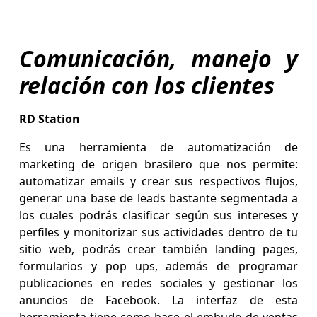
Comunicación, manejo y
relación con los clientes
RD Station
Es una herramienta de automatización de
marketing de origen brasilero que nos permite:
automatizar emails y crear sus respectivos flujos,
generar una base de leads bastante segmentada a
los cuales podrás clasificar según sus intereses y
perfiles y monitorizar sus actividades dentro de tu
sitio web, podrás crear también landing pages,
formularios y pop ups, además de programar
publicaciones en redes sociales y gestionar los
anuncios de Facebook. La interfaz de esta