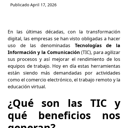
Publicado
April 17, 2026
En las últimas décadas, con la transformación
digital, las empresas se han visto obligadas a hacer
uso de las denominadas
Tecnologías de la
Información y la Comunicación
(TIC), para agilizar
sus procesos y así mejorar el rendimiento de los
equipos de trabajo. Hoy en día estas herramientas
están siendo más demandadas por actividades
como el comercio electrónico, el trabajo remoto y la
educación virtual.
¿Qué son las TIC y
qué beneficios nos
generan?