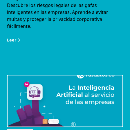
Descubre los riesgos legales de las gafas
inteligentes en las empresas. Aprende a evitar
multas y proteger la privacidad corporativa
fácilmente.
Leer