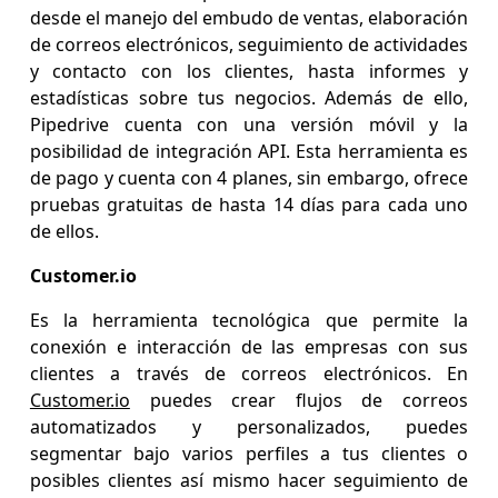
desde el manejo del embudo de ventas, elaboración
de correos electrónicos, seguimiento de actividades
y contacto con los clientes, hasta informes y
estadísticas sobre tus negocios. Además de ello,
Pipedrive cuenta con una versión móvil y la
posibilidad de integración API. Esta herramienta es
de pago y cuenta con 4 planes, sin embargo, ofrece
pruebas gratuitas de hasta 14 días para cada uno
de ellos.
Customer.io
Es la herramienta tecnológica que permite la
conexión e interacción de las empresas con sus
clientes a través de correos electrónicos. En
Customer.io
puedes crear flujos de correos
automatizados y personalizados, puedes
segmentar bajo varios perfiles a tus clientes o
posibles clientes así mismo hacer seguimiento de