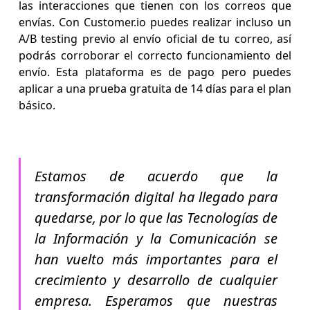
las interacciones que tienen con los correos que
envías. Con Customer.io puedes realizar incluso un
A/B testing previo al envío oficial de tu correo, así
podrás corroborar el correcto funcionamiento del
envío. Esta plataforma es de pago pero puedes
aplicar a una prueba gratuita de 14 días para el plan
básico.
Estamos de acuerdo que la
transformación digital ha llegado para
quedarse, por lo que las Tecnologías de
la Información y la Comunicación se
han vuelto más importantes para el
crecimiento y desarrollo de cualquier
empresa. Esperamos que nuestras