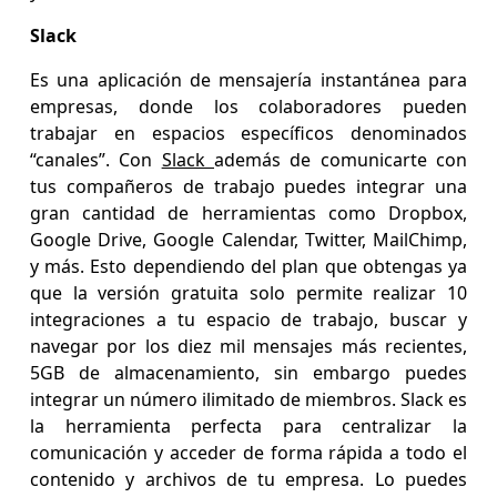
Slack
Es una aplicación de mensajería instantánea para
empresas, donde los colaboradores pueden
trabajar en espacios específicos denominados
“canales”. Con
Slack
además de comunicarte con
tus compañeros de trabajo puedes integrar una
gran cantidad de herramientas como Dropbox,
Google Drive, Google Calendar, Twitter, MailChimp,
y más. Esto dependiendo del plan que obtengas ya
que la versión gratuita solo permite realizar 10
integraciones a tu espacio de trabajo, buscar y
navegar por los diez mil mensajes más recientes,
5GB de almacenamiento, sin embargo puedes
integrar un número ilimitado de miembros. Slack es
la herramienta perfecta para centralizar la
comunicación y acceder de forma rápida a todo el
contenido y archivos de tu empresa. Lo puedes