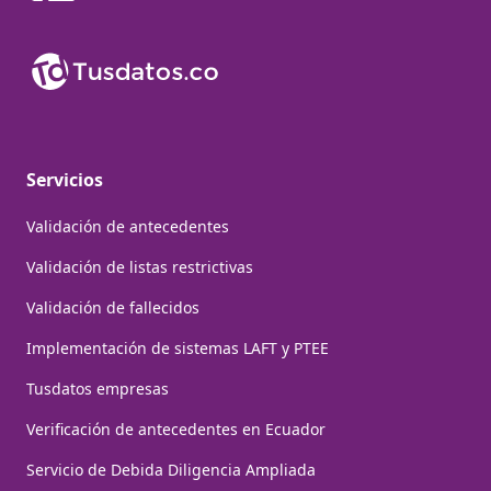
Servicios
Validación de antecedentes
Validación de listas restrictivas
Validación de fallecidos
Implementación de sistemas LAFT y PTEE
Tusdatos empresas
Verificación de antecedentes en Ecuador
Servicio de Debida Diligencia Ampliada