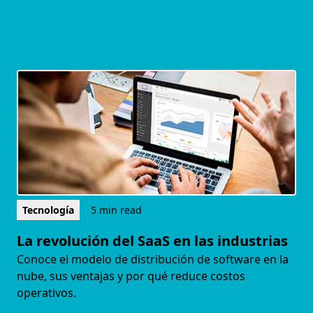
Tecnología
5 min read
La revolución del SaaS en las industrias
Conoce el modelo de distribución de software en la
nube, sus ventajas y por qué reduce costos
operativos.