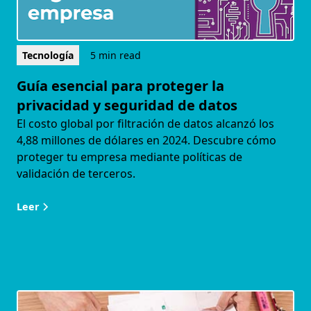
Tecnología
5 min read
Guía esencial para proteger la
privacidad y seguridad de datos
El costo global por filtración de datos alcanzó los
4,88 millones de dólares en 2024. Descubre cómo
proteger tu empresa mediante políticas de
validación de terceros.
Leer