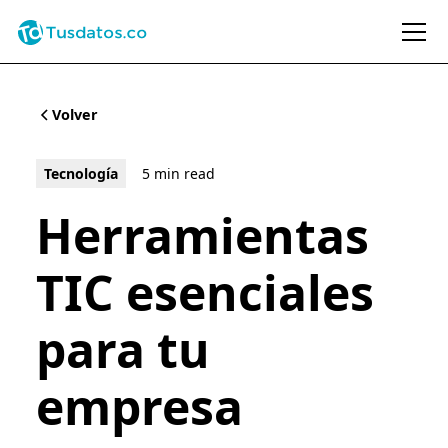
Volver
Tecnología
5 min read
Herramientas
TIC esenciales
para tu
empresa