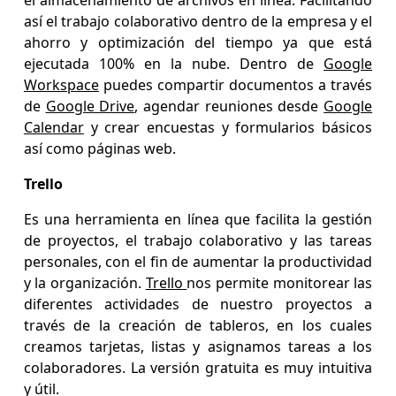
el almacenamiento de archivos en línea. Facilitando
así el trabajo colaborativo dentro de la empresa y el
ahorro y optimización del tiempo ya que está
ejecutada 100% en la nube. Dentro de
Google
Workspace
puedes compartir documentos a través
de
Google Drive
, agendar reuniones desde
Google
Calendar
y crear encuestas y formularios básicos
así como páginas web.
Trello
Es una herramienta en línea que facilita la gestión
de proyectos, el trabajo colaborativo y las tareas
personales, con el fin de aumentar la productividad
y la organización.
Trello
nos permite monitorear las
diferentes actividades de nuestro proyectos a
través de la creación de tableros, en los cuales
creamos tarjetas, listas y asignamos tareas a los
colaboradores. La versión gratuita es muy intuitiva
y útil.