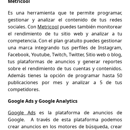
Metricool
Es una herramienta que te permite programar,
gestionar y analizar el contenido de tus redes
sociales. Con
Metricool
puedes también monitorear
el rendimiento de tu sitio web y analizar a tu
competencia. Con el plan gratuito puedes gestionar
una marca integrando tus perfiles de Instagram,
Facebook, Youtube, Twitch, Twitter, Sitio web o blog,
tus plataformas de anuncios y generar reportes
sobre el rendimiento de tus cuentas y contenidos.
Además tienes la opción de programar hasta 50
publicaciones por mes y analizar a 5 de tus
competidores.
Google Ads y Google Analytics
Google Ads
es la plataforma de anuncios de
Google. A través de esta plataforma podemos
crear anuncios en los motores de búsqueda, crear