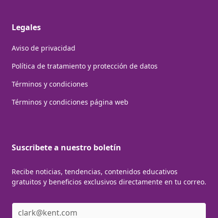
Legales
Aviso de privacidad
Política de tratamiento y protección de datos
Términos y condiciones
Términos y condiciones página web
Suscribete a nuestro boletín
Recibe noticias, tendencias, contenidos educativos
gratuitos y beneficios exclusivos directamente en tu correo.