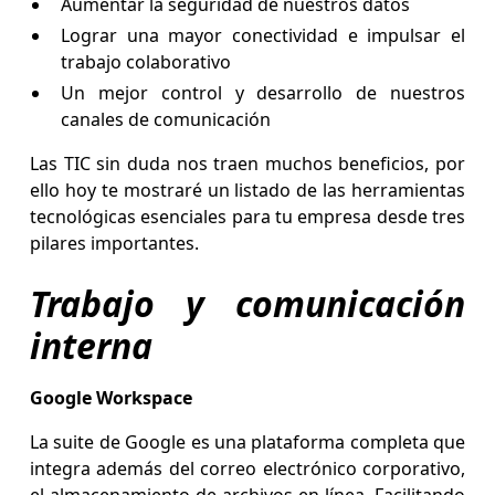
Aumentar la seguridad de nuestros datos
Lograr una mayor conectividad e impulsar el
trabajo colaborativo
Un mejor control y desarrollo de nuestros
canales de comunicación
Las TIC sin duda nos traen muchos beneficios, por
ello hoy te mostraré un listado de las herramientas
tecnológicas esenciales para tu empresa desde tres
pilares importantes.
Trabajo y comunicación
interna
Google Workspace
La suite de Google es una plataforma completa que
integra además del correo electrónico corporativo,