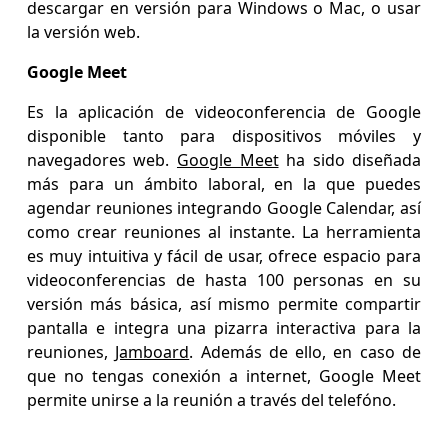
descargar en versión para Windows o Mac, o usar
la versión web.
Google Meet
Es la aplicación de videoconferencia de Google
disponible tanto para dispositivos móviles y
navegadores web.
Google Meet
ha sido diseñada
más para un ámbito laboral, en la que puedes
agendar reuniones integrando Google Calendar, así
como crear reuniones al instante. La herramienta
es muy intuitiva y fácil de usar, ofrece espacio para
videoconferencias de hasta 100 personas en su
versión más básica, así mismo permite compartir
pantalla e integra una pizarra interactiva para la
reuniones,
Jamboard
. Además de ello, en caso de
que no tengas conexión a internet, Google Meet
permite unirse a la reunión a través del telefóno.