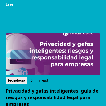
Leer
Tecnología
5 min read
Privacidad y gafas inteligentes: guía de
riesgos y responsabilidad legal para
empresas