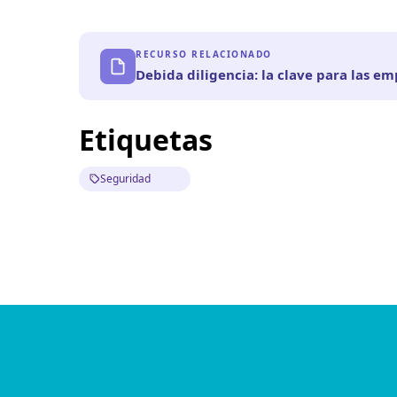
RECURSO RELACIONADO
Debida diligencia: la clave para las e
Etiquetas
Seguridad