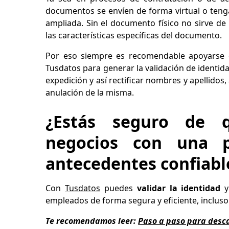
documentos se envíen de forma virtual o tenga
ampliada. Sin el documento físico no sirve de 
las características específicas del documento.
Por eso siempre es recomendable apoyarse 
Tusdatos para generar la validación de identida
expedición y así rectificar nombres y apellidos
anulación de la misma.
¿Estás seguro de 
negocios con una 
antecedentes confiabl
Con
Tusdatos
puedes
validar la identidad
empleados de forma segura y eficiente, incluso 
Te recomendamos leer:
Paso a paso para desca