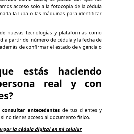
mos acceso solo a la fotocopia de la cédula
nada la lupa o las máquinas para identificar
de nuevas tecnologías y plataformas como
d a partir del número de cédula y la fecha de
, además de confirmar el estado de vigencia o
que estás haciendo
persona real y con
es?
y
consultar antecedentes
de tus clientes y
si no tienes acceso al documento físico.
rgar la cédula digital en mi celular