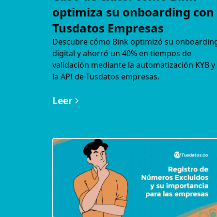
optimiza su onboarding con
Tusdatos Empresas
Descubre cómo Bink optimizó su onboardin
digital y ahorró un 40% en tiempos de
validación mediante la automatización KYB y
la API de Tusdatos empresas.
Leer