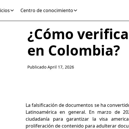
icios
Centro de conocimiento
¿Cómo verifica
en Colombia?
Publicado
April 17, 2026
La falsificación de documentos se ha convertid
Latinoamérica en general. En marzo de 202
ciudadanía para garantizar la visa ameri
proliferación de contenido para adulterar doc