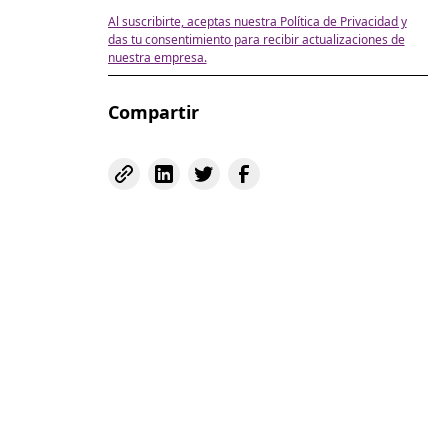
Al suscribirte, aceptas nuestra Política de Privacidad y
das tu consentimiento para recibir actualizaciones de
nuestra empresa.
Compartir