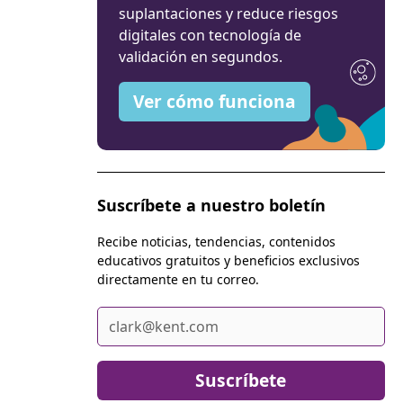
suplantaciones y reduce riesgos
digitales con tecnología de
validación en segundos.
Ver cómo funciona
Suscríbete a nuestro boletín
Recibe noticias, tendencias, contenidos
educativos gratuitos y beneficios exclusivos
directamente en tu correo.