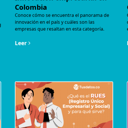
Colombia
Conoce cómo se encuentra el panorama de
innovación en el país y cuáles son las
g
empresas que resaltan en esta categoría.
Leer