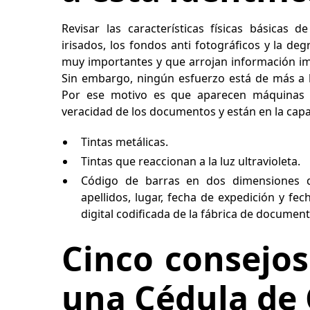
Revisar las características físicas básicas d
irisados, los fondos anti fotográficos y la d
muy importantes y que arrojan información im
Sin embargo, ningún esfuerzo está de más a la 
Por ese motivo es que aparecen máquinas es
veracidad de los documentos y están en la cap
Tintas metálicas.
Tintas que reaccionan a la luz ultravioleta.
Código de barras en dos dimensiones 
apellidos, lugar, fecha de expedición y fe
digital codificada de la fábrica de document
Cinco consejos
una Cédula de