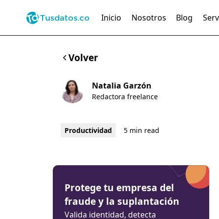
Inicio
Nosotros
Blog
Serv
Volver
Natalia Garzón
Redactora freelance
Productividad
5 min read
Protege tu empresa del
fraude y la suplantación
Valida identidad, detecta