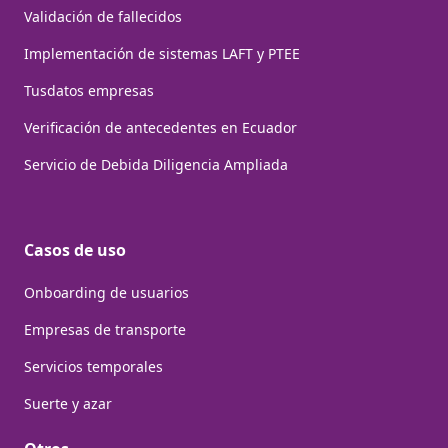
Validación de fallecidos
Implementación de sistemas LAFT y PTEE
Tusdatos empresas
Verificación de antecedentes en Ecuador
Servicio de Debida Diligencia Ampliada
Casos de uso
Onboarding de usuarios
Empresas de transporte
Servicios temporales
Suerte y azar