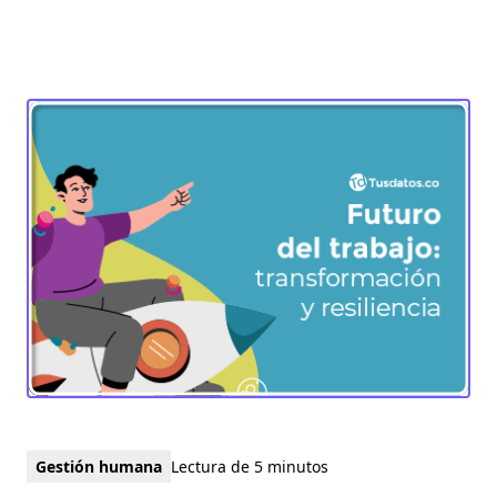
Gestión humana
Lectura de 5 minutos