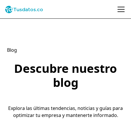
Blog
Descubre nuestro
blog
Explora las últimas tendencias, noticias y guías para
optimizar tu empresa y mantenerte informado.