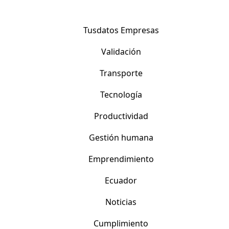
Tusdatos Empresas
Validación
Transporte
Tecnología
Productividad
Gestión humana
Emprendimiento
Ecuador
Noticias
Cumplimiento