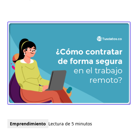
Emprendimiento
Lectura de 5 minutos