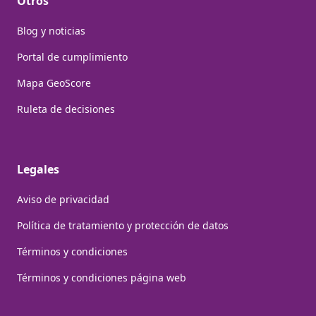
Otros
Blog y noticias
Portal de cumplimiento
Mapa GeoScore
Ruleta de decisiones
Legales
Aviso de privacidad
Política de tratamiento y protección de datos
Términos y condiciones
Términos y condiciones página web