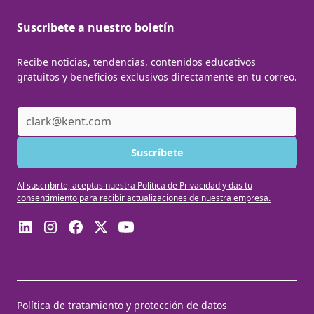
Suscribete a nuestro boletín
Recibe noticias, tendencias, contenidos educativos
gratuitos y beneficios exclusivos directamente en tu correo.
Al suscribirte, aceptas nuestra Política de Privacidad y das tu
consentimiento para recibir actualizaciones de nuestra empresa.
Política de tratamiento y protección de datos