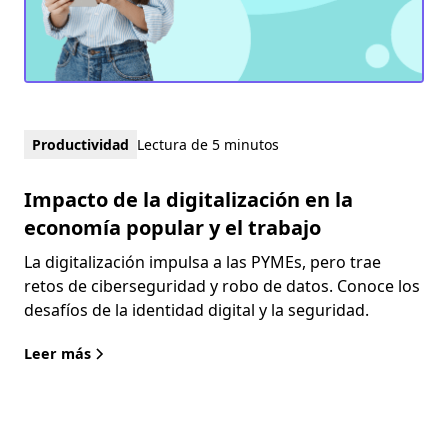
Productividad
Lectura de 5 minutos
Impacto de la digitalización en la
economía popular y el trabajo
La digitalización impulsa a las PYMEs, pero trae
retos de ciberseguridad y robo de datos. Conoce los
desafíos de la identidad digital y la seguridad.
Leer más