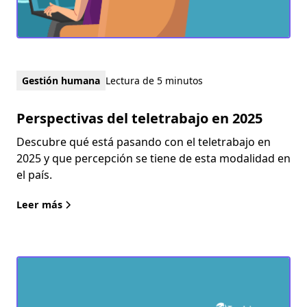
Gestión humana
Lectura de 5 minutos
Perspectivas del teletrabajo en 2025
Descubre qué está pasando con el teletrabajo en
2025 y que percepción se tiene de esta modalidad en
el país.
Leer más