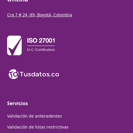
Cra 7 # 24 -89, Bogotá, Colombia
Servicios
Validación de antecedentes
Validación de listas restrictivas