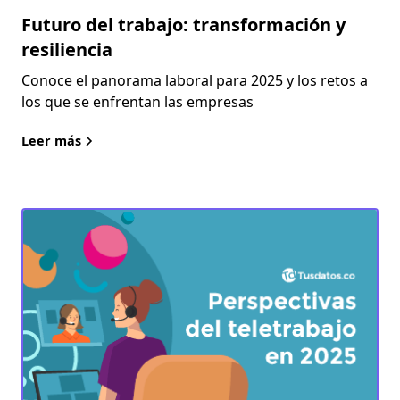
Futuro del trabajo: transformación y
resiliencia
Conoce el panorama laboral para 2025 y los retos a
los que se enfrentan las empresas
Leer más