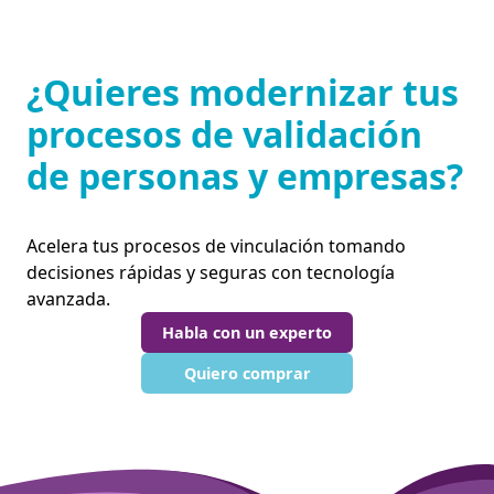
¿Quieres modernizar tus
procesos de validación
de personas y empresas?
Acelera tus procesos de vinculación tomando
decisiones rápidas y seguras con tecnología
avanzada.
Habla con un experto
Quiero comprar