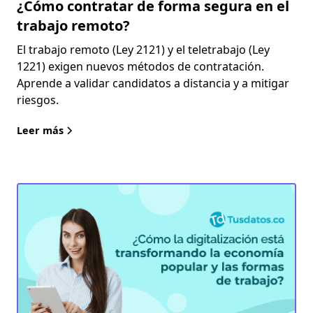
¿Cómo contratar de forma segura en el
trabajo remoto?
El trabajo remoto (Ley 2121) y el teletrabajo (Ley
1221) exigen nuevos métodos de contratación.
Aprende a validar candidatos a distancia y a mitigar
riesgos.
Leer más