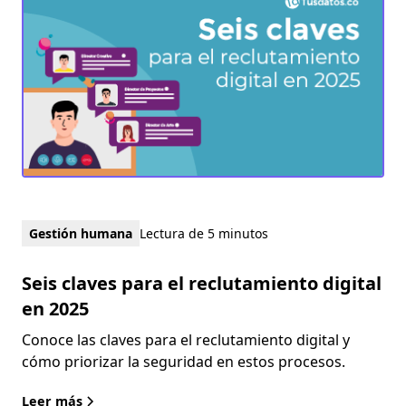
Gestión humana
Lectura de 5 minutos
Seis claves para el reclutamiento digital
en 2025
Conoce las claves para el reclutamiento digital y
cómo priorizar la seguridad en estos procesos.
Leer más