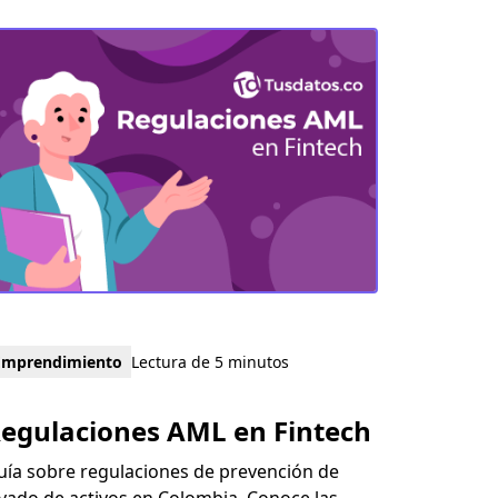
Emprendimiento
Lectura de 5 minutos
egulaciones AML en Fintech
uía sobre regulaciones de prevención de