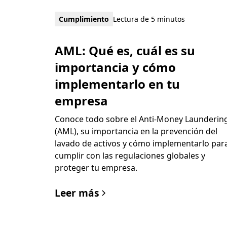
Cumplimiento
Lectura de 5 minutos
AML: Qué es, cuál es su
importancia y cómo
implementarlo en tu
empresa
Conoce todo sobre el Anti-Money Launderin
(AML), su importancia en la prevención del
lavado de activos y cómo implementarlo par
cumplir con las regulaciones globales y
proteger tu empresa.
Leer más