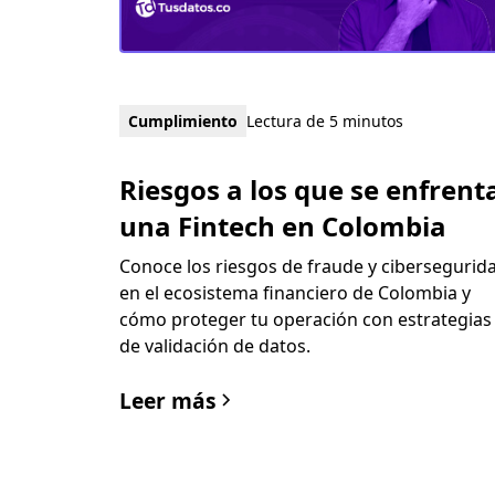
Cumplimiento
Lectura de 5 minutos
Riesgos a los que se enfrent
una Fintech en Colombia
Conoce los riesgos de fraude y cibersegurid
en el ecosistema financiero de Colombia y
cómo proteger tu operación con estrategias
de validación de datos.
Leer más