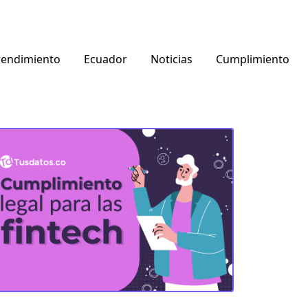
endimiento
Ecuador
Noticias
Cumplimiento