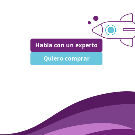
Habla con un experto
Quiero comprar