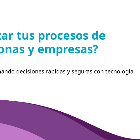
ar tus procesos de
sonas y empresas?
mando decisiones rápidas y seguras con tecnología