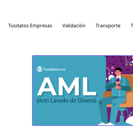
Tusdatos Empresas
Validación
Transporte
T