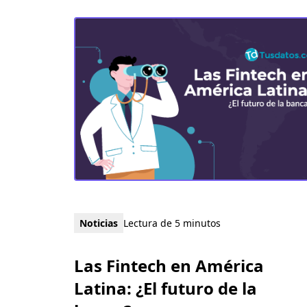
Noticias
Lectura de 5 minutos
Las Fintech en América
Latina: ¿El futuro de la