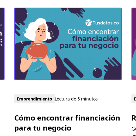
Emprendimiento
Lectura de 5 minutos
Cómo encontrar financiación
R
para tu negocio
G