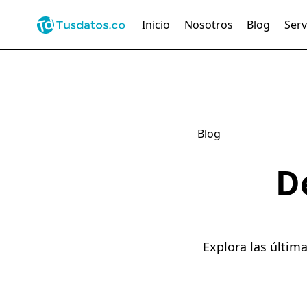
Inicio
Nosotros
Blog
Serv
Blog
D
Explora las últim