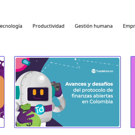
ecnología
Productividad
Gestión humana
Empr