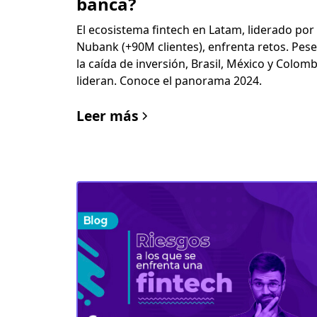
banca?
El ecosistema fintech en Latam, liderado por
Nubank (+90M clientes), enfrenta retos. Pese
la caída de inversión, Brasil, México y Colomb
lideran. Conoce el panorama 2024.
Leer más