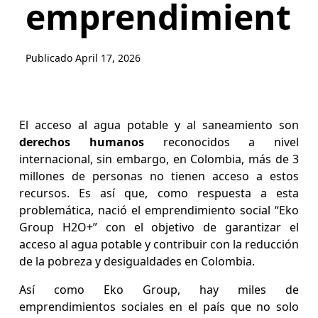
emprendimiento
Publicado
April 17, 2026
El acceso al agua potable y al saneamiento son
derechos humanos
reconocidos a nivel
internacional, sin embargo, en Colombia, más de 3
millones de personas no tienen acceso a estos
recursos. Es así que, como respuesta a esta
problemática, nació el emprendimiento social “Eko
Group H2O+” con el objetivo de garantizar el
acceso al agua potable y contribuir con la reducción
de la pobreza y desigualdades en Colombia.
Así como Eko Group, hay miles de
emprendimientos sociales en el país que no solo