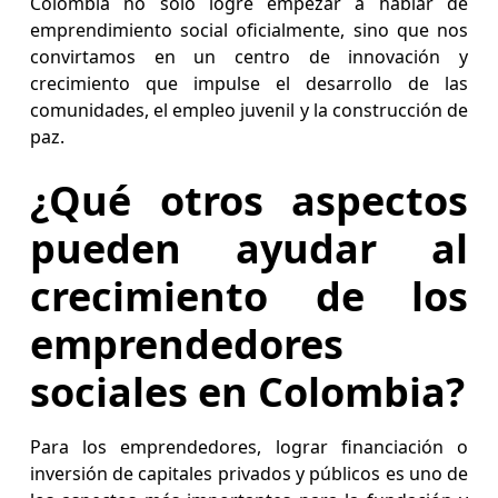
Colombia no solo logre empezar a hablar de
emprendimiento social oficialmente, sino que nos
convirtamos en un centro de innovación y
crecimiento que impulse el desarrollo de las
comunidades, el empleo juvenil y la construcción de
paz.
¿Qué otros aspectos
pueden ayudar al
crecimiento de los
emprendedores
sociales en Colombia?
Para los emprendedores, lograr financiación o
inversión de capitales privados y públicos es uno de