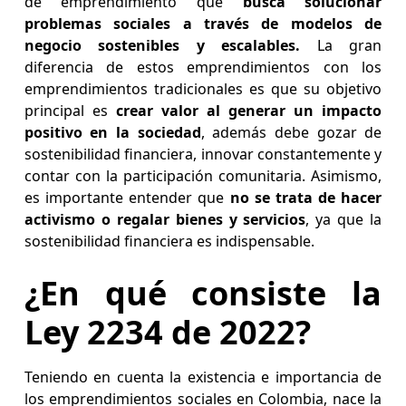
de emprendimiento que
busca solucionar
problemas sociales a través de modelos de
negocio sostenibles y escalables.
La gran
diferencia de estos emprendimientos con los
emprendimientos tradicionales es que su objetivo
principal es
crear valor al generar un impacto
positivo en la sociedad
, además debe gozar de
sostenibilidad financiera, innovar constantemente y
contar con la participación comunitaria. Asimismo,
es importante entender que
no se trata de hacer
activismo o regalar bienes y servicios
, ya que la
sostenibilidad financiera es indispensable.
¿En qué consiste la
Ley 2234 de 2022?
Teniendo en cuenta la existencia e importancia de
los emprendimientos sociales en Colombia, nace la