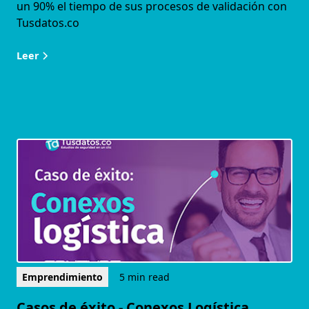
un 90% el tiempo de sus procesos de validación con
Tusdatos.co
Leer
Emprendimiento
5 min read
Casos de éxito - Conexos Logística