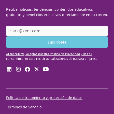
Recibe noticias, tendencias, contenidos educativos
gratuitos y beneficios exclusivos directamente en tu correo.
Al suscribirte, aceptas nuestra Política de Privacidad y das tu
consentimiento para recibir actualizaciones de nuestra empresa.
Política de tratamiento y protección de datos
Términos de Servicio