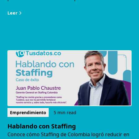
Leer
Emprendimiento
5 min read
Hablando con Staffing
Conoce cómo Staffing de Colombia logró reducir en