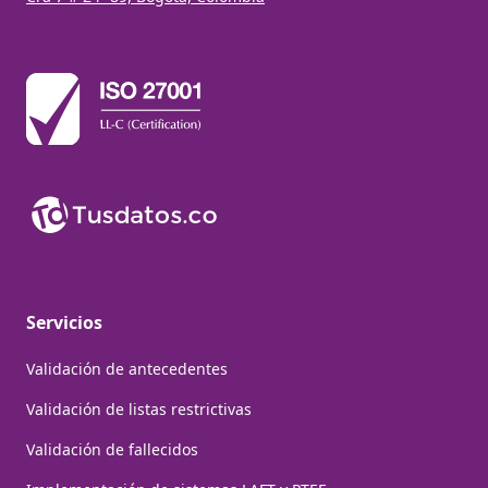
Servicios
Validación de antecedentes
Validación de listas restrictivas
Validación de fallecidos