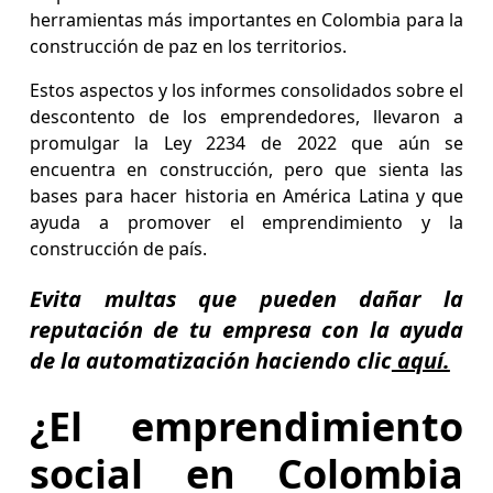
herramientas más importantes en Colombia para la
construcción de paz en los territorios.
Estos aspectos y los informes consolidados sobre el
descontento de los emprendedores, llevaron a
promulgar la Ley 2234 de 2022 que aún se
encuentra en construcción, pero que sienta las
bases para hacer historia en América Latina y que
ayuda a promover el emprendimiento y la
construcción de país.
Evita multas que pueden dañar la
reputación de tu empresa con la ayuda
de la automatización haciendo clic
aquí.
¿El emprendimiento
social en Colombia