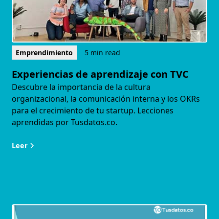
Emprendimiento
5 min read
Experiencias de aprendizaje con TVC
Descubre la importancia de la cultura
organizacional, la comunicación interna y los OKRs
para el crecimiento de tu startup. Lecciones
aprendidas por Tusdatos.co.
Leer