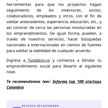
herramientas para que los proyectos hagan
seguimiento de los inversores, socios,
colaboradores, empleados y otros, con el fin de
validar antecedentes, experiencia, educación, etc., y
así conocer de cerca las personas involucradas en
los emprendimientos. De igual forma, pueden, a
través de nuestros servicios, hacer búsquedas
nacionales e internacionales en cientos de fuentes
para validar la viabilidad de cualquier acuerdo.
Ingresa a
Tusdatos.co
y comienza a blindar tu
emprendimiento social para llevarlo al siguiente
nivel.
Te recomendamos leer:
Informe top 100 startups
Colombia
RECURSO RELACIONADO