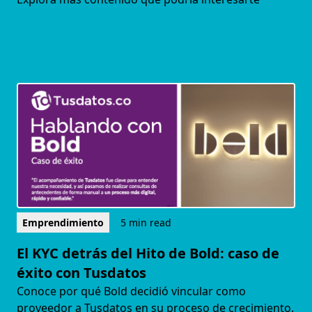
Emprendimiento
5 min read
El KYC detrás del Hito de Bold: caso de
éxito con Tusdatos
Conoce por qué Bold decidió vincular como
proveedor a Tusdatos en su proceso de crecimiento.