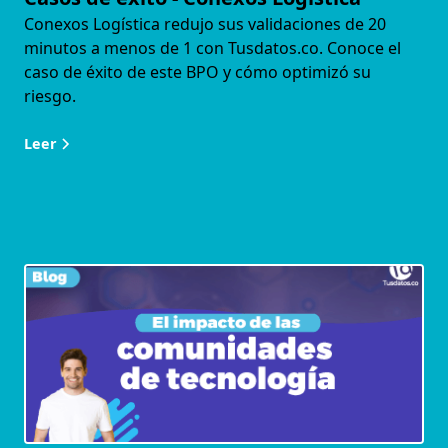
Conexos Logística redujo sus validaciones de 20
minutos a menos de 1 con Tusdatos.co. Conoce el
caso de éxito de este BPO y cómo optimizó su
riesgo.
Leer