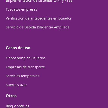
Implementación de sistemas LAFT y PTEE
Tusdatos empresas
Verificación de antecedentes en Ecuador
Servicio de Debida Diligencia Ampliada
Casos de uso
Onboarding de usuarios
Empresas de transporte
Servicios temporales
Suerte y azar
Otros
Blog y noticias