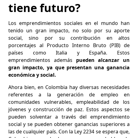
tiene futuro?
Los emprendimientos sociales en el mundo han
tenido un gran impacto, no solo por su aporte
social, sino por su contribución en altos
porcentajes al Producto Interno Bruto (PIB) de
países como Italia y España. Estos
emprendimientos además
pueden alcanzar un
gran impacto, ya que presentan una ganancia
económica y social.
Ahora bien, en Colombia hay diversas necesidades
referentes a la generación de empleo en
comunidades vulnerables, empleabilidad de los
jóvenes y construcción de paz. Estos aspectos se
pueden solventar a través del emprendimiento
social y se pueden obtener ganancias superiores a
las de cualquier país. Con la Ley 2234 se espera que,