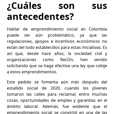
¿Cuáles son sus
antecedentes?
Hablar de emprendimiento social en Colombia
puede ser aún problemático, ya que las
regulaciones, apoyos e incentivos económicos no
están del todo establecidos para estas iniciativas. Es
así que, desde hace años, la sociedad civil y
organizaciones como RecOn, han venido
solicitando que se haga efectiva una ley que cobije
a estos emprendimientos.
Este pedido se fomenta aún más después del
estallido social de 2020, cuando los jóvenes
tomaron las calles para reclamar, entre muchas
cosas, oportunidades de empleo y garantías en el
ámbito laboral. Además, fue evidente que el
emprendimiento social se convirtió en una de las