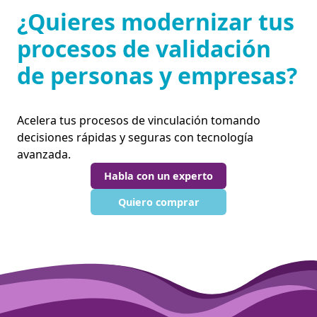
¿Quieres modernizar tus
procesos de validación
de personas y empresas?
Acelera tus procesos de vinculación tomando
decisiones rápidas y seguras con tecnología
avanzada.
Habla con un experto
Quiero comprar