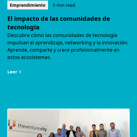
Emprendimiento
5 min read
El impacto de las comunidades de
tecnología
Descubre cómo las comunidades de tecnología
impulsan el aprendizaje, networking y la innovación.
Aprende, comparte y crece profesionalmente en
estos ecosistemas.
Leer