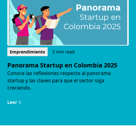
Emprendimiento
5 min read
Panorama Startup en Colombia 2025
Conoce las reflexiones respecto al panorama
startup y las claves para que el sector siga
creciendo.
Leer