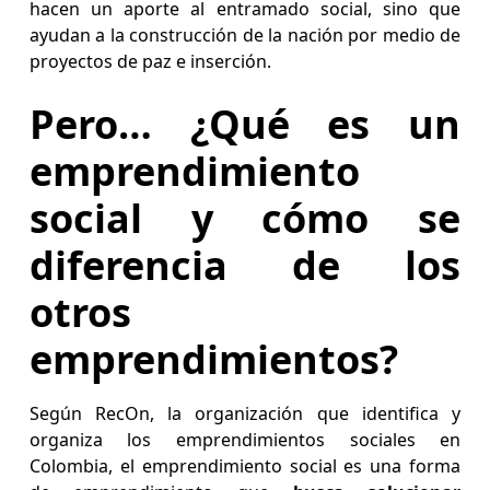
hacen un aporte al entramado social, sino que
ayudan a la construcción de la nación por medio de
proyectos de paz e inserción.
Pero… ¿Qué es un
emprendimiento
social y cómo se
diferencia de los
otros
emprendimientos?
Según RecOn, la organización que identifica y
organiza los emprendimientos sociales en
Colombia, el emprendimiento social es una forma