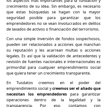
los aspectos más importantes para la fundación y
crecimiento de su idea. Sin embargo, es necesario
que estas búsquedas se hagan con la mayor
seguridad posible para garantizar que los
emprendedores no se vean involucrados en delitos
de lavados de activos o financiación del terrorismo.
Con una simple inversión de fondos sospechosos,
pueden ser relacionados a acciones que manchan
su reputación y les acarrean multas o acciones
legales. Es así que la validación de antecedentes y
revisión de fuentes nacionales e internacionales es
primordial para cualquier emprendimiento social
que quiera tener un crecimiento transparente.
En Tusdatos creemos en el poder del
emprendimiento social y
creemos ser el aliado que
necesitan los emprendedores
para garantizar
operaciones dentro de la legalidad y la
transparencia. Por eso, contamos con