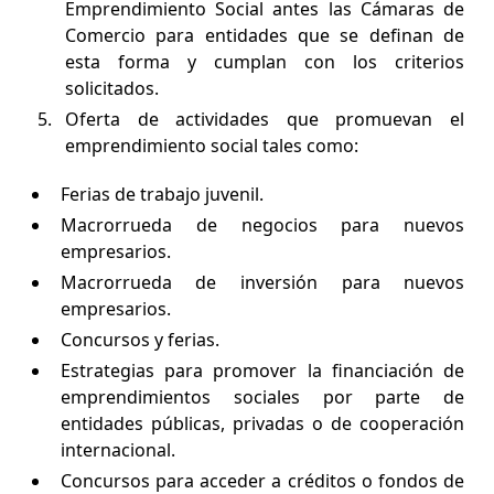
Emprendimiento Social antes las Cámaras de
Comercio para entidades que se definan de
esta forma y cumplan con los criterios
solicitados.
Oferta de actividades que promuevan el
emprendimiento social tales como:
Ferias de trabajo juvenil.
Macrorrueda de negocios para nuevos
empresarios.
Macrorrueda de inversión para nuevos
empresarios.
Concursos y ferias.
Estrategias para promover la financiación de
emprendimientos sociales por parte de
entidades públicas, privadas o de cooperación
internacional.
Concursos para acceder a créditos o fondos de