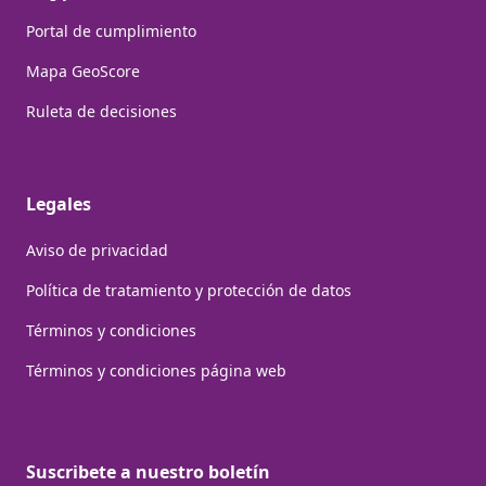
Portal de cumplimiento
Mapa GeoScore
Ruleta de decisiones
Legales
Aviso de privacidad
Política de tratamiento y protección de datos
Términos y condiciones
Términos y condiciones página web
Suscribete a nuestro boletín