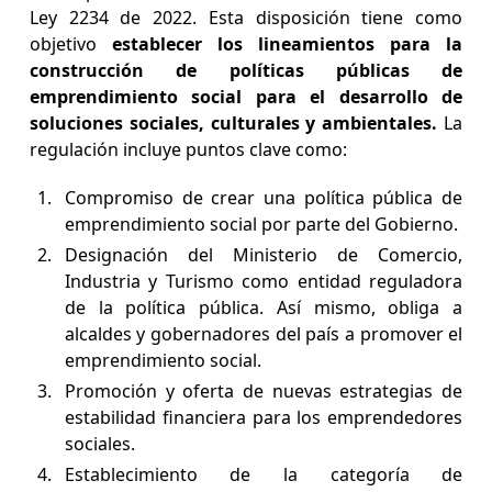
Ley 2234 de 2022. Esta disposición tiene como
objetivo
establecer los lineamientos para la
construcción de políticas públicas de
emprendimiento social para el desarrollo de
soluciones sociales, culturales y ambientales.
La
regulación incluye puntos clave como:
Compromiso de crear una política pública de
emprendimiento social por parte del Gobierno.
Designación del Ministerio de Comercio,
Industria y Turismo como entidad reguladora
de la política pública. Así mismo, obliga a
alcaldes y gobernadores del país a promover el
emprendimiento social.
Promoción y oferta de nuevas estrategias de
estabilidad financiera para los emprendedores
sociales.
Establecimiento de la categoría de