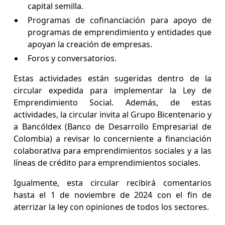
capital semilla.
Programas de cofinanciación para apoyo de
programas de emprendimiento y entidades que
apoyan la creación de empresas.
Foros y conversatorios.
Estas actividades están sugeridas dentro de la
circular expedida para implementar la Ley de
Emprendimiento Social. Además, de estas
actividades, la circular invita al Grupo Bicentenario y
a Bancóldex (Banco de Desarrollo Empresarial de
Colombia) a revisar lo concerniente a financiación
colaborativa para emprendimientos sociales y a las
líneas de crédito para emprendimientos sociales.
Igualmente, esta circular recibirá comentarios
hasta el 1 de noviembre de 2024 con el fin de
aterrizar la ley con opiniones de todos los sectores.