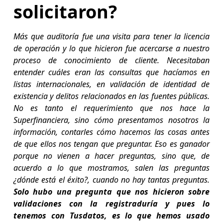
solicitaron?
Más que auditoría fue una visita para tener la licencia
de operación y lo que hicieron fue acercarse a nuestro
proceso de conocimiento de cliente. Necesitaban
entender cuáles eran las consultas que hacíamos en
listas internacionales, en validación de identidad de
existencia y delitos relacionados en las fuentes públicas.
No es tanto el requerimiento que nos hace la
Superfinanciera, sino cómo presentamos nosotros la
información, contarles cómo hacemos las cosas antes
de que ellos nos tengan que preguntar. Eso es ganador
porque no vienen a hacer preguntas, sino que, de
acuerdo a lo que mostramos, salen las preguntas
¿dónde está el éxito?, cuando no hay tantas preguntas.
Solo hubo una pregunta que nos hicieron sobre
validaciones con la registraduría y pues lo
tenemos con Tusdatos, es lo que hemos usado