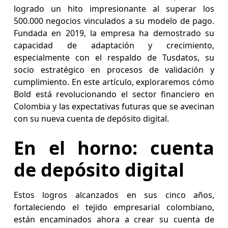
logrado un hito impresionante al superar los
500.000 negocios vinculados a su modelo de pago.
Fundada en 2019, la empresa ha demostrado su
capacidad de adaptación y crecimiento,
especialmente con el respaldo de Tusdatos, su
socio estratégico en procesos de validación y
cumplimiento. En este artículo, exploraremos cómo
Bold está revolucionando el sector financiero en
Colombia y las expectativas futuras que se avecinan
con su nueva cuenta de depósito digital.
En el horno: cuenta
de depósito digital
Estos logros alcanzados en sus cinco años,
fortaleciendo el tejido empresarial colombiano,
están encaminados ahora a crear su cuenta de