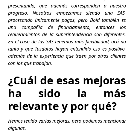
presentando, que además corresponden a nuestro
progreso. Nosotros empezamos siendo una SAS,
procesando únicamente pagos, pero Bold también es
una compañía de financiamiento, entonces los
requerimientos de la superintendencia son diferentes.
En el caso de las SAS tenemos más flexibilidad, acá no
tanto y que Tusdatos hayan entendido eso es positivo,
además de la experiencia que traen por otros clientes
con los que trabajan.
¿Cuál de esas mejoras
ha sido la más
relevante y por qué?
Hemos tenido varias mejoras, pero podemos mencionar
algunas.