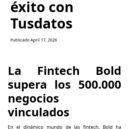
éxito con
Tusdatos
Publicado
April 17, 2026
La Fintech Bold
supera los 500.000
negocios
vinculados
En el dinámico mundo de las fintech, Bold ha