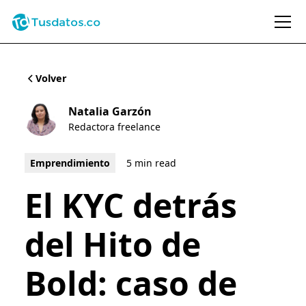
Volver
Natalia Garzón
Redactora freelance
Emprendimiento
5 min read
El KYC detrás
del Hito de
Bold: caso de