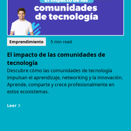
Emprendimiento
5 min read
El impacto de las comunidades de
tecnología
Descubre cómo las comunidades de tecnología
impulsan el aprendizaje, networking y la innovación.
Aprende, comparte y crece profesionalmente en
estos ecosistemas.
Leer