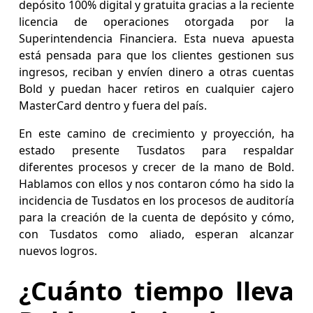
depósito 100% digital y gratuita gracias a la reciente
licencia de operaciones otorgada por la
Superintendencia Financiera. Esta nueva apuesta
está pensada para que los clientes gestionen sus
ingresos, reciban y envíen dinero a otras cuentas
Bold y puedan hacer retiros en cualquier cajero
MasterCard dentro y fuera del país.
En este camino de crecimiento y proyección, ha
estado presente Tusdatos para respaldar
diferentes procesos y crecer de la mano de Bold.
Hablamos con ellos y nos contaron cómo ha sido la
incidencia de Tusdatos en los procesos de auditoría
para la creación de la cuenta de depósito y cómo,
con Tusdatos como aliado, esperan alcanzar
nuevos logros.
¿Cuánto tiempo lleva