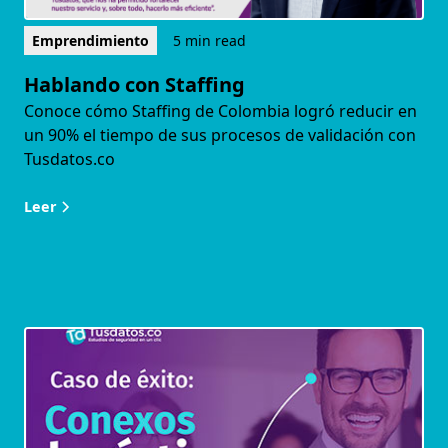
Emprendimiento
5 min read
Hablando con Staffing
Conoce cómo Staffing de Colombia logró reducir en
un 90% el tiempo de sus procesos de validación con
Tusdatos.co
Leer