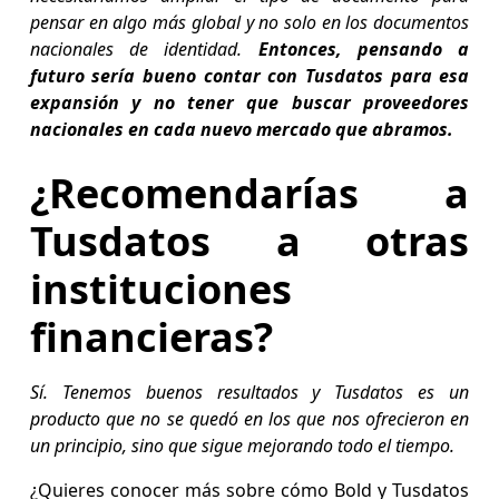
pensar en algo más global y no solo en los documentos
nacionales de identidad.
Entonces, pensando a
futuro sería bueno contar con Tusdatos para esa
expansión y no tener que buscar proveedores
nacionales en cada nuevo mercado que abramos.
¿Recomendarías a
Tusdatos a otras
instituciones
financieras?
Sí. Tenemos buenos resultados y Tusdatos es un
producto que no se quedó en los que nos ofrecieron en
un principio, sino que sigue mejorando todo el tiempo.
¿Quieres conocer más sobre cómo Bold y Tusdatos