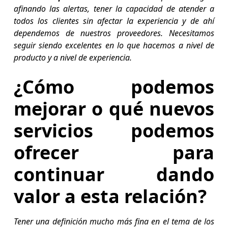
afinando las alertas, tener la capacidad de atender a
todos los clientes sin afectar la experiencia y de ahí
dependemos de nuestros proveedores. Necesitamos
seguir siendo excelentes en lo que hacemos a nivel de
producto y a nivel de experiencia.
¿Cómo podemos
mejorar o qué nuevos
servicios podemos
ofrecer para
continuar dando
valor a esta relación?
Tener una definición mucho más fina en el tema de los