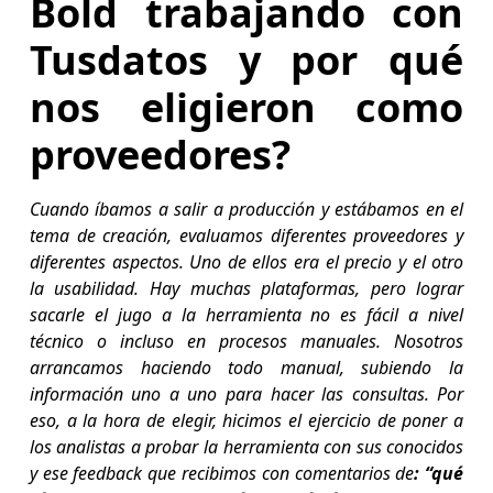
Bold trabajando con
Tusdatos y por qué
nos eligieron como
proveedores?
Cuando íbamos a salir a producción y estábamos en el
tema de creación, evaluamos diferentes proveedores y
diferentes aspectos. Uno de ellos era el precio y el otro
la usabilidad. Hay muchas plataformas, pero lograr
sacarle el jugo a la herramienta no es fácil a nivel
técnico o incluso en procesos manuales. Nosotros
arrancamos haciendo todo manual, subiendo la
información uno a uno para hacer las consultas. Por
eso, a la hora de elegir, hicimos el ejercicio de poner a
los analistas a probar la herramienta con sus conocidos
y ese feedback que recibimos con comentarios de
: “qué