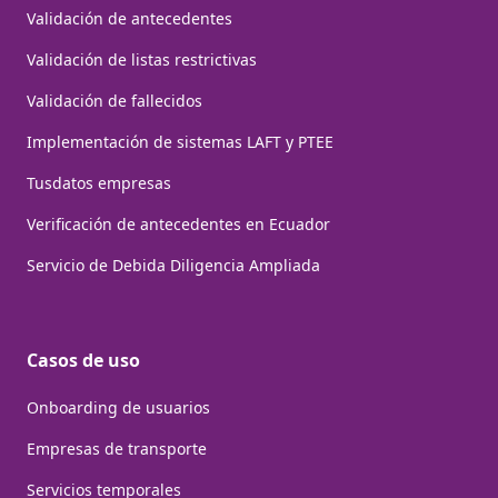
Validación de antecedentes
Validación de listas restrictivas
Validación de fallecidos
Implementación de sistemas LAFT y PTEE
Tusdatos empresas
Verificación de antecedentes en Ecuador
Servicio de Debida Diligencia Ampliada
Casos de uso
Onboarding de usuarios
Empresas de transporte
Servicios temporales