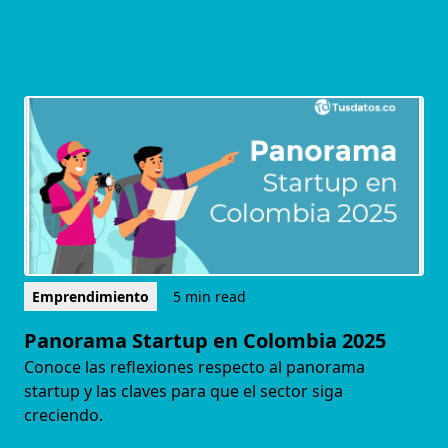
Emprendimiento
5 min read
Panorama Startup en Colombia 2025
Conoce las reflexiones respecto al panorama
startup y las claves para que el sector siga
creciendo.