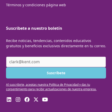
Términos y condiciones página web
Suscribete a nuestro boletín
Recibe noticias, tendencias, contenidos educativos
gratuitos y beneficios exclusivos directamente en tu correo.
Al suscribirte, aceptas nuestra Política de Privacidad y das tu
consentimiento para recibir actualizaciones de nuestra empresa.