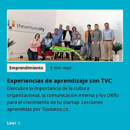
Emprendimiento
5 min read
Experiencias de aprendizaje con TVC
Descubre la importancia de la cultura
organizacional, la comunicación interna y los OKRs
para el crecimiento de tu startup. Lecciones
aprendidas por Tusdatos.co.
Leer