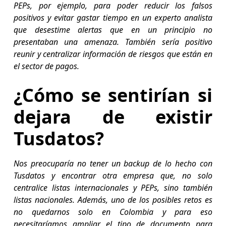
PEPs, por ejemplo, para poder reducir los falsos
positivos y evitar gastar tiempo en un experto analista
que desestime alertas que en un principio no
presentaban una amenaza. También sería positivo
reunir y centralizar información de riesgos que están en
el sector de pagos.
¿Cómo se sentirían si
dejara de existir
Tusdatos?
Nos preocuparía no tener un backup de lo hecho con
Tusdatos y encontrar otra empresa que, no solo
centralice listas internacionales y PEPs, sino también
listas nacionales. Además, uno de los posibles retos es
no quedarnos solo en Colombia y para eso
necesitaríamos ampliar el tipo de documento para