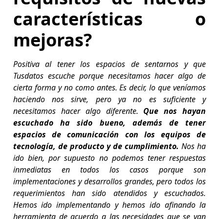
características o
mejoras?
Positiva al tener los espacios de sentarnos y que
Tusdatos escuche porque necesitamos hacer algo de
cierta forma y no como antes. Es decir, lo que veníamos
ha
c
iendo nos sirve, pero ya no es suficiente y
necesitamos hacer algo diferente.
Que nos hayan
escuchado ha sido bueno, además de tener
espacios de comunicación con los equipos de
tecnología, de producto y de cumplimiento.
Nos ha
ido bien, por supuesto no podemos tener respuestas
inmediatas en todos los casos porque son
implementaciones y desarrollos grandes, pero todos los
requerimientos han sido atendidos y escuchados.
Hemos ido implementando y hemos ido afinando la
herramienta de acuerdo a las necesidades que se van