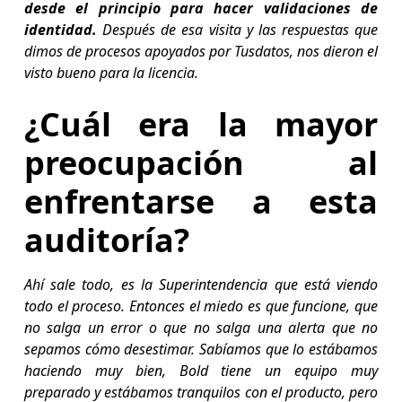
desde el principio para hacer validaciones de
identidad.
Después de esa visita y las respuestas que
dimos de procesos apoyados por Tusdatos, nos dieron el
visto bueno para la licencia.
¿Cuál era la mayor
preocupación al
enfrentarse a esta
auditoría?
Ahí sale todo, es la Superintendencia que está viendo
todo el proceso. Entonces el miedo es que funcione, que
no salga un error o que no salga una alerta que no
sepamos cómo desestimar. Sabíamos que lo estábamos
haciendo muy bien, Bold tiene un equipo muy
preparado y estábamos tranquilos con el producto, pero