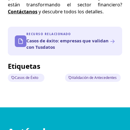
están transformando el sector financiero?
Contáctanos
y descubre todos los detalles.
RECURSO RELACIONADO
→
Casos de éxito: empresas que validan
con Tusdatos
Etiquetas
Casos de Éxito
Validación de Antecedentes