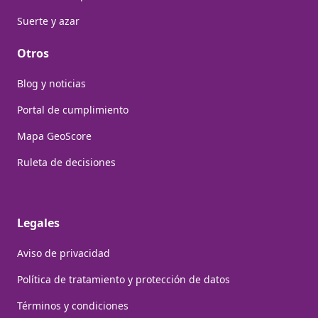
Suerte y azar
Otros
Blog y noticias
Portal de cumplimiento
Mapa GeoScore
Ruleta de decisiones
Legales
Aviso de privacidad
Política de tratamiento y protección de datos
Términos y condiciones