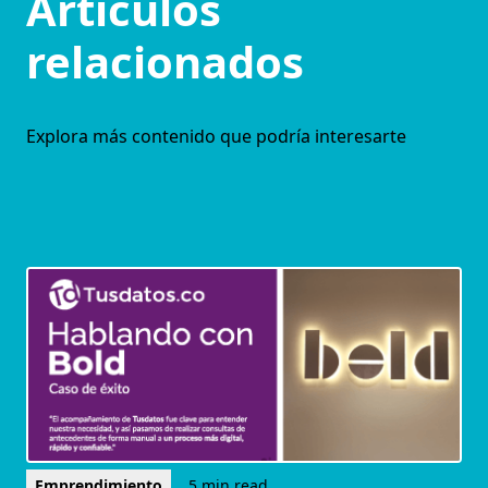
Artículos
relacionados
Explora más contenido que podría interesarte
Emprendimiento
5 min read