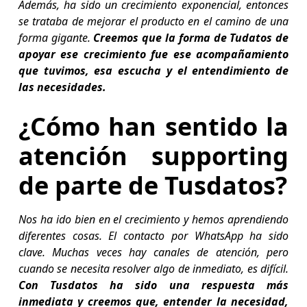
Además, ha sido un crecimiento exponencial, entonces
se trataba de mejorar el producto en el camino de una
forma gigante.
Creemos que la forma de Tudatos de
apoyar ese crecimiento fue ese acompañamiento
que tuvimos, esa escucha y el entendimiento de
las necesidades.
¿Cómo han sentido la
atención supporting
de parte de Tusdatos?
Nos ha ido bien en el crecimiento y hemos aprendiendo
diferentes cosas. El contacto por WhatsApp ha sido
clave. Muchas veces hay canales de atención, pero
cuando se necesita resolver algo de inmediato, es difícil.
Con Tusdatos ha sido una respuesta más
inmediata y creemos que, entender la necesidad,