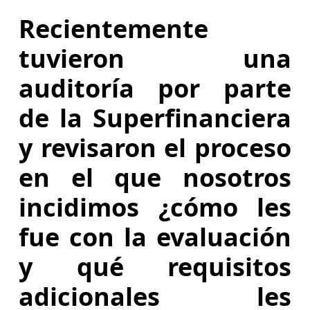
Recientemente
tuvieron una
auditoría por parte
de la Superfinanciera
y revisaron el proceso
en el que nosotros
incidimos ¿cómo les
fue con la evaluación
y qué requisitos
adicionales les