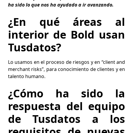
ha sido lo que nos ha ayudado a ir avanzando.
¿En qué áreas al
interior de Bold usan
Tusdatos?
Lo usamos en el proceso de riesgos y en “client and
merchant risks”, para conocimiento de clientes y en
talento humano.
¿Cómo ha sido la
respuesta del equipo
de Tusdatos a los
requisitos de nuevas