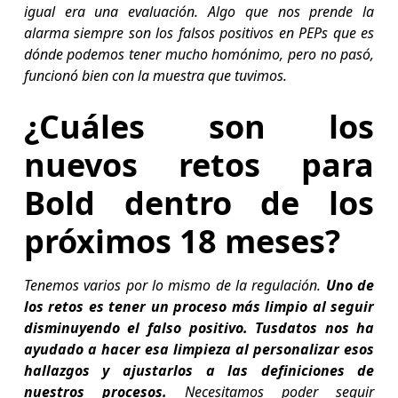
igual era una evaluación. Algo que nos prende la
alarma siempre son los falsos positivos en PEPs que es
dónde podemos tener mucho homónimo, pero no pasó,
funcionó bien con la muestra que tuvimos.
¿Cuáles son los
nuevos retos para
Bold dentro de los
próximos 18 meses?
Tenemos varios por lo mismo de la regulación.
Uno de
los retos es tener un proceso más limpio al seguir
disminuyendo el falso positivo. Tusdatos nos ha
ayudado a hacer esa limpieza al personalizar esos
hallazgos y ajustarlos a las definiciones de
nuestros procesos.
Necesitamos poder seguir