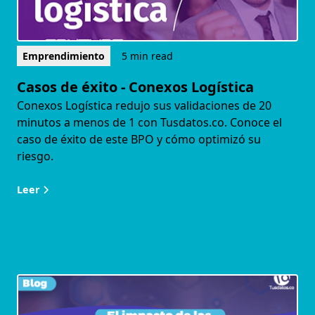
Emprendimiento
5 min read
Casos de éxito - Conexos Logística
Conexos Logística redujo sus validaciones de 20
minutos a menos de 1 con Tusdatos.co. Conoce el
caso de éxito de este BPO y cómo optimizó su
riesgo.
Leer