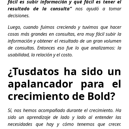
fácil es subir información y qué fácil es tener el
resultado de la consulta”
nos ayudó a tomar
decisiones.
Luego, cuando fuimos creciendo y tuvimos que hacer
cosas más grandes en consultas, era muy fácil subir la
información y obtener el resultado de un gran volumen
de consultas. Entonces eso fue lo que analizamos: la
usabilidad, la relación y el costo.
¿Tusdatos ha sido un
apalancador para el
crecimiento de Bold?
Sí, nos hemos acompañado durante el crecimiento. Ha
sido un aprendizaje de lado y lado al entender las
necesidades que hay y cómo tenemos que crecer.