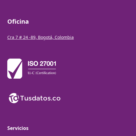
Oficina
Cra 7 # 24 -89, Bogotá, Colombia
Servicios