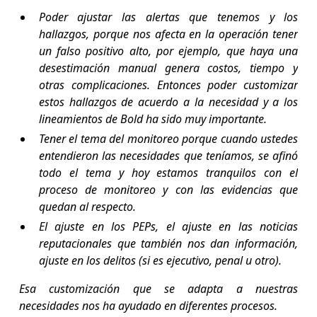
Poder ajustar las alertas que tenemos y los
hallazgos, porque nos afecta en la operación tener
un falso positivo alto, por ejemplo, que haya una
desestimación manual genera costos, tiempo y
otras complicaciones. Entonces poder customizar
estos hallazgos de acuerdo a la necesidad y a los
lineamientos de Bold ha sido muy importante.
Tener el tema del monitoreo porque cuando ustedes
entendieron las necesidades que teníamos, se afinó
todo el tema y hoy estamos tranquilos con el
proceso de monitoreo y con las evidencias que
quedan al respecto.
El ajuste en los PEPs, el ajuste en las noticias
reputacionales que también nos dan información,
ajuste en los delitos (si es ejecutivo, penal u otro).
Esa customización que se adapta a nuestras
necesidades nos ha ayudado en diferentes procesos.