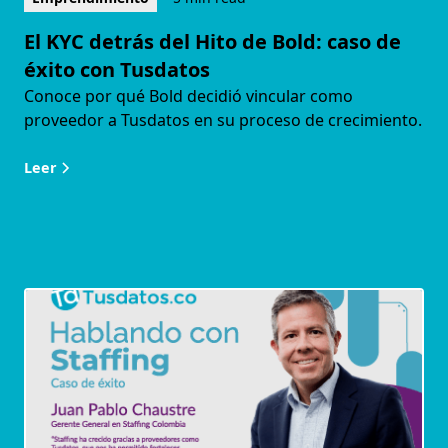
El KYC detrás del Hito de Bold: caso de
éxito con Tusdatos
Conoce por qué Bold decidió vincular como
proveedor a Tusdatos en su proceso de crecimiento.
Leer