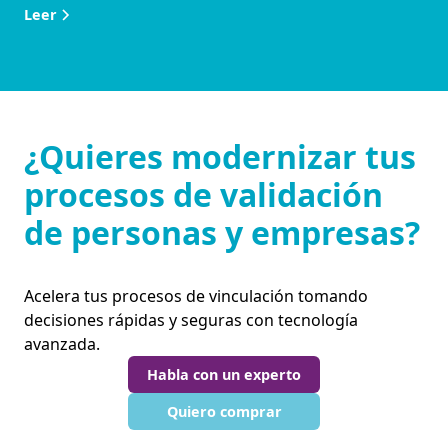
Leer
¿Quieres modernizar tus
procesos de validación
de personas y empresas?
Acelera tus procesos de vinculación tomando
decisiones rápidas y seguras con tecnología
avanzada.
Habla con un experto
Quiero comprar