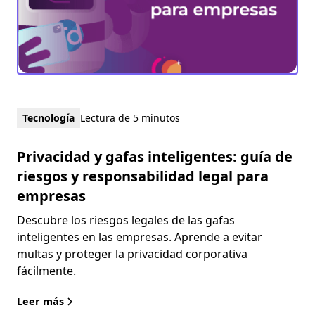
Tecnología
Lectura de 5 minutos
Privacidad y gafas inteligentes: guía de
riesgos y responsabilidad legal para
empresas
Descubre los riesgos legales de las gafas
inteligentes en las empresas. Aprende a evitar
multas y proteger la privacidad corporativa
fácilmente.
Leer más