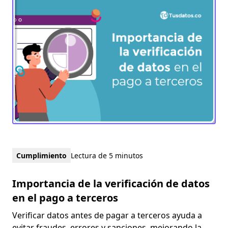
Cumplimiento
Lectura de 5 minutos
Importancia de la verificación de datos
en el pago a terceros
Verificar datos antes de pagar a terceros ayuda a
evitar fraudes, errores y sanciones, mejorando la