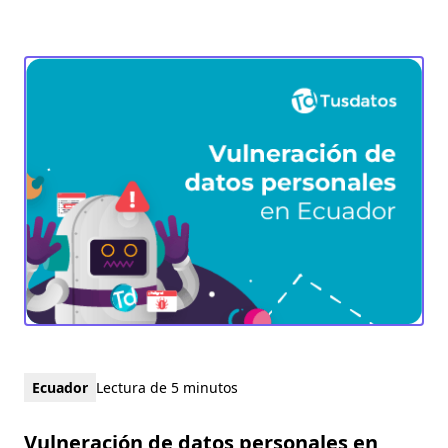
Ecuador
Lectura de 5 minutos
Vulneración de datos personales en