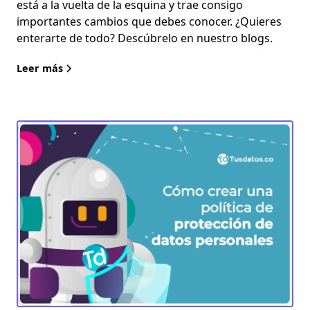
está a la vuelta de la esquina y trae consigo
importantes cambios que debes conocer. ¿Quieres
enterarte de todo? Descúbrelo en nuestro blogs.
Leer más