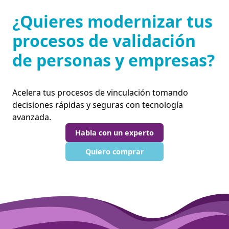
¿Quieres modernizar tus
procesos de validación
de personas y empresas?
Acelera tus procesos de vinculación tomando
decisiones rápidas y seguras con tecnología
avanzada.
Habla con un experto
Quiero comprar