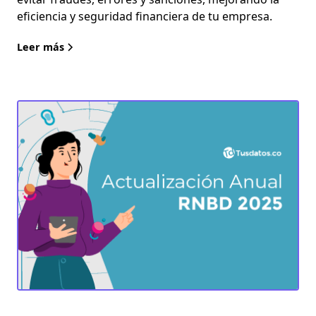
eficiencia y seguridad financiera de tu empresa.
Leer más