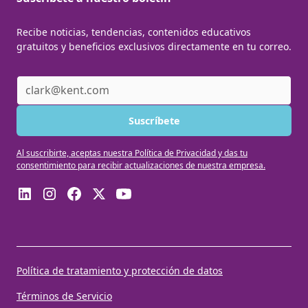
Recibe noticias, tendencias, contenidos educativos
gratuitos y beneficios exclusivos directamente en tu correo.
Al suscribirte, aceptas nuestra Política de Privacidad y das tu
consentimiento para recibir actualizaciones de nuestra empresa.
Política de tratamiento y protección de datos
Términos de Servicio