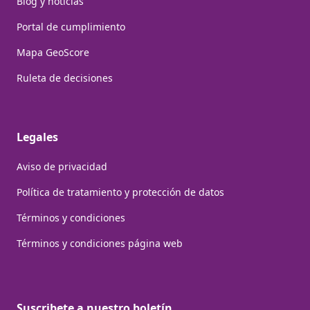
Blog y noticias
Portal de cumplimiento
Mapa GeoScore
Ruleta de decisiones
Legales
Aviso de privacidad
Política de tratamiento y protección de datos
Términos y condiciones
Términos y condiciones página web
Suscribete a nuestro boletín