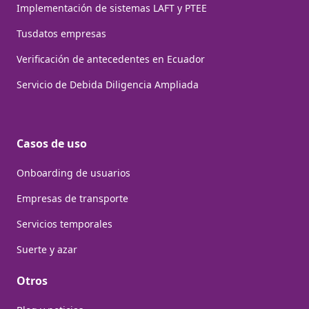
Implementación de sistemas LAFT y PTEE
Tusdatos empresas
Verificación de antecedentes en Ecuador
Servicio de Debida Diligencia Ampliada
Casos de uso
Onboarding de usuarios
Empresas de transporte
Servicios temporales
Suerte y azar
Otros