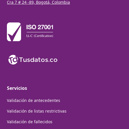
Cra 7 # 24 -89, Bogotá, Colombia
Servicios
Validación de antecedentes
Validación de listas restrictivas
Validación de fallecidos