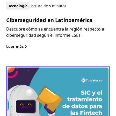
Tecnología
Lectura de 5 minutos
Ciberseguridad en Latinoamérica
Descubre cómo se encuentra la región respecto a
ciberseguridad según el informe ESET.
Leer más