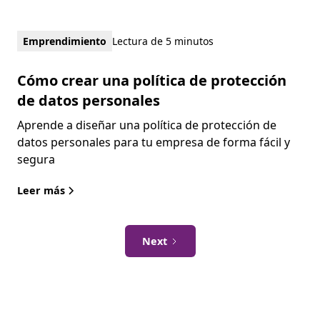
Emprendimiento
Lectura de 5 minutos
Cómo crear una política de protección
de datos personales
Aprende a diseñar una política de protección de
datos personales para tu empresa de forma fácil y
segura
Leer más
Next