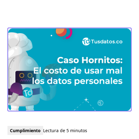
Cumplimiento
Lectura de 5 minutos