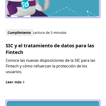
Cumplimiento
Lectura de 5 minutos
SIC y el tratamiento de datos para las
Fintech
Conoce las nuevas disposiciones de la SIC para las
Fintech y cómo refuerzan la protección de los
usuarios.
Leer más