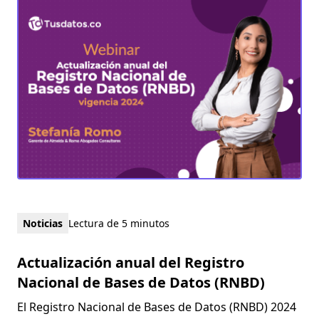
Noticias
Lectura de 5 minutos
Actualización anual del Registro
Nacional de Bases de Datos (RNBD)
El Registro Nacional de Bases de Datos (RNBD) 2024