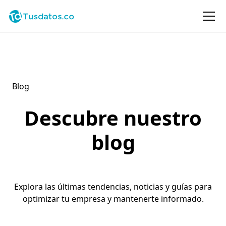
Blog
Descubre nuestro
blog
Explora las últimas tendencias, noticias y guías para
optimizar tu empresa y mantenerte informado.