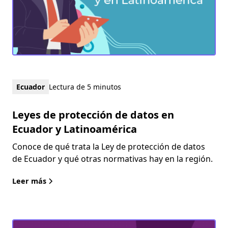
Ecuador
Lectura de 5 minutos
Leyes de protección de datos en
Ecuador y Latinoamérica
Conoce de qué trata la Ley de protección de datos
de Ecuador y qué otras normativas hay en la región.
Leer más