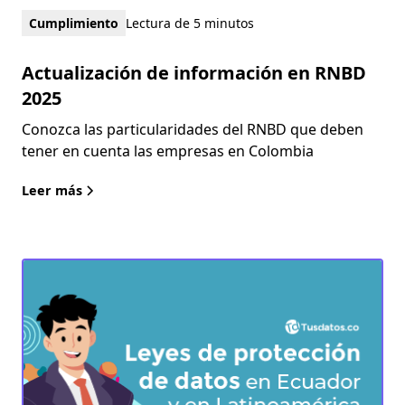
Cumplimiento
Lectura de 5 minutos
Actualización de información en RNBD
2025
Conozca las particularidades del RNBD que deben
tener en cuenta las empresas en Colombia
Leer más