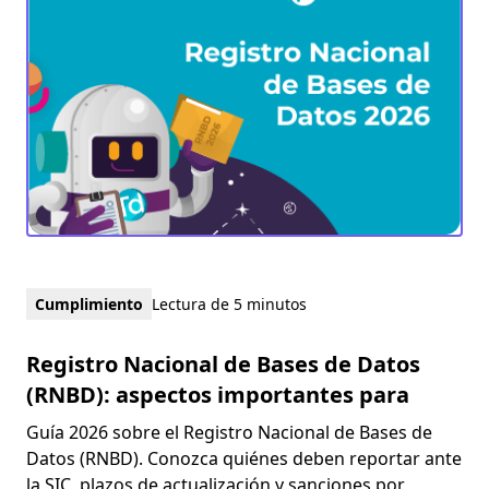
Cumplimiento
Lectura de 5 minutos
Registro Nacional de Bases de Datos
(RNBD): aspectos importantes para
Guía 2026 sobre el Registro Nacional de Bases de
Datos (RNBD). Conozca quiénes deben reportar ante
la SIC, plazos de actualización y sanciones por