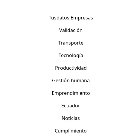
Tusdatos Empresas
Validación
Transporte
Tecnología
Productividad
Gestión humana
Emprendimiento
Ecuador
Noticias
Cumplimiento