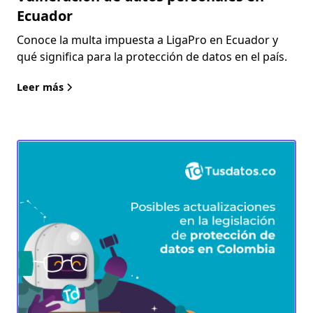
Ecuador
Conoce la multa impuesta a LigaPro en Ecuador y
qué significa para la protección de datos en el país.
Leer más