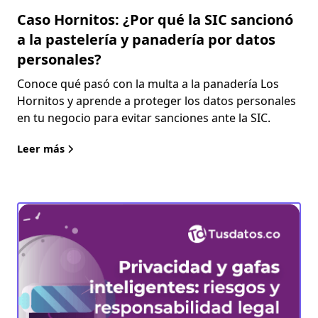
Caso Hornitos: ¿Por qué la SIC sancionó
a la pastelería y panadería por datos
personales?
Conoce qué pasó con la multa a la panadería Los
Hornitos y aprende a proteger los datos personales
en tu negocio para evitar sanciones ante la SIC.
Leer más