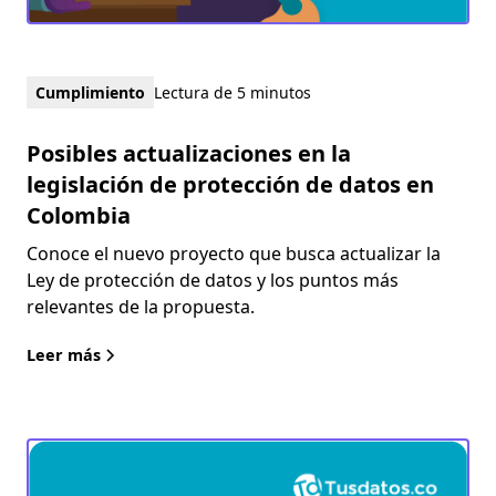
Cumplimiento
Lectura de 5 minutos
Posibles actualizaciones en la
legislación de protección de datos en
Colombia
Conoce el nuevo proyecto que busca actualizar la
Ley de protección de datos y los puntos más
relevantes de la propuesta.
Leer más