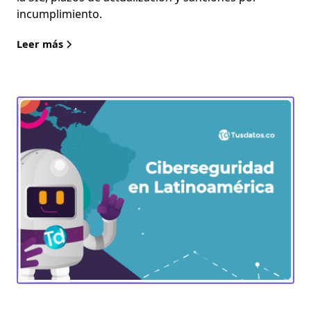
incumplimiento.
Leer más