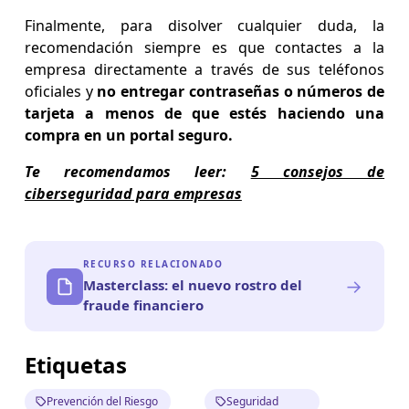
Finalmente, para disolver cualquier duda, la
recomendación siempre es que contactes a la
empresa directamente a través de sus teléfonos
oficiales y
no entregar contraseñas o números de
tarjeta a menos de que estés haciendo una
compra en un portal seguro.
Te recomendamos leer:
5 consejos de
ciberseguridad para empresas
RECURSO RELACIONADO
→
Masterclass: el nuevo rostro del
fraude financiero
Etiquetas
Prevención del Riesgo
Seguridad