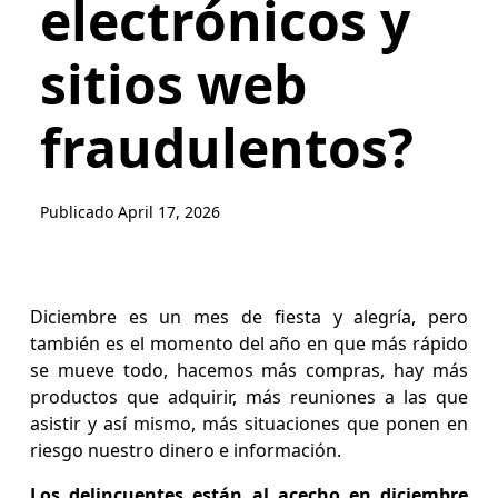
electrónicos y
sitios web
fraudulentos?
Publicado
April 17, 2026
Diciembre es un mes de fiesta y alegría, pero
también es el momento del año en que más rápido
se mueve todo, hacemos más compras, hay más
productos que adquirir, más reuniones a las que
asistir y así mismo, más situaciones que ponen en
riesgo nuestro dinero e información.
Los delincuentes están al acecho en diciembre