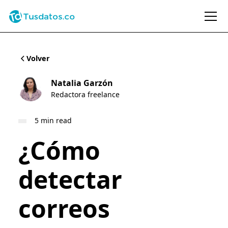
Volver
Natalia Garzón
Redactora freelance
5 min read
¿Cómo
detectar
correos