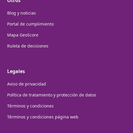
Otros
Blog y noticias
Portal de cumplimiento
Mapa GeoScore
Ruleta de decisiones
Legales
Aviso de privacidad
Política de tratamiento y protección de datos
Términos y condiciones
Términos y condiciones página web