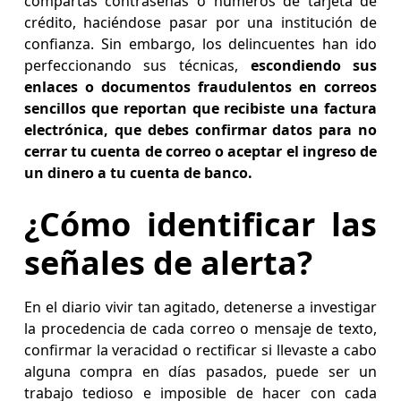
compartas contraseñas o números de tarjeta de
crédito, haciéndose pasar por una institución de
confianza. Sin embargo, los delincuentes han ido
perfeccionando sus técnicas,
escondiendo sus
enlaces o documentos fraudulentos en correos
sencillos que reportan que recibiste una factura
electrónica, que debes confirmar datos para no
cerrar tu cuenta de correo o aceptar el ingreso de
un dinero a tu cuenta de banco.
¿Cómo identificar las
señales de alerta?
En el diario vivir tan agitado, detenerse a investigar
la procedencia de cada correo o mensaje de texto,
confirmar la veracidad o rectificar si llevaste a cabo
alguna compra en días pasados, puede ser un
trabajo tedioso e imposible de hacer con cada