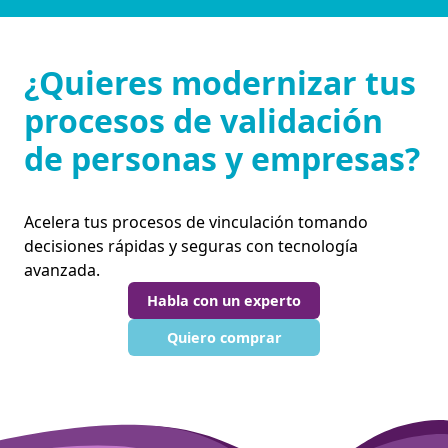
¿Quieres modernizar tus
procesos de validación
de personas y empresas?
Acelera tus procesos de vinculación tomando
decisiones rápidas y seguras con tecnología
avanzada.
Habla con un experto
Quiero comprar