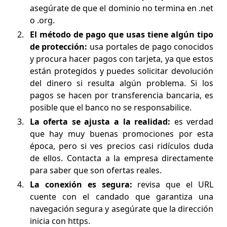
asegúrate de que el dominio no termina en .net
o .org.
El método de pago que usas tiene algún tipo
de protección:
usa portales de pago conocidos
y procura hacer pagos con tarjeta, ya que estos
están protegidos y puedes solicitar devolución
del dinero si resulta algún problema. Si los
pagos se hacen por transferencia bancaria, es
posible que el banco no se responsabilice.
La oferta se ajusta a la realidad:
es verdad
que hay muy buenas promociones por esta
época, pero si ves precios casi ridículos duda
de ellos. Contacta a la empresa directamente
para saber que son ofertas reales.
La conexión es segura:
revisa que el URL
cuente con el candado que garantiza una
navegación segura y asegúrate que la dirección
inicia con https.