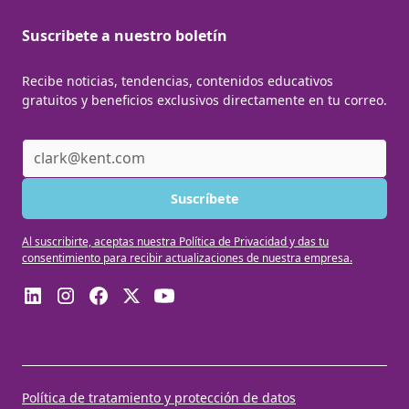
Suscribete a nuestro boletín
Recibe noticias, tendencias, contenidos educativos
gratuitos y beneficios exclusivos directamente en tu correo.
Al suscribirte, aceptas nuestra Política de Privacidad y das tu
consentimiento para recibir actualizaciones de nuestra empresa.
Política de tratamiento y protección de datos