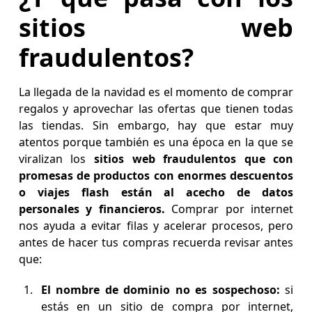
sitios web
fraudulentos?
La llegada de la navidad es el momento de comprar
regalos y aprovechar las ofertas que tienen todas
las tiendas. Sin embargo, hay que estar muy
atentos porque también es una época en la que se
viralizan los
sitios web fraudulentos que con
promesas de productos con enormes descuentos
o viajes flash están al acecho de datos
personales y financieros.
Comprar por internet
nos ayuda a evitar filas y acelerar procesos, pero
antes de hacer tus compras recuerda revisar antes
que:
El nombre de dominio no es sospechoso:
si
estás en un sitio de compra por internet,