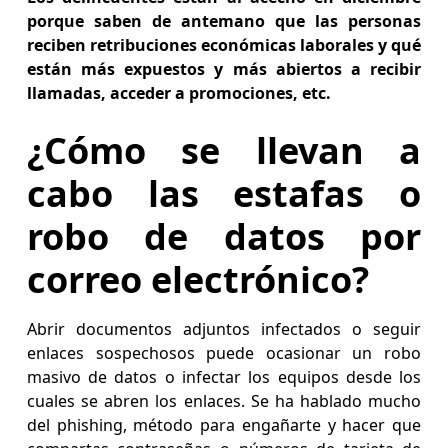
porque saben de antemano que las personas
reciben retribuciones económicas laborales y qué
están más expuestos y más abiertos a recibir
llamadas, acceder a promociones, etc.
¿Cómo se llevan a
cabo las estafas o
robo de datos por
correo electrónico?
Abrir documentos adjuntos infectados o seguir
enlaces sospechosos puede ocasionar un robo
masivo de datos o infectar los equipos desde los
cuales se abren los enlaces. Se ha hablado mucho
del phishing, método para engañarte y hacer que