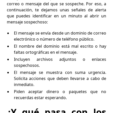
correo o mensaje del que se sospeche. Por eso, a
continuación, te dejamos unas señales de alerta
que puedes identificar en un minuto al abrir un
mensaje sospechoso:
El mensaje se envía desde un dominio de correo
electrónico o número de teléfono público.
El nombre del dominio está mal escrito o hay
faltas ortográficas en el mensaje.
Incluyen archivos adjuntos o enlaces
sospechosos.
El mensaje se muestra con suma urgencia.
Solicita acciones que deben llevarse a cabo de
inmediato.
Piden aceptar dinero o paquetes que no
recuerdas estar esperando.
¿Y qué pasa con los