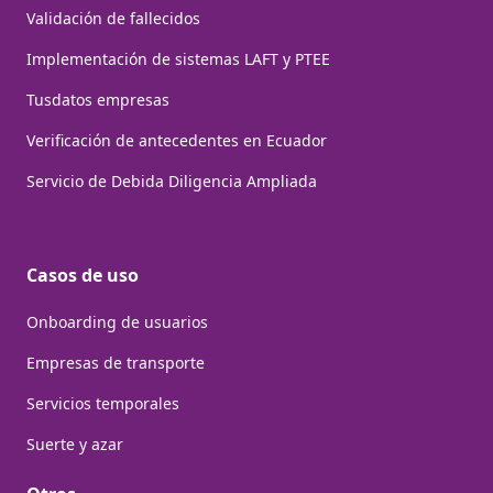
Validación de fallecidos
Implementación de sistemas LAFT y PTEE
Tusdatos empresas
Verificación de antecedentes en Ecuador
Servicio de Debida Diligencia Ampliada
Casos de uso
Onboarding de usuarios
Empresas de transporte
Servicios temporales
Suerte y azar