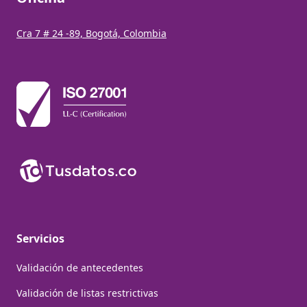
Cra 7 # 24 -89, Bogotá, Colombia
Servicios
Validación de antecedentes
Validación de listas restrictivas