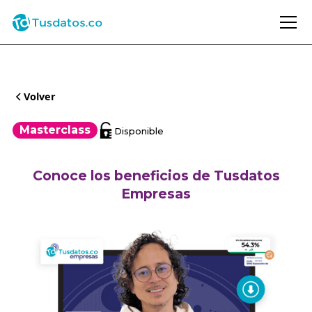
Volver
Masterclass
Disponible
Conoce los beneficios de Tusdatos
Empresas