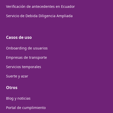
Verificación de antecedentes en Ecuador
Servicio de Debida Diligencia Ampliada
Casos de uso
Onboarding de usuarios
Empresas de transporte
Servicios temporales
Suerte y azar
Otros
Blog y noticias
Portal de cumplimiento