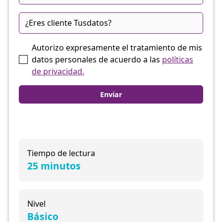
Autorizo expresamente el tratamiento de mis
datos personales de acuerdo a las
políticas
de privacidad.
Tiempo de lectura
25 minutos
Nivel
Básico