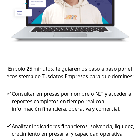
En solo 25 minutos, te guiaremos paso a paso por el
ecosistema de Tusdatos Empresas para que domines:
Consultar empresas por nombre o NIT y acceder a
reportes completos en tiempo real con
información financiera, operativa y comercial.
Analizar indicadores financieros, solvencia, liquidez,
crecimiento empresarial y capacidad operativa