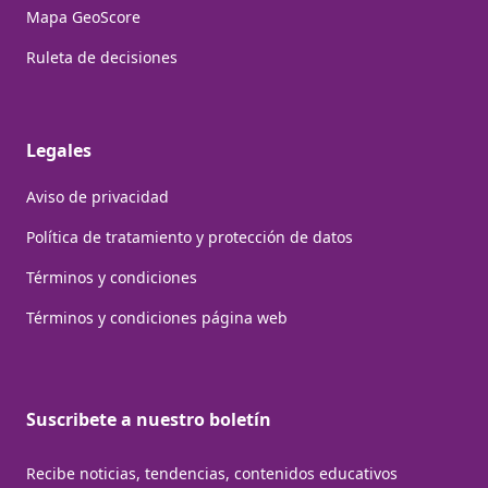
Mapa GeoScore
Ruleta de decisiones
Legales
Aviso de privacidad
Política de tratamiento y protección de datos
Términos y condiciones
Términos y condiciones página web
Suscribete a nuestro boletín
Recibe noticias, tendencias, contenidos educativos