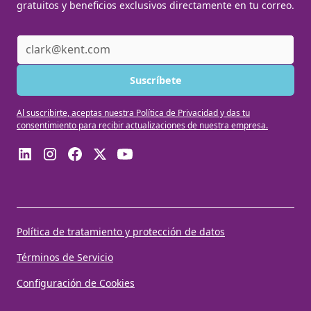
gratuitos y beneficios exclusivos directamente en tu correo.
Al suscribirte, aceptas nuestra Política de Privacidad y das tu
consentimiento para recibir actualizaciones de nuestra empresa.
Política de tratamiento y protección de datos
Términos de Servicio
Configuración de Cookies