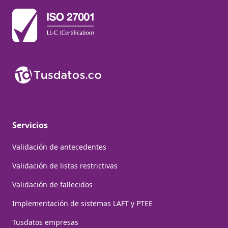
Servicios
Validación de antecedentes
Validación de listas restrictivas
Validación de fallecidos
Implementación de sistemas LAFT y PTEE
Tusdatos empresas