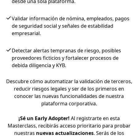
desde una sola plataforma.
Validar información de nómina, empleados, pagos
de seguridad social y señales de estabilidad
empresarial.
Detectar alertas tempranas de riesgo, posibles
proveedores ficticios y fortalecer procesos de
debida diligencia y KYB.
Descubre cómo automatizar la validación de terceros,
reducir riesgos legales y ser de los primeros en
conocer las nuevas funcionalidades de nuestra
plataforma corporativa.
¡Sé un Early Adopter!
Al registrarte en esta
Masterclass, recibirás acceso prioritario para probar
nuestras
nuevas actualizaciones
. Serás de los