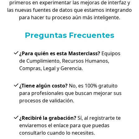
primeros en experimentar las mejoras de interfaz y
las nuevas fuentes de datos que estamos integrando
para hacer tu proceso aún más inteligente.
Preguntas Frecuentes
¿Para quién es esta Masterclass?
Equipos
de Cumplimiento, Recursos Humanos,
Compras, Legal y Gerencia.
¿Tiene algún costo?
No, es 100% gratuito
para profesionales que buscan mejorar sus
procesos de validación.
¿Recibiré la grabación?
Sí, al registrarte te
enviaremos el enlace para que puedas
consultarlo cuando lo necesites.