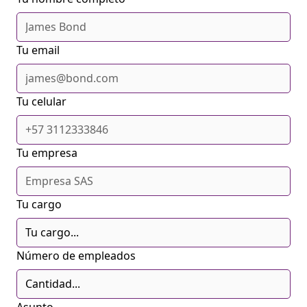
Tu email
Tu celular
Tu empresa
Tu cargo
Número de empleados
Asunto