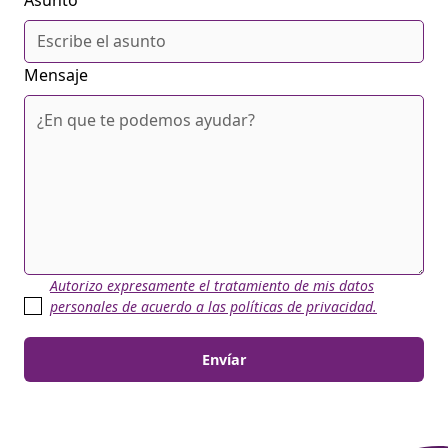
Mensaje
Autorizo expresamente el tratamiento de mis datos
personales de acuerdo a las políticas de privacidad.