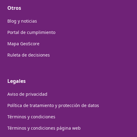
Otros
Blog y noticias
Portal de cumplimiento
Mapa GeoScore
Ruleta de decisiones
Legales
Aviso de privacidad
Política de tratamiento y protección de datos
Términos y condiciones
Términos y condiciones página web