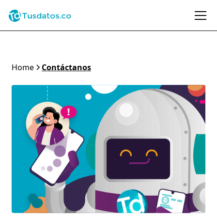
Home
Contáctanos