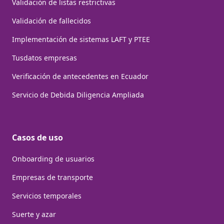
Validación de listas restrictivas
Validación de fallecidos
Implementación de sistemas LAFT y PTEE
Tusdatos empresas
Verificación de antecedentes en Ecuador
Servicio de Debida Diligencia Ampliada
Casos de uso
Onboarding de usuarios
Empresas de transporte
Servicios temporales
Suerte y azar