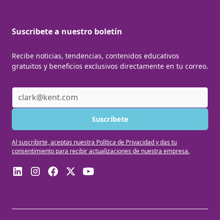
Suscribete a nuestro boletín
Recibe noticias, tendencias, contenidos educativos
gratuitos y beneficios exclusivos directamente en tu correo.
Al suscribirte, aceptas nuestra Política de Privacidad y das tu
consentimiento para recibir actualizaciones de nuestra empresa.