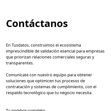
Contáctanos
En Tusdatos, construimos el ecosistema
imprescindible de validación esencial para empresas
que priorizan relaciones comerciales seguras y
transparentes.
Comunícate con nuestro equipo para obtener
soluciones que optimicen tus procesos de
contratación y sistemas de cumplimiento, con el
respaldo tecnológico que tu negocio necesita.
Tu nombre completo